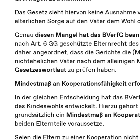
Das Gesetz sieht hiervon keine Ausnahme v
elterlichen Sorge auf den Vater dem Wohl 
Genau
diesen Mangel hat das BVerfG bean
nach Art. 6 GG geschützte Elternrecht des
daher angeordnet, dass die Gerichte die (
nichtehelichen Vater nach dem alleinigen
Gesetzeswortlaut
zu prüfen haben.
Mindestmaß an Kooperationsfähigkeit erfo
In der gleichen Entscheidung hat das BVerf
des Kindeswohls entwickelt. Hierzu gehör
grundsätzlich ein
Mindestmaß an Kooperati
beiden Elternteile voraussetze.
Seien die Eltern zu einer Kooperation nicht 