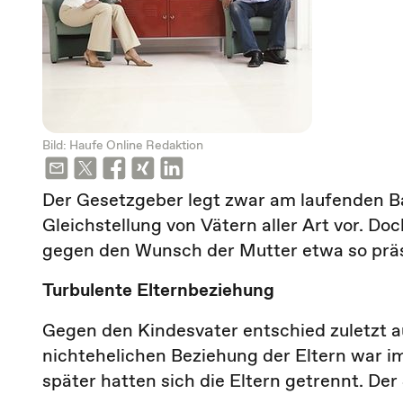
Bild: Haufe Online Redaktion
Der Gesetzgeber legt zwar am laufenden B
Gleichstellung von Vätern aller Art vor. Doc
gegen den Wunsch der Mutter etwa so präs
Turbulente Elternbeziehung
Gegen den Kindesvater entschied zuletzt 
nichtehelichen Beziehung der Eltern war i
später hatten sich die Eltern getrennt. Der