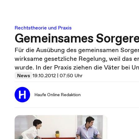
Rechtstheorie und Praxis
Gemeinsames Sorgerec
Für die Ausübung des gemeinsamen Sorgerec
wirksame gesetzliche Regelung, weil das e
wurde. In der Praxis ziehen die Väter bei 
News
19.10.2012 | 07:50 Uhr
Haufe Online Redaktion