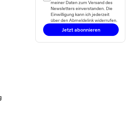
meiner Daten zum Versand des
Newsletters einverstanden. Die
Einwilligung kann ich jederzeit
über den Abmeldelink widerrufen.
Jetzt abonnieren
g