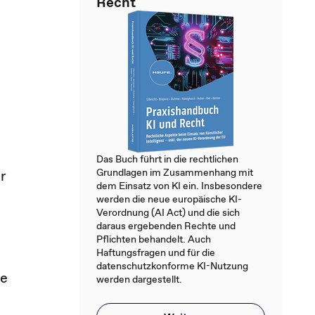
Recht
Das Buch führt in die rechtlichen
Grundlagen im Zusammenhang mit
r
dem Einsatz von KI ein. Insbesondere
werden die neue europäische KI-
Verordnung (AI Act) und die sich
daraus ergebenden Rechte und
Pflichten behandelt. Auch
Haftungsfragen und für die
datenschutzkonforme KI-Nutzung
re
werden dargestellt.