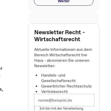
Weiter
Newsletter Recht -
Wirtschaftsrecht
Aktuelle Informationen aus dem
Bereich Wirtschaftsrecht frei
Haus - abonnieren Sie unseren
Newsletter:
er
g
Handels- und
Gesellschaftsrecht
Gewerblicher Rechtsschutz
a,
Vertriebsrecht
Ich bin mit der Verarbeitung