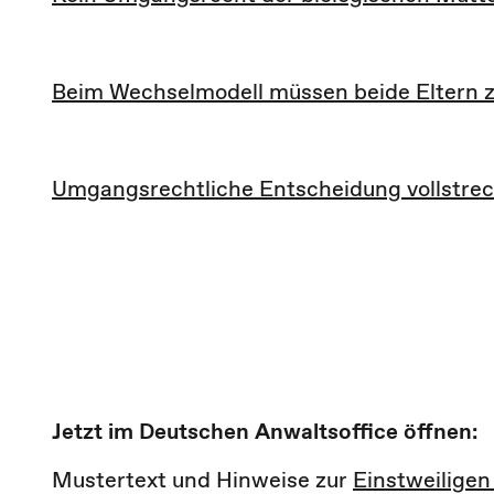
Beim Wechselmodell müssen beide Eltern 
Umgangsrechtliche Entscheidung vollstre
Jetzt im Deutschen Anwaltsoffice öffnen:
Mustertext und Hinweise zur
Einstweilige