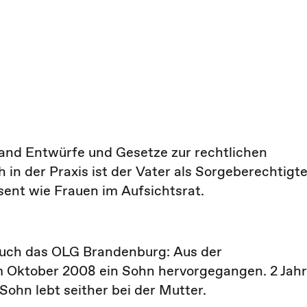
and Entwürfe und Gesetze zur rechtlichen
h in der Praxis ist der Vater als Sorgeberechtigte
ent wie Frauen im Aufsichtsrat.
auch das OLG Brandenburg: Aus der
m Oktober 2008 ein Sohn hervorgegangen. 2 Jah
 Sohn lebt seither bei der Mutter.