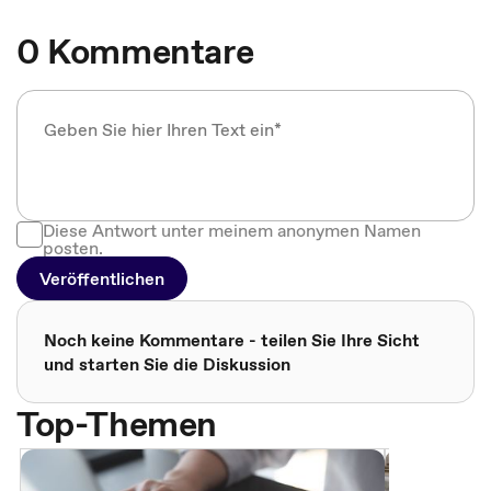
0 Kommentare
Diese Antwort unter meinem anonymen Namen
posten.
Veröffentlichen
Noch keine Kommentare - teilen Sie Ihre Sicht
und starten Sie die Diskussion
Top-Themen