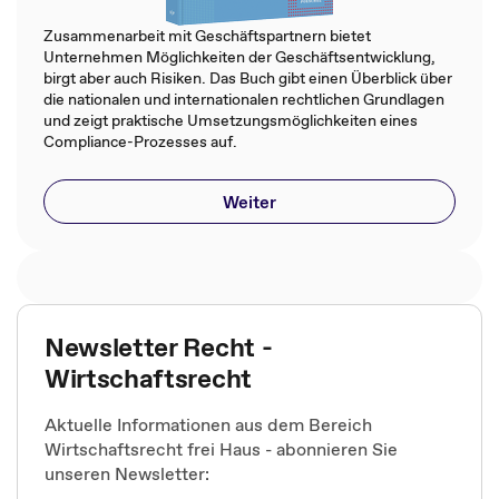
Zusammenarbeit mit Geschäftspartnern bietet
Unternehmen Möglichkeiten der Geschäftsentwicklung,
birgt aber auch Risiken. Das Buch gibt einen Überblick über
die nationalen und internationalen rechtlichen Grundlagen
und zeigt praktische Umsetzungsmöglichkeiten eines
Compliance-Prozesses auf.
Weiter
Newsletter Recht -
Wirtschaftsrecht
Aktuelle Informationen aus dem Bereich
Wirtschaftsrecht frei Haus - abonnieren Sie
unseren Newsletter: