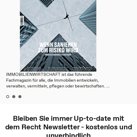
IMMOBILIENWIRTSCHAFT ist das führende
Fachmagazin für alle, die Immobilien entwickeln,
verwalten, vermitteln, pflegen oder bewirtschaften. ...
Bleiben Sie immer Up-to-date mit
dem
Recht
Newsletter - kostenlos und
unverbindlich