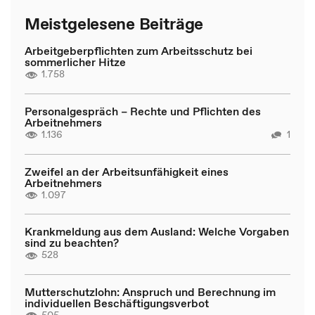
Meistgelesene Beiträge
Arbeitgeberpflichten zum Arbeitsschutz bei
sommerlicher Hitze
1.758
Personalgespräch – Rechte und Pflichten des
Arbeitnehmers
1.136
1
Zweifel an der Arbeitsunfähigkeit eines
Arbeitnehmers
1.097
Krankmeldung aus dem Ausland: Welche Vorgaben
sind zu beachten?
528
Mutterschutzlohn: Anspruch und Berechnung im
individuellen Beschäftigungsverbot
505