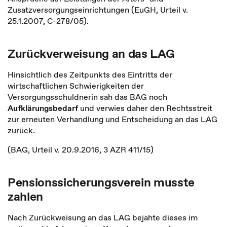
Zusatzversorgungseinrichtungen (EuGH, Urteil v.
25.1.2007, C-278/05).
Zurückverweisung an das LAG
Hinsichtlich des Zeitpunkts des Eintritts der
wirtschaftlichen Schwierigkeiten der
Versorgungsschuldnerin sah das BAG noch
Aufklärungsbedarf
und verwies daher den Rechtsstreit
zur erneuten Verhandlung und Entscheidung an das LAG
zurück.
(BAG, Urteil v. 20.9.2016, 3 AZR 411/15)
Pensionssicherungsverein musste
zahlen
Nach Zurückweisung an das LAG bejahte dieses im