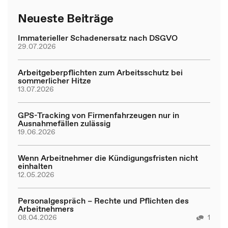
Neueste Beiträge
Immaterieller Schadenersatz nach DSGVO
29.07.2026
Arbeitgeberpflichten zum Arbeitsschutz bei
sommerlicher Hitze
13.07.2026
GPS-Tracking von Firmenfahrzeugen nur in
Ausnahmefällen zulässig
19.06.2026
Wenn Arbeitnehmer die Kündigungsfristen nicht
einhalten
12.05.2026
Personalgespräch – Rechte und Pflichten des
Arbeitnehmers
08.04.2026
1