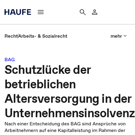
Recht
Arbeits- & Sozialrecht
mehr
BAG
Schutzlücke der
betrieblichen
Altersversorgung in der
Unternehmensinsolvenz
Nach einer Entscheidung des BAG sind Ansprüche von
Arbeitnehmern auf eine Kapitalleistung im Rahmen der