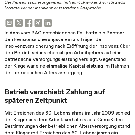
Der Pensionssicherungsverein haftet rückwirkend nur für zwölf
Monate vor der Insolvenz entstandene Ansprüche.
In dem vom BAG entschiedenen Fall hatte ein Rentner
den Pensionssicherungsverein als Träger der
Insolvenzversicherung nach Eröffnung der Insolvenz über
den Betrieb seines ehemaligen Arbeitgebers auf eine
betriebliche Versorgungsleistung verklagt. Gegenstand
der Klage war eine
einmalige Kapitalleistung
im Rahmen
der betrieblichen Altersversorgung.
Betrieb verschiebt Zahlung auf
späteren Zeitpunkt
Mit Erreichen des 60. Lebensjahres im Jahr 2009 schied
der Kläger aus dem Arbeitsverhältnis aus. Gemäß den
Bestimmungen der betrieblichen Altersversorgung stand
dem Kläger mit Erreichen des 60. Lebensjahres ein