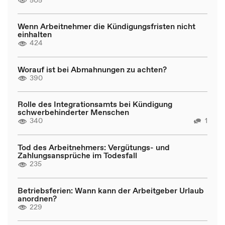
Wenn Arbeitnehmer die Kündigungsfristen nicht
einhalten
424
Worauf ist bei Abmahnungen zu achten?
390
Rolle des Integrationsamts bei Kündigung
schwerbehinderter Menschen
340
1
Tod des Arbeitnehmers: Vergütungs- und
Zahlungsansprüche im Todesfall
235
Betriebsferien: Wann kann der Arbeitgeber Urlaub
anordnen?
229