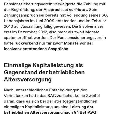
Pensionssicherungsverein verweigerte die Zahlung mit
der Begründung, der
Anspruch
sei
verfristet
. Sein
Zahlungsanspruch sei bereits mit Vollendung seines 60.
Lebensjahres im Juni 2009 entstanden und im Februar
2010 zur Auszahlung fällig gewesen. Die Insolvenz sei
erst im Dezember 2012, also mehr als zwölf Monate
später, eröffnet worden. Der Pensionssicherungsverein
hafte
rückwirkend nur für zwölf Monate vor der
Insolvenz entstandene Ansprüche
.
Einmalige Kapitalleistung als
Gegenstand der betrieblichen
Altersversorgung
Nach unterschiedlichen Entscheidungen der
Vorinstanzen hatte das BAG zunächst keine Zweifel
daran, dass es sich bei der streitgegenständlichen
einmaligen Kapitalleistung um eine
Leistung der
betrieblichen Altersversorgung nach § 1 BetrAVG