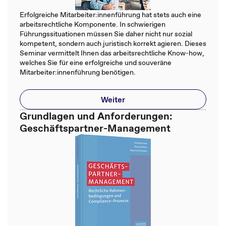
Erfolgreiche Mitarbeiter:innenführung hat stets auch eine
arbeitsrechtliche Komponente. In schwierigen
Führungssituationen müssen Sie daher nicht nur sozial
kompetent, sondern auch juristisch korrekt agieren. Dieses
Seminar vermittelt Ihnen das arbeitsrechtliche Know-how,
welches Sie für eine erfolgreiche und souveräne
Mitarbeiter:innenführung benötigen.
Weiter
Grundlagen und Anforderungen:
Geschäftspartner-Management