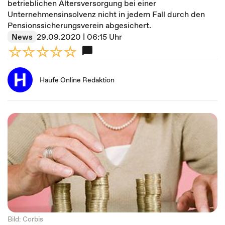
betrieblichen Altersversorgung bei einer
Unternehmensinsolvenz nicht in jedem Fall durch den
Pensionssicherungsverein abgesichert.
News
29.09.2020 | 06:15 Uhr
Haufe Online Redaktion
Bild: Corbis