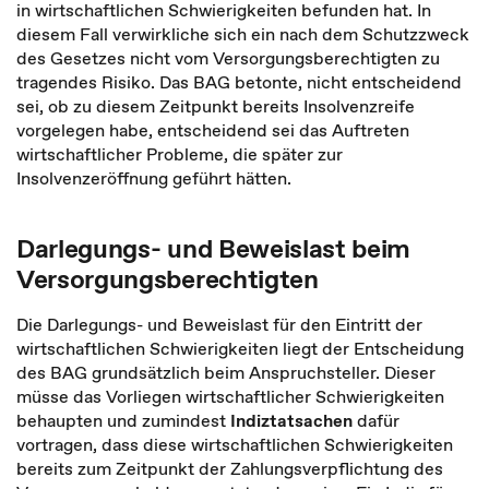
in wirtschaftlichen Schwierigkeiten befunden hat. In
diesem Fall verwirkliche sich ein nach dem Schutzzweck
des Gesetzes nicht vom Versorgungsberechtigten zu
tragendes Risiko. Das BAG betonte, nicht entscheidend
sei, ob zu diesem Zeitpunkt bereits Insolvenzreife
vorgelegen habe, entscheidend sei das Auftreten
wirtschaftlicher Probleme, die später zur
Insolvenzeröffnung geführt hätten.
Darlegungs- und Beweislast beim
Versorgungsberechtigten
Die Darlegungs- und Beweislast für den Eintritt der
wirtschaftlichen Schwierigkeiten liegt der Entscheidung
des BAG grundsätzlich beim Anspruchsteller. Dieser
müsse das Vorliegen wirtschaftlicher Schwierigkeiten
behaupten und zumindest
Indiztatsachen
dafür
vortragen, dass diese wirtschaftlichen Schwierigkeiten
bereits zum Zeitpunkt der Zahlungsverpflichtung des