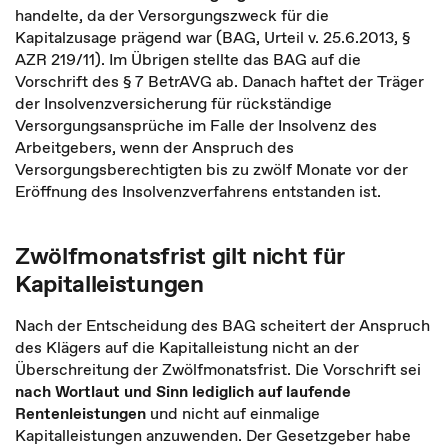
handelte, da der Versorgungszweck für die
Kapitalzusage prägend war (BAG, Urteil v. 25.6.2013, §
AZR 219/11). Im Übrigen stellte das BAG auf die
Vorschrift des § 7 BetrAVG ab. Danach haftet der Träger
der Insolvenzversicherung für rückständige
Versorgungsansprüche im Falle der Insolvenz des
Arbeitgebers, wenn der Anspruch des
Versorgungsberechtigten bis zu zwölf Monate vor der
Eröffnung des Insolvenzverfahrens entstanden ist.
Zwölfmonatsfrist gilt nicht für
Kapitalleistungen
Nach der Entscheidung des BAG scheitert der Anspruch
des Klägers auf die Kapitalleistung nicht an der
Überschreitung der Zwölfmonatsfrist. Die Vorschrift sei
nach Wortlaut und Sinn lediglich auf laufende
Rentenleistungen
und nicht auf einmalige
Kapitalleistungen anzuwenden. Der Gesetzgeber habe