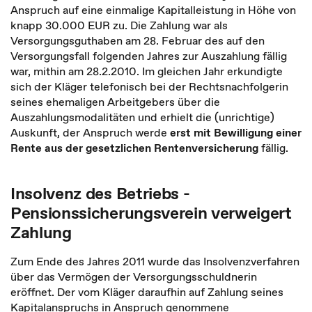
Anspruch auf eine einmalige Kapitalleistung in Höhe von
knapp 30.000 EUR zu. Die Zahlung war als
Versorgungsguthaben am 28. Februar des auf den
Versorgungsfall folgenden Jahres zur Auszahlung fällig
war, mithin am 28.2.2010. Im gleichen Jahr erkundigte
sich der Kläger telefonisch bei der Rechtsnachfolgerin
seines ehemaligen Arbeitgebers über die
Auszahlungsmodalitäten und erhielt die (unrichtige)
Auskunft, der Anspruch werde
erst mit Bewilligung einer
Rente aus der gesetzlichen Rentenversicherung
fällig.
Insolvenz des Betriebs -
Pensionssicherungsverein verweigert
Zahlung
Zum Ende des Jahres 2011 wurde das Insolvenzverfahren
über das Vermögen der Versorgungsschuldnerin
eröffnet. Der vom Kläger daraufhin auf Zahlung seines
Kapitalanspruchs in Anspruch genommene