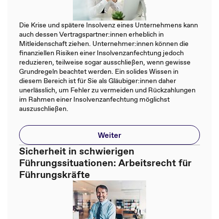
Die Krise und spätere Insolvenz eines Unternehmens kann
auch dessen Vertragspartner:innen erheblich in
Mitleidenschaft ziehen. Unternehmer:innen können die
finanziellen Risiken einer Insolvenzanfechtung jedoch
reduzieren, teilweise sogar ausschließen, wenn gewisse
Grundregeln beachtet werden. Ein solides Wissen in
diesem Bereich ist für Sie als Gläubiger:innen daher
unerlässlich, um Fehler zu vermeiden und Rückzahlungen
im Rahmen einer Insolvenzanfechtung möglichst
auszuschließen.
Weiter
Sicherheit in schwierigen
Führungssituationen: Arbeitsrecht für
Führungskräfte