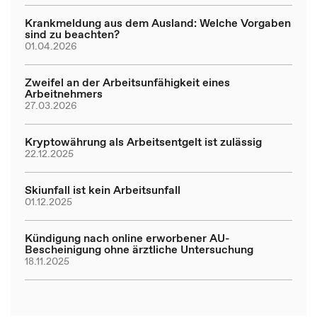
Krankmeldung aus dem Ausland: Welche Vorgaben
sind zu beachten?
01.04.2026
Zweifel an der Arbeitsunfähigkeit eines
Arbeitnehmers
27.03.2026
Kryptowährung als Arbeitsentgelt ist zulässig
22.12.2025
Skiunfall ist kein Arbeitsunfall
01.12.2025
Kündigung nach online erworbener AU-
Bescheinigung ohne ärztliche Untersuchung
18.11.2025