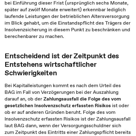
bei Einführung dieser Frist (ursprünglich sechs Monate,
später auf zwölf Monate erweitert) erkennbar lediglich
laufende Leistungen der betrieblichen Altersversorgung
im Blick gehabt, um die Einstandspflicht des Trägers der
Insolvenzsicherung in diesem Punkt zu beschränken und
berechenbarer zu machen.
Entscheidend ist der Zeitpunkt des
Entstehens wirtschaftlicher
Schwierigkeiten
Bei Kapitalleistungen kommt es nach dem Urteil des
BAG im Fall von Verzögerungen bei der Auszahlung
darauf an, ob der
Zahlungsausfall die Folge des vom
gesetzlichen Insolvenzschutz erfassten Risikos
ist oder
ob er auf anderen Gründen beruht. Folge des vom
Insolvenzschutz erfassten Risikos ist der Zahlungsausfall
laut BAG dann, wenn der Versorgungsschuldner sich
zum Zeitpunkt des Eintritts einer Zahlungspflicht bereits