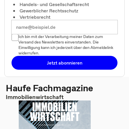
Handels- und Gesellschaftsrecht
Gewerblicher Rechtsschutz
Vertriebsrecht
Ich bin mit der Verarbeitung meiner Daten zum
Versand des Newsletters einverstanden. Die
Einwilligung kann ich jederzeit über den Abmeldelink
widerrufen.
Jetzt abonnieren
Haufe Fachmagazine
Immobilienwirtschaft