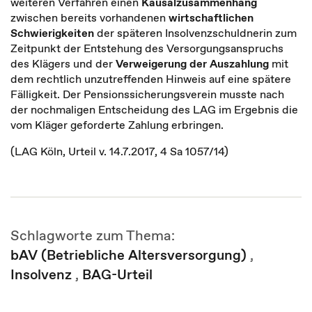
weiteren Verfahren einen
Kausalzusammenhang
zwischen bereits vorhandenen
wirtschaftlichen
Schwierigkeiten
der späteren Insolvenzschuldnerin zum
Zeitpunkt der Entstehung des Versorgungsanspruchs
des Klägers und der
Verweigerung der Auszahlung
mit
dem rechtlich unzutreffenden Hinweis auf eine spätere
Fälligkeit. Der Pensionssicherungsverein musste nach
der nochmaligen Entscheidung des LAG im Ergebnis die
vom Kläger geforderte Zahlung erbringen.
(LAG Köln, Urteil v. 14.7.2017, 4 Sa 1057/14)
Schlagworte zum Thema:
bAV (Betriebliche Altersversorgung)
,
Insolvenz
,
BAG-Urteil