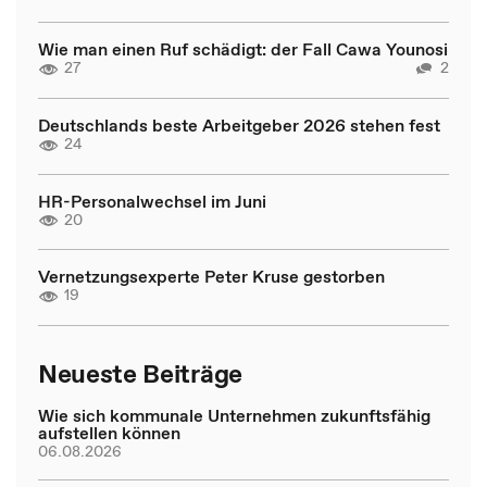
Wie man einen Ruf schädigt: der Fall Cawa Younosi
27
2
Deutschlands beste Arbeitgeber 2026 stehen fest
24
HR-Personalwechsel im Juni
20
Vernetzungsexperte Peter Kruse gestorben
19
Neueste Beiträge
Wie sich kommunale Unternehmen zukunftsfähig
aufstellen können
06.08.2026