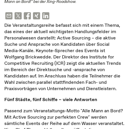
Mann an Bord!" bei der Xing-Roadshow.
Die Veranstaltungsreihe befasst sich mit einem Thema,
das eines der aktuell wichtigsten Handlungsfelder im
Personalwesen darstellt: Active Sourcing – die aktive
Suche und Ansprache von Kandidaten über Social
Media-Kanäle. Keynote-Sprecher des Events ist
Wolfgang Brickwedde. Der Direktor des Institute for
Competitive Recruiting (ICR) zeigt die aktuellen Trends
im Bereich der Direktsuche und -ansprache von
Kandidaten auf. Im Anschluss haben die Teilnehmer die
Wahl zwischen parallel stattfindenden Fach- und
Praxisvorträgen von Unternehmen und Dienstleistern.
Fünf Städte, fünf Schiffe – viele Antworten
Passend zum Veranstaltungs-Motto "Alle Mann an Bord?
Mit Active Sourcing zur perfekten Crew" werden
sämtliche Events der Reihe auf dem Wasser veranstaltet.