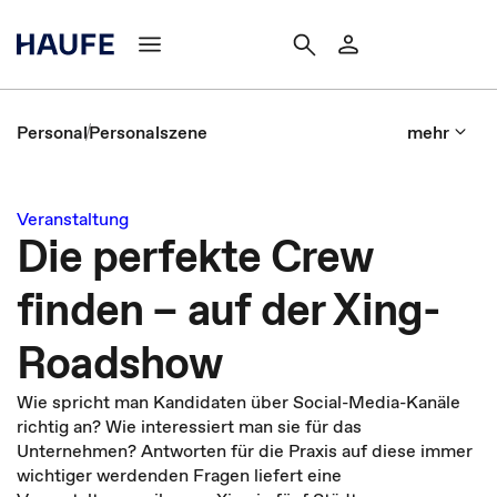
Personal
Personalszene
mehr
Veranstaltung
Die perfekte Crew
finden – auf der Xing-
Roadshow
Wie spricht man Kandidaten über Social-Media-Kanäle
richtig an? Wie interessiert man sie für das
Unternehmen? Antworten für die Praxis auf diese immer
wichtiger werdenden Fragen liefert eine