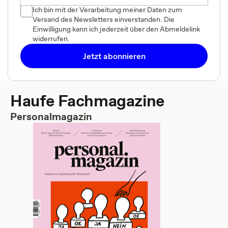
Ich bin mit der Verarbeitung meiner Daten zum
Versand des Newsletters einverstanden. Die
Einwilligung kann ich jederzeit über den Abmeldelink
widerrufen.
Jetzt abonnieren
Haufe Fachmagazine
Personalmagazin