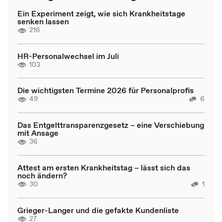
Ein Experiment zeigt, wie sich Krankheitstage
senken lassen
216
HR-Personalwechsel im Juli
103
Die wichtigsten Termine 2026 für Personalprofis
49
6
Das Entgelttransparenzgesetz – eine Verschiebung
mit Ansage
36
Attest am ersten Krankheitstag – lässt sich das
noch ändern?
30
1
Grieger-Langer und die gefakte Kundenliste
27