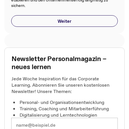
sichern.
Weiter
Newsletter Personalmagazin –
neues lernen
Jede Woche Inspiration für das Corporate
Learning. Abonnieren Sie unseren kostenlosen
Newsletter! Unsere Themen:
Personal- und Organisationsentwicklung
Training, Coaching und Mitarbeiterführung
Digitalisierung und Lerntechnologien