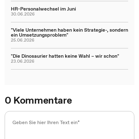
HR-Personalwechsel im Juni
30.06.2026
"Viele Unternehmen haben kein Strategie-, sondern
ein Umsetzungsproblem"
25.06.2026
"Die Dinosaurier hatten keine Wahl – wir schon"
23.06.2026
0 Kommentare