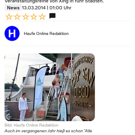
Veranstaltungsreihe von Xing in fünf Städten.
News
13.03.2014 | 01:00 Uhr
Haufe Online Redaktion
Bild: Haufe Online Redaktion
Auch im vergangenen Jahr hieß es schon "Alle