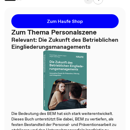
Zum Haufe Shop
Zum Thema Personalszene
Relevant: Die Zukunft des Betrieblichen
Eingliederungsmanagements
Die Bedeutung des BEM hat sich stark weiterentwickelt.
Dieses Buch unterstützt Sie dabei, BEM zu vertiefen, als
festen Bestandteil der Personal- und Präventionsarbeit zu
etablieren und den Unternehmenserfolg langfristig zu