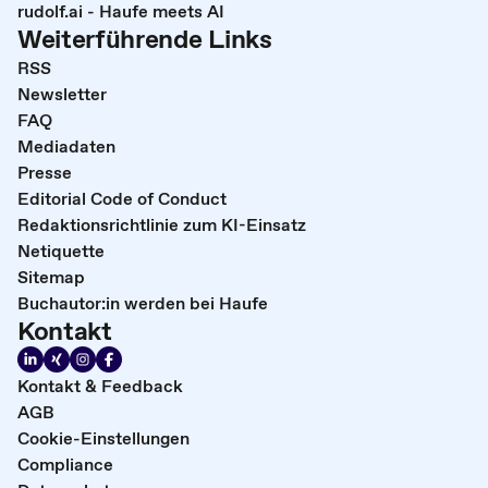
rudolf.ai - Haufe meets AI
Weiterführende Links
RSS
Newsletter
FAQ
Mediadaten
Presse
Editorial Code of Conduct
Redaktionsrichtlinie zum KI-Einsatz
Netiquette
Sitemap
Buchautor:in werden bei Haufe
Kontakt
Kontakt & Feedback
AGB
Cookie-Einstellungen
Compliance