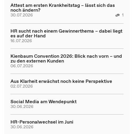
Attest am ersten Krankheitstag – lässt sich das
noch ändern?
30.07.2026
1
HR sucht nach einem Gewinnerthema – dabei liegt
es auf der Hand
16.07.2026
Kienbaum Convention 2026: Blick nach vorn – und
zu den externen Kunden
06.07.2026
Aus Klarheit erwächst noch keine Perspektive
02.07.2026
Social Media am Wendepunkt
30.06.2026
HR-Personalwechsel im Juni
30.06.2026