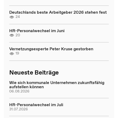
Deutschlands beste Arbeitgeber 2026 stehen fest
24
HR-Personalwechsel im Juni
20
Vernetzungsexperte Peter Kruse gestorben
19
Neueste Beiträge
Wie sich kommunale Unternehmen zukunftsfähig
aufstellen können
06.08.2026
HR-Personalwechsel im Juli
31.07.2026