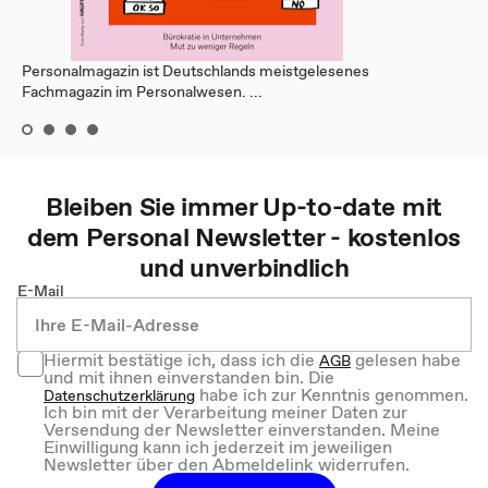
Personalmagazin ist Deutschlands meistgelesenes
Fachmagazin im Personalwesen. ...
Bleiben Sie immer Up-to-date mit
dem
Personal
Newsletter - kostenlos
und unverbindlich
E-Mail
Hiermit bestätige ich, dass ich die
gelesen habe
AGB
und mit ihnen einverstanden bin. Die
habe ich zur Kenntnis genommen.
Datenschutzerklärung
Ich bin mit der Verarbeitung meiner Daten zur
Versendung der Newsletter einverstanden. Meine
Einwilligung kann ich jederzeit im jeweiligen
Newsletter über den Abmeldelink widerrufen.