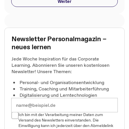
Weiter
Newsletter Personalmagazin –
neues lernen
Jede Woche Inspiration für das Corporate
Learning. Abonnieren Sie unseren kostenlosen
Newsletter! Unsere Themen:
Personal- und Organisationsentwicklung
Training, Coaching und Mitarbeiterführung
Digitalisierung und Lerntechnologien
Ich bin mit der Verarbeitung meiner Daten zum
Versand des Newsletters einverstanden. Die
Einwilligung kann ich jederzeit über den Abmeldelink