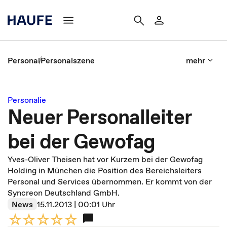
Personal
Personalszene
mehr
Personalie
Neuer Personalleiter
bei der Gewofag
Yves-Oliver Theisen hat vor Kurzem bei der Gewofag
Holding in München die Position des Bereichsleiters
Personal und Services übernommen. Er kommt von der
Syncreon Deutschland GmbH.
News
15.11.2013 | 00:01 Uhr