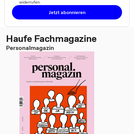
widerrufen.
Jetzt abonnieren
Haufe Fachmagazine
Personalmagazin