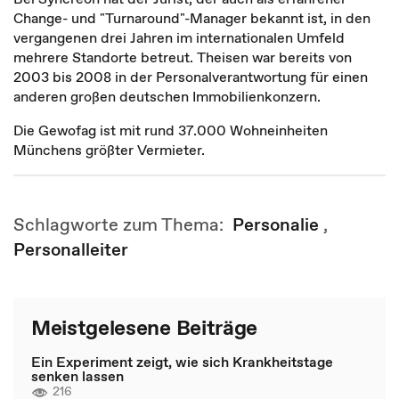
Change- und "Turnaround"-Manager bekannt ist, in den
vergangenen drei Jahren im internationalen Umfeld
mehrere Standorte betreut. Theisen war bereits von
2003 bis 2008 in der Personalverantwortung für einen
anderen großen deutschen Immobilienkonzern.
Die Gewofag ist mit rund 37.000 Wohneinheiten
Münchens größter Vermieter.
Schlagworte zum Thema:
Personalie
,
Personalleiter
Meistgelesene Beiträge
Ein Experiment zeigt, wie sich Krankheitstage
senken lassen
216