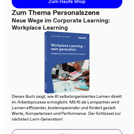
Zum Haufe Shop
Zum Thema Personalszene
Neue Wege im Corporate Learning:
Workplace Learning
Dieses Buch zeigt, wie KI selbstorganisiertes Lernen direkt
im Arbeitsprozess ermöglicht. Mit KI als Lernpartner wird
Lernen effizienter, kostensparender und fördert gezielt
Werte, Kompetenzen und Performance. Der Schlüssel zur
nächsten Lern-Generation!