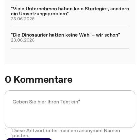
"Viele Unternehmen haben kein Strategie-, sondern
ein Umsetzungsproblem"
25.06.2026
"Die Dinosaurier hatten keine Wahl – wir schon"
23.06.2026
0 Kommentare
Diese Antwort unter meinem anonymen Namen
posten.