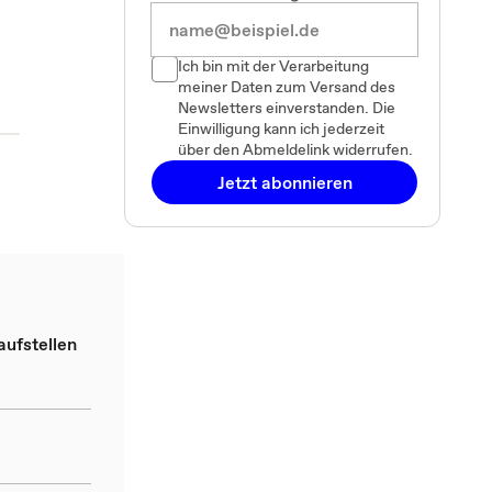
Ich bin mit der Verarbeitung
meiner Daten zum Versand des
Newsletters einverstanden. Die
Einwilligung kann ich jederzeit
über den Abmeldelink widerrufen.
Jetzt abonnieren
ufstellen