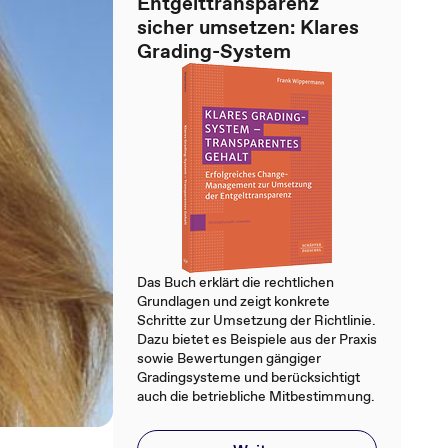
Entgelttransparenz
sicher umsetzen: Klares
Grading-System
Das Buch erklärt die rechtlichen
Grundlagen und zeigt konkrete
Schritte zur Umsetzung der Richtlinie.
Dazu bietet es Beispiele aus der Praxis
sowie Bewertungen gängiger
Gradingsysteme und berücksichtigt
auch die betriebliche Mitbestimmung.