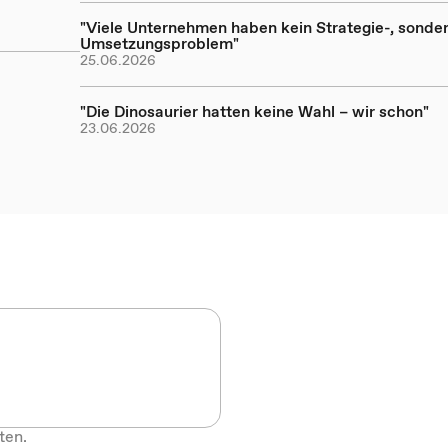
"Viele Unternehmen haben kein Strategie-, sonder
Umsetzungsproblem"
25.06.2026
"Die Dinosaurier hatten keine Wahl – wir schon"
23.06.2026
ten.