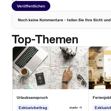
Veröffentlichen
Noch keine Kommentare - teilen Sie Ihre Sicht und
Top-Themen
Urlaubsanspruch
Ferienjob
Exklusivbeitrag
Exklusiv
mehr