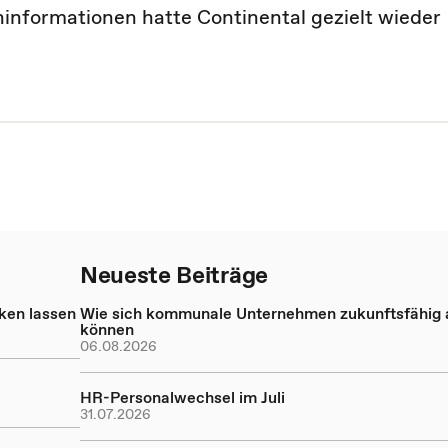
formationen hatte Continental gezielt wieder
Neueste Beiträge
nken lassen
Wie sich kommunale Unternehmen zukunftsfähig a
können
06.08.2026
HR-Personalwechsel im Juli
31.07.2026