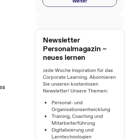
Weiter
t
Newsletter
Personalmagazin –
neues lernen
Jede Woche Inspiration für das
Corporate Learning. Abonnieren
Sie unseren kostenlosen
ss
Newsletter! Unsere Themen:
Personal- und
Organisationsentwicklung
Training, Coaching und
Mitarbeiterführung
Digitalisierung und
Lerntechnologien