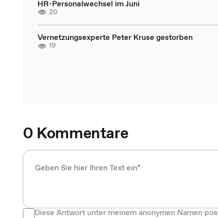
HR-Personalwechsel im Juni
20
Vernetzungsexperte Peter Kruse gestorben
19
0 Kommentare
Diese Antwort unter meinem anonymen Namen pos