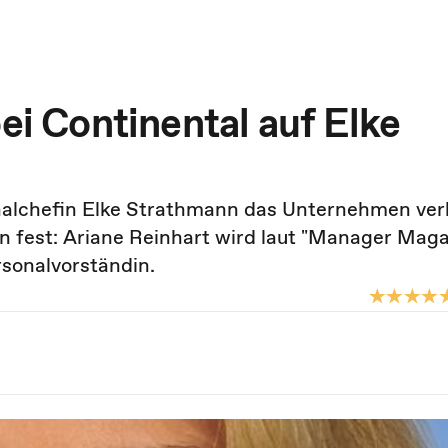
ei Continental auf Elke
alchefin Elke Strathmann das Unternehmen ver
n fest: Ariane Reinhart wird laut "Manager Mag
rsonalvorständin.