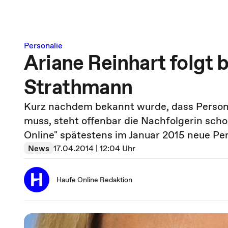
Personalie
Ariane Reinhart folgt b
Strathmann
Kurz nachdem bekannt wurde, dass Person
muss, steht offenbar die Nachfolgerin scho
Online" spätestens im Januar 2015 neue Pe
News
17.04.2014 | 12:04 Uhr
Haufe Online Redaktion