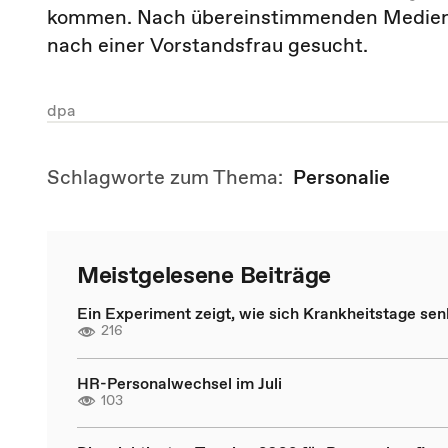
kommen. Nach übereinstimmenden Medienin
nach einer Vorstandsfrau gesucht.
dpa
Schlagworte zum Thema:
Personalie
Meistgelesene Beiträge
Ein Experiment zeigt, wie sich Krankheitstage se
216
HR-Personalwechsel im Juli
103