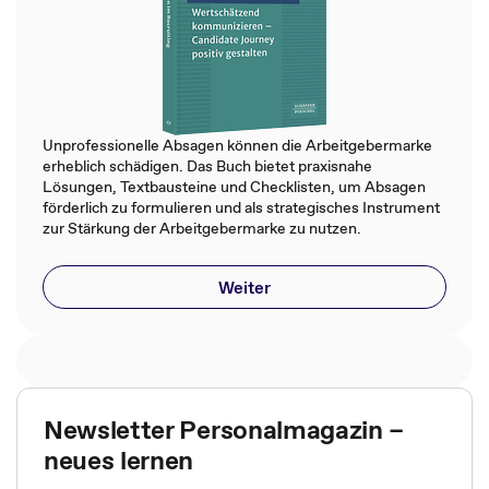
Unprofessionelle Absagen können die Arbeitgebermarke
erheblich schädigen. Das Buch bietet praxisnahe
Lösungen, Textbausteine und Checklisten, um Absagen
förderlich zu formulieren und als strategisches Instrument
zur Stärkung der Arbeitgebermarke zu nutzen.
Weiter
Newsletter Personalmagazin –
neues lernen