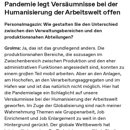
Pandemie legt Versäumnisse bei der
Humanisierung der Arbeitswelt offen
Personalmagazin: Wie gestalten Sie den Unterschied
zwischen den Verwaltungsbereichen und den
produktionsnahen Abteilungen?
Grolms:
Ja, das ist das grundlegend anders. Die
produktionsnahen Bereiche, die sozusagen im
Zwischenbereich zwischen Produktion und den eher
administrativen Funktionen angesiedelt sind, konnten zu
einem großen Teil mobil arbeiten. Aber an den Anlagen,
am Hochofen, an den Verarbeitungsaggregaten und im
Hafen war und ist das natürlich nicht möglich. Hier hat
die Pandemielage ein Schlaglicht auf unsere
Versäumnisse bei der Humanisierung der Arbeitswelt
geworfen. Im Zuge der Globalisierung sind nach meiner
Wahrnehmung Themen wie Gruppenarbeit, Job
Enrichment und Job Enlargement zu weit in den
Hintergrund gerückt. Der globale Wettbewerb hat