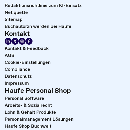
Redaktionsrichtlinie zum KI-Einsatz
Netiquette
Sitemap
Buchautor:in werden bei Haufe
Kontakt
Kontakt & Feedback
AGB
Cookie-Einstellungen
Compliance
Datenschutz
Impressum
Haufe Personal Shop
Personal Software
Arbeits- & Sozialrecht
Lohn & Gehalt Produkte
Personalmanagement Lösungen
Haufe Shop Buchwelt