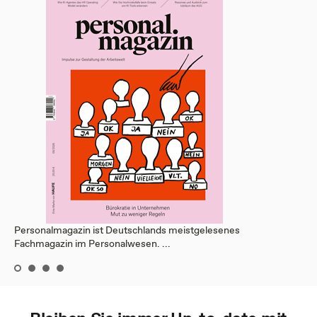
Personalmagazin ist Deutschlands meistgelesenes
Fachmagazin im Personalwesen. ...