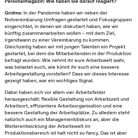
Personalmagazin: Wie haben Sie darauf reagiert?
Grolms:
In der Pandemie haben wir neben der
Notvereinbarung Umfragen gestartet und Fokusgruppen
eingerichtet, in denen wir diskutiert haben, wie wir
künftig zusammenarbeiten wollen – mit dem Ziel,
irgendwann zu einer Vereinbarung zu kommen.
Gleichzeitig haben wir mit jungen Talenten ein Projekt
gestartet, bei dem die Mitarbeitenden in der Produktion
befragt wurden: Wie nehmt ihr eure Arbeitswelt wahr,
was belastet euch, wie könnt ihr euch eine bessere
Arbeitsgestaltung vorstellen? Dass wir dieses Interesse
gezeigt haben, war ein wichtiges Signal.
Dabei haben sich vor allem vier Arbeitsfelder
herausgeschält: flexible Gestaltung von Arbeitszeit und
Arbeitsort, effizientere Arbeitsorganisation und eine
bessere Gestaltung der Arbeitsplätze. Zu alledem steht
natürlich auch ein Managementdiskurs an, aber die
Weiterentwicklung der Arbeitswelt im
Produktionsbereich ist halt nicht so fancy. Das ist aber