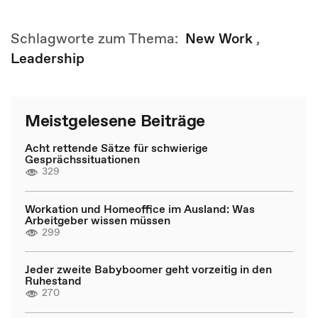
Schlagworte zum Thema:
New Work
,
Leadership
Meistgelesene Beiträge
Acht rettende Sätze für schwierige
Gesprächssituationen
329
Workation und Homeoffice im Ausland: Was
Arbeitgeber wissen müssen
299
Jeder zweite Babyboomer geht vorzeitig in den
Ruhestand
270