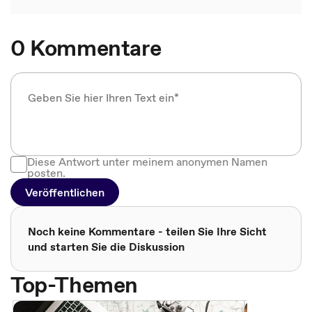
0 Kommentare
Diese Antwort unter meinem anonymen Namen
posten.
Veröffentlichen
Noch keine Kommentare - teilen Sie Ihre Sicht
und starten Sie die Diskussion
Top-Themen