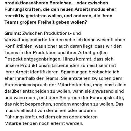
produktionsnäheren Bereichen – oder zwischen
Führungskräften, die den neuen Arbeitsmodus eher
restriktiv gestalten wollen, und anderen, die ihren
Teams größere Freiheit geben wollen?
Grolms:
Zwischen Produktions- und
Verwaltungsmitarbeitenden sehe ich keine wesentlichen
Konfliktlinien, was sicher auch daran liegt, dass wir den
Teams in der Produktion und ihrer Arbeit großen
Respekt entgegenbringen. Hinzu kommt, dass sich
unsere Produktionsmitarbeitenden zumeist sehr mit
ihrer Arbeit identifizieren. Spannungen beobachte ich
eher innerhalb der Teams. Sie entstehen zwischen dem
Autonomieanspruch der Mitarbeitenden, möglichst allein
darüber entscheiden zu wollen, wann sie anwesend sind
und wann nicht, und dem Anspruch der Führungskräfte,
das nicht besprechen, sondern anordnen zu wollen. Das
muss vielleicht von der einen oder anderen
Führungskraft und dem einen oder anderen
Mitarbeitenden noch erlernt werden.