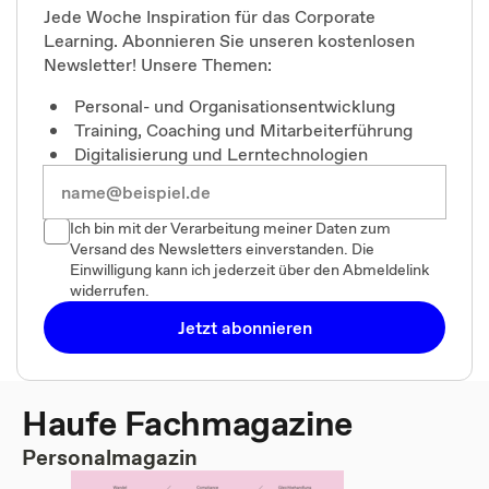
Jede Woche Inspiration für das Corporate
Learning. Abonnieren Sie unseren kostenlosen
Newsletter! Unsere Themen:
Personal- und Organisationsentwicklung
Training, Coaching und Mitarbeiterführung
Digitalisierung und Lerntechnologien
Ich bin mit der Verarbeitung meiner Daten zum
Versand des Newsletters einverstanden. Die
Einwilligung kann ich jederzeit über den Abmeldelink
widerrufen.
Jetzt abonnieren
Haufe Fachmagazine
Personalmagazin