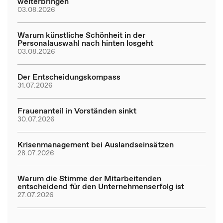
weiterbringen
03.08.2026
Warum künstliche Schönheit in der
Personalauswahl nach hinten losgeht
03.08.2026
Der Entscheidungskompass
31.07.2026
Frauenanteil in Vorständen sinkt
30.07.2026
Krisenmanagement bei Auslandseinsätzen
28.07.2026
Warum die Stimme der Mitarbeitenden
entscheidend für den Unternehmenserfolg ist
27.07.2026