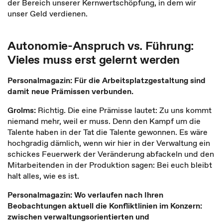
der Bereich unserer Kernwertschöpfung, in dem wir
unser Geld verdienen.
Autonomie-Anspruch vs. Führung:
Vieles muss erst gelernt werden
Personalmagazin: Für die Arbeitsplatzgestaltung sind
damit neue Prämissen verbunden.
Grolms:
Richtig. Die eine Prämisse lautet: Zu uns kommt
niemand mehr, weil er muss. Denn den Kampf um die
Talente haben in der Tat die Talente gewonnen. Es wäre
hochgradig dämlich, wenn wir hier in der Verwaltung ein
schickes Feuerwerk der Veränderung abfackeln und den
Mitarbeitenden in der Produktion sagen: Bei euch bleibt
halt alles, wie es ist.
Personalmagazin: Wo verlaufen nach Ihren
Beobachtungen aktuell die Konfliktlinien im Konzern:
zwischen verwaltungsorientierten und