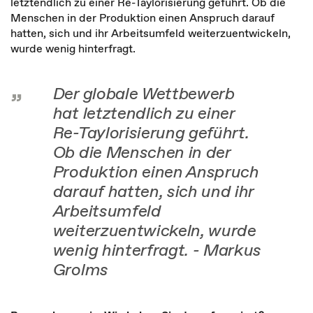
letztendlich zu einer Re-Taylorisierung geführt. Ob die
Menschen in der Produktion einen Anspruch darauf
hatten, sich und ihr Arbeitsumfeld weiterzuentwickeln,
wurde wenig hinterfragt.
Der globale Wettbewerb
hat letztendlich zu einer
Re-Taylorisierung geführt.
Ob die Menschen in der
Produktion einen Anspruch
darauf hatten, sich und ihr
Arbeitsumfeld
weiterzuentwickeln, wurde
wenig hinterfragt. - Markus
Grolms