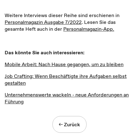
Weitere Interviews dieser Reihe sind erschienen in
Personalmagazin Ausgabe 7/2022
. Lesen Sie das
gesamte Heft auch in der
Personalmagazin-App.
Das könnte Sie auch interessieren:
Mobile Arbeit: Nach Hause gegangen, um zu bleiben
Job Crafting: Wenn Beschäftigte ihre Aufgaben selbst
gestalten
Unternehmenswerte wackeln - neue Anforderungen an
Führung
Zurück