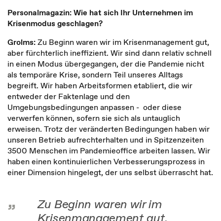
Personalmagazin: Wie hat sich Ihr Unternehmen im
Krisenmodus geschlagen?
Grolms:
Zu Beginn waren wir im Krisenmanagement gut,
aber fürchterlich ineffizient. Wir sind dann relativ schnell
in einen Modus übergegangen, der die Pandemie nicht
als temporäre Krise, sondern Teil unseres Alltags
begreift. Wir haben Arbeitsformen etabliert, die wir
entweder der Faktenlage und den
Umgebungsbedingungen anpassen - oder diese
verwerfen können, sofern sie sich als untauglich
erweisen. Trotz der veränderten Bedingungen haben wir
unseren Betrieb aufrechterhalten und in Spitzenzeiten
3500 Menschen im Pandemieoffice arbeiten lassen. Wir
haben einen kontinuierlichen Verbesserungsprozess in
einer Dimension hingelegt, der uns selbst überrascht hat.
Zu Beginn waren wir im
Krisenmanagement gut,