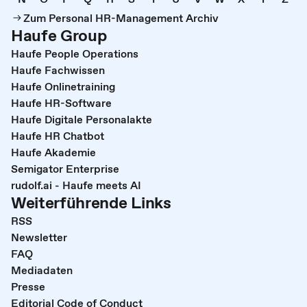
Zum Personal HR-Management Archiv
Haufe Group
Haufe People Operations
Haufe Fachwissen
Haufe Onlinetraining
Haufe HR-Software
Haufe Digitale Personalakte
Haufe HR Chatbot
Haufe Akademie
Semigator Enterprise
rudolf.ai - Haufe meets AI
Weiterführende Links
RSS
Newsletter
FAQ
Mediadaten
Presse
Editorial Code of Conduct