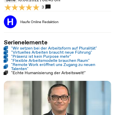
3
Haufe Online Redaktion
Serienelemente
"Wir setzen bei der Arbeitsform auf Pluralität"
"Virtuelles Arbeiten braucht neue Führung"
"Präsenz ist kein Purpose mehr"
"Flexible Arbeitsmodelle brauchen Raum"
"Remote Work eröffnet uns Zugang zu neuen
Talenten"
"Echte Humanisierung der Arbeitswelt!"