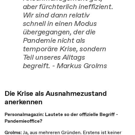
aber fürchterlich ineffizient.
Wir sind dann relativ
schnell in einen Modus
übergegangen, der die
Pandemie nicht als
temporäre Krise, sondern
Teil unseres Alltags
begreift. - Markus Grolms
Die Krise als Ausnahmezustand
anerkennen
Personalmagazin: Lautete so der offizielle Begriff -
Pandemieoffice?
Grolms:
Ja, aus mehreren Gründen. Erstens ist keiner