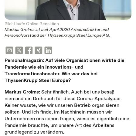
Bild: Haufe Online Redaktion
Markus Grolms ist seit April 2020 Arbeitsdirektor und
Personalvorstand der Thyssenkrupp Steel Europe AG.
Personalmagazin: Auf viele Organisationen wirkte die
Pandemie wie ein Innovations- und
Transformationsbooster. Wie war das bei
ThyssenKrupp Steel Europe?
Markus Grolms:
Sehr ähnlich. Auch bei uns besaß
niemand ein Drehbuch für diese Corona-Apokalypse.
Keiner wusste, wie wir unseren Betrieb organisieren
sollten. Und ich finde, im Nachhinein müssen wir
Unternehmen uns schon fragen, wieso es eigentlich eine
Pandemie brauchte, um unsere Art des Arbeitens
grundlegend zu verändern.