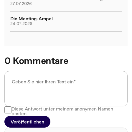
27.07.2026
Die Meeting-Ampel
24.07.2026
0 Kommentare
Diese Antwort unter meinem anonymen Namen
posten.
Veröffentlichen