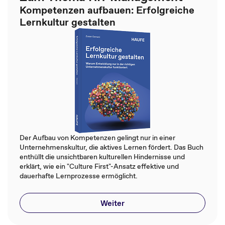
Kompetenzen aufbauen: Erfolgreiche
Lernkultur gestalten
Der Aufbau von Kompetenzen gelingt nur in einer
Unternehmenskultur, die aktives Lernen fördert. Das Buch
enthüllt die unsichtbaren kulturellen Hindernisse und
erklärt, wie ein "Culture First"-Ansatz effektive und
dauerhafte Lernprozesse ermöglicht.
Weiter