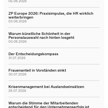
05.08.2026
ZP Europe 2026: Praxisimpulse, die HR wirklich
weiterbringen
03.08.2026
Warum künstliche Schönheit in der
Personalauswahl nach hinten losgeht
03.08.2026
Der Entscheidungskompass
31.07.2026
Frauenanteil in Vorständen sinkt
30.07.2026
Krisenmanagement bei Auslandseinsätzen
28.07.2026
Warum die Stimme der Mitarbeitenden
entscheidend für den Unternehmenserfolg ist