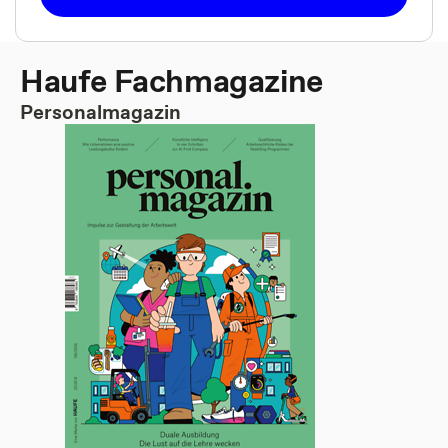
Haufe Fachmagazine
Personalmagazin