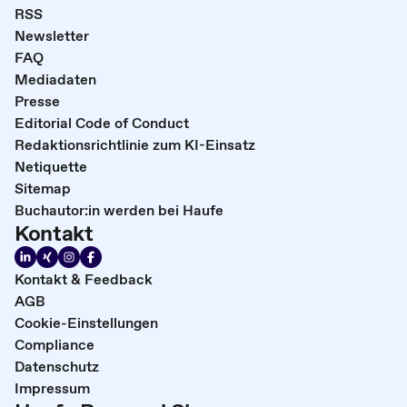
RSS
Newsletter
FAQ
Mediadaten
Presse
Editorial Code of Conduct
Redaktionsrichtlinie zum KI-Einsatz
Netiquette
Sitemap
Buchautor:in werden bei Haufe
Kontakt
Kontakt & Feedback
AGB
Cookie-Einstellungen
Compliance
Datenschutz
Impressum