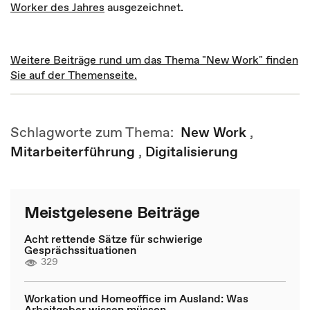
Worker des Jahres
ausgezeichnet.
Weitere Beiträge rund um das Thema "New Work" finden
Sie auf der Themenseite.
Schlagworte zum Thema:
New Work
,
Mitarbeiterführung
,
Digitalisierung
Meistgelesene Beiträge
Acht rettende Sätze für schwierige
Gesprächssituationen
329
Workation und Homeoffice im Ausland: Was
Arbeitgeber wissen müssen