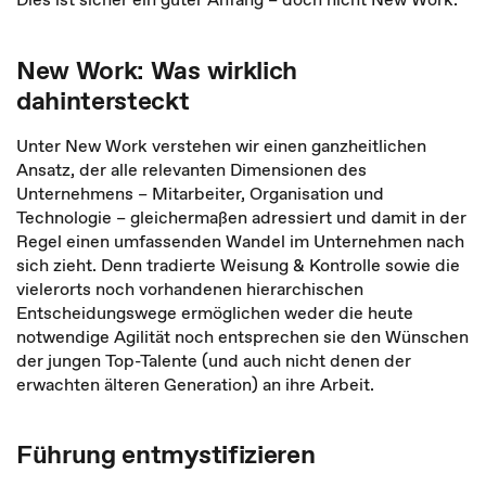
New Work: Was wirklich
dahintersteckt
Unter New Work verstehen wir einen ganzheitlichen
Ansatz, der alle relevanten Dimensionen des
Unternehmens – Mitarbeiter, Organisation und
Technologie – gleichermaßen adressiert und damit in der
Regel einen umfassenden Wandel im Unternehmen nach
sich zieht. Denn tradierte Weisung & Kontrolle sowie die
vielerorts noch vorhandenen hierarchischen
Entscheidungswege ermöglichen weder die heute
notwendige Agilität noch entsprechen sie den Wünschen
der jungen Top-Talente (und auch nicht denen der
erwachten älteren Generation) an ihre Arbeit.
Führung entmystifizieren