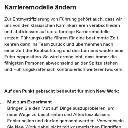
Karrieremodelle ändern
Zur Entmystifizierung von Führung gehört auch, dass wir
uns von den klassischen Kaminkarrieren verabschieden
und stattdessen auf spiralförmige Karrieremodelle
setzen: Führungskräfte führen für eine bestimmte Zeit,
kehren dann ins Team zurück und übernehmen nach
einer Zeit der Beobachtung und des Lernens wieder eine
Führungsposition. So wird ermöglicht, dass immer die
fähigsten Personen abwechselnd an der Spitze stehen
und Führungskräfte sich kontinuierlich weiterentwickeln.
Auf den Punkt gebracht bedeutet für mich New Work:
Mut zum Experiment
Bringen Sie den Mut auf, Dinge auszuprobieren, um
neue Wege zu beschreiten und Altes loszulassen.
Fehler sollen und dürfen gemacht werden. Verwechseln
Sie New Work dabei nicht mit kosmetischen Eingriffen