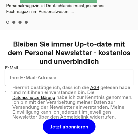
Personalmagazin ist Deutschlands meistgelesenes
Fachmagazin im Personalwesen. ...
Bleiben Sie immer Up-to-date mit
dem
Personal
Newsletter - kostenlos
und unverbindlich
E-Mail
Hiermit bestätige ich, dass ich die
gelesen habe
AGB
und mit ihnen einverstanden bin. Die
habe ich zur Kenntnis genommen.
Datenschutzerklärung
Ich bin mit der Verarbeitung meiner Daten zur
Versendung der Newsletter einverstanden. Meine
Einwilligung kann ich jederzeit im jeweiligen
Newsletter über den Abmeldelink widerrufen.
Jetzt abonnieren