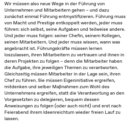
Wir müssen also neue Wege in der Führung von
Unternehmen und Mitarbeitern gehen – und dazu
zunächst einmal Führung entmystifizieren. Führung muss
von Macht und Prestige entkoppelt werden, jeder muss
führen: sich selbst, seine Aufgaben und teilweise andere.
Und jeder muss folgen: seiner Chefin, seinem Kollegen,
seinen Mitarbeitern. Und jeder muss wissen, wann was
angebracht ist. Führungskräfte müssen lernen
loszulassen, ihren Mitarbeitern zu vertrauen und ihnen in
deren Projekten zu folgen – denn die Mitarbeiter haben
die Aufgabe, ihre jeweiligen Themen zu verantworten.
Gleichzeitig müssen Mitarbeiter in der Lage sein, ihren
Chef zu führen. Sie müssen Eigeninitiative ergreifen,
mitdenken und selber Maßnahmen zum Wohl des
Unternehmens ergreifen, statt die Verantwortung an den
Vorgesetzten zu delegieren, bequem dessen
Anweisungen zu folgen (oder auch nicht) und erst nach
Feierabend ihrem Ideenreichtum wieder freien Lauf zu
lassen.