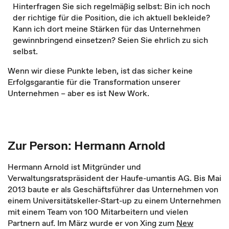
Hinterfragen Sie sich regelmäßig selbst: Bin ich noch
der richtige für die Position, die ich aktuell bekleide?
Kann ich dort meine Stärken für das Unternehmen
gewinnbringend einsetzen? Seien Sie ehrlich zu sich
selbst.
Wenn wir diese Punkte leben, ist das sicher keine
Erfolgsgarantie für die Transformation unserer
Unternehmen – aber es ist New Work.
Zur Person: Hermann Arnold
Hermann Arnold ist Mitgründer und
Verwaltungsratspräsident der Haufe-umantis AG. Bis Mai
2013 baute er als Geschäftsführer das Unternehmen von
einem Universitätskeller-Start-up zu einem Unternehmen
mit einem Team von 100 Mitarbeitern und vielen
Partnern auf. Im März wurde er von Xing zum
New