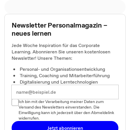
Newsletter Personalmagazin –
neues lernen
Jede Woche Inspiration für das Corporate
Learning. Abonnieren Sie unseren kostenlosen
Newsletter! Unsere Themen:
Personal- und Organisationsentwicklung
Training, Coaching und Mitarbeiterführung
Digitalisierung und Lerntechnologien
Ich bin mit der Verarbeitung meiner Daten zum
Versand des Newsletters einverstanden. Die
Einwilligung kann ich jederzeit über den Abmeldelink
widerrufen.
Jetzt abonnieren