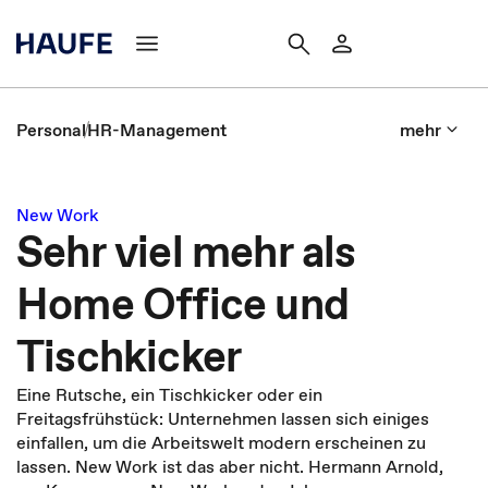
Personal
HR-Management
mehr
New Work
Sehr viel mehr als
Home Office und
Tischkicker
Eine Rutsche, ein Tischkicker oder ein
Freitagsfrühstück: Unternehmen lassen sich einiges
einfallen, um die Arbeitswelt modern erscheinen zu
lassen. New Work ist das aber nicht. Hermann Arnold,