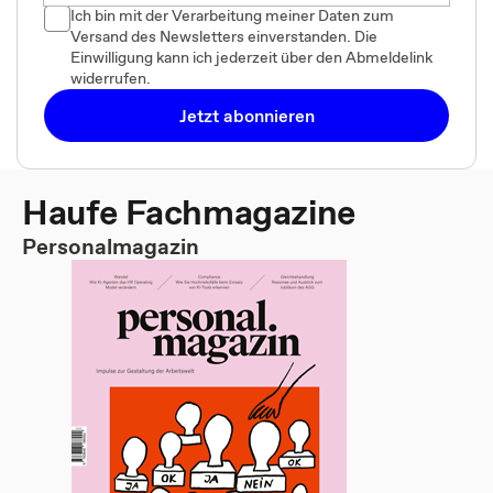
Ich bin mit der Verarbeitung meiner Daten zum
Versand des Newsletters einverstanden. Die
Einwilligung kann ich jederzeit über den Abmeldelink
widerrufen.
Jetzt abonnieren
Haufe Fachmagazine
Personalmagazin