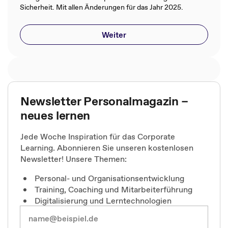
Sicherheit. Mit allen Änderungen für das Jahr 2025.
Weiter
Newsletter Personalmagazin –
neues lernen
Jede Woche Inspiration für das Corporate
Learning. Abonnieren Sie unseren kostenlosen
Newsletter! Unsere Themen:
Personal- und Organisationsentwicklung
Training, Coaching und Mitarbeiterführung
Digitalisierung und Lerntechnologien