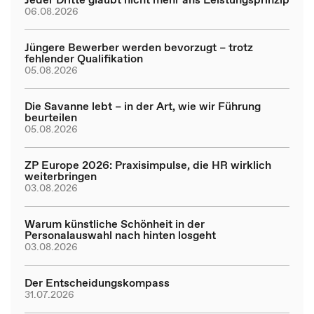
06.08.2026
Jüngere Bewerber werden bevorzugt – trotz
fehlender Qualifikation
05.08.2026
Die Savanne lebt – in der Art, wie wir Führung
beurteilen
05.08.2026
ZP Europe 2026: Praxisimpulse, die HR wirklich
weiterbringen
03.08.2026
Warum künstliche Schönheit in der
Personalauswahl nach hinten losgeht
03.08.2026
Der Entscheidungskompass
31.07.2026