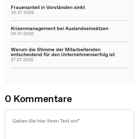
Frauenanteil in Vorständen sinkt
30.07.2026
Krisenmanagement bei Auslandseinsätzen
28.07.2026
Warum die Stimme der Mitarbeitenden
entscheidend für den Unternehmenserfolg ist
27.07.2026
0 Kommentare