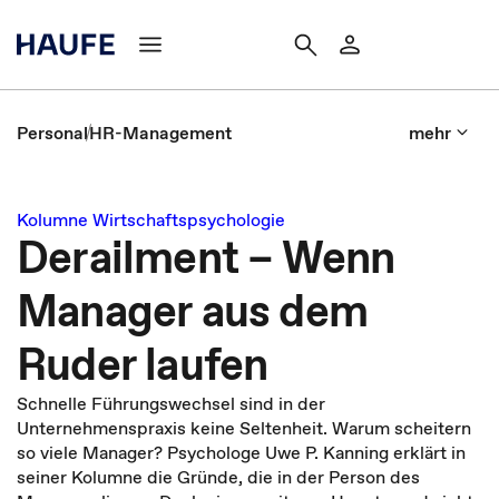
Personal
HR-Management
mehr
Kolumne Wirtschaftspsychologie
Derailment – Wenn
Manager aus dem
Ruder laufen
Schnelle Führungswechsel sind in der
Unternehmenspraxis keine Seltenheit. Warum scheitern
so viele Manager? Psychologe Uwe P. Kanning erklärt in
seiner Kolumne die Gründe, die in der Person des