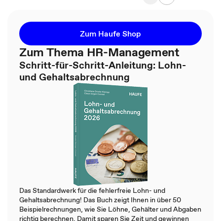
Zum Haufe Shop
Zum Thema HR-Management
Schritt-für-Schritt-Anleitung: Lohn-
und Gehaltsabrechnung
Das Standardwerk für die fehlerfreie Lohn- und
Gehaltsabrechnung! Das Buch zeigt Ihnen in über 50
Beispielrechnungen, wie Sie Löhne, Gehälter und Abgaben
richtig berechnen. Damit sparen Sie Zeit und gewinnen