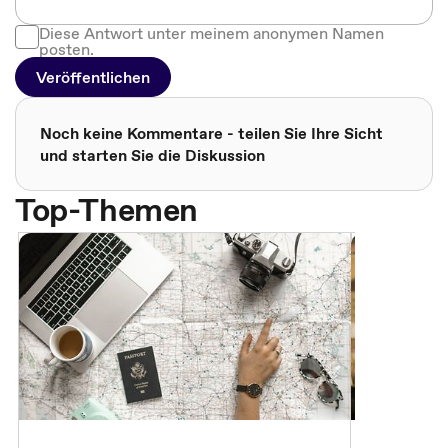
Diese Antwort unter meinem anonymen Namen
posten.
Veröffentlichen
Noch keine Kommentare - teilen Sie Ihre Sicht
und starten Sie die Diskussion
Top-Themen