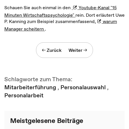
Schauen Sie auch einmal in den
Youtube-Kanal "15
Minuten Wirtschaftspsychologie"
rein. Dort erläutert Uwe
P. Kanning zum Beispiel zusammenfassend,
warum
Manager scheitern
.
Zurück
Weiter
Schlagworte zum Thema:
Mitarbeiterführung
,
Personalauswahl
,
Personalarbeit
Meistgelesene Beiträge