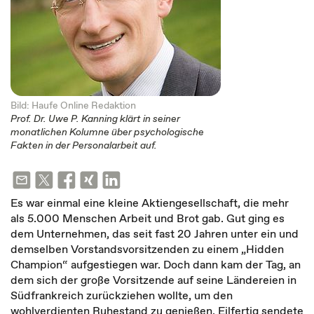
Bild: Haufe Online Redaktion
Prof. Dr. Uwe P. Kanning klärt in seiner
monatlichen Kolumne über psychologische
Fakten in der Personalarbeit auf.
Es war einmal eine kleine Aktiengesellschaft, die mehr
als 5.000 Menschen Arbeit und Brot gab. Gut ging es
dem Unternehmen, das seit fast 20 Jahren unter ein und
demselben Vorstandsvorsitzenden zu einem „Hidden
Champion“ aufgestiegen war. Doch dann kam der Tag, an
dem sich der große Vorsitzende auf seine Ländereien in
Südfrankreich zurückziehen wollte, um den
wohlverdienten Ruhestand zu genießen. Eilfertig sendete