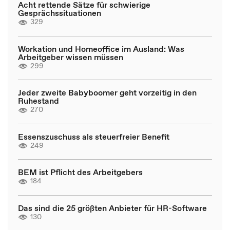
Acht rettende Sätze für schwierige
Gesprächssituationen
329
Workation und Homeoffice im Ausland: Was
Arbeitgeber wissen müssen
299
Jeder zweite Babyboomer geht vorzeitig in den
Ruhestand
270
Essenszuschuss als steuerfreier Benefit
249
BEM ist Pflicht des Arbeitgebers
184
Das sind die 25 größten Anbieter für HR-Software
130