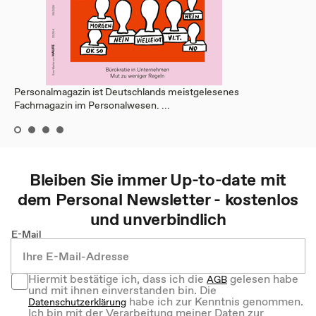
Personalmagazin ist Deutschlands meistgelesenes
Fachmagazin im Personalwesen. ...
Bleiben Sie immer Up-to-date mit
dem
Personal
Newsletter - kostenlos
und unverbindlich
E-Mail
Hiermit bestätige ich, dass ich die
gelesen habe
AGB
und mit ihnen einverstanden bin. Die
habe ich zur Kenntnis genommen.
Datenschutzerklärung
Ich bin mit der Verarbeitung meiner Daten zur