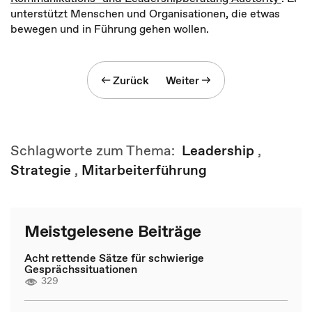
unterstützt Menschen und Organisationen, die etwas
bewegen und in Führung gehen wollen.
Zurück
Weiter
Schlagworte zum Thema:
Leadership
,
Strategie
,
Mitarbeiterführung
Meistgelesene Beiträge
Acht rettende Sätze für schwierige
Gesprächssituationen
329