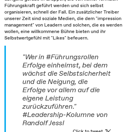
Führungskraft geführt werden und sich selbst
organisieren, schnell der Fall. Ein zusätzlicher Treiber
unserer Zeit sind soziale Medien, die dem "impression
management" von Leadern und solchen, die es werden
wollen, eine willkommene Bühne bieten und ihr
Selbstwertgefühl mit "Likes" befeuern.
"Wer in #Führungsrollen
Erfolge einheimst, bei dem
wächst die Selbstsicherheit
und die Neigung, die
Erfolge vor allem auf die
eigene Leistung
zurückzuführen."
#Leadership-Kolumne von
Randolf Jessl
Click to tweet