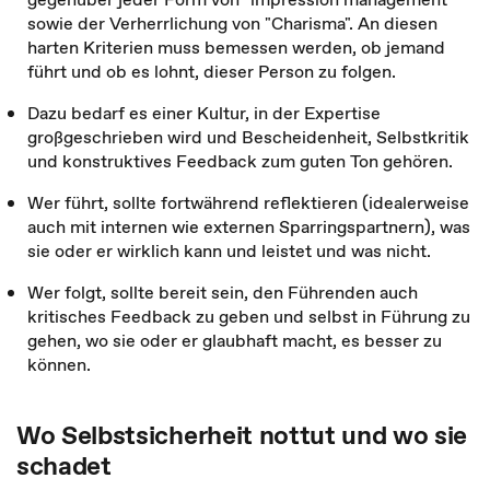
sowie der Verherrlichung von "Charisma". An diesen
harten Kriterien muss bemessen werden, ob jemand
führt und ob es lohnt, dieser Person zu folgen.
Dazu bedarf es einer Kultur, in der Expertise
großgeschrieben wird und Bescheidenheit, Selbstkritik
und konstruktives Feedback zum guten Ton gehören.
Wer führt, sollte fortwährend reflektieren (idealerweise
auch mit internen wie externen Sparringspartnern), was
sie oder er wirklich kann und leistet und was nicht.
Wer folgt, sollte bereit sein, den Führenden auch
kritisches Feedback zu geben und selbst in Führung zu
gehen, wo sie oder er glaubhaft macht, es besser zu
können.
Wo Selbstsicherheit nottut und wo sie
schadet