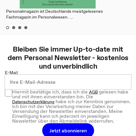
Personalmagazin ist Deutschlands meistgelesenes
Fachmagazin im Personalwesen. ...
Bleiben Sie immer Up-to-date mit
dem
Personal
Newsletter - kostenlos
und unverbindlich
E-Mail
Hiermit bestätige ich, dass ich die
gelesen habe
AGB
und mit ihnen einverstanden bin. Die
habe ich zur Kenntnis genommen.
Datenschutzerklärung
Ich bin mit der Verarbeitung meiner Daten zur
Versendung der Newsletter einverstanden. Meine
Einwilligung kann ich jederzeit im jeweiligen
Newsletter über den Abmeldelink widerrufen.
Jetzt abonnieren