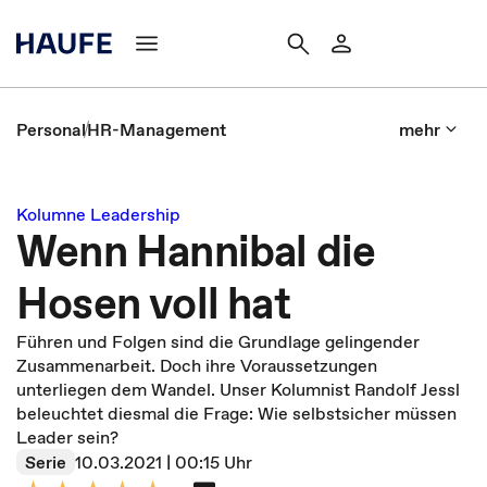
Personal
HR-Management
mehr
Kolumne Leadership
Wenn Hannibal die
Hosen voll hat
Führen und Folgen sind die Grundlage gelingender
Zusammenarbeit. Doch ihre Voraussetzungen
unterliegen dem Wandel. Unser Kolumnist Randolf Jessl
beleuchtet diesmal die Frage: Wie selbstsicher müssen
Leader sein?
Serie
10.03.2021 | 00:15 Uhr