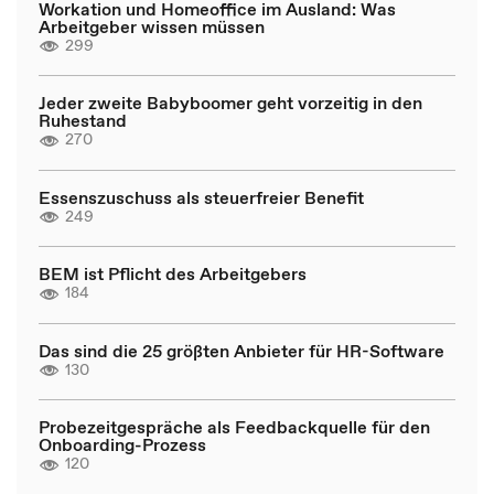
Workation und Homeoffice im Ausland: Was
Arbeitgeber wissen müssen
299
Jeder zweite Babyboomer geht vorzeitig in den
Ruhestand
270
Essenszuschuss als steuerfreier Benefit
249
BEM ist Pflicht des Arbeitgebers
184
Das sind die 25 größten Anbieter für HR-Software
130
Probezeitgespräche als Feedbackquelle für den
Onboarding-Prozess
120