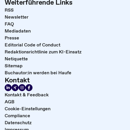
Weiterführende Links
RSS
Newsletter
FAQ
Mediadaten
Presse
Editorial Code of Conduct
Redaktionsrichtlinie zum KI-Einsatz
Netiquette
Sitemap
Buchautor:in werden bei Haufe
Kontakt
Kontakt & Feedback
AGB
Cookie-Einstellungen
Compliance
Datenschutz
Impressum