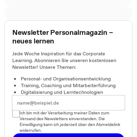
Newsletter Personalmagazin –
neues lernen
Jede Woche Inspiration für das Corporate
Learning. Abonnieren Sie unseren kostenlosen
Newsletter! Unsere Themen:
Personal- und Organisationsentwicklung
Training, Coaching und Mitarbeiterführung
Digitalisierung und Lerntechnologien
Ich bin mit der Verarbeitung meiner Daten zum
Versand des Newsletters einverstanden. Die
Einwilligung kann ich jederzeit über den Abmeldelink
widerrufen.