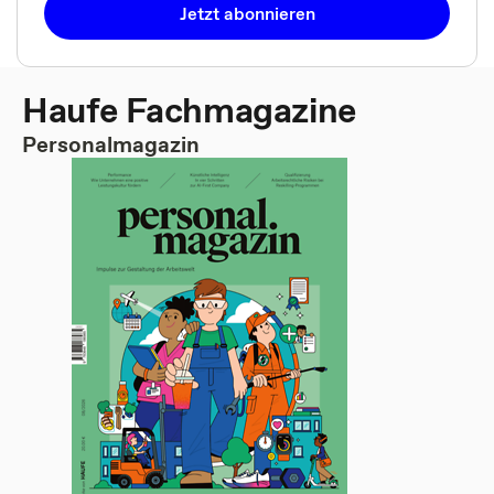
Jetzt abonnieren
Haufe Fachmagazine
Personalmagazin