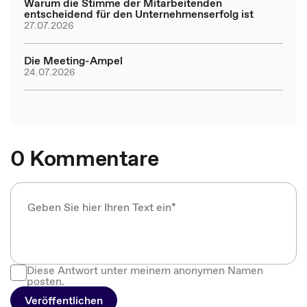
Warum die Stimme der Mitarbeitenden
entscheidend für den Unternehmenserfolg ist
27.07.2026
Die Meeting-Ampel
24.07.2026
0 Kommentare
Diese Antwort unter meinem anonymen Namen
posten.
Veröffentlichen