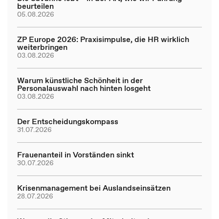
beurteilen
05.08.2026
ZP Europe 2026: Praxisimpulse, die HR wirklich
weiterbringen
03.08.2026
Warum künstliche Schönheit in der
Personalauswahl nach hinten losgeht
03.08.2026
Der Entscheidungskompass
31.07.2026
Frauenanteil in Vorständen sinkt
30.07.2026
Krisenmanagement bei Auslandseinsätzen
28.07.2026