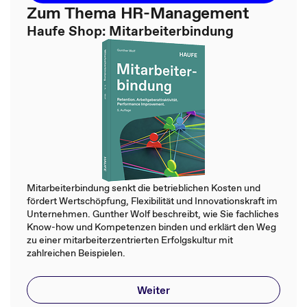
Zum Thema HR-Management
Haufe Shop: Mitarbeiterbindung
Mitarbeiterbindung senkt die betrieblichen Kosten und
fördert Wertschöpfung, Flexibilität und Innovationskraft im
Unternehmen. Gunther Wolf beschreibt, wie Sie fachliches
Know-how und Kompetenzen binden und erklärt den Weg
zu einer mitarbeiterzentrierten Erfolgskultur mit
zahlreichen Beispielen.
Weiter