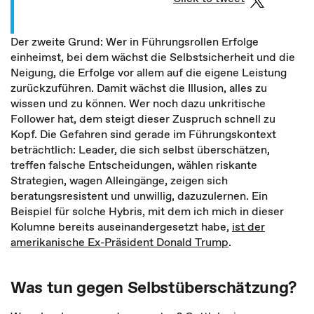
Der zweite Grund: Wer in Führungsrollen Erfolge
einheimst, bei dem wächst die Selbstsicherheit und die
Neigung, die Erfolge vor allem auf die eigene Leistung
zurückzuführen. Damit wächst die Illusion, alles zu
wissen und zu können. Wer noch dazu unkritische
Follower hat, dem steigt dieser Zuspruch schnell zu
Kopf. Die Gefahren sind gerade im Führungskontext
beträchtlich: Leader, die sich selbst überschätzen,
treffen falsche Entscheidungen, wählen riskante
Strategien, wagen Alleingänge, zeigen sich
beratungsresistent und unwillig, dazuzulernen. Ein
Beispiel für solche Hybris, mit dem ich mich in dieser
Kolumne bereits auseinandergesetzt habe,
ist der
amerikanische Ex-Präsident Donald Trump
.
Was tun gegen Selbstüberschätzung?