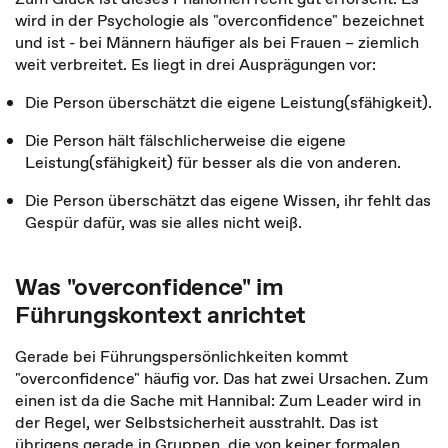
wird in der Psychologie als "overconfidence" bezeichnet
und ist - bei Männern häufiger als bei Frauen – ziemlich
weit verbreitet. Es liegt in drei Ausprägungen vor:
Die Person überschätzt die eigene Leistung(sfähigkeit).
Die Person hält fälschlicherweise die eigene
Leistung(sfähigkeit) für besser als die von anderen.
Die Person überschätzt das eigene Wissen, ihr fehlt das
Gespür dafür, was sie alles nicht weiß.
Was "overconfidence" im
Führungskontext anrichtet
Gerade bei Führungspersönlichkeiten kommt
"overconfidence" häufig vor. Das hat zwei Ursachen. Zum
einen ist da die Sache mit Hannibal: Zum Leader wird in
der Regel, wer Selbstsicherheit ausstrahlt. Das ist
übrigens gerade in Gruppen, die von keiner formalen