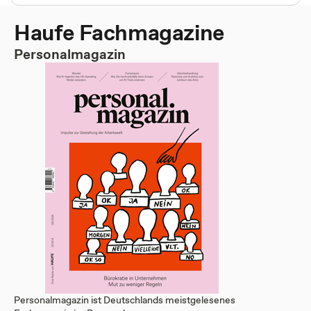
Haufe Fachmagazine
Personalmagazin
Personalmagazin ist Deutschlands meistgelesenes