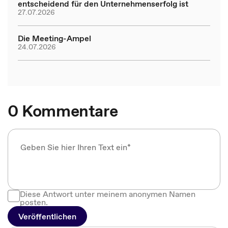
entscheidend für den Unternehmenserfolg ist
27.07.2026
Die Meeting-Ampel
24.07.2026
0 Kommentare
Diese Antwort unter meinem anonymen Namen
posten.
Veröffentlichen