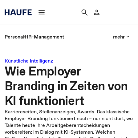
Personal
HR-Management
mehr
Künstliche Intelligenz
Wie Employer
Branding in Zeiten von
KI funktioniert
Karriereseiten, Stellenanzeigen, Awards. Das klassische
Employer Branding funktioniert noch – nur nicht dort, wo
Talente heute ihre Arbeitgeberentscheidungen
vorbereiten: im Dialog mit KI-Systemen. Welchen