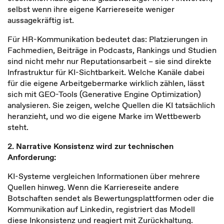
selbst wenn ihre eigene Karriereseite weniger
aussagekräftig ist.
Für HR-Kommunikation bedeutet das: Platzierungen in
Fachmedien, Beiträge in Podcasts, Rankings und Studien
sind nicht mehr nur Reputationsarbeit – sie sind direkte
Infrastruktur für KI-Sichtbarkeit. Welche Kanäle dabei
für die eigene Arbeitgebermarke wirklich zählen, lässt
sich mit GEO-Tools (Generative Engine Optimization)
analysieren. Sie zeigen, welche Quellen die KI tatsächlich
heranzieht, und wo die eigene Marke im Wettbewerb
steht.
2. Narrative Konsistenz wird zur technischen
Anforderung:
KI-Systeme vergleichen Informationen über mehrere
Quellen hinweg. Wenn die Karriereseite andere
Botschaften sendet als Bewertungsplattformen oder die
Kommunikation auf Linkedin, registriert das Modell
diese Inkonsistenz und reagiert mit Zurückhaltung.