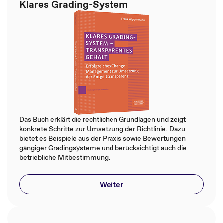
Klares Grading-System
Das Buch erklärt die rechtlichen Grundlagen und zeigt
konkrete Schritte zur Umsetzung der Richtlinie. Dazu
bietet es Beispiele aus der Praxis sowie Bewertungen
gängiger Gradingsysteme und berücksichtigt auch die
betriebliche Mitbestimmung.
Weiter