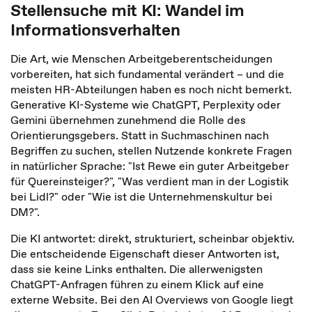
Stellensuche mit KI: Wandel im
Informationsverhalten
Die Art, wie Menschen Arbeitgeberentscheidungen
vorbereiten, hat sich fundamental verändert – und die
meisten HR-Abteilungen haben es noch nicht bemerkt.
Generative KI-Systeme wie ChatGPT, Perplexity oder
Gemini übernehmen zunehmend die Rolle des
Orientierungsgebers. Statt in Suchmaschinen nach
Begriffen zu suchen, stellen Nutzende konkrete Fragen
in natürlicher Sprache: "Ist Rewe ein guter Arbeitgeber
für Quereinsteiger?", "Was verdient man in der Logistik
bei Lidl?" oder "Wie ist die Unternehmenskultur bei
DM?".
Die KI antwortet: direkt, strukturiert, scheinbar objektiv.
Die entscheidende Eigenschaft dieser Antworten ist,
dass sie keine Links enthalten. Die allerwenigsten
ChatGPT-Anfragen führen zu einem Klick auf eine
externe Website. Bei den AI Overviews von Google liegt