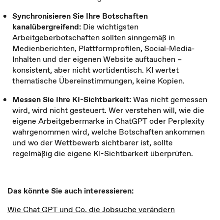
Synchronisieren Sie Ihre Botschaften
kanalübergreifend:
Die wichtigsten
Arbeitgeberbotschaften sollten sinngemäß in
Medienberichten, Plattformprofilen, Social-Media-
Inhalten und der eigenen Website auftauchen –
konsistent, aber nicht wortidentisch. KI wertet
thematische Übereinstimmungen, keine Kopien.
Messen Sie Ihre KI-Sichtbarkeit:
Was nicht gemessen
wird, wird nicht gesteuert. Wer verstehen will, wie die
eigene Arbeitgebermarke in ChatGPT oder Perplexity
wahrgenommen wird, welche Botschaften ankommen
und wo der Wettbewerb sichtbarer ist, sollte
regelmäßig die eigene KI-Sichtbarkeit überprüfen.
Das könnte Sie auch interessieren:
Wie Chat GPT und Co. die Jobsuche verändern