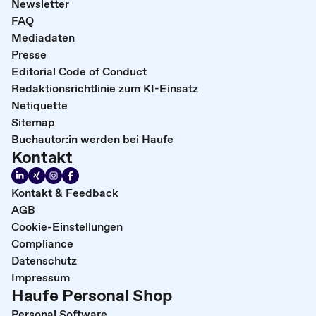
Newsletter
FAQ
Mediadaten
Presse
Editorial Code of Conduct
Redaktionsrichtlinie zum KI-Einsatz
Netiquette
Sitemap
Buchautor:in werden bei Haufe
Kontakt
Kontakt & Feedback
AGB
Cookie-Einstellungen
Compliance
Datenschutz
Impressum
Haufe Personal Shop
Personal Software