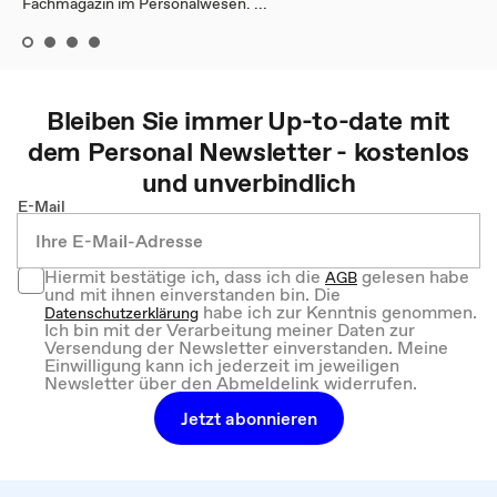
Fachmagazin im Personalwesen. ...
Bleiben Sie immer Up-to-date mit
dem
Personal
Newsletter - kostenlos
und unverbindlich
E-Mail
Hiermit bestätige ich, dass ich die
gelesen habe
AGB
und mit ihnen einverstanden bin. Die
habe ich zur Kenntnis genommen.
Datenschutzerklärung
Ich bin mit der Verarbeitung meiner Daten zur
Versendung der Newsletter einverstanden. Meine
Einwilligung kann ich jederzeit im jeweiligen
Newsletter über den Abmeldelink widerrufen.
Jetzt abonnieren