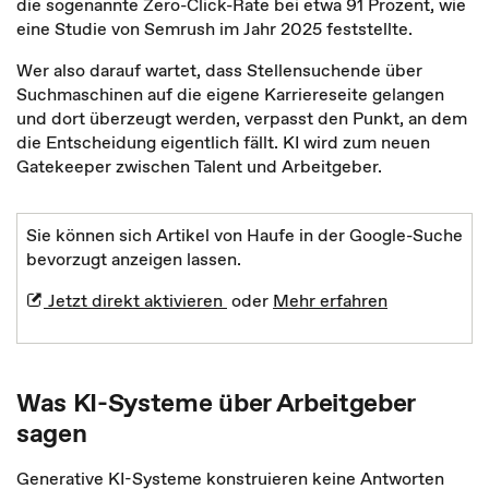
die sogenannte Zero-Click-Rate bei etwa 91 Prozent, wie
eine Studie von Semrush im Jahr 2025 feststellte.
Wer also darauf wartet, dass Stellensuchende über
Suchmaschinen auf die eigene Karriereseite gelangen
und dort überzeugt werden, verpasst den Punkt, an dem
die Entscheidung eigentlich fällt. KI wird zum neuen
Gatekeeper zwischen Talent und Arbeitgeber.
Sie können sich Artikel von Haufe in der Google-Suche
bevorzugt anzeigen lassen.
Jetzt direkt aktivieren
oder
Mehr erfahren
Was KI-Systeme über Arbeitgeber
sagen
Generative KI-Systeme konstruieren keine Antworten