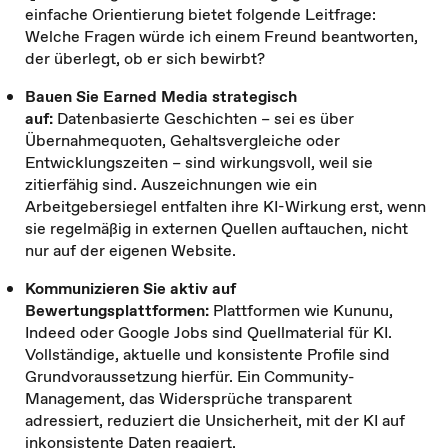
einfache Orientierung bietet folgende Leitfrage:
Welche Fragen würde ich einem Freund beantworten,
der überlegt, ob er sich bewirbt?
Bauen Sie Earned Media strategisch
auf:
Datenbasierte Geschichten – sei es über
Übernahmequoten, Gehaltsvergleiche oder
Entwicklungszeiten – sind wirkungsvoll, weil sie
zitierfähig sind. Auszeichnungen wie ein
Arbeitgebersiegel entfalten ihre KI-Wirkung erst, wenn
sie regelmäßig in externen Quellen auftauchen, nicht
nur auf der eigenen Website.
Kommunizieren Sie aktiv auf
Bewertungsplattformen:
Plattformen wie Kununu,
Indeed oder Google Jobs sind Quellmaterial für KI.
Vollständige, aktuelle und konsistente Profile sind
Grundvoraussetzung hierfür. Ein Community-
Management, das Widersprüche transparent
adressiert, reduziert die Unsicherheit, mit der KI auf
inkonsistente Daten reagiert.