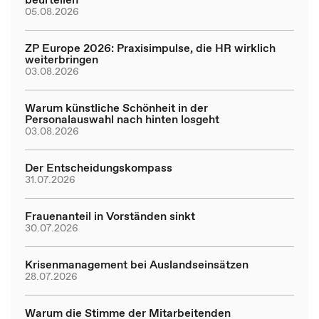
05.08.2026
ZP Europe 2026: Praxisimpulse, die HR wirklich
weiterbringen
03.08.2026
Warum künstliche Schönheit in der
Personalauswahl nach hinten losgeht
03.08.2026
Der Entscheidungskompass
31.07.2026
Frauenanteil in Vorständen sinkt
30.07.2026
Krisenmanagement bei Auslandseinsätzen
28.07.2026
Warum die Stimme der Mitarbeitenden