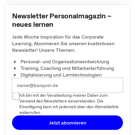
Newsletter Personalmagazin –
neues lernen
Jede Woche Inspiration für das Corporate
Learning. Abonnieren Sie unseren kostenlosen
Newsletter! Unsere Themen:
Personal- und Organisationsentwicklung
Training, Coaching und Mitarbeiterführung
Digitalisierung und Lerntechnologien
Ich bin mit der Verarbeitung meiner Daten zum
Versand des Newsletters einverstanden. Die
Einwilligung kann ich jederzeit über den Abmeldelink
widerrufen.
Jetzt abonnieren