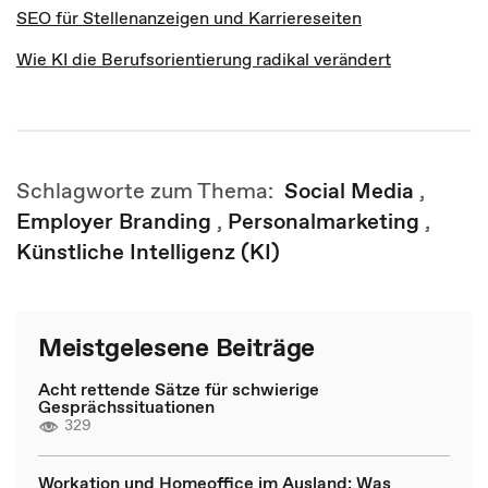
SEO für Stellenanzeigen und Karriereseiten
Wie KI die Berufsorientierung radikal verändert
Schlagworte zum Thema:
Social Media
,
Employer Branding
,
Personalmarketing
,
Künstliche Intelligenz (KI)
Meistgelesene Beiträge
Acht rettende Sätze für schwierige
Gesprächssituationen
329
Workation und Homeoffice im Ausland: Was