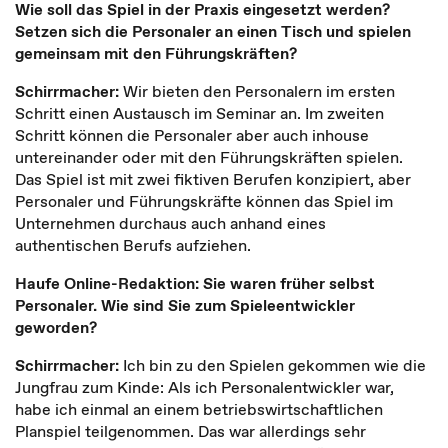
Wie soll das Spiel in der Praxis eingesetzt werden?
Setzen sich die Personaler an einen Tisch und spielen
gemeinsam mit den Führungskräften?
Schirrmacher:
Wir bieten den Personalern im ersten
Schritt einen Austausch im Seminar an. Im zweiten
Schritt können die Personaler aber auch inhouse
untereinander oder mit den Führungskräften spielen.
Das Spiel ist mit zwei fiktiven Berufen konzipiert, aber
Personaler und Führungskräfte können das Spiel im
Unternehmen durchaus auch anhand eines
authentischen Berufs aufziehen.
Haufe Online-Redaktion: Sie waren früher selbst
Personaler. Wie sind Sie zum Spieleentwickler
geworden?
Schirrmacher:
Ich bin zu den Spielen gekommen wie die
Jungfrau zum Kinde: Als ich Personalentwickler war,
habe ich einmal an einem betriebswirtschaftlichen
Planspiel teilgenommen. Das war allerdings sehr