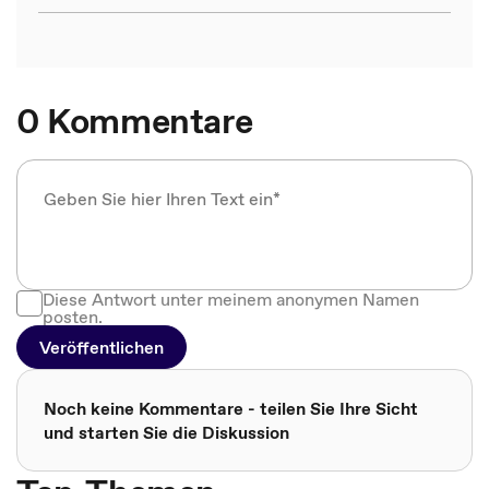
0 Kommentare
Diese Antwort unter meinem anonymen Namen
posten.
Veröffentlichen
Noch keine Kommentare - teilen Sie Ihre Sicht
und starten Sie die Diskussion