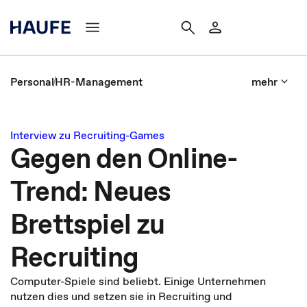
Personal
HR-Management
mehr
Interview zu Recruiting-Games
Gegen den Online-
Trend: Neues
Brettspiel zu
Recruiting
Computer-Spiele sind beliebt. Einige Unternehmen
nutzen dies und setzen sie in Recruiting und