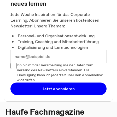
neues lernen
Jede Woche Inspiration für das Corporate
Learning. Abonnieren Sie unseren kostenlosen
Newsletter! Unsere Themen:
Personal- und Organisationsentwicklung
Training, Coaching und Mitarbeiterführung
Digitalisierung und Lerntechnologien
Ich bin mit der Verarbeitung meiner Daten zum
Versand des Newsletters einverstanden. Die
Einwilligung kann ich jederzeit über den Abmeldelink
widerrufen.
Jetzt abonnieren
Haufe Fachmagazine