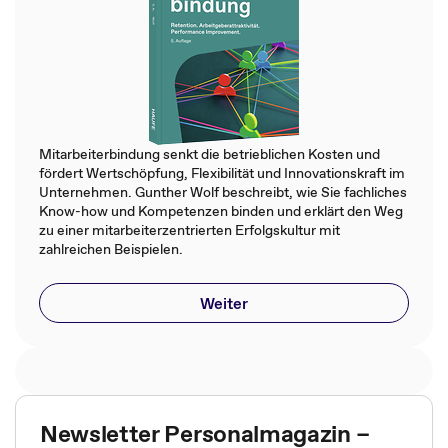
Mitarbeiterbindung senkt die betrieblichen Kosten und
fördert Wertschöpfung, Flexibilität und Innovationskraft im
Unternehmen. Gunther Wolf beschreibt, wie Sie fachliches
Know-how und Kompetenzen binden und erklärt den Weg
zu einer mitarbeiterzentrierten Erfolgskultur mit
zahlreichen Beispielen.
Weiter
Newsletter Personalmagazin –