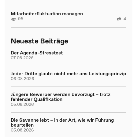
Mitarbeiterfluktuation managen
95
4
Neueste Beiträge
Der Agenda-Stresstest
07.08.2026
Jeder Dritte glaubt nicht mehr ans Leistungsprinzip
06.08.2026
Jüngere Bewerber werden bevorzugt – trotz
fehlender Qualifikation
05.08.2026
Die Savanne lebt – in der Art, wie wir Führung
beurteilen
05.08.2026