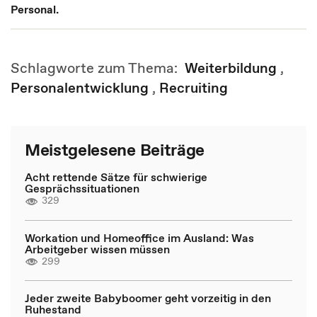
Personal.
Schlagworte zum Thema:
Weiterbildung
,
Personalentwicklung
,
Recruiting
Meistgelesene Beiträge
Acht rettende Sätze für schwierige
Gesprächssituationen
329
Workation und Homeoffice im Ausland: Was
Arbeitgeber wissen müssen
299
Jeder zweite Babyboomer geht vorzeitig in den
Ruhestand