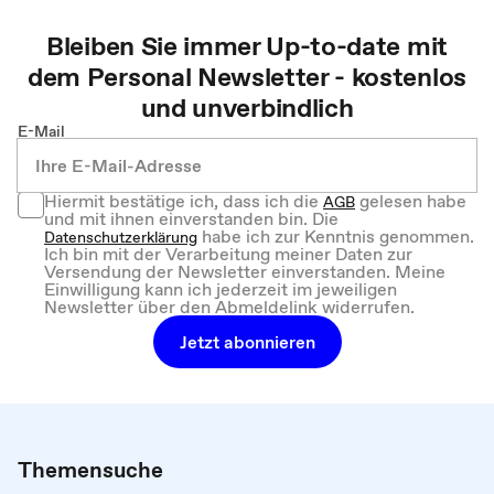
Bleiben Sie immer Up-to-date mit
dem
Personal
Newsletter - kostenlos
und unverbindlich
E-Mail
Hiermit bestätige ich, dass ich die
gelesen habe
AGB
und mit ihnen einverstanden bin. Die
habe ich zur Kenntnis genommen.
Datenschutzerklärung
Ich bin mit der Verarbeitung meiner Daten zur
Versendung der Newsletter einverstanden. Meine
Einwilligung kann ich jederzeit im jeweiligen
Newsletter über den Abmeldelink widerrufen.
Jetzt abonnieren
Themensuche