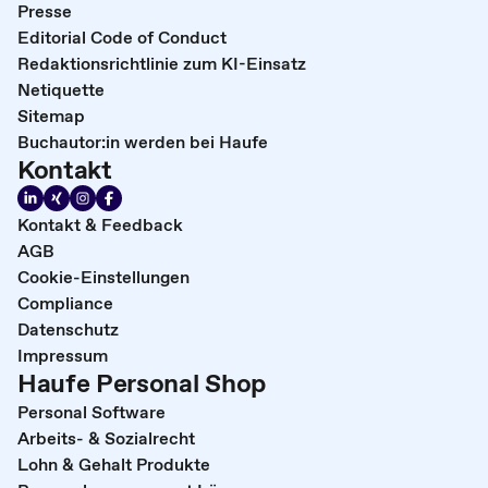
Presse
Editorial Code of Conduct
Redaktionsrichtlinie zum KI-Einsatz
Netiquette
Sitemap
Buchautor:in werden bei Haufe
Kontakt
Kontakt & Feedback
AGB
Cookie-Einstellungen
Compliance
Datenschutz
Impressum
Haufe Personal Shop
Personal Software
Arbeits- & Sozialrecht
Lohn & Gehalt Produkte