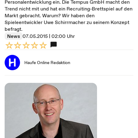
Personalentwicklung ein. Die Tempus GmbH macht den
Trend nicht mit und hat ein Recruiting-Brettspiel auf den
Markt gebracht. Warum? Wir haben den
Spieleentwickler Uwe Schirrmacher zu seinem Konzept
befragt.
News
07.05.2015 | 02:00 Uhr
Haufe Online Redaktion