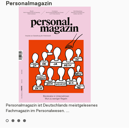
Personalmagazin
Personalmagazin ist Deutschlands meistgelesenes
Fachmagazin im Personalwesen. ...