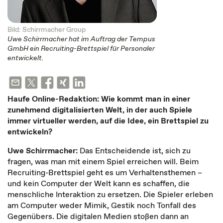
Bild: Schirrmacher Group
Uwe Schirrmacher hat im Auftrag der Tempus
GmbH ein Recruiting-Brettspiel für Personaler
entwickelt.
Haufe Online-Redaktion: Wie kommt man in einer
zunehmend digitalisierten Welt, in der auch Spiele
immer virtueller werden, auf die Idee, ein Brettspiel zu
entwickeln?
Uwe Schirrmacher:
Das Entscheidende ist, sich zu
fragen, was man mit einem Spiel erreichen will. Beim
Recruiting-Brettspiel geht es um Verhaltensthemen –
und kein Computer der Welt kann es schaffen, die
menschliche Interaktion zu ersetzen. Die Spieler erleben
am Computer weder Mimik, Gestik noch Tonfall des
Gegenübers. Die digitalen Medien stoßen dann an