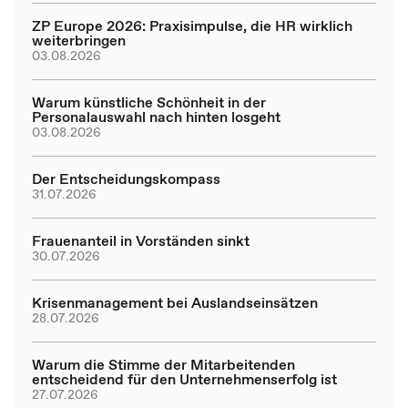
ZP Europe 2026: Praxisimpulse, die HR wirklich
weiterbringen
03.08.2026
Warum künstliche Schönheit in der
Personalauswahl nach hinten losgeht
03.08.2026
Der Entscheidungskompass
31.07.2026
Frauenanteil in Vorständen sinkt
30.07.2026
Krisenmanagement bei Auslandseinsätzen
28.07.2026
Warum die Stimme der Mitarbeitenden
entscheidend für den Unternehmenserfolg ist
27.07.2026