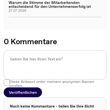
Warum die Stimme der Mitarbeitenden
entscheidend für den Unternehmenserfolg ist
27.07.2026
0 Kommentare
Diese Antwort unter meinem anonymen Namen
posten.
Veröffentlichen
Noch keine Kommentare - teilen Sie Ihre Sicht