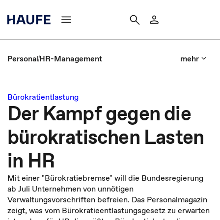
Personal
HR-Management
mehr
Bürokratientlastung
Der Kampf gegen die
bürokratischen Lasten
in HR
Mit einer "Bürokratiebremse" will die Bundesregierung
ab Juli Unternehmen von unnötigen
Verwaltungsvorschriften befreien. Das Personalmagazin
zeigt, was vom Bürokratieentlastungsgesetz zu erwarten