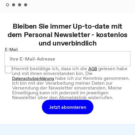
Bleiben Sie immer Up-to-date mit
dem
Personal
Newsletter - kostenlos
und unverbindlich
E-Mail
Hiermit bestätige ich, dass ich die
gelesen habe
AGB
und mit ihnen einverstanden bin. Die
habe ich zur Kenntnis genommen.
Datenschutzerklärung
Ich bin mit der Verarbeitung meiner Daten zur
Versendung der Newsletter einverstanden. Meine
Einwilligung kann ich jederzeit im jeweiligen
Newsletter über den Abmeldelink widerrufen.
Jetzt abonnieren