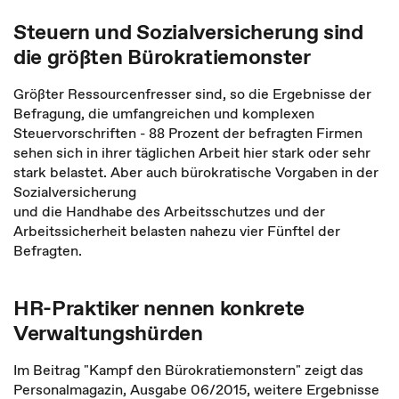
Steuern und Sozialversicherung sind
die größten Bürokratiemonster
Größter Ressourcenfresser sind, so die Ergebnisse der
Befragung, die umfangreichen und komplexen
Steuervorschriften - 88 Prozent der befragten Firmen
sehen sich in ihrer täglichen Arbeit hier stark oder sehr
stark belastet. Aber auch bürokratische Vorgaben in der
Sozialversicherung
und die Handhabe des Arbeitsschutzes und der
Arbeitssicherheit belasten nahezu vier Fünftel der
Befragten.
HR-Praktiker nennen konkrete
Verwaltungshürden
Im Beitrag "Kampf den Bürokratiemonstern" zeigt das
Personalmagazin, Ausgabe 06/2015, weitere Ergebnisse