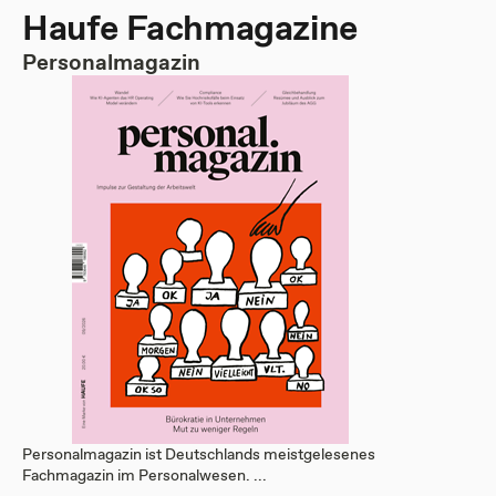
Haufe Fachmagazine
Personalmagazin
Personalmagazin ist Deutschlands meistgelesenes
Fachmagazin im Personalwesen. ...