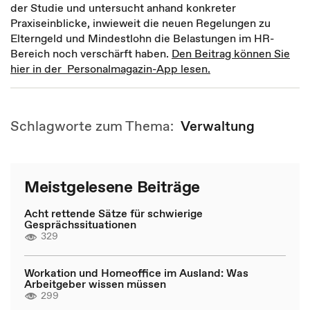
der Studie und untersucht anhand konkreter
Praxiseinblicke, inwieweit die neuen Regelungen zu
Elterngeld und Mindestlohn die Belastungen im HR-
Bereich noch verschärft haben.
Den Beitrag können Sie
hier in der Personalmagazin-App lesen.
Schlagworte zum Thema:
Verwaltung
Meistgelesene Beiträge
Acht rettende Sätze für schwierige
Gesprächssituationen
329
Workation und Homeoffice im Ausland: Was
Arbeitgeber wissen müssen
299