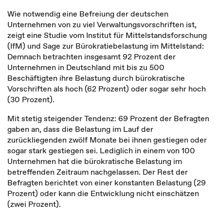
Wie notwendig eine Befreiung der deutschen
Unternehmen von zu viel Verwaltungsvorschriften ist,
zeigt eine Studie vom Institut für Mittelstandsforschung
(IfM) und Sage zur Bürokratiebelastung im Mittelstand:
Demnach betrachten insgesamt 92 Prozent der
Unternehmen in Deutschland mit bis zu 500
Beschäftigten ihre Belastung durch bürokratische
Vorschriften als hoch (62 Prozent) oder sogar sehr hoch
(30 Prozent).
Mit stetig steigender Tendenz: 69 Prozent der Befragten
gaben an, dass die Belastung im Lauf der
zurückliegenden zwölf Monate bei ihnen gestiegen oder
sogar stark gestiegen sei. Lediglich in einem von 100
Unternehmen hat die bürokratische Belastung im
betreffenden Zeitraum nachgelassen. Der Rest der
Befragten berichtet von einer konstanten Belastung (29
Prozent) oder kann die Entwicklung nicht einschätzen
(zwei Prozent).