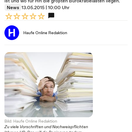
ist und wo für HR die größten Bürokratielasten liegen.
News
13.05.2015 | 10:00 Uhr
Haufe Online Redaktion
Bild: Haufe Online Redaktion
Zu viele Vorschriften und Nachweispflichten