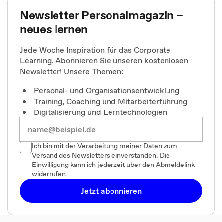
Newsletter Personalmagazin –
neues lernen
Jede Woche Inspiration für das Corporate
Learning. Abonnieren Sie unseren kostenlosen
Newsletter! Unsere Themen:
Personal- und Organisationsentwicklung
Training, Coaching und Mitarbeiterführung
Digitalisierung und Lerntechnologien
Ich bin mit der Verarbeitung meiner Daten zum
Versand des Newsletters einverstanden. Die
Einwilligung kann ich jederzeit über den Abmeldelink
widerrufen.
Jetzt abonnieren