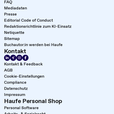
FAQ
Mediadaten
Presse
Editorial Code of Conduct
Redaktionsrichtlinie zum KI-Einsatz
Netiquette
Sitemap
Buchautor:in werden bei Haufe
Kontakt
Kontakt & Feedback
AGB
Cookie-Einstellungen
Compliance
Datenschutz
Impressum
Haufe Personal Shop
Personal Software
Arbeits- & Sozialrecht