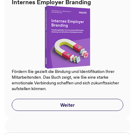
Internes Employer Branding
Fördern Sie gezielt die Bindung und Identifikation Ihrer
Mitarbeitenden. Das Buch zeigt, wie Sie eine starke
emotionale Verbindung schaffen und sich zukunftssicher
aufstellen können.
Weiter