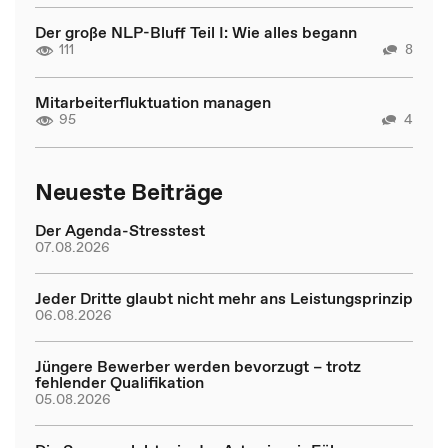
Der große NLP-Bluff Teil I: Wie alles begann
111
8
Mitarbeiterfluktuation managen
95
4
Neueste Beiträge
Der Agenda-Stresstest
07.08.2026
Jeder Dritte glaubt nicht mehr ans Leistungsprinzip
06.08.2026
Jüngere Bewerber werden bevorzugt – trotz
fehlender Qualifikation
05.08.2026