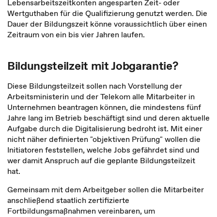
Lebensarbeitszeitkonten angesparten Zeit- oder
Wertguthaben für die Qualifizierung genutzt werden. Die
Dauer der Bildungszeit könne voraussichtlich über einen
Zeitraum von ein bis vier Jahren laufen.
Bildungsteilzeit mit Jobgarantie?
Diese Bildungsteilzeit sollen nach Vorstellung der
Arbeitsministerin und der Telekom alle Mitarbeiter in
Unternehmen beantragen können, die mindestens fünf
Jahre lang im Betrieb beschäftigt sind und deren aktuelle
Aufgabe durch die Digitalisierung bedroht ist. Mit einer
nicht näher definierten "objektiven Prüfung" wollen die
Initiatoren feststellen, welche Jobs gefährdet sind und
wer damit Anspruch auf die geplante Bildungsteilzeit
hat.
Gemeinsam mit dem Arbeitgeber sollen die Mitarbeiter
anschließend staatlich zertifizierte
Fortbildungsmaßnahmen vereinbaren, um