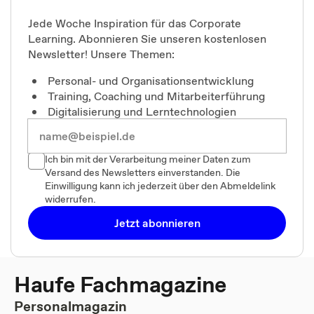
Jede Woche Inspiration für das Corporate
Learning. Abonnieren Sie unseren kostenlosen
Newsletter! Unsere Themen:
Personal- und Organisationsentwicklung
Training, Coaching und Mitarbeiterführung
Digitalisierung und Lerntechnologien
Ich bin mit der Verarbeitung meiner Daten zum
Versand des Newsletters einverstanden. Die
Einwilligung kann ich jederzeit über den Abmeldelink
widerrufen.
Jetzt abonnieren
Haufe Fachmagazine
Personalmagazin