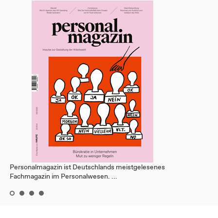
Personalmagazin ist Deutschlands meistgelesenes
Fachmagazin im Personalwesen. ...