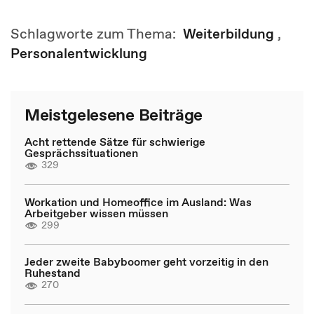
Schlagworte zum Thema:
Weiterbildung
,
Personalentwicklung
Meistgelesene Beiträge
Acht rettende Sätze für schwierige
Gesprächssituationen
329
Workation und Homeoffice im Ausland: Was
Arbeitgeber wissen müssen
299
Jeder zweite Babyboomer geht vorzeitig in den
Ruhestand
270