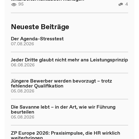
95
4
Neueste Beiträge
Der Agenda-Stresstest
07.08.2026
Jeder Dritte glaubt nicht mehr ans Leistungsprinzip
06.08.2026
Jüngere Bewerber werden bevorzugt – trotz
fehlender Qualifikation
05.08.2026
Die Savanne lebt – in der Art, wie wir Führung
beurteilen
05.08.2026
ZP Europe 2026: Praxisimpulse, die HR wirklich
weiterbringen