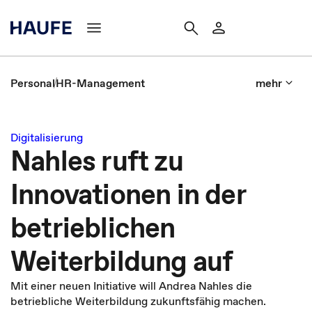
Personal
HR-Management
mehr
Digitalisierung
Nahles ruft zu
Innovationen in der
betrieblichen
Weiterbildung auf
Mit einer neuen Initiative will Andrea Nahles die
betriebliche Weiterbildung zukunftsfähig machen.