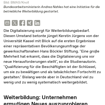
Bild: BMAS/Knoll
Bundesarbeitsministerin Andrea Nahles hat eine Initiative für die
betriebliche Weiterbildung gestartet.
Die Digitalisierung sorgt für Weiterbildungsbedarf.
Diesen Umstand betonte jüngst Kerstin Jürgens von der
Universität Kassel mit Blick auf die ersten Ergebnisse
einer repräsentativen Bevölkerungsumfrage der
gewerkschaftsnahen Hans Böckler Stiftung. "Eine große
Mehrheit hat erkannt, dass die Digitalisierung uns vor
neue Herausforderungen stellt", so die Studienautorin.
"Qualifizierung für die Beschäftigten ist der Schlüssel,
um sie zu bewältigen und als tatsächlichen Fortschritt zu
gestalten." Bislang werde aber in Deutschland viel zu
wenig und zu wenig systematisch weitergebildet.
Weiterbildung: Unternehmen
ermutigen Neues auszuprobieren