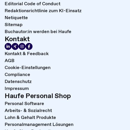
Editorial Code of Conduct
Redaktionsrichtlinie zum KI-Einsatz
Netiquette
Sitemap
Buchautor:in werden bei Haufe
Kontakt
Kontakt & Feedback
AGB
Cookie-Einstellungen
Compliance
Datenschutz
Impressum
Haufe Personal Shop
Personal Software
Arbeits- & Sozialrecht
Lohn & Gehalt Produkte
Personalmanagement Lösungen