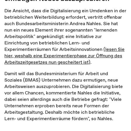
Die Ansicht, dass die Digitalisierung ein Umdenken in der
betrieblichen Weiterbildung erfordert, vertritt offenbar
auch Bundesarbeitsministerin Andrea Nahles. Sie hat
nun ein neues Element ihrer sogenannten "lernenden
Arbeitspolitik" angekündigt: eine Initiative zur
Einrichtung von betrieblichen Lern- und
Experimentierräumen für Arbeitsinnovationen
(lesen Sie
hier, weshalb eine Experimentierphase zur Öffnung des
Arbeitszeitgesetzes nun gescheitert ist)
.
Damit will das Bundesministerium für Arbeit und
Soziales (BMAS) Unternehmen dazu ermutigen, neue
Arbeitsweisen auszuprobieren. Die Digitalisierung biete
vor allem Chancen, kommentierte Nahles die Initiative,
dabei seien allerdings auch die Betriebe gefragt: "Viele
Unternehmen erproben bereits neue Formen der
Arbeitsgestaltung. Deshalb möchte ich betriebliche
Lern- und Experimentierräume fördern", so Nahles.