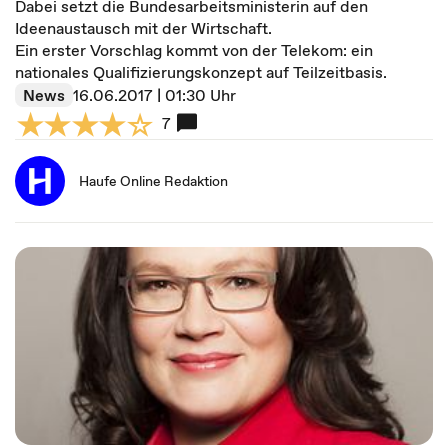
Dabei setzt die Bundesarbeitsministerin auf den
Ideenaustausch mit der Wirtschaft.
Ein erster Vorschlag kommt von der Telekom: ein
nationales Qualifizierungskonzept auf Teilzeitbasis.
News
16.06.2017 | 01:30 Uhr
7
Haufe Online Redaktion