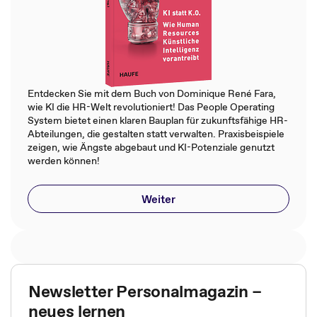
Entdecken Sie mit dem Buch von Dominique René Fara,
wie KI die HR-Welt revolutioniert! Das People Operating
System bietet einen klaren Bauplan für zukunftsfähige HR-
Abteilungen, die gestalten statt verwalten. Praxisbeispiele
zeigen, wie Ängste abgebaut und KI-Potenziale genutzt
werden können!
Weiter
Newsletter Personalmagazin –
neues lernen