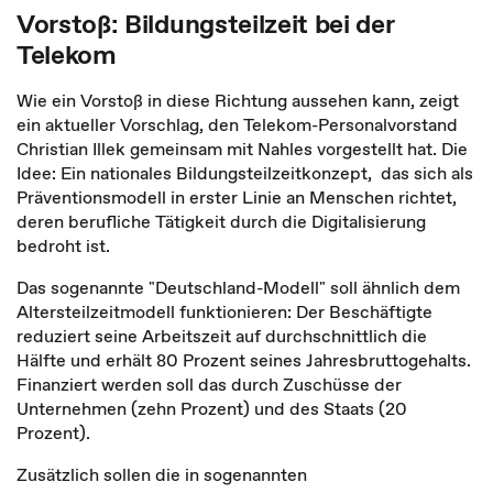
Vorstoß: Bildungsteilzeit bei der
Telekom
Wie ein Vorstoß in diese Richtung aussehen kann, zeigt
ein aktueller Vorschlag, den Telekom-Personalvorstand
Christian Illek gemeinsam mit Nahles vorgestellt hat. Die
Idee: Ein nationales Bildungsteilzeitkonzept, das sich als
Präventionsmodell in erster Linie an Menschen richtet,
deren berufliche Tätigkeit durch die Digitalisierung
bedroht ist.
Das sogenannte "Deutschland-Modell" soll ähnlich dem
Altersteilzeitmodell funktionieren: Der Beschäftigte
reduziert seine Arbeitszeit auf durchschnittlich die
Hälfte und erhält 80 Prozent seines Jahresbruttogehalts.
Finanziert werden soll das durch Zuschüsse der
Unternehmen (zehn Prozent) und des Staats (20
Prozent).
Zusätzlich sollen die in sogenannten