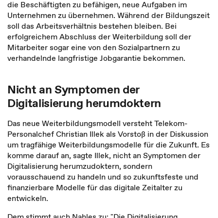
die Beschäftigten zu befähigen, neue Aufgaben im
Unternehmen zu übernehmen. Während der Bildungszeit
soll das Arbeitsverhältnis bestehen bleiben. Bei
erfolgreichem Abschluss der Weiterbildung soll der
Mitarbeiter sogar eine von den Sozialpartnern zu
verhandelnde langfristige Jobgarantie bekommen.
Nicht an Symptomen der
Digitalisierung herumdoktern
Das neue Weiterbildungsmodell versteht Telekom-
Personalchef Christian Illek als Vorstoß in der Diskussion
um tragfähige Weiterbildungsmodelle für die Zukunft. Es
komme darauf an, sagte Illek, nicht an Symptomen der
Digitalisierung herumzudoktern, sondern
vorausschauend zu handeln und so zukunftsfeste und
finanzierbare Modelle für das digitale Zeitalter zu
entwickeln.
Dem stimmt auch Nahles zu: "Die Digitalisierung