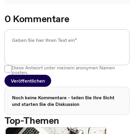
0 Kommentare
Diese Antwort unter meinem anonymen Namen
posten.
Veröffentlichen
Noch keine Kommentare - teilen Sie Ihre Sicht
und starten Sie die Diskussion
Top-Themen