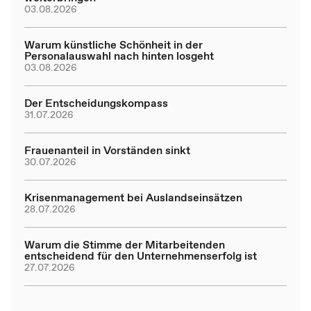
03.08.2026
Warum künstliche Schönheit in der
Personalauswahl nach hinten losgeht
03.08.2026
Der Entscheidungskompass
31.07.2026
Frauenanteil in Vorständen sinkt
30.07.2026
Krisenmanagement bei Auslandseinsätzen
28.07.2026
Warum die Stimme der Mitarbeitenden
entscheidend für den Unternehmenserfolg ist
27.07.2026