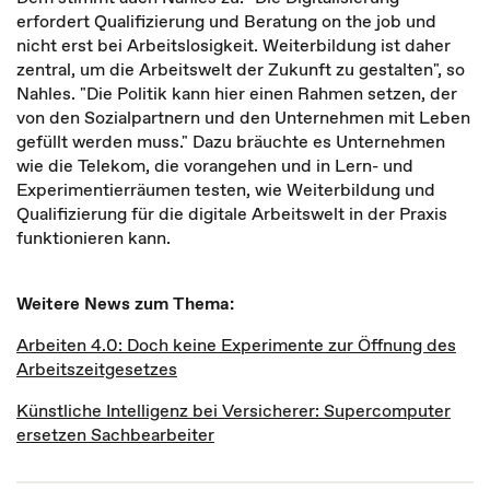
erfordert Qualifizierung und Beratung on the job und
nicht erst bei Arbeitslosigkeit. Weiterbildung ist daher
zentral, um die Arbeitswelt der Zukunft zu gestalten", so
Nahles. "Die Politik kann hier einen Rahmen setzen, der
von den Sozialpartnern und den Unternehmen mit Leben
gefüllt werden muss." Dazu bräuchte es Unternehmen
wie die Telekom, die vorangehen und in Lern- und
Experimentierräumen testen, wie Weiterbildung und
Qualifizierung für die digitale Arbeitswelt in der Praxis
funktionieren kann.
Weitere News zum Thema:
Arbeiten 4.0: Doch keine Experimente zur Öffnung des
Arbeitszeitgesetzes
Künstliche Intelligenz bei Versicherer: Supercomputer
ersetzen Sachbearbeiter