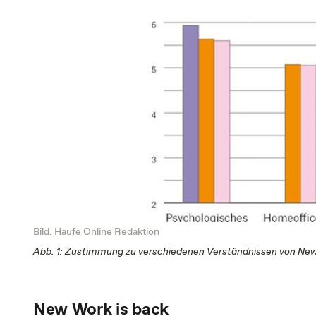
Bild: Haufe Online Redaktion
Abb. 1: Zustimmung zu verschiedenen Verständnissen von Ne
New Work is back