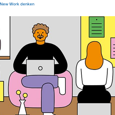
r New Work denken