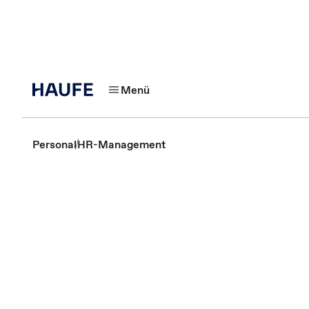
Menü
Personal
HR-Management