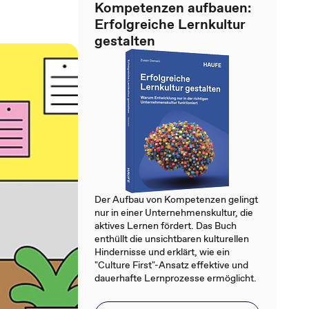
Kompetenzen aufbauen:
Erfolgreiche Lernkultur
gestalten
Der Aufbau von Kompetenzen gelingt
nur in einer Unternehmenskultur, die
aktives Lernen fördert. Das Buch
enthüllt die unsichtbaren kulturellen
Hindernisse und erklärt, wie ein
"Culture First"-Ansatz effektive und
dauerhafte Lernprozesse ermöglicht.