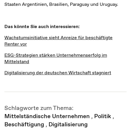
Staaten Argentinien, Brasilien, Paraguay und Uruguay.
Das könnte Sie auch interessieren:
Wachstumsinitiative sieht Anreize für beschäftigte
Renter vor
ESG-Strategien stärken Unternehmenserfolg im
Mittelstand
Digitalisierung der deutschen Wirtschaft stagniert
Schlagworte zum Thema:
Mittelständische Unternehmen
,
Politik
,
Beschäftigung
,
Digitalisierung