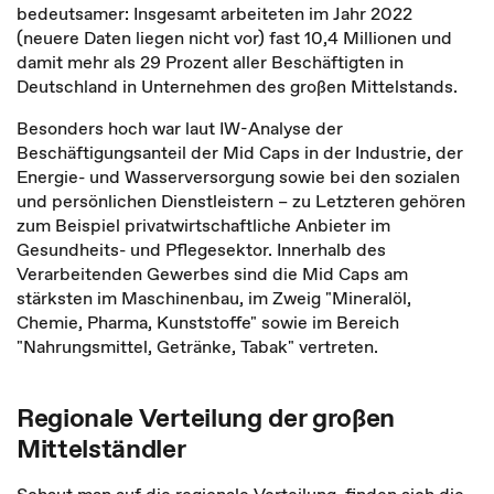
bedeutsamer: Insgesamt arbeiteten im Jahr 2022
(neuere Daten liegen nicht vor) fast 10,4 Millionen und
damit mehr als 29 Prozent aller Beschäftigten in
Deutschland in Unternehmen des großen Mittelstands.
Besonders hoch war laut IW-Analyse der
Beschäftigungsanteil der Mid Caps in der Industrie, der
Energie- und Wasserversorgung sowie bei den sozialen
und persönlichen Dienstleistern – zu Letzteren gehören
zum Beispiel privatwirtschaftliche Anbieter im
Gesundheits- und Pflegesektor. Innerhalb des
Verarbeitenden Gewerbes sind die Mid Caps am
stärksten im Maschinenbau, im Zweig "Mineralöl,
Chemie, Pharma, Kunststoffe" sowie im Bereich
"Nahrungsmittel, Getränke, Tabak" vertreten.
Regionale Verteilung der großen
Mittelständler