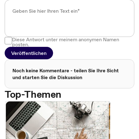
Diese Antwort unter meinem anonymen Namen
posten.
Veröffentlichen
Noch keine Kommentare - teilen Sie Ihre Sicht
und starten Sie die Diskussion
Top-Themen