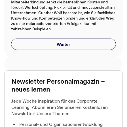
Mitarbeiterbindung senkt die betrieblichen Kosten und
fördert Wertschöpfung, Flexibilität und Innovationskraft im
Unternehmen. Gunther Wolf beschreibt, wie Sie fachliches
Know-how und Kompetenzen binden und erklärt den Weg
zu einer mitarbeiterzentrierten Erfolgskultur mit
zahlreichen Beispielen.
Weiter
Newsletter Personalmagazin –
neues lernen
Jede Woche Inspiration für das Corporate
Learning. Abonnieren Sie unseren kostenlosen
Newsletter! Unsere Themen:
Personal- und Organisationsentwicklung