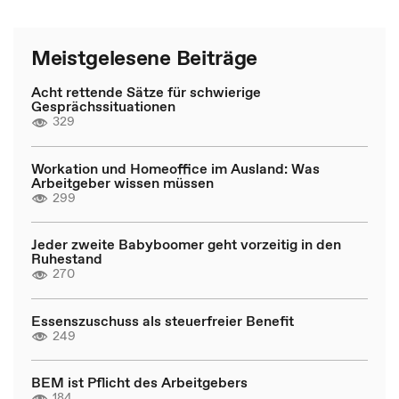
Meistgelesene Beiträge
Acht rettende Sätze für schwierige
Gesprächssituationen
329
Workation und Homeoffice im Ausland: Was
Arbeitgeber wissen müssen
299
Jeder zweite Babyboomer geht vorzeitig in den
Ruhestand
270
Essenszuschuss als steuerfreier Benefit
249
BEM ist Pflicht des Arbeitgebers
184