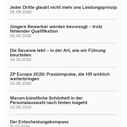
Jeder Dritte glaubt nicht mehr ans Leistungsprinzip
06.08.2026
Jüngere Bewerber werden bevorzugt – trotz
fehlender Qualifikation
05.08.2026
Die Savanne lebt – in der Art, wie wir Führung
beurteilen
05.08.2026
ZP Europe 2026: Praxisimpulse, die HR wirklich
weiterbringen
03.08.2026
Warum künstliche Schönheit in der
Personalauswahl nach hinten losgeht
03.08.2026
Der Entscheidungskompass
31.07.2026