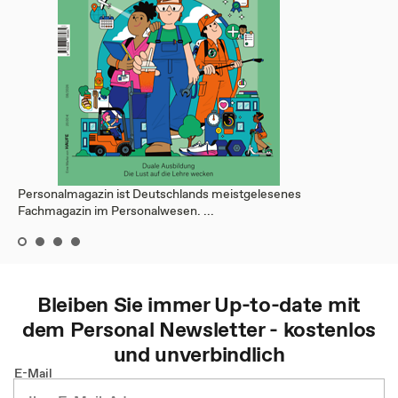
Personalmagazin ist Deutschlands meistgelesenes
Fachmagazin im Personalwesen. ...
Bleiben Sie immer Up-to-date mit
dem
Personal
Newsletter - kostenlos
und unverbindlich
E-Mail