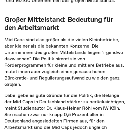
rund 16.400 Unternehmen des großen Mittelstands.
Großer Mittelstand: Bedeutung für
den Arbeitsmarkt
Mid Caps sind also größer als die vielen Kleinbetriebe,
aber kleiner als die bekannten Konzerne: Die
Unternehmen des großen Mittelstands liegen "irgendwo
dazwischen". Die Politik nimmt sie von
Förderprogrammen für kleine und mittlere Betriebe aus,
mutet ihnen aber zugleich einen genauso hohen
Bürokratie- und Regulierungsaufwand zu wie den ganz
Großen.
Dabei gebe es gute Gründe für die Politik, die Belange
der Mid Caps in Deutschland stärker zu berücksichtigen,
meint Studienautor Dr. Klaus-Heiner Röhl vom IW Köln.
Sie machen zwar nur knapp 0,5 Prozent aller in
Deutschland angesiedelten Firmen aus, für den
Arbeitsmarkt sind die Mid Caps jedoch ungleich