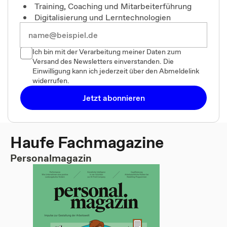
Training, Coaching und Mitarbeiterführung
Digitalisierung und Lerntechnologien
Ich bin mit der Verarbeitung meiner Daten zum
Versand des Newsletters einverstanden. Die
Einwilligung kann ich jederzeit über den Abmeldelink
widerrufen.
Jetzt abonnieren
Haufe Fachmagazine
Personalmagazin