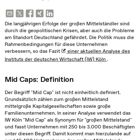
Die langjährigen Erfolge der großen Mittelständler sind
durch die geopolitischen Krisen, aber auch die Probleme
am Standort Deutschland gefährdet. Die Politik muss die
Rahmenbedingungen für diese Unternehmen
verbessern, so das Fazit
einer aktuellen Analyse des
Instituts der deutschen Wirtschaft (IW) Köln
.
Mid Caps: Definition
Der Begriff "Mid Cap" ist nicht einheitlich definiert.
Grundsätzlich zählen zum großen Mittelstand
mittelgroße Kapitalgesellschaften sowie große
Familienunternehmen. In seiner Analyse verwendet das
IW Köln "Mid Cap" als Synonym für "großen Mittelstand"
und fasst Unternehmen mit 250 bis 3.000 Beschäftigten
unter diesen Begriff. Damit kommt man hierzulande auf