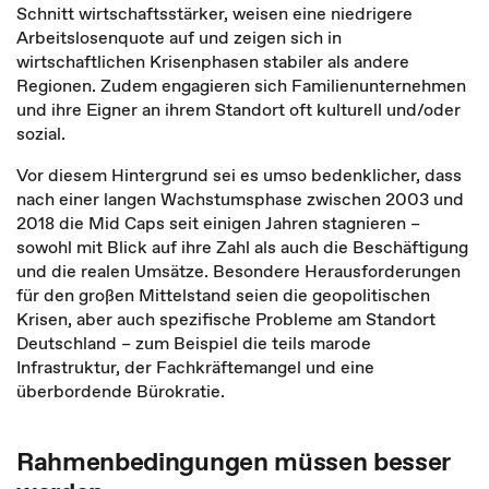
Schnitt wirtschaftsstärker, weisen eine niedrigere
Arbeitslosenquote auf und zeigen sich in
wirtschaftlichen Krisenphasen stabiler als andere
Regionen. Zudem engagieren sich Familienunternehmen
und ihre Eigner an ihrem Standort oft kulturell und/oder
sozial.
Vor diesem Hintergrund sei es umso bedenklicher, dass
nach einer langen Wachstumsphase zwischen 2003 und
2018 die Mid Caps seit einigen Jahren stagnieren –
sowohl mit Blick auf ihre Zahl als auch die Beschäftigung
und die realen Umsätze. Besondere Herausforderungen
für den großen Mittelstand seien die geopolitischen
Krisen, aber auch spezifische Probleme am Standort
Deutschland – zum Beispiel die teils marode
Infrastruktur, der Fachkräftemangel und eine
überbordende Bürokratie.
Rahmenbedingungen müssen besser