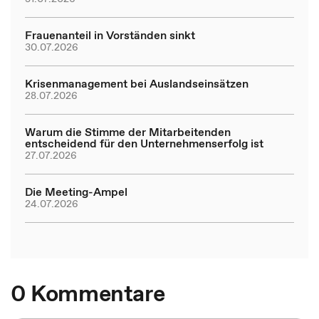
Frauenanteil in Vorständen sinkt
30.07.2026
Krisenmanagement bei Auslandseinsätzen
28.07.2026
Warum die Stimme der Mitarbeitenden
entscheidend für den Unternehmenserfolg ist
27.07.2026
Die Meeting-Ampel
24.07.2026
0 Kommentare