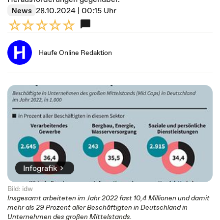
News
28.10.2024 | 00:15 Uhr
Haufe Online Redaktion
Infografik
Bild: idw
Insgesamt arbeiteten im Jahr 2022 fast 10,4 Millionen und damit
mehr als 29 Prozent aller Beschäftigten in Deutschland in
Unternehmen des großen Mittelstands.