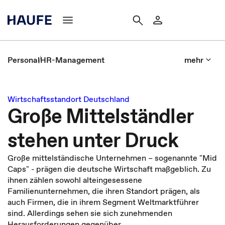
Personal
HR-Management
mehr
Wirtschaftsstandort Deutschland
Große Mittelständler
stehen unter Druck
Große mittelständische Unternehmen – sogenannte "Mid
Caps" - prägen die deutsche Wirtschaft maßgeblich. Zu
ihnen zählen sowohl alteingesessene
Familienunternehmen, die ihren Standort prägen, als
auch Firmen, die in ihrem Segment Weltmarktführer
sind. Allerdings sehen sie sich zunehmenden
Herausforderungen gegenüber.