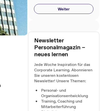
Weiter
Newsletter
Personalmagazin –
neues lernen
Jede Woche Inspiration für das
Corporate Learning. Abonnieren
Sie unseren kostenlosen
Newsletter! Unsere Themen:
n
Personal- und
Organisationsentwicklung
Training, Coaching und
Mitarbeiterführung