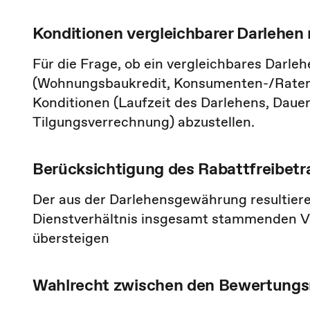
Konditionen vergleichbarer Darlehen
Für die Frage, ob ein vergleichbares Darle
(Wohnungsbaukredit, Konsumenten-/Ratenk
Konditionen (Laufzeit des Darlehens, Dauer
Tilgungsverrechnung) abzustellen.
Berücksichtigung des Rabattfreibetr
Der aus der Darlehensgewährung resultieren
Dienstverhältnis insgesamt stammenden Vor
übersteigen
Wahlrecht zwischen den Bewertung