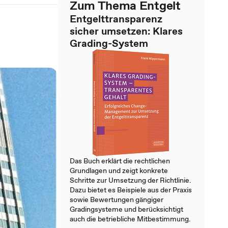
Zum Thema Entgelt
Entgelttransparenz
sicher umsetzen: Klares
Grading-System
Das Buch erklärt die rechtlichen
Grundlagen und zeigt konkrete
Schritte zur Umsetzung der Richtlinie.
Dazu bietet es Beispiele aus der Praxis
sowie Bewertungen gängiger
Gradingsysteme und berücksichtigt
auch die betriebliche Mitbestimmung.