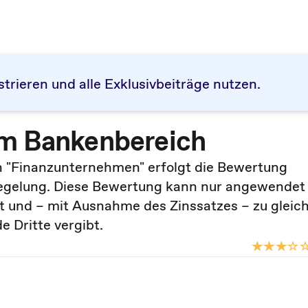
strieren und alle Exklusivbeiträge nutzen.
im Bankenbereich
n "Finanzunternehmen" erfolgt die Bewertung
regelung. Diese Bewertung kann nur angewendet
t und – mit Ausnahme des Zinssatzes – zu gleic
 Dritte vergibt.