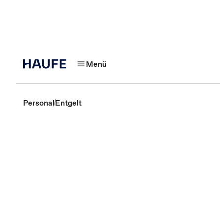
Menü
Personal
Entgelt