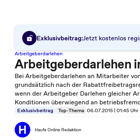
Exklusivbeitrag:
Jetzt kostenlos regi
Arbeitgeberdarlehen
Arbeitgeberdarlehen 
Bei Arbeitgeberdarlehen an Mitarbeiter vo
grundsätzlich nach der Rabattfreibetrags
wenn der Arbeitgeber Darlehen gleicher Ar
Konditionen überwiegend an betriebsfremde
Exklusivbeitrag
Top-Thema
06.07.2015 | 01:45 Uhr
Haufe Online Redaktion