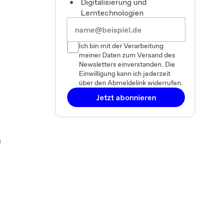
Digitalisierung und
Lerntechnologien
Ich bin mit der Verarbeitung
meiner Daten zum Versand des
Newsletters einverstanden. Die
Einwilligung kann ich jederzeit
über den Abmeldelink widerrufen.
Jetzt abonnieren
m