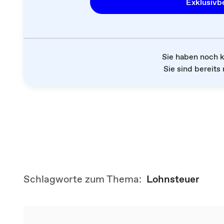
Exklusivbe
Sie haben noch 
Sie sind bereits 
Schlagworte zum Thema:
Lohnsteuer