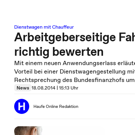
Dienstwagen mit Chauffeur
Arbeitgeberseitige Fa
richtig bewerten
Mit einem neuen Anwendungserlass erläuter
Vorteil bei einer Dienstwagengestellung mit
Rechtsprechung des Bundesfinanzhofs um
News
18.08.2014 | 15:13 Uhr
Haufe Online Redaktion