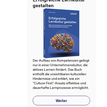
gestalten
Der Aufbau von Kompetenzen gelingt
nur in einer Unternehmenskultur, die
aktives Lernen fördert. Das Buch
enthüllt die unsichtbaren kulturellen
Hindernisse und erklärt, wie ein
"Culture First"-Ansatz effektive und
dauerhafte Lernprozesse ermöglicht.
Weiter