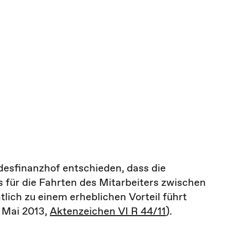
desfinanzhof entschieden, dass die
s für die Fahrten des Mitarbeiters zwischen
lich zu einem erheblichen Vorteil führt
. Mai 2013,
Aktenzeichen VI R 44/11
).