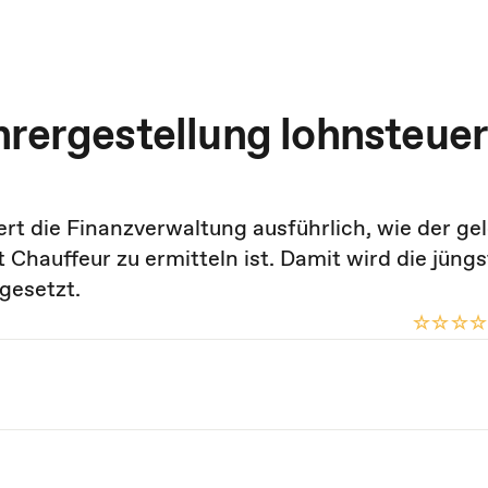
hrergestellung lohnsteuer
t die Finanzverwaltung ausführlich, wie der ge
 Chauffeur zu ermitteln ist. Damit wird die jüngs
gesetzt.