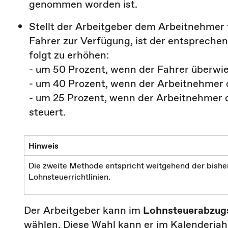
genommen worden ist.
Stellt der Arbeitgeber dem Arbeitnehmer 
Fahrer zur Verfügung, ist der entspreche
folgt zu erhöhen:
- um 50 Prozent, wenn der Fahrer überw
- um 40 Prozent, wenn der Arbeitnehmer d
- um 25 Prozent, wenn der Arbeitnehmer 
steuert.
Hinweis
Die zweite Methode entspricht weitgehend der bisheri
Lohnsteuerrichtlinien.
Der Arbeitgeber kann im
Lohnsteuerabzug
wählen. Diese Wahl kann er im Kalenderjahr