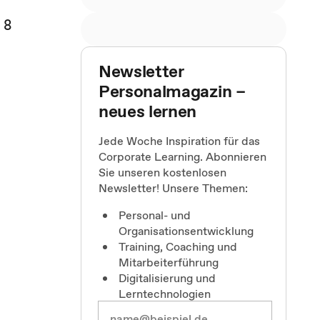
 8
Newsletter
Personalmagazin –
neues lernen
Jede Woche Inspiration für das
Corporate Learning. Abonnieren
Sie unseren kostenlosen
Newsletter! Unsere Themen:
Personal- und
Organisationsentwicklung
Training, Coaching und
Mitarbeiterführung
Digitalisierung und
Lerntechnologien