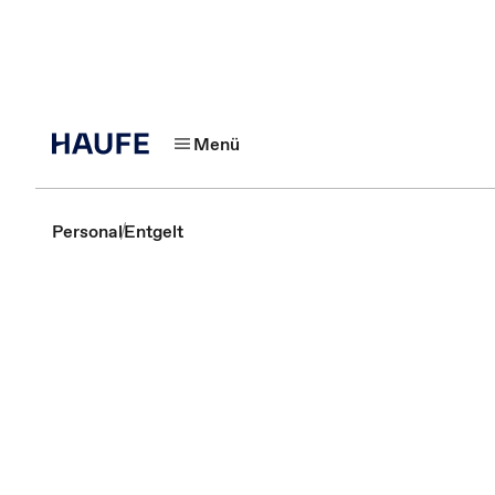
Menü
Personal
Entgelt