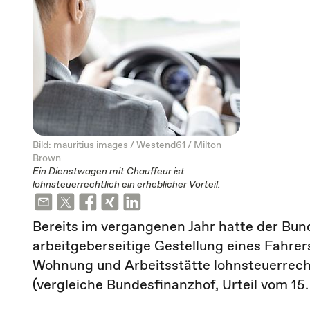
Bild: mauritius images / Westend61 / Milton
Brown
Ein Dienstwagen mit Chauffeur ist
lohnsteuerrechtlich ein erheblicher Vorteil.
Bereits im vergangenen Jahr hatte der Bun
arbeitgeberseitige Gestellung eines Fahrer
Wohnung und Arbeitsstätte lohnsteuerrecht
(vergleiche Bundesfinanzhof, Urteil vom 15