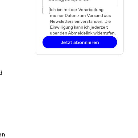
Ich bin mit der Verarbeitung
meiner Daten zum Versand des
Newsletters einverstanden. Die
Einwilligung kann ich jederzeit
über den Abmeldelink widerrufen.
Jetzt abonnieren
d
en