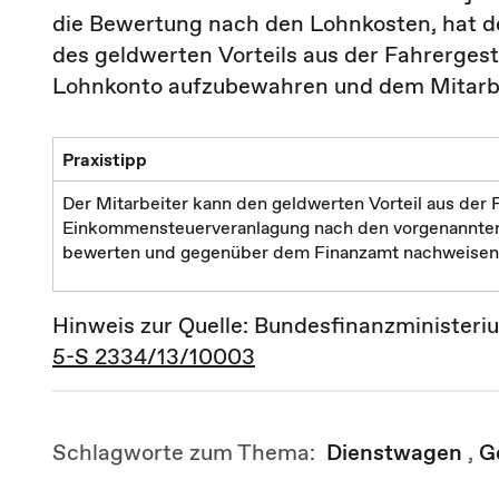
die Bewertung nach den Lohnkosten, hat d
des geldwerten Vorteils aus der Fahrerges
Lohnkonto aufzubewahren und dem Mitarbei
Praxistipp
Der Mitarbeiter kann den geldwerten Vorteil aus der
Einkommensteuerveranlagung nach den vorgenannten
bewerten und gegenüber dem Finanzamt nachweisen
Hinweis zur Quelle: Bundesfinanzministeriu
5-S 2334/13/10003
Schlagworte zum Thema:
Dienstwagen
,
G