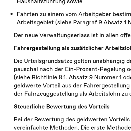
Haushaltsführung sowie
Fahrten zu einem vom Arbeitgeber best
Arbeitsgebiet (siehe Paragraf 9 Absatz 
Der neue Verwaltungserlass ist in allen of
Fahrergestellung als zusätzlicher Arbeitsl
Die Urteilsgrundsätze gelten unabhängig 
pauschal nach der Ein-Prozent-Regelung o
(siehe Richtlinie 8.1. Absatz 9 Nummer 1 o
geldwerte Vorteil aus der Fahrergestellung 
der Fahrzeuggestellung als Arbeitslohn zu 
Steuerliche Bewertung des Vorteils
Bei der Bewertung des geldwerten Vorteils
vereinfachte Methoden. Die erste Methode 