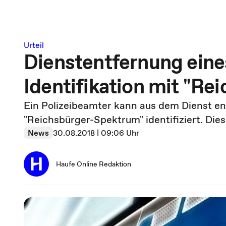
Urteil
Dienstentfernung eine
Identifikation mit "R
Ein Polizeibeamter kann aus dem Dienst en
"Reichsbürger-Spektrum" identifiziert. Die
News
30.08.2018 | 09:06 Uhr
Haufe Online Redaktion