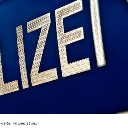
weiter im Dienst sein.