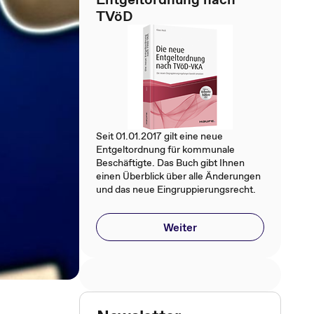
TVöD
Seit 01.01.2017 gilt eine neue
Entgeltordnung für kommunale
Beschäftigte. Das Buch gibt Ihnen
einen Überblick über alle Änderungen
und das neue Eingruppierungsrecht.
Weiter