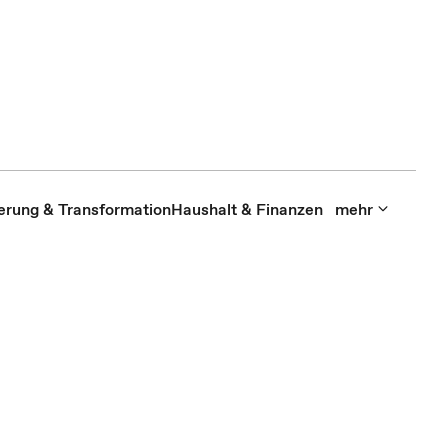
sierung & Transformation
Haushalt & Finanzen
mehr