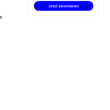
Jetzt abonnieren
s