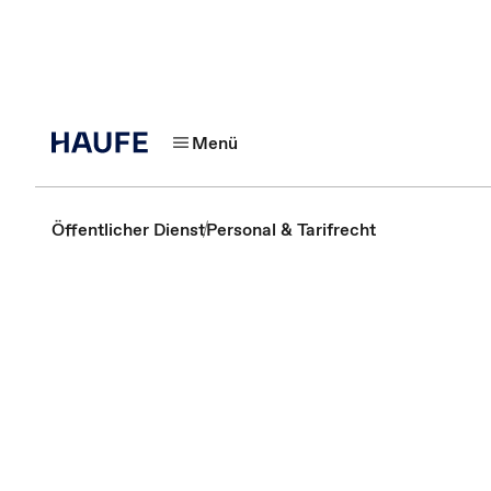
Menü
Öffentlicher Dienst
Personal & Tarifrecht