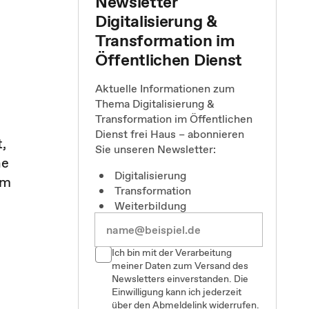
Newsletter
Digitalisierung &
Transformation im
Öffentlichen Dienst
Aktuelle Informationen zum
Thema Digitalisierung &
Transformation im Öffentlichen
Dienst frei Haus – abonnieren
,
Sie unseren Newsletter:
ne
Digitalisierung
hm
Transformation
Weiterbildung
Ich bin mit der Verarbeitung
meiner Daten zum Versand des
Newsletters einverstanden. Die
Einwilligung kann ich jederzeit
über den Abmeldelink widerrufen.