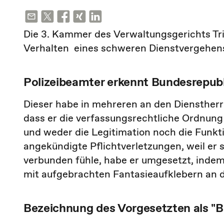
Die 3. Kammer des Verwaltungsgerichts Tri
Verhalten eines schweren Dienstvergehen
Polizeibeamter erkennt Bundesrepubl
Dieser habe in mehreren an den Diensther
dass er die verfassungsrechtliche Ordnun
und weder die Legitimation noch die Funkt
angekündigte Pflichtverletzungen, weil er
verbunden fühle, habe er umgesetzt, indem 
mit aufgebrachten Fantasieaufklebern an 
Bezeichnung des Vorgesetzten als "