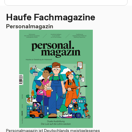
Haufe Fachmagazine
Personalmagazin
Personalmagazin ist Deutschlands meistgelesenes