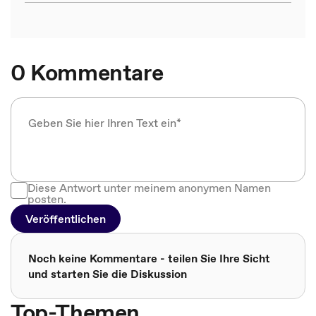
0 Kommentare
Diese Antwort unter meinem anonymen Namen
posten.
Veröffentlichen
Noch keine Kommentare - teilen Sie Ihre Sicht
und starten Sie die Diskussion
Top-Themen