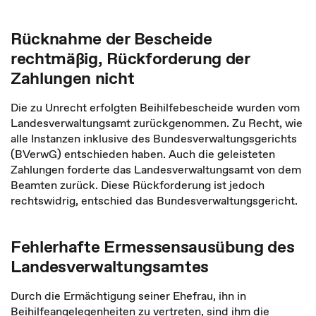
Rücknahme der Bescheide
rechtmäßig, Rückforderung der
Zahlungen nicht
Die zu Unrecht erfolgten Beihilfebescheide wurden vom
Landesverwaltungsamt zurückgenommen. Zu Recht, wie
alle Instanzen inklusive des Bundesverwaltungsgerichts
(BVerwG) entschieden haben. Auch die geleisteten
Zahlungen forderte das Landesverwaltungsamt von dem
Beamten zurück. Diese Rückforderung ist jedoch
rechtswidrig, entschied das Bundesverwaltungsgericht.
Fehlerhafte Ermessensausübung des
Landesverwaltungsamtes
Durch die Ermächtigung seiner Ehefrau, ihn in
Beihilfeangelegenheiten zu vertreten, sind ihm die