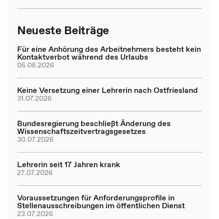
Neueste Beiträge
Für eine Anhörung des Arbeitnehmers besteht kein
Kontaktverbot während des Urlaubs
05.08.2026
Keine Versetzung einer Lehrerin nach Ostfriesland
31.07.2026
Bundesregierung beschließt Änderung des
Wissenschaftszeitvertragsgesetzes
30.07.2026
Lehrerin seit 17 Jahren krank
27.07.2026
Voraussetzungen für Anforderungsprofile in
Stellenausschreibungen im öffentlichen Dienst
23.07.2026