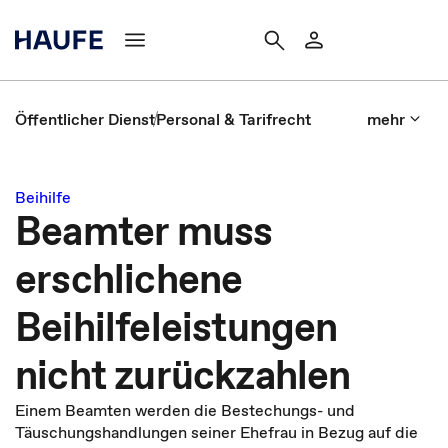
Öffentlicher Dienst
Personal & Tarifrecht
mehr
Beihilfe
Beamter muss
erschlichene
Beihilfeleistungen
nicht zurückzahlen
Einem Beamten werden die Bestechungs- und
Täuschungshandlungen seiner Ehefrau in Bezug auf die