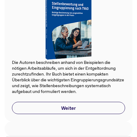
Die Autoren beschreiben anhand von Beispielen die
nötigen Arbeitsabläufe, um sich in der Entgeltordnung
zurechtzufinden. Ihr Buch bietet einen kompakten
Überblick über die wichtigsten Eingruppierungsgrundsätze
und zeigt, wie Stellenbeschreibungen systematisch
aufgebaut und formuliert werden.
Weiter