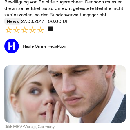
Bewilligung von Beihilfe zugerechnet. Dennoch muss er
die an seine Ehefrau zu Unrecht geleistete Beihilfe nicht
zurückzahlen, so das Bundesverwaltungsgericht.
News
27.03.2017 | 06:00 Uhr
Haufe Online Redaktion
Bild: MEV-Verlag, Germany