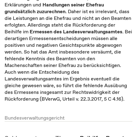
Erklärungen und
Handlungen seiner Ehefrau
grundsätzlich zuzurechnen
. Daher ist es irrelevant, dass
die Leistungen an die Ehefrau und nicht an den Beamten
erfolgten. Allerdings steht die Rückforderung der
Beihilfe im
Ermessen des Landesverwaltungsamtes
. Bei
derartigen Ermessensentscheidungen müssen alle
positiven und negativen Gesichtspunkte abgewogen
werden. So hat das Amt insbesondere versäumt, die
fehlende Kenntnis des Beamten von den
Machenschaften seiner Ehefrau zu berücksichtigen.
Auch wenn die Entscheidung des
Landesverwaltungsamtes im Ergebnis eventuell die
gleiche gewesen wäre, so führt die fehlende Ausübung
des Ermessens insgesamt zur Rechtswidrigkeit der
Rückforderung (BVerwG, Urteil v. 22.3.2017, 5 C 4.16).
Bundesverwaltungsgericht