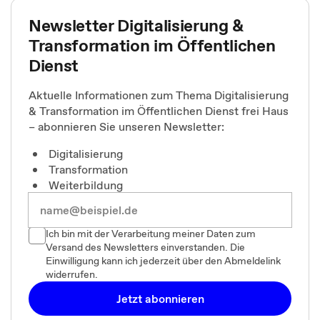
Newsletter Digitalisierung &
Transformation im Öffentlichen
Dienst
Aktuelle Informationen zum Thema Digitalisierung
& Transformation im Öffentlichen Dienst frei Haus
– abonnieren Sie unseren Newsletter:
Digitalisierung
Transformation
Weiterbildung
Ich bin mit der Verarbeitung meiner Daten zum
Versand des Newsletters einverstanden. Die
Einwilligung kann ich jederzeit über den Abmeldelink
widerrufen.
Jetzt abonnieren