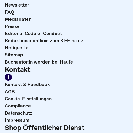
Newsletter
FAQ
Mediadaten
Presse
Editorial Code of Conduct
Redaktionsrichtlinie zum KI-Einsatz
Netiquette
Sitemap
Buchautor:in werden bei Haufe
Kontakt
Kontakt & Feedback
AGB
Cookie-Einstellungen
Compliance
Datenschutz
Impressum
Shop Öffentlicher Dienst