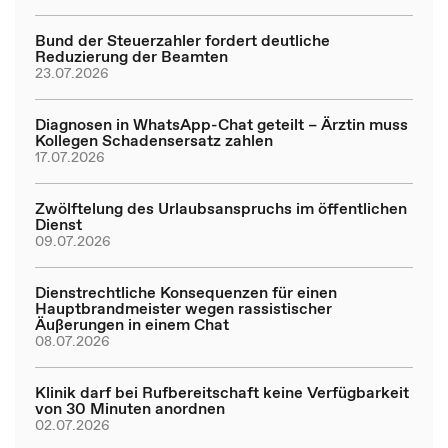
Bund der Steuerzahler fordert deutliche
Reduzierung der Beamten
23.07.2026
Diagnosen in WhatsApp-Chat geteilt – Ärztin muss
Kollegen Schadensersatz zahlen
17.07.2026
Zwölftelung des Urlaubsanspruchs im öffentlichen
Dienst
09.07.2026
Dienstrechtliche Konsequenzen für einen
Hauptbrandmeister wegen rassistischer
Äußerungen in einem Chat
08.07.2026
Klinik darf bei Rufbereitschaft keine Verfügbarkeit
von 30 Minuten anordnen
02.07.2026