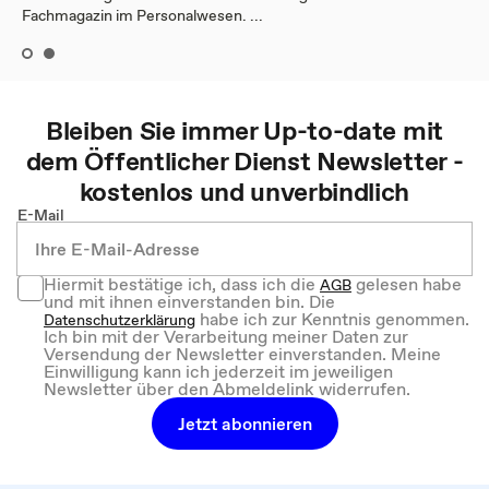
Fachmagazin im Personalwesen. ...
Bleiben Sie immer Up-to-date mit
dem
Öffentlicher Dienst
Newsletter -
kostenlos und unverbindlich
E-Mail
Hiermit bestätige ich, dass ich die
gelesen habe
AGB
und mit ihnen einverstanden bin. Die
habe ich zur Kenntnis genommen.
Datenschutzerklärung
Ich bin mit der Verarbeitung meiner Daten zur
Versendung der Newsletter einverstanden. Meine
Einwilligung kann ich jederzeit im jeweiligen
Newsletter über den Abmeldelink widerrufen.
Jetzt abonnieren