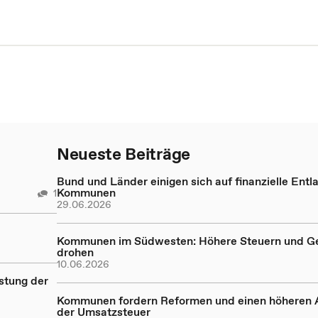
Neueste Beiträge
Bund und Länder einigen sich auf finanzielle Entl
Kommunen
1
29.06.2026
Kommunen im Südwesten: Höhere Steuern und G
drohen
10.06.2026
astung der
Kommunen fordern Reformen und einen höheren A
der Umsatzsteuer