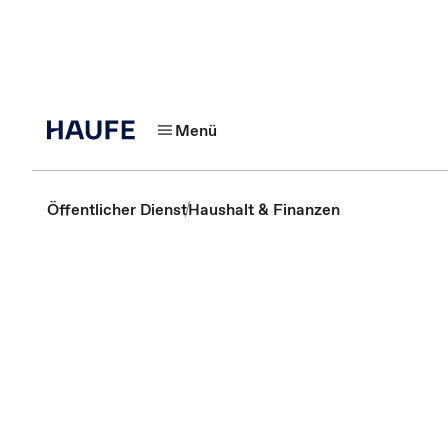
Menü
Öffentlicher Dienst
Haushalt & Finanzen