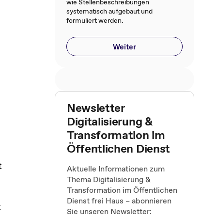
wie Stellenbeschreibungen
systematisch aufgebaut und
formuliert werden.
Weiter
Newsletter
Digitalisierung &
Transformation im
Öffentlichen Dienst
t
Aktuelle Informationen zum
Thema Digitalisierung &
Transformation im Öffentlichen
Dienst frei Haus – abonnieren
t
Sie unseren Newsletter: