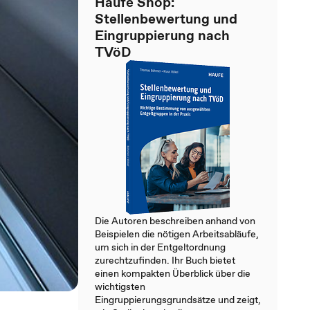
Haufe Shop:
Stellenbewertung und
Eingruppierung nach
TVöD
Die Autoren beschreiben anhand von
Beispielen die nötigen Arbeitsabläufe,
um sich in der Entgeltordnung
zurechtzufinden. Ihr Buch bietet
einen kompakten Überblick über die
wichtigsten
Eingruppierungsgrundsätze und zeigt,