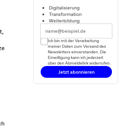
Digitalisierung
Transformation
Weiterbildung
t,
Ich bin mit der Verarbeitung
meiner Daten zum Versand des
ze
Newsletters einverstanden. Die
Einwilligung kann ich jederzeit
über den Abmeldelink widerrufen.
Jetzt abonnieren
ch