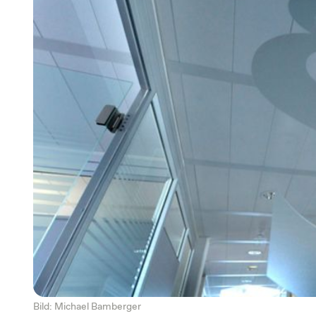
Bild: Michael Bamberger