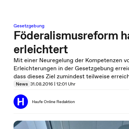
Gesetzgebung
Föderalismusreform h
erleichtert
Mit einer Neuregelung der Kompetenzen vo
Erleichterungen in der Gesetzgebung errei
dass dieses Ziel zumindest teilweise erreic
News
31.08.2016 | 12:01 Uhr
Haufe Online Redaktion