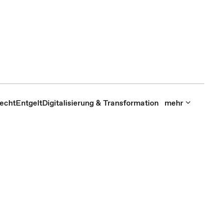
recht
Entgelt
Digitalisierung & Transformation
mehr