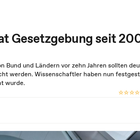
at Gesetzgebung seit 20
n Bund und Ländern vor zehn Jahren sollten deu
cht werden. Wissenschaftler haben nun festgeste
ht wurde.