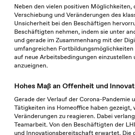
Neben den vielen positiven Möglichkeiten, di
Verschiebung und Veränderungen des klas
Unsicherheit bei den Beschäftigen hervorr
Beschäftigten nehmen, indem sie unter a
und gerade im Zusammenhang mit der Digita
umfangreichen Fortbildungsmöglichkeiten s
auf neue Arbeitsbedingungen einzustellen 
anzueignen.
Hohes Maß an Offenheit und Innovat
Gerade der Verlauf der Corona-Pandemie u
Tätigkeiten ins Homeoffice haben gezeigt, wi
Veränderungen zu reagieren. Dabei verlangt
Teamarbeit. Von den Beschäftigten der LHM
und Innovationsbereitschaft erwartet. Die d