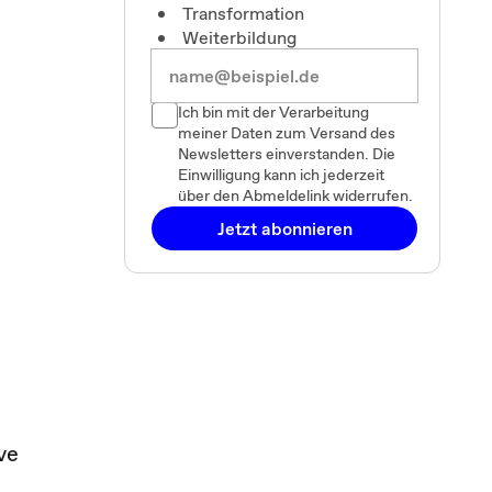
Transformation
Weiterbildung
Ich bin mit der Verarbeitung
meiner Daten zum Versand des
Newsletters einverstanden. Die
Einwilligung kann ich jederzeit
über den Abmeldelink widerrufen.
Jetzt abonnieren
ve