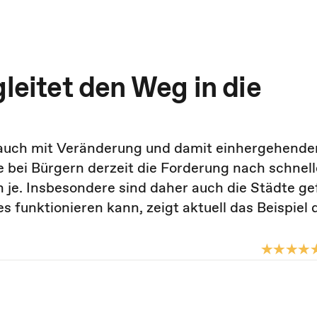
gleitet den Weg in die
ber auch mit Veränderung und damit einhergehende
 bei Bürgern derzeit die Forderung nach schnell
 je. Insbesondere sind daher auch die Städte ge
es funktionieren kann, zeigt aktuell das Beispiel 