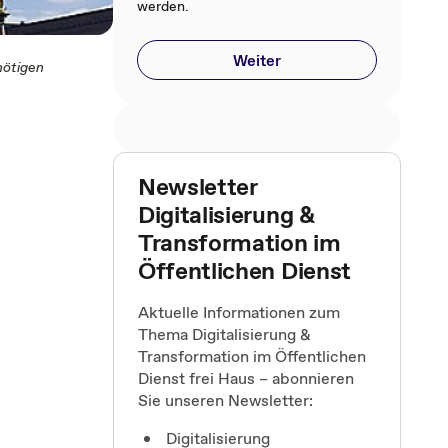
werden.
Weiter
nötigen
e
Newsletter
Digitalisierung &
Transformation im
Öffentlichen Dienst
Aktuelle Informationen zum
Thema Digitalisierung &
Transformation im Öffentlichen
Dienst frei Haus – abonnieren
Sie unseren Newsletter:
Digitalisierung