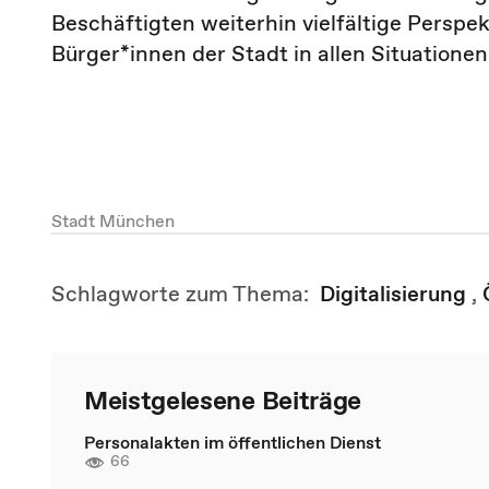
Beschäftigten weiterhin vielfältige Perspe
Bürger*innen der Stadt in allen Situationen 
Stadt München
Schlagworte zum Thema:
Digitalisierung
,
Meistgelesene Beiträge
Personalakten im öffentlichen Dienst
66