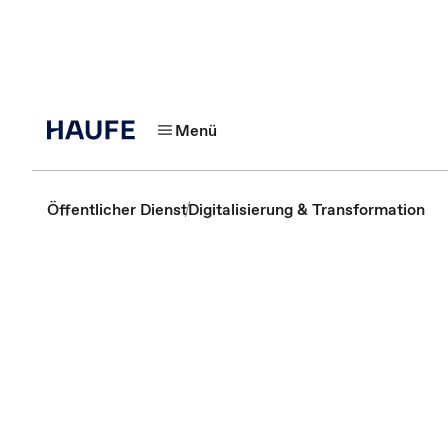
Menü
Öffentlicher Dienst
Digitalisierung & Transformation