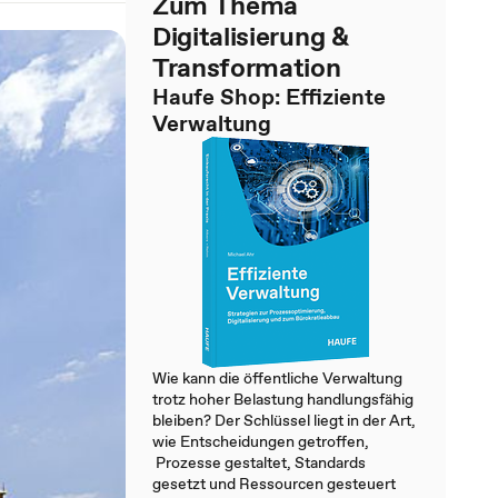
Zum Thema
Digitalisierung &
Transformation
Haufe Shop: Effiziente
Verwaltung
Wie kann die öffentliche Verwaltung
trotz hoher Belastung handlungsfähig
bleiben? Der Schlüssel liegt in der Art,
wie Entscheidungen getroffen,
Prozesse gestaltet, Standards
gesetzt und Ressourcen gesteuert