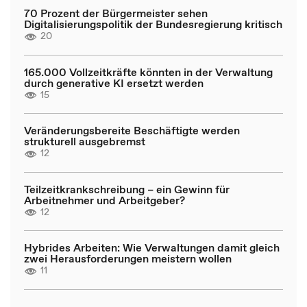
70 Prozent der Bürgermeister sehen
Digitalisierungspolitik der Bundesregierung kritisch
20
165.000 Vollzeitkräfte könnten in der Verwaltung
durch generative KI ersetzt werden
15
Veränderungsbereite Beschäftigte werden
strukturell ausgebremst
12
Teilzeitkrankschreibung – ein Gewinn für
Arbeitnehmer und Arbeitgeber?
12
Hybrides Arbeiten: Wie Verwaltungen damit gleich
zwei Herausforderungen meistern wollen
11