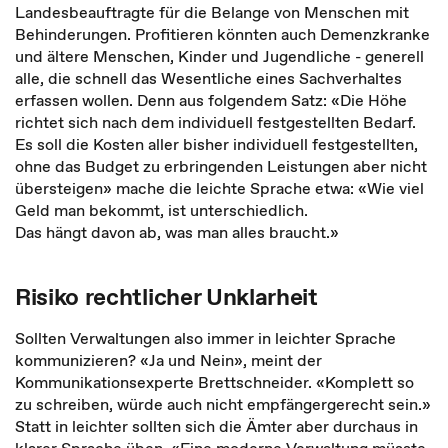
Landesbeauftragte für die Belange von Menschen mit
Behinderungen. Profitieren könnten auch Demenzkranke
und ältere Menschen, Kinder und Jugendliche - generell
alle, die schnell das Wesentliche eines Sachverhaltes
erfassen wollen. Denn aus folgendem Satz: «Die Höhe
richtet sich nach dem individuell festgestellten Bedarf.
Es soll die Kosten aller bisher individuell festgestellten,
ohne das Budget zu erbringenden Leistungen aber nicht
übersteigen» mache die leichte Sprache etwa: «Wie viel
Geld man bekommt, ist unterschiedlich.
Das hängt davon ab, was man alles braucht.»
Risiko rechtlicher Unklarheit
Sollten Verwaltungen also immer in leichter Sprache
kommunizieren? «Ja und Nein», meint der
Kommunikationsexperte Brettschneider. «Komplett so
zu schreiben, würde auch nicht empfängergerecht sein.»
Statt in leichter sollten sich die Ämter aber durchaus in