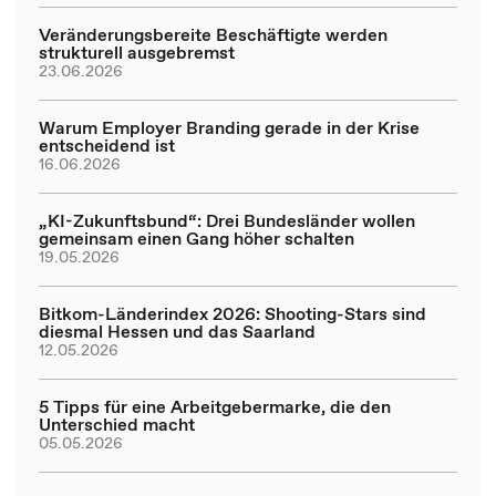
Veränderungsbereite Beschäftigte werden
strukturell ausgebremst
23.06.2026
Warum Employer Branding gerade in der Krise
entscheidend ist
16.06.2026
„KI-Zukunftsbund“: Drei Bundesländer wollen
gemeinsam einen Gang höher schalten
19.05.2026
Bitkom-Länderindex 2026: Shooting-Stars sind
diesmal Hessen und das Saarland
12.05.2026
5 Tipps für eine Arbeitgebermarke, die den
Unterschied macht
05.05.2026