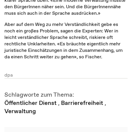
klarer Sprache üben. «Eine moderne Verwaltung müsste
den BürgerInnen näher sein. Und die BürgerInnennähe
muss sich auch in der Sprache ausdrücken.»
Aber auf dem Weg zu mehr Verständlichkeit gebe es
noch ein großes Problem, sagen die Experten: Wer in
leicht verständlicher Sprache schreibt, riskiere oft
rechtliche Unklarheiten. «Es bräuchte eigentlich mehr
juristische Einschätzungen in dem Zusammenhang, um
da einen Schritt weiter zu gehen», so Fischer.
dpa
Schlagworte zum Thema:
Öffentlicher Dienst
,
Barrierefreiheit
,
Verwaltung