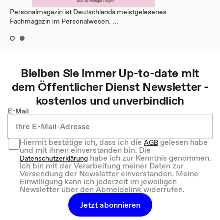
Personalmagazin ist Deutschlands meistgelesenes
Fachmagazin im Personalwesen. ...
Bleiben Sie immer Up-to-date mit
dem
Öffentlicher Dienst
Newsletter -
kostenlos und unverbindlich
E-Mail
Hiermit bestätige ich, dass ich die
gelesen habe
AGB
und mit ihnen einverstanden bin. Die
habe ich zur Kenntnis genommen.
Datenschutzerklärung
Ich bin mit der Verarbeitung meiner Daten zur
Versendung der Newsletter einverstanden. Meine
Einwilligung kann ich jederzeit im jeweiligen
Newsletter über den Abmeldelink widerrufen.
Jetzt abonnieren