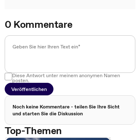
0 Kommentare
Diese Antwort unter meinem anonymen Namen
posten.
Veröffentlichen
Noch keine Kommentare - teilen Sie Ihre Sicht
und starten Sie die Diskussion
Top-Themen