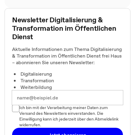
Newsletter Digitalisierung &
Transformation im Öffentlichen
Dienst
Aktuelle Informationen zum Thema Digitalisierung
& Transformation im Öffentlichen Dienst frei Haus
– abonnieren Sie unseren Newsletter:
Digitalisierung
Transformation
Weiterbildung
Ich bin mit der Verarbeitung meiner Daten zum
Versand des Newsletters einverstanden. Die
Einwilligung kann ich jederzeit über den Abmeldelink
widerrufen.
Jetzt abonnieren