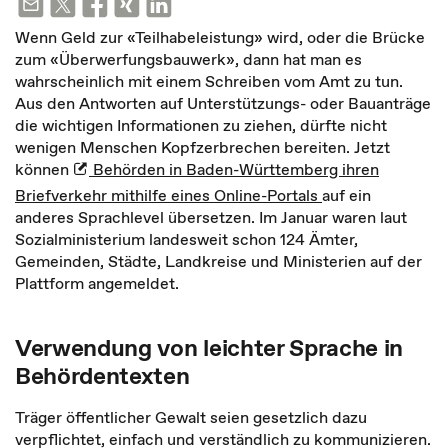
Wenn Geld zur «Teilhabeleistung» wird, oder die Brücke
zum «Überwerfungsbauwerk», dann hat man es
wahrscheinlich mit einem Schreiben vom Amt zu tun.
Aus den Antworten auf Unterstützungs- oder Bauanträge
die wichtigen Informationen zu ziehen, dürfte nicht
wenigen Menschen Kopfzerbrechen bereiten. Jetzt
können
Behörden in Baden-Württemberg ihren
Briefverkehr mithilfe eines Online-Portals
auf ein
anderes Sprachlevel übersetzen. Im Januar waren laut
Sozialministerium landesweit schon 124 Ämter,
Gemeinden, Städte, Landkreise und Ministerien auf der
Plattform angemeldet.
Verwendung von leichter Sprache in
Behördentexten
Träger öffentlicher Gewalt seien gesetzlich dazu
verpflichtet, einfach und verständlich zu kommunizieren.