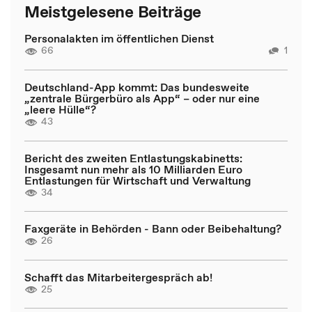
Meistgelesene Beiträge
Personalakten im öffentlichen Dienst
66
1
Deutschland-App kommt: Das bundesweite
„zentrale Bürgerbüro als App“ – oder nur eine
„leere Hülle“?
43
Bericht des zweiten Entlastungskabinetts:
Insgesamt nun mehr als 10 Milliarden Euro
Entlastungen für Wirtschaft und Verwaltung
34
Faxgeräte in Behörden - Bann oder Beibehaltung?
26
Schafft das Mitarbeitergespräch ab!
25