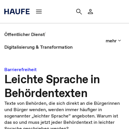
Öffentlicher Dienst
mehr
Digitalisierung & Transformation
Barrierefreiheit
Leichte Sprache in
Behördentexten
Texte von Behörden, die sich direkt an die Bürgerinnen
und Bürger wenden, werden immer häufiger in
sogenannter „leichter Sprache“ angeboten. Warum ist
das so und muss jetzt jeder Behördentext in leichter
Sprache geschrieben werden?