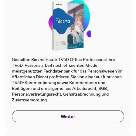
Gestalten Sie mit Haufe TVöD Office Professional Ihre
TVöD-Personalarbeit noch effizienter. Mit der
meistgenutzten Fachdatenbank für das Personalwesen im
öffentlichen Dienst profitieren Sie von einer ausführlichen
TVöD-Kommentierung sowie Kommentaren und
Beiträgen rund um allgemeines Arbeitsrecht, SGB,
Personalvertretungsrecht, Gehaltsabrechnung und
Zusatzversorgung.
Weiter