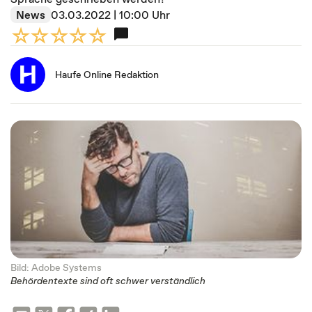
News
03.03.2022 | 10:00 Uhr
Haufe Online Redaktion
Bild: Adobe Systems
Behördentexte sind oft schwer verständlich