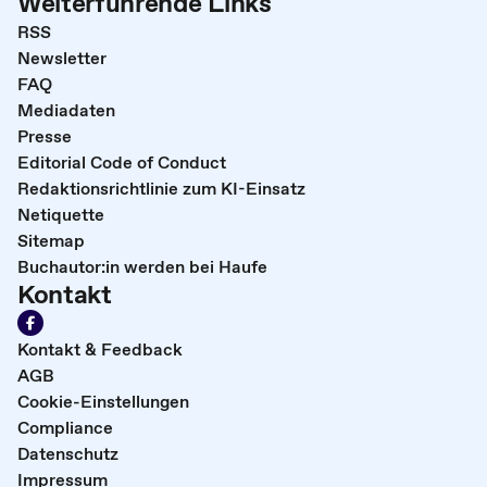
Weiterführende Links
RSS
Newsletter
FAQ
Mediadaten
Presse
Editorial Code of Conduct
Redaktionsrichtlinie zum KI-Einsatz
Netiquette
Sitemap
Buchautor:in werden bei Haufe
Kontakt
Kontakt & Feedback
AGB
Cookie-Einstellungen
Compliance
Datenschutz
Impressum