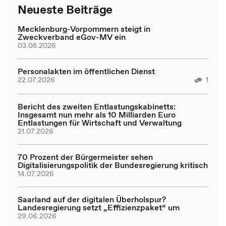
Neueste Beiträge
Mecklenburg-Vorpommern steigt in
Zweckverband eGov-MV ein
03.08.2026
Personalakten im öffentlichen Dienst
22.07.2026
1
Bericht des zweiten Entlastungskabinetts:
Insgesamt nun mehr als 10 Milliarden Euro
Entlastungen für Wirtschaft und Verwaltung
21.07.2026
70 Prozent der Bürgermeister sehen
Digitalisierungspolitik der Bundesregierung kritisch
14.07.2026
Saarland auf der digitalen Überholspur?
Landesregierung setzt „Effizienzpaket“ um
29.06.2026