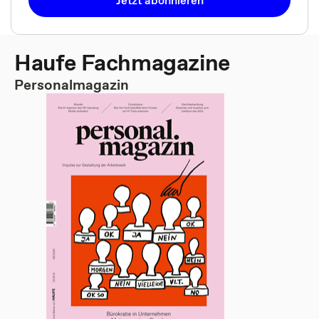
Haufe Fachmagazine
Personalmagazin