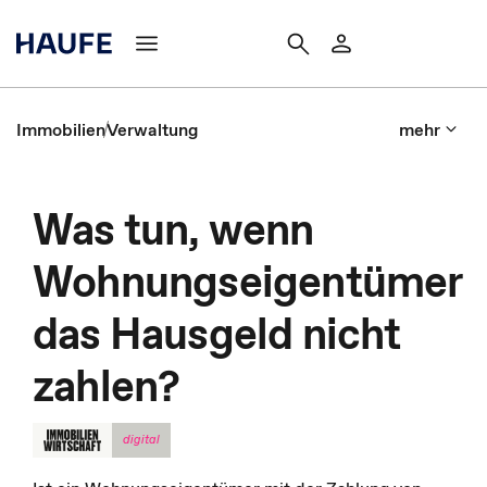
Immobilien
Verwaltung
mehr
Was tun, wenn
Wohnungseigentümer
das Hausgeld nicht
zahlen?
digital