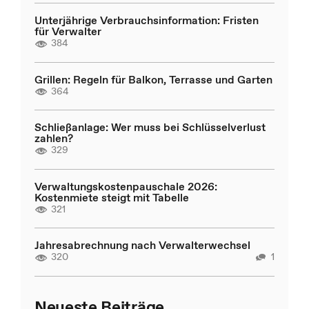
Unterjährige Verbrauchsinformation: Fristen
für Verwalter
384
Grillen: Regeln für Balkon, Terrasse und Garten
364
Schließanlage: Wer muss bei Schlüsselverlust
zahlen?
329
Verwaltungskostenpauschale 2026:
Kostenmiete steigt mit Tabelle
321
Jahresabrechnung nach Verwalterwechsel
320
1
Neueste Beiträge