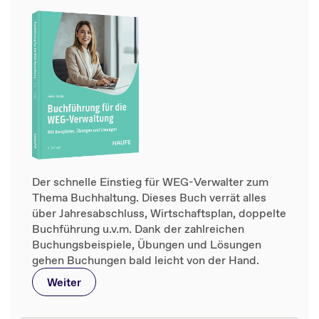
Der schnelle Einstieg für WEG-Verwalter zum
Thema Buchhaltung. Dieses Buch verrät alles
über Jahresabschluss, Wirtschaftsplan, doppelte
Buchführung u.v.m. Dank der zahlreichen
Buchungsbeispiele, Übungen und Lösungen
gehen Buchungen bald leicht von der Hand.
Weiter