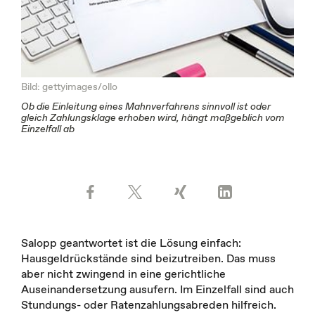
Bild: gettyimages/ollo
Ob die Einleitung eines Mahnverfahrens sinnvoll ist oder
gleich Zahlungsklage erhoben wird, hängt maßgeblich vom
Einzelfall ab
Salopp geantwortet ist die Lösung einfach:
Hausgeldrückstände sind beizutreiben. Das muss
aber nicht zwingend in eine gerichtliche
Auseinandersetzung ausufern. Im Einzelfall sind auch
Stundungs- oder Ratenzahlungsabreden hilfreich.