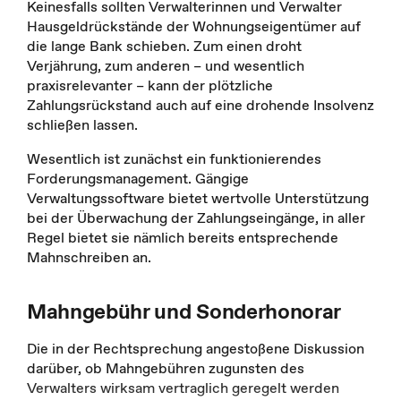
Keinesfalls sollten Verwalterinnen und Verwalter
Hausgeldrückstände der Wohnungseigentümer auf
die lange Bank schieben. Zum einen droht
Verjährung, zum anderen – und wesentlich
praxisrelevanter – kann der plötzliche
Zahlungsrückstand auch auf eine drohende Insolvenz
schließen lassen.
Wesentlich ist zunächst ein funktionierendes
Forderungsmanagement. Gängige
Verwaltungssoftware bietet wertvolle Unterstützung
bei der Überwachung der Zahlungseingänge, in aller
Regel bietet sie nämlich bereits entsprechende
Mahnschreiben an.
Mahngebühr und Sonderhonorar
Die in der Rechtsprechung angestoßene Diskussion
darüber, ob Mahngebühren zugunsten des
Verwalters wirksam vertraglich geregelt werden