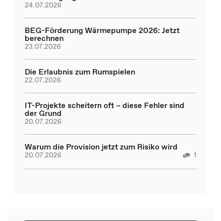
24.07.2026
BEG-Förderung Wärmepumpe 2026: Jetzt
berechnen
23.07.2026
Die Erlaubnis zum Rumspielen
22.07.2026
IT-Projekte scheitern oft – diese Fehler sind
der Grund
20.07.2026
Warum die Provision jetzt zum Risiko wird
20.07.2026
1