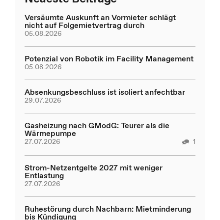
Versäumte Auskunft an Vormieter schlägt
nicht auf Folgemietvertrag durch
05.08.2026
Potenzial von Robotik im Facility Management
05.08.2026
Absenkungsbeschluss ist isoliert anfechtbar
29.07.2026
Gasheizung nach GModG: Teurer als die
Wärmepumpe
27.07.2026
1
Strom-Netzentgelte 2027 mit weniger
Entlastung
27.07.2026
Ruhestörung durch Nachbarn: Mietminderung
bis Kündigung