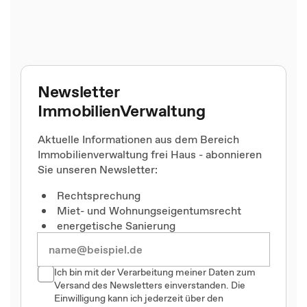
Newsletter
ImmobilienVerwaltung
Aktuelle Informationen aus dem Bereich
Immobilienverwaltung frei Haus - abonnieren
Sie unseren Newsletter:
Rechtsprechung
Miet- und Wohnungseigentumsrecht
energetische Sanierung
Ich bin mit der Verarbeitung meiner Daten zum
Versand des Newsletters einverstanden. Die
Einwilligung kann ich jederzeit über den