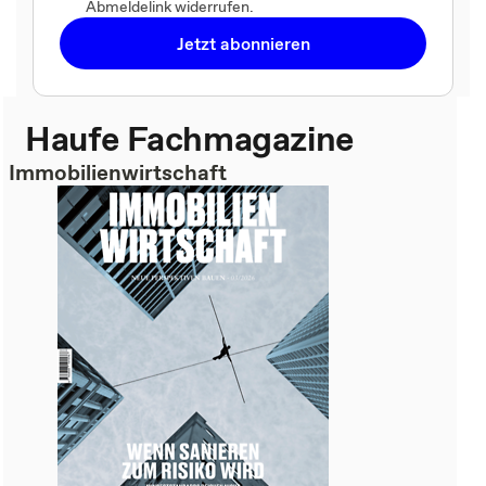
Abmeldelink widerrufen.
Jetzt abonnieren
Haufe Fachmagazine
Immobilienwirtschaft