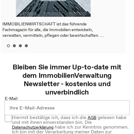
IMMOBILIENWIRTSCHAFT ist das führende
Fachmagazin für alle, die Immobilien entwickeln,
verwalten, vermitteln, pflegen oder bewirtschaften. ...
Bleiben Sie immer Up-to-date mit
dem
ImmobilienVerwaltung
Newsletter - kostenlos und
unverbindlich
E-Mail
Hiermit bestätige ich, dass ich die
gelesen habe
AGB
und mit ihnen einverstanden bin. Die
habe ich zur Kenntnis genommen.
Datenschutzerklärung
Ich bin mit der Verarbeitung meiner Daten zur