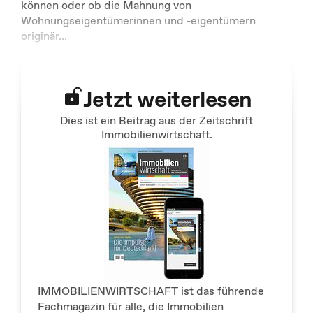
können oder ob die Mahnung von
Wohnungseigentümerinnen und -eigentümern
originär
...
Jetzt weiterlesen
Dies ist ein Beitrag aus der Zeitschrift
Immobilienwirtschaft.
IMMOBILIENWIRTSCHAFT ist das führende
Fachmagazin für alle, die Immobilien