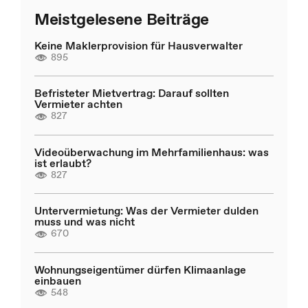
Meistgelesene Beiträge
Keine Maklerprovision für Hausverwalter
895
Befristeter Mietvertrag: Darauf sollten
Vermieter achten
827
Videoüberwachung im Mehrfamilienhaus: was
ist erlaubt?
827
Untervermietung: Was der Vermieter dulden
muss und was nicht
670
Wohnungseigentümer dürfen Klimaanlage
einbauen
548