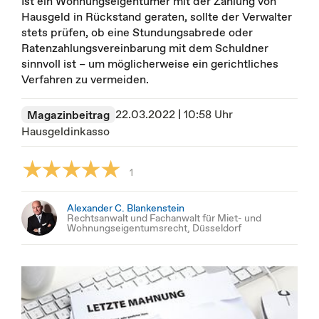
Ist ein Wohnungseigentümer mit der Zahlung von
Hausgeld in Rückstand geraten, sollte der Verwalter
stets prüfen, ob eine Stundungsabrede oder
Ratenzahlungsvereinbarung mit dem Schuldner
sinnvoll ist – um möglicherweise ein gerichtliches
Verfahren zu vermeiden.
22.03.2022 | 10:58 Uhr
Magazinbeitrag
Hausgeldinkasso
1
Alexander C. Blankenstein
Rechtsanwalt und Fachanwalt für Miet- und
Wohnungseigentumsrecht, Düsseldorf