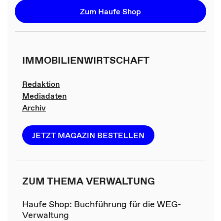
Zum Haufe Shop
IMMOBILIENWIRTSCHAFT
Redaktion
Mediadaten
Archiv
JETZT MAGAZIN BESTELLEN
ZUM THEMA VERWALTUNG
Haufe Shop: Buchführung für die WEG-
Verwaltung