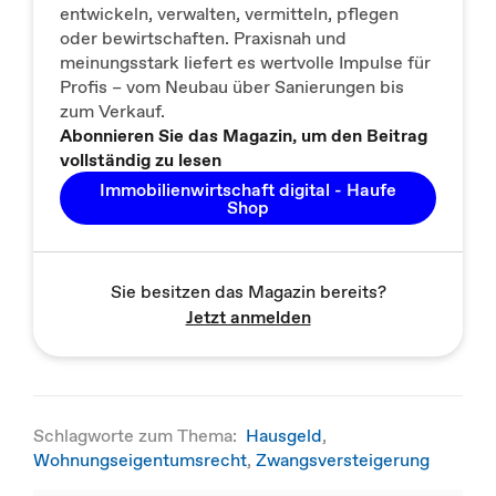
entwickeln, verwalten, vermitteln, pflegen
oder bewirtschaften. Praxisnah und
meinungsstark liefert es wertvolle Impulse für
Profis – vom Neubau über Sanierungen bis
zum Verkauf.
Abonnieren Sie das Magazin, um den Beitrag
vollständig zu lesen
Immobilienwirtschaft digital - Haufe
Shop
Sie besitzen das Magazin bereits?
Jetzt anmelden
Schlagworte zum Thema:
Hausgeld
,
Wohnungseigentumsrecht
,
Zwangsversteigerung