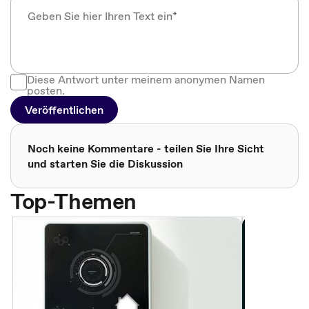
Diese Antwort unter meinem anonymen Namen
posten.
Veröffentlichen
Noch keine Kommentare - teilen Sie Ihre Sicht
und starten Sie die Diskussion
Top-Themen