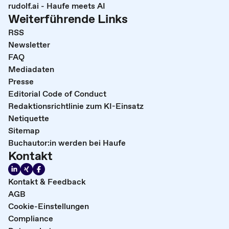
rudolf.ai - Haufe meets AI
Weiterführende Links
RSS
Newsletter
FAQ
Mediadaten
Presse
Editorial Code of Conduct
Redaktionsrichtlinie zum KI-Einsatz
Netiquette
Sitemap
Buchautor:in werden bei Haufe
Kontakt
Kontakt & Feedback
AGB
Cookie-Einstellungen
Compliance