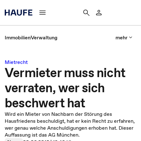
Immobilien
Verwaltung
mehr
Mietrecht
Vermieter muss nicht
verraten, wer sich
beschwert hat
Wird ein Mieter von Nachbarn der Störung des
Hausfriedens beschuldigt, hat er kein Recht zu erfahren,
wer genau welche Anschuldigungen erhoben hat. Dieser
Auffassung ist das AG München.