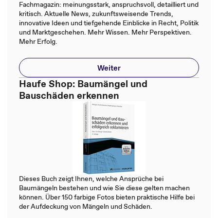
Fachmagazin: meinungsstark, anspruchsvoll, detailliert und
kritisch. Aktuelle News, zukunftsweisende Trends,
innovative Ideen und tiefgehende Einblicke in Recht, Politik
und Marktgeschehen. Mehr Wissen. Mehr Perspektiven.
Mehr Erfolg.
Weiter
Haufe Shop: Baumängel und
Bauschäden erkennen
Dieses Buch zeigt Ihnen, welche Ansprüche bei
Baumängeln bestehen und wie Sie diese gelten machen
können. Über 150 farbige Fotos bieten praktische Hilfe bei
der Aufdeckung von Mängeln und Schäden.