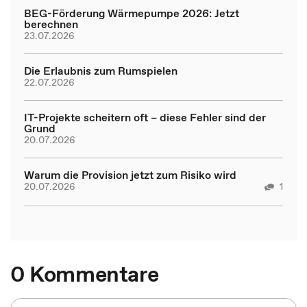
BEG-Förderung Wärmepumpe 2026: Jetzt
berechnen
23.07.2026
Die Erlaubnis zum Rumspielen
22.07.2026
IT-Projekte scheitern oft – diese Fehler sind der
Grund
20.07.2026
Warum die Provision jetzt zum Risiko wird
20.07.2026
1
0 Kommentare