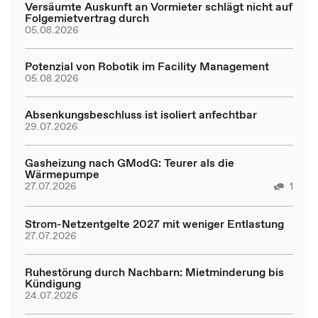
Versäumte Auskunft an Vormieter schlägt nicht auf
Folgemietvertrag durch
05.08.2026
Potenzial von Robotik im Facility Management
05.08.2026
Absenkungsbeschluss ist isoliert anfechtbar
29.07.2026
Gasheizung nach GModG: Teurer als die
Wärmepumpe
27.07.2026
1
Strom-Netzentgelte 2027 mit weniger Entlastung
27.07.2026
Ruhestörung durch Nachbarn: Mietminderung bis
Kündigung
24.07.2026