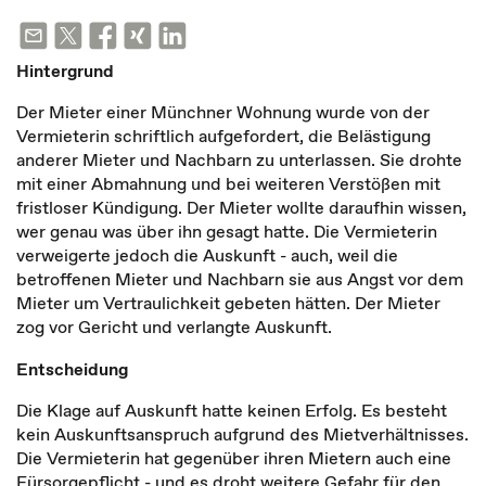
Hintergrund
Der Mieter einer Münchner Wohnung wurde von der
Vermieterin schriftlich aufgefordert, die Belästigung
anderer Mieter und Nachbarn zu unterlassen. Sie drohte
mit einer Abmahnung und bei weiteren Verstößen mit
fristloser Kündigung. Der Mieter wollte daraufhin wissen,
wer genau was über ihn gesagt hatte. Die Vermieterin
verweigerte jedoch die Auskunft - auch, weil die
betroffenen Mieter und Nachbarn sie aus Angst vor dem
Mieter um Vertraulichkeit gebeten hätten. Der Mieter
zog vor Gericht und verlangte Auskunft.
Entscheidung
Die Klage auf Auskunft hatte keinen Erfolg. Es besteht
kein Auskunftsanspruch aufgrund des Mietverhältnisses.
Die Vermieterin hat gegenüber ihren Mietern auch eine
Fürsorgepflicht - und es droht weitere Gefahr für den