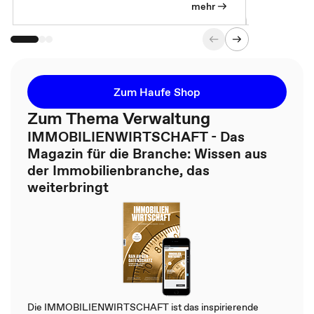
mehr
Zum Haufe Shop
Zum Thema Verwaltung
IMMOBILIENWIRTSCHAFT - Das
Magazin für die Branche: Wissen aus
der Immobilienbranche, das
weiterbringt
Die IMMOBILIENWIRTSCHAFT ist das inspirierende