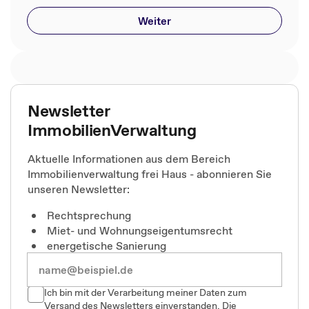
Weiter
Newsletter
ImmobilienVerwaltung
Aktuelle Informationen aus dem Bereich
Immobilienverwaltung frei Haus - abonnieren Sie
unseren Newsletter:
Rechtsprechung
Miet- und Wohnungseigentumsrecht
energetische Sanierung
Ich bin mit der Verarbeitung meiner Daten zum
Versand des Newsletters einverstanden. Die