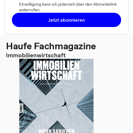
Einwilligung kann ich jederzeit über den Abmeldelink
widerrufen.
Jetzt abonnieren
Haufe Fachmagazine
Immobilienwirtschaft