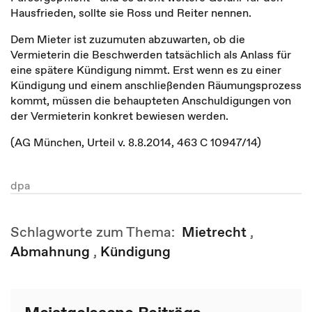
Hausfrieden, sollte sie Ross und Reiter nennen.
Dem Mieter ist zuzumuten abzuwarten, ob die
Vermieterin die Beschwerden tatsächlich als Anlass für
eine spätere Kündigung nimmt. Erst wenn es zu einer
Kündigung und einem anschließenden Räumungsprozess
kommt, müssen die behaupteten Anschuldigungen von
der Vermieterin konkret bewiesen werden.
(AG München, Urteil v. 8.8.2014, 463 C 10947/14)
dpa
Schlagworte zum Thema:
Mietrecht
,
Abmahnung
,
Kündigung