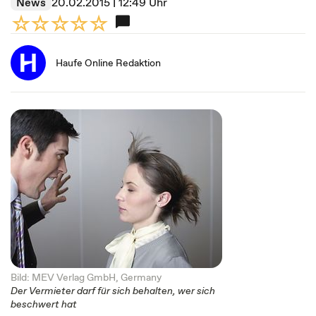
News
20.02.2015 | 12:49 Uhr
Haufe Online Redaktion
Bild: MEV Verlag GmbH, Germany
Der Vermieter darf für sich behalten, wer sich
beschwert hat