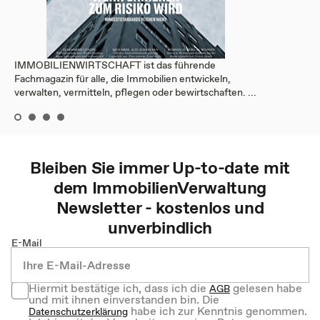
IMMOBILIENWIRTSCHAFT ist das führende
Fachmagazin für alle, die Immobilien entwickeln,
verwalten, vermitteln, pflegen oder bewirtschaften. ...
Bleiben Sie immer Up-to-date mit
dem
ImmobilienVerwaltung
Newsletter - kostenlos und
unverbindlich
E-Mail
Hiermit bestätige ich, dass ich die
gelesen habe
AGB
und mit ihnen einverstanden bin. Die
habe ich zur Kenntnis genommen.
Datenschutzerklärung