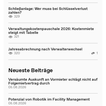
Schließanlage: Wer muss bei Schlüsselverlust
zahlen?
329
Verwaltungskostenpauschale 2026: Kostenmiete
steigt mit Tabelle
321
Jahresabrechnung nach Verwalterwechsel
320
1
Neueste Beiträge
Versäumte Auskunft an Vormieter schlägt nicht auf
Folgemietvertrag durch
05.08.2026
Potenzial von Robotik im Facility Management
05.08.2026