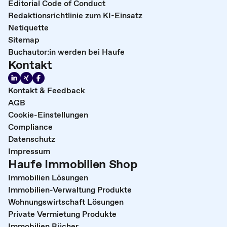
Editorial Code of Conduct
Redaktionsrichtlinie zum KI-Einsatz
Netiquette
Sitemap
Buchautor:in werden bei Haufe
Kontakt
Kontakt & Feedback
AGB
Cookie-Einstellungen
Compliance
Datenschutz
Impressum
Haufe Immobilien Shop
Immobilien Lösungen
Immobilien-Verwaltung Produkte
Wohnungswirtschaft Lösungen
Private Vermietung Produkte
Immobilien Bücher