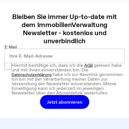
Bleiben Sie immer Up-to-date mit
dem
ImmobilienVerwaltung
Newsletter - kostenlos und
unverbindlich
E-Mail
Hiermit bestätige ich, dass ich die
gelesen habe
AGB
und mit ihnen einverstanden bin. Die
habe ich zur Kenntnis genommen.
Datenschutzerklärung
Ich bin mit der Verarbeitung meiner Daten zur
Versendung der Newsletter einverstanden. Meine
Einwilligung kann ich jederzeit im jeweiligen
Newsletter über den Abmeldelink widerrufen.
Jetzt abonnieren