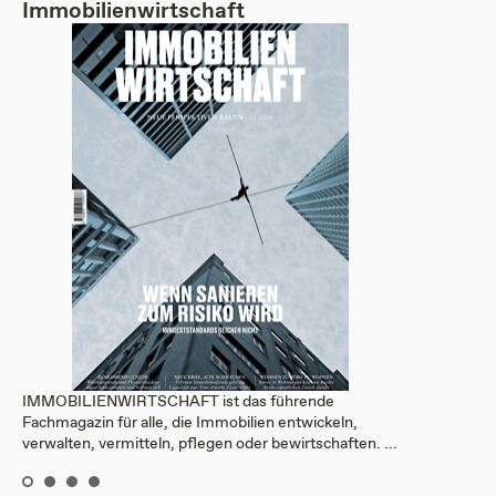
Immobilienwirtschaft
IMMOBILIENWIRTSCHAFT ist das führende
Fachmagazin für alle, die Immobilien entwickeln,
verwalten, vermitteln, pflegen oder bewirtschaften. ...