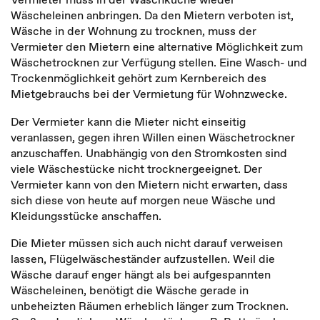
Wäscheleinen anbringen. Da den Mietern verboten ist,
Wäsche in der Wohnung zu trocknen, muss der
Vermieter den Mietern eine alternative Möglichkeit zum
Wäschetrocknen zur Verfügung stellen. Eine Wasch- und
Trockenmöglichkeit gehört zum Kernbereich des
Mietgebrauchs bei der Vermietung für Wohnzwecke.
Der Vermieter kann die Mieter nicht einseitig
veranlassen, gegen ihren Willen einen Wäschetrockner
anzuschaffen. Unabhängig von den Stromkosten sind
viele Wäschestücke nicht trocknergeeignet. Der
Vermieter kann von den Mietern nicht erwarten, dass
sich diese von heute auf morgen neue Wäsche und
Kleidungsstücke anschaffen.
Die Mieter müssen sich auch nicht darauf verweisen
lassen, Flügelwäscheständer aufzustellen. Weil die
Wäsche darauf enger hängt als bei aufgespannten
Wäscheleinen, benötigt die Wäsche gerade in
unbeheizten Räumen erheblich länger zum Trocknen.