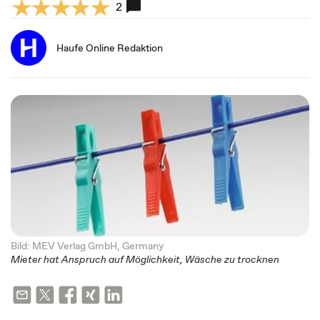
2
Haufe Online Redaktion
Bild: MEV Verlag GmbH, Germany
Mieter hat Anspruch auf Möglichkeit, Wäsche zu trocknen