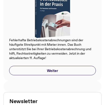
Fehlerhafte Betriebskostenabrechnungen sind der
häufigste Streitpunkt mit Mieter:innen. Das Buch
unterstützt Sie bei Ihrer Betriebskostenabrechnung und
hilft, Rechtsstreitigkeiten zu vermeiden. Jetzt in der
aktualisierten 11. Auflage!
Weiter
Newsletter