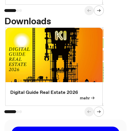
Downloads
Digital Guide Real Estate 2026
Digital Gu
mehr