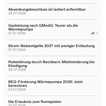
Absenkungsbeschluss ist isoliert anfechtbar
29.07.2026
Gasheizung nach GModG: Teurer als die
Wärmepumpe
27.07.2026
1
Strom-Netzentgelte 2027 mit weniger Entlastung
27.07.2026
Ruhestörung durch Nachbarn: Mietminderung bis
Kündigung
24.07.2026
BEG-Förderung Wärmepumpe 2026: Jetzt
berechnen
23.07.2026
Die Erlaubnis zum Rumspielen
22.07.2026