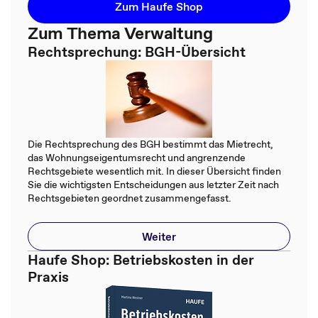
Zum Haufe Shop
Zum Thema Verwaltung
Rechtsprechung: BGH-Übersicht
Die Rechtsprechung des BGH bestimmt das Mietrecht,
das Wohnungseigentumsrecht und angrenzende
Rechtsgebiete wesentlich mit. In dieser Übersicht finden
Sie die wichtigsten Entscheidungen aus letzter Zeit nach
Rechtsgebieten geordnet zusammengefasst.
Weiter
Haufe Shop: Betriebskosten in der
Praxis