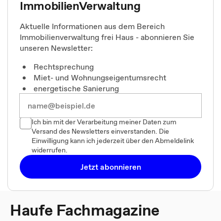
ImmobilienVerwaltung
Aktuelle Informationen aus dem Bereich
Immobilienverwaltung frei Haus - abonnieren Sie
unseren Newsletter:
Rechtsprechung
Miet- und Wohnungseigentumsrecht
energetische Sanierung
Ich bin mit der Verarbeitung meiner Daten zum
Versand des Newsletters einverstanden. Die
Einwilligung kann ich jederzeit über den Abmeldelink
widerrufen.
Jetzt abonnieren
Haufe Fachmagazine