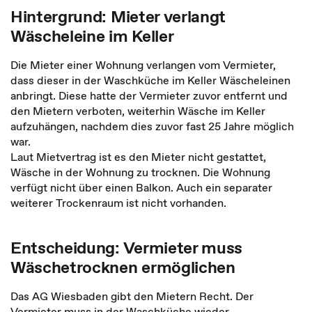
Hintergrund: Mieter verlangt
Wäscheleine im Keller
Die Mieter einer Wohnung verlangen vom Vermieter,
dass dieser in der Waschküche im Keller Wäscheleinen
anbringt. Diese hatte der Vermieter zuvor entfernt und
den Mietern verboten, weiterhin Wäsche im Keller
aufzuhängen, nachdem dies zuvor fast 25 Jahre möglich
war.
Laut Mietvertrag ist es den Mieter nicht gestattet,
Wäsche in der Wohnung zu trocknen. Die Wohnung
verfügt nicht über einen Balkon. Auch ein separater
weiterer Trockenraum ist nicht vorhanden.
Entscheidung: Vermieter muss
Wäschetrocknen ermöglichen
Das AG Wiesbaden gibt den Mietern Recht. Der
Vermieter muss in der Waschküche wieder