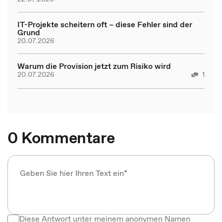
IT-Projekte scheitern oft – diese Fehler sind der
Grund
20.07.2026
Warum die Provision jetzt zum Risiko wird
20.07.2026
1
0 Kommentare
Diese Antwort unter meinem anonymen Namen