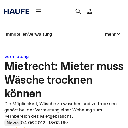
Immobilien
Verwaltung
mehr
Vermietung
Mietrecht: Mieter muss
Wäsche trocknen
können
Die Möglichkeit, Wäsche zu waschen und zu trocknen,
gehört bei der Vermietung einer Wohnung zum
Kernbereich des Mietgebrauchs.
News
04.06.2012 | 15:03 Uhr