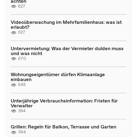
achten
827
Videoüberwachung im Mehrfamilienhaus: was ist
erlaubt?
827
Untervermietung: Was der Vermieter dulden muss
und was nicht
670
Wohnungseigentümer dürfen Klimaanlage
einbauen
548
Unterjährige Verbrauchsinformation: Fristen für
Verwalter
384
Grillen: Regeln für Balkon, Terrasse und Garten
364