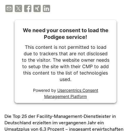
We need your consent to load the
Podigee service!
This content is not permitted to load
due to trackers that are not disclosed
to the visitor. The website owner needs
to setup the site with their CMP to add
this content to the list of technologies
used.
Powered by
Usercentrics Consent
Management Platform
Die Top 25 der Facility-Management-Dienstleister in
Deutschland erzielten im vergangenen Jahr ein
Umsatzplus von 6,3 Prozent – insgesamt erwirtschaften