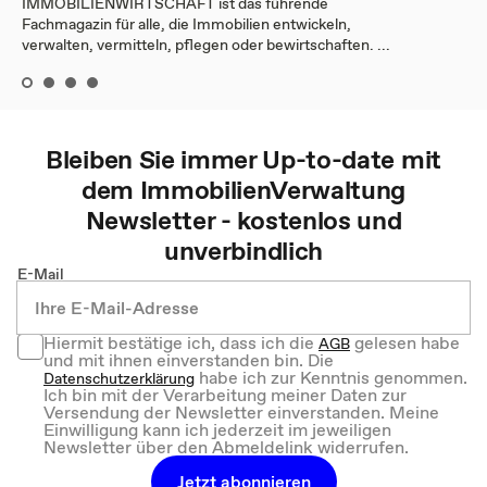
IMMOBILIENWIRTSCHAFT ist das führende
Fachmagazin für alle, die Immobilien entwickeln,
verwalten, vermitteln, pflegen oder bewirtschaften. ...
Bleiben Sie immer Up-to-date mit
dem
ImmobilienVerwaltung
Newsletter - kostenlos und
unverbindlich
E-Mail
Hiermit bestätige ich, dass ich die
gelesen habe
AGB
und mit ihnen einverstanden bin. Die
habe ich zur Kenntnis genommen.
Datenschutzerklärung
Ich bin mit der Verarbeitung meiner Daten zur
Versendung der Newsletter einverstanden. Meine
Einwilligung kann ich jederzeit im jeweiligen
Newsletter über den Abmeldelink widerrufen.
Jetzt abonnieren