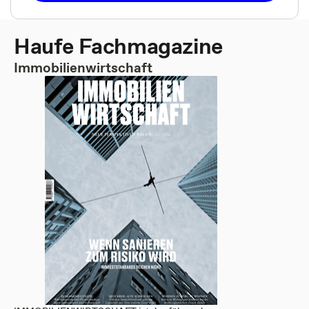
Haufe Fachmagazine
Immobilienwirtschaft