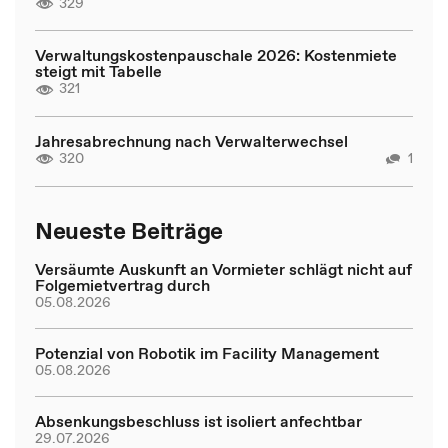
329
Verwaltungskostenpauschale 2026: Kostenmiete
steigt mit Tabelle
321
Jahresabrechnung nach Verwalterwechsel
320
1
Neueste Beiträge
Versäumte Auskunft an Vormieter schlägt nicht auf
Folgemietvertrag durch
05.08.2026
Potenzial von Robotik im Facility Management
05.08.2026
Absenkungsbeschluss ist isoliert anfechtbar
29.07.2026