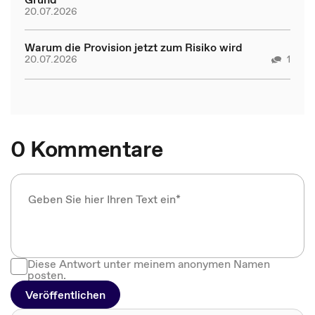
20.07.2026
Warum die Provision jetzt zum Risiko wird
20.07.2026
1
0 Kommentare
Diese Antwort unter meinem anonymen Namen
posten.
Veröffentlichen