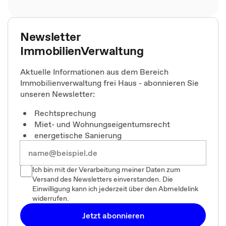
Newsletter
ImmobilienVerwaltung
Aktuelle Informationen aus dem Bereich
Immobilienverwaltung frei Haus - abonnieren Sie
unseren Newsletter:
Rechtsprechung
Miet- und Wohnungseigentumsrecht
energetische Sanierung
Ich bin mit der Verarbeitung meiner Daten zum
Versand des Newsletters einverstanden. Die
Einwilligung kann ich jederzeit über den Abmeldelink
widerrufen.
Jetzt abonnieren