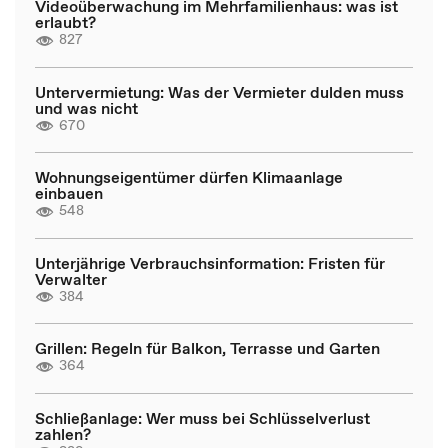
Videoüberwachung im Mehrfamilienhaus: was ist
erlaubt?
827
Untervermietung: Was der Vermieter dulden muss
und was nicht
670
Wohnungseigentümer dürfen Klimaanlage
einbauen
548
Unterjährige Verbrauchsinformation: Fristen für
Verwalter
384
Grillen: Regeln für Balkon, Terrasse und Garten
364
Schließanlage: Wer muss bei Schlüsselverlust
zahlen?