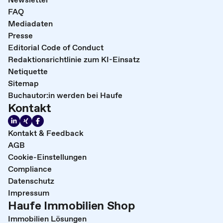
FAQ
Mediadaten
Presse
Editorial Code of Conduct
Redaktionsrichtlinie zum KI-Einsatz
Netiquette
Sitemap
Buchautor:in werden bei Haufe
Kontakt
Kontakt & Feedback
AGB
Cookie-Einstellungen
Compliance
Datenschutz
Impressum
Haufe Immobilien Shop
Immobilien Lösungen