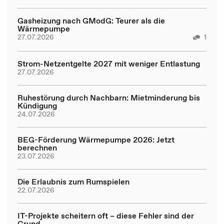
Gasheizung nach GModG: Teurer als die
Wärmepumpe
27.07.2026
1
Strom-Netzentgelte 2027 mit weniger Entlastung
27.07.2026
Ruhestörung durch Nachbarn: Mietminderung bis
Kündigung
24.07.2026
BEG-Förderung Wärmepumpe 2026: Jetzt
berechnen
23.07.2026
Die Erlaubnis zum Rumspielen
22.07.2026
IT-Projekte scheitern oft – diese Fehler sind der
Grund