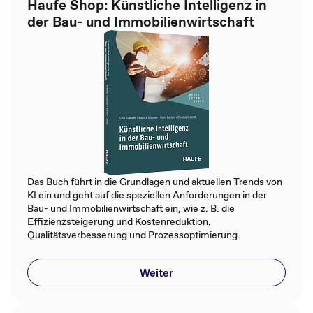
Haufe Shop: Künstliche Intelligenz in
der Bau- und Immobilienwirtschaft
Das Buch führt in die Grundlagen und aktuellen Trends von
KI ein und geht auf die speziellen Anforderungen in der
Bau- und Immobilienwirtschaft ein, wie z. B. die
Effizienzsteigerung und Kostenreduktion,
Qualitätsverbesserung und Prozessoptimierung.
Weiter