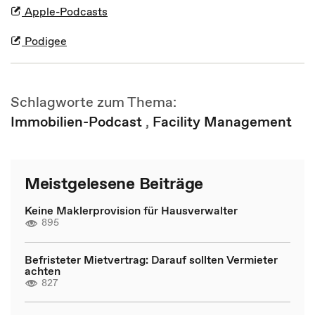
Apple-Podcasts
Podigee
Schlagworte zum Thema:
Immobilien-Podcast
,
Facility Management
Meistgelesene Beiträge
Keine Maklerprovision für Hausverwalter
895
Befristeter Mietvertrag: Darauf sollten Vermieter
achten
827