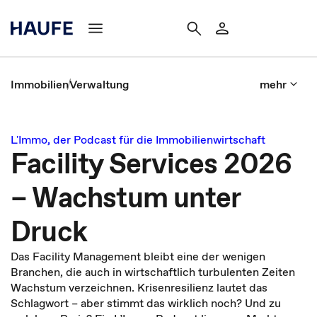
Immobilien
Verwaltung
mehr
L'Immo, der Podcast für die Immobilienwirtschaft
Facility Services 2026
– Wachstum unter
Druck
Das Facility Management bleibt eine der wenigen
Branchen, die auch in wirtschaftlich turbulenten Zeiten
Wachstum verzeichnen. Krisenresilienz lautet das
Schlagwort – aber stimmt das wirklich noch? Und zu