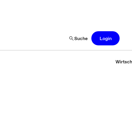
Suche
Login
Wirtsch