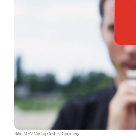
Bild: MEV Verlag GmbH, Germany