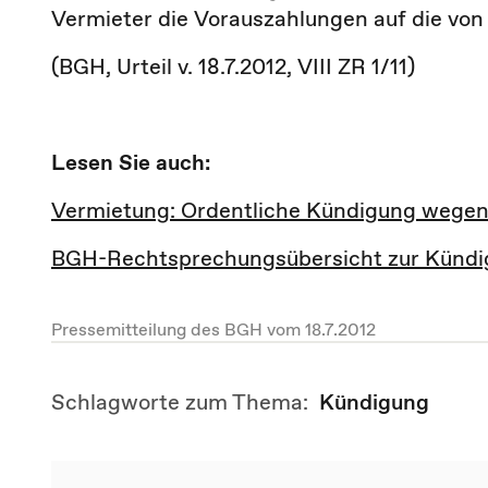
Vermieter die Vorauszahlungen auf die von
(BGH, Urteil v. 18.7.2012, VIII ZR 1/11)
Lesen Sie auch:
Vermietung: Ordentliche Kündigung wegen
BGH-Rechtsprechungsübersicht zur Künd
Pressemitteilung des BGH vom 18.7.2012
Schlagworte zum Thema:
Kündigung