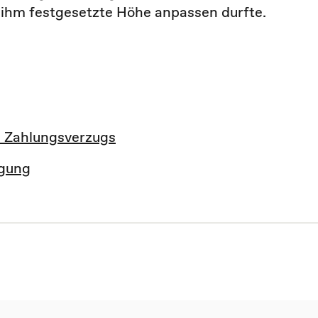
 ihm festgesetzte Höhe anpassen durfte.
 Zahlungsverzugs
igung