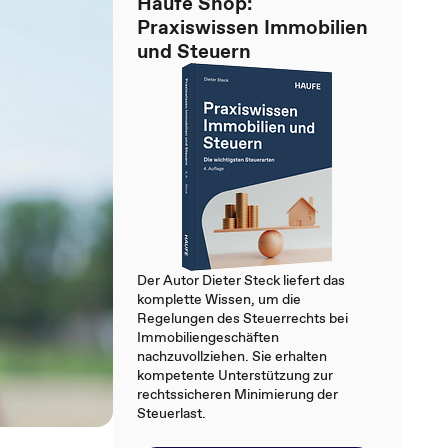
Haufe Shop:
Praxiswissen Immobilien
und Steuern
Der Autor Dieter Steck liefert das
komplette Wissen, um die
Regelungen des Steuerrechts bei
Immobiliengeschäften
nachzuvollziehen. Sie erhalten
kompetente Unterstützung zur
rechtssicheren Minimierung der
Steuerlast.