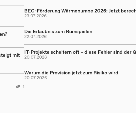
BEG-Förderung Wärmepumpe 2026: Jetzt berec
23.07.2026
Die Erlaubnis zum Rumspielen
len?
22.07.2026
IT-Projekte scheitern oft – diese Fehler sind der 
teigt mit
20.07.2026
Warum die Provision jetzt zum Risiko wird
20.07.2026
1