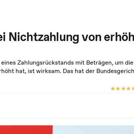
ei Nichtzahlung von erhöh
eines Zahlungsrückstands mit Beträgen, um die 
rhöht hat, ist wirksam. Das hat der Bundesgeric