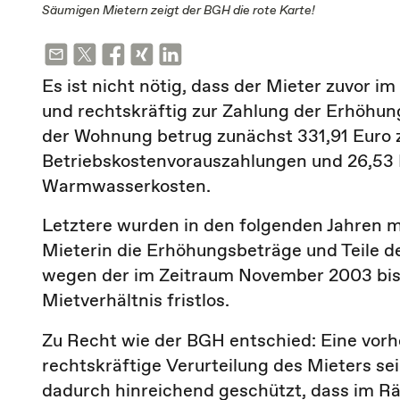
Säumigen Mietern zeigt der BGH die rote Karte!
Es ist nicht nötig, dass der Mieter zuvor
und rechtskräftig zur Zahlung der Erhöhun
der Wohnung betrug zunächst 331,91 Euro 
Betriebskostenvorauszahlungen und 26,53 
Warmwasserkosten.
Letztere wurden in den folgenden Jahren 
Mieterin die Erhöhungsbeträge und Teile d
wegen der im Zeitraum November 2003 bi
Mietverhältnis fristlos.
Zu Recht wie der BGH entschied: Eine vorh
rechtskräftige Verurteilung des Mieters sei 
dadurch hinreichend geschützt, dass im R