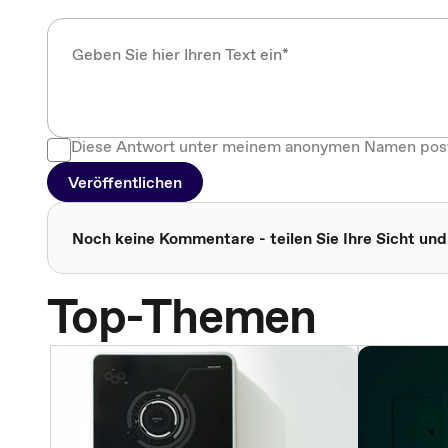
Diese Antwort unter meinem anonymen Namen pos
Veröffentlichen
Noch keine Kommentare - teilen Sie Ihre Sicht und
Top-Themen