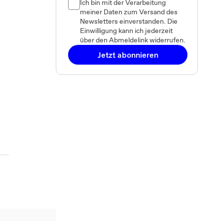
Ich bin mit der Verarbeitung
meiner Daten zum Versand des
Newsletters einverstanden. Die
Einwilligung kann ich jederzeit
über den Abmeldelink widerrufen.
Jetzt abonnieren