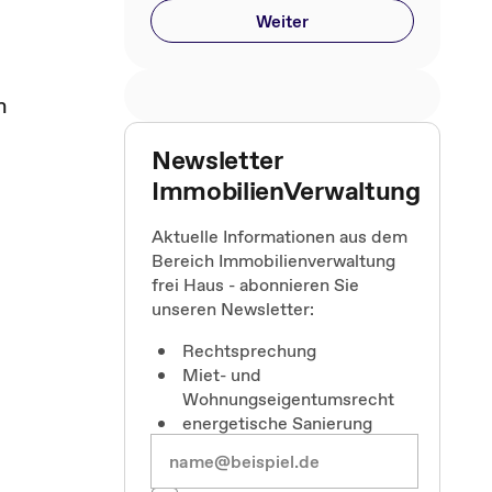
Weiter
n
Newsletter
ImmobilienVerwaltung
Aktuelle Informationen aus dem
Bereich Immobilienverwaltung
frei Haus - abonnieren Sie
unseren Newsletter:
Rechtsprechung
Miet- und
Wohnungseigentumsrecht
energetische Sanierung