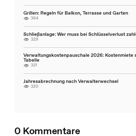
Grillen: Regeln für Balkon, Terrasse und Garten
364
Schließanlage: Wer muss bei Schlüsselverlust zah
329
Verwaltungskostenpauschale 2026: Kostenmiete s
Tabelle
321
Jahresabrechnung nach Verwalterwechsel
320
0 Kommentare