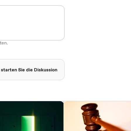
ten.
 starten Sie die Diskussion