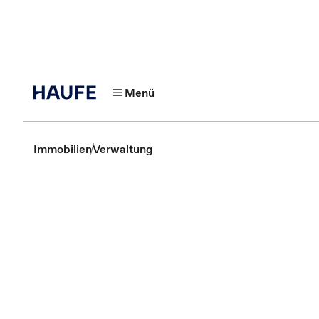
Menü
Immobilien
Verwaltung