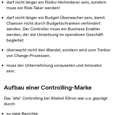
darf nicht länger ein Risiko-Verhinderer sein, sondern
muss ein Risk-Taker werden!
darf nicht länger ein Budget-Überwacher sein, damit
Chancen nicht durch Budgetschranken verhindert
werden. Der Controller muss ein Business Enabler
werden, der die Umsetzung im operativen Geschäft
begleitet.
überwacht nicht den Wandel, sondern wird zum Treiber
von Change-Prozessen.
muss der Unternehmung vorauseilen und Innovator
sein.
Aufbau einer Controlling-Marke
Das "alte" Controlling bei Stiebel Eltron war u.a. geprägt
durch
zu viele Berichte,