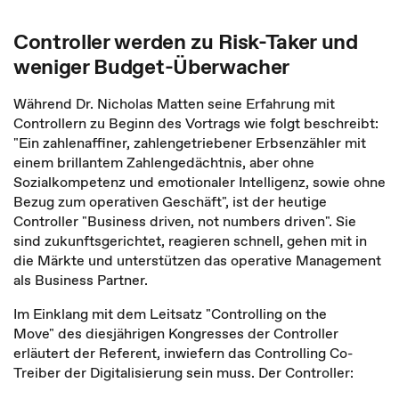
Controller werden zu Risk-Taker und
weniger Budget-Überwacher
Während Dr. Nicholas Matten seine Erfahrung mit
Controllern zu Beginn des Vortrags wie folgt beschreibt:
"Ein zahlenaffiner, zahlengetriebener Erbsenzähler mit
einem brillantem Zahlengedächtnis, aber ohne
Sozialkompetenz und emotionaler Intelligenz, sowie ohne
Bezug zum operativen Geschäft", ist der heutige
Controller "Business driven, not numbers driven". Sie
sind zukunftsgerichtet, reagieren schnell, gehen mit in
die Märkte und unterstützen das operative Management
als Business Partner.
Im Einklang mit dem Leitsatz "Controlling on the
Move" des diesjährigen Kongresses der Controller
erläutert der Referent, inwiefern das Controlling Co-
Treiber der Digitalisierung sein muss. Der Controller: