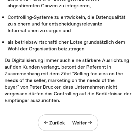
abgestimmten Ganzen zu integrieren,
Controlling-Systeme zu entwickeln, die Datenqualität
zu sichern und für entscheidungsrelevante
Informationen zu sorgen und
als betriebswirtschaftlicher Lotse grundsätzlich dem
Wohl der Organisation beizutragen.
Da Digitalisierung immer auch eine stärkere Ausrichtung
auf den Kunden verlangt, betont der Referent in
Zusammenhang mit dem Zitat "Selling focuses on the
needs of the seller, marketing on the needs of the
buyer" von Peter Drucker, dass Unternehmen nicht
vergessen dürfen das Controlling auf die Bedürfnisse der
Empfänger auszurichten.
Zurück
Weiter