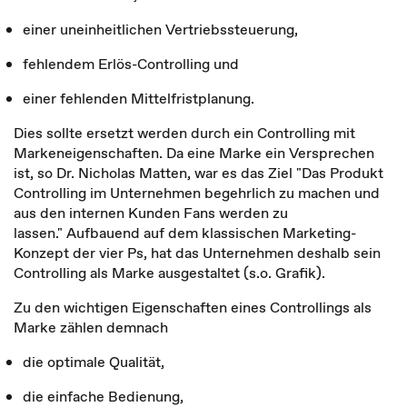
einer uneinheitlichen Vertriebssteuerung,
fehlendem Erlös-Controlling und
einer fehlenden Mittelfristplanung.
Dies sollte ersetzt werden durch ein Controlling mit
Markeneigenschaften. Da eine Marke ein Versprechen
ist, so Dr. Nicholas Matten, war es das Ziel "Das Produkt
Controlling im Unternehmen begehrlich zu machen und
aus den internen Kunden Fans werden zu
lassen." Aufbauend auf dem klassischen Marketing-
Konzept der vier Ps, hat das Unternehmen deshalb sein
Controlling als Marke ausgestaltet (s.o. Grafik).
Zu den wichtigen Eigenschaften eines Controllings als
Marke zählen demnach
die optimale Qualität,
die einfache Bedienung,