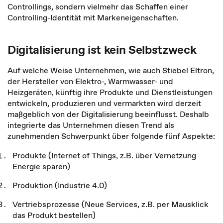
Controllings, sondern vielmehr das Schaffen einer
Controlling-Identität mit Markeneigenschaften.
Digitalisierung ist kein Selbstzweck
Auf welche Weise Unternehmen, wie auch Stiebel Eltron,
der Hersteller von Elektro-, Warmwasser- und
Heizgeräten, künftig ihre Produkte und Dienstleistungen
entwickeln, produzieren und vermarkten wird derzeit
maßgeblich von der Digitalisierung beeinflusst. Deshalb
integrierte das Unternehmen diesen Trend als
zunehmenden Schwerpunkt über folgende fünf Aspekte:
Produkte (Internet of Things, z.B. über Vernetzung
Energie sparen)
Produktion (Industrie 4.0)
Vertriebsprozesse (Neue Services, z.B. per Mausklick
das Produkt bestellen)