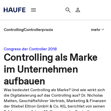
Controlling
Controllerpraxis
mehr
Congress der Controller 2018
Controlling als Marke
im Unternehmen
aufbauen
Was bedeutet Controlling als Marke? Und wie wirkt sich
die Digitalisierung auf das Controlling aus? Dr. Nicholas
Matten, Geschäftsführer Vertrieb, Marketing & Finanzen
der Stiebel Eltron GmbH & Co. KG, berichtet von seinen