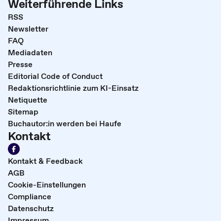
Weiterführende Links
RSS
Newsletter
FAQ
Mediadaten
Presse
Editorial Code of Conduct
Redaktionsrichtlinie zum KI-Einsatz
Netiquette
Sitemap
Buchautor:in werden bei Haufe
Kontakt
Kontakt & Feedback
AGB
Cookie-Einstellungen
Compliance
Datenschutz
Impressum