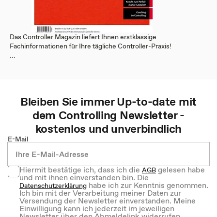
Das Controller Magazin liefert Ihnen erstklassige
Fachinformationen für Ihre tägliche Controller-Praxis!
...
Bleiben Sie immer Up-to-date mit
dem
Controlling
Newsletter -
kostenlos und unverbindlich
E-Mail
Hiermit bestätige ich, dass ich die
gelesen habe
AGB
und mit ihnen einverstanden bin. Die
habe ich zur Kenntnis genommen.
Datenschutzerklärung
Ich bin mit der Verarbeitung meiner Daten zur
Versendung der Newsletter einverstanden. Meine
Einwilligung kann ich jederzeit im jeweiligen
Newsletter über den Abmeldelink widerrufen.