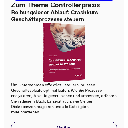
Zum Thema Controllerpraxis
Reibungsloser Ablauf: Crashkurs
Geschäftsprozesse steuern
Um Unternehmen effektiv zu steuern, müssen
Geschäftsabläufe optimal laufen. Wie Sie Prozesse
analysieren, Abläufe genau planen und umsetzen, erfahren
Sie in diesem Buch. Es zeigt auch, wie Sie bei
Diskrepanzen reagieren und alle Beteiligten
miteinbeziehen.
Weiter