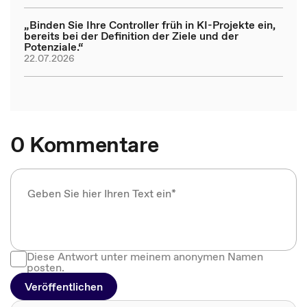
„Binden Sie Ihre Controller früh in KI-Projekte ein,
bereits bei der Definition der Ziele und der
Potenziale.“
22.07.2026
0 Kommentare
Diese Antwort unter meinem anonymen Namen
posten.
Veröffentlichen