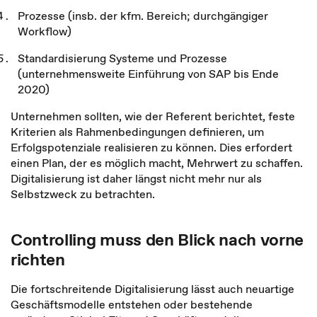
Prozesse (insb. der kfm. Bereich; durchgängiger
Workflow)
Standardisierung Systeme und Prozesse
(unternehmensweite Einführung von SAP bis Ende
2020)
Unternehmen sollten, wie der Referent berichtet, feste
Kriterien als Rahmenbedingungen definieren, um
Erfolgspotenziale realisieren zu können. Dies erfordert
einen Plan, der es möglich macht, Mehrwert zu schaffen.
Digitalisierung ist daher längst nicht mehr nur als
Selbstzweck zu betrachten.
Controlling muss den Blick nach vorne
richten
Die fortschreitende Digitalisierung lässt auch neuartige
Geschäftsmodelle entstehen oder bestehende