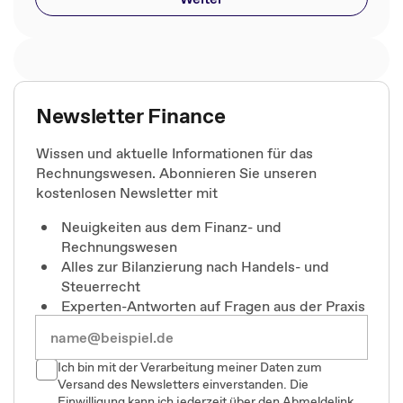
Newsletter Finance
Wissen und aktuelle Informationen für das
Rechnungswesen. Abonnieren Sie unseren
kostenlosen Newsletter mit
Neuigkeiten aus dem Finanz- und
Rechnungswesen
Alles zur Bilanzierung nach Handels- und
Steuerrecht
Experten-Antworten auf Fragen aus der Praxis
Ich bin mit der Verarbeitung meiner Daten zum
Versand des Newsletters einverstanden. Die
Einwilligung kann ich jederzeit über den Abmeldelink