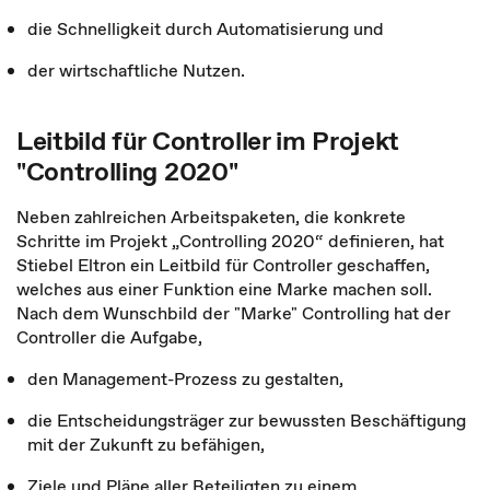
die Schnelligkeit durch Automatisierung und
der wirtschaftliche Nutzen.
Leitbild für Controller im Projekt
"Controlling 2020"
Neben zahlreichen Arbeitspaketen, die konkrete
Schritte im Projekt „Controlling 2020“ definieren, hat
Stiebel Eltron ein Leitbild für Controller geschaffen,
welches aus einer Funktion eine Marke machen soll.
Nach dem Wunschbild der "Marke" Controlling hat der
Controller die Aufgabe,
den Management-Prozess zu gestalten,
die Entscheidungsträger zur bewussten Beschäftigung
mit der Zukunft zu befähigen,
Ziele und Pläne aller Beteiligten zu einem