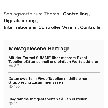
Schlagworte zum Thema:
Controlling
,
Digitalisierung
,
Internationaler Controller Verein
,
Controller
Meistgelesene Beiträge
Mit der Formel SUMME über mehrere Excel-
Tabellenblätter schnell und einfach Werte addieren
217
Datumswerte in Pivot-Tabellen mithilfe einer
Gruppierung zusammenfassen
180
Diagramme mit gestapelten Säulen erstellen
172