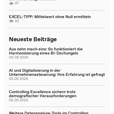
87
EXCEL-TIPP: Mittelwert ohne Null ermitteln
82
Neueste Beiträge
Aus zehn mach eins: So funktioniert die
Harmonisierung eines BI-Dschungels
06.08.2026
AI und Digitalisierung in der
Unternehmenssteuerung: Ihre Erfahrung ist gefragt
05.08.2026
Controlling Excellence sichern trotz
demografischer Herausforderungen
05.08.2026
Weitere Datenanalyse-Tools im Controlling