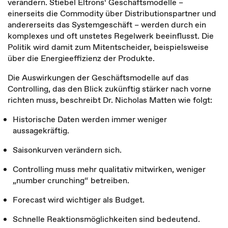
verändern. Stiebel Eltrons‘ Geschäftsmodelle –
einerseits die Commodity über Distributionspartner und
andererseits das Systemgeschäft – werden durch ein
komplexes und oft unstetes Regelwerk beeinflusst. Die
Politik wird damit zum Mitentscheider, beispielsweise
über die Energieeffizienz der Produkte.
Die Auswirkungen der Geschäftsmodelle auf das
Controlling, das den Blick zukünftig stärker nach vorne
richten muss, beschreibt Dr. Nicholas Matten wie folgt:
Historische Daten werden immer weniger
aussagekräftig.
Saisonkurven verändern sich.
Controlling muss mehr qualitativ mitwirken, weniger
„number crunching“ betreiben.
Forecast wird wichtiger als Budget.
Schnelle Reaktionsmöglichkeiten sind bedeutend.