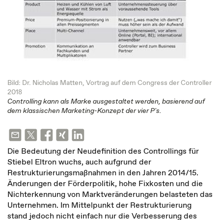
Bild: Dr. Nicholas Matten, Vortrag auf dem Congress der Controller
2018
Controlling kann als Marke ausgestaltet werden, basierend auf
dem klassischen Marketing-Konzept der vier P's.
Die Bedeutung der Neudefinition des Controllings für
Stiebel Eltron wuchs, auch aufgrund der
Restrukturierungsmaßnahmen in den Jahren 2014/15.
Änderungen der Förderpolitik, hohe Fixkosten und die
Nichterkennung von Marktveränderungen belasteten das
Unternehmen. Im Mittelpunkt der Restrukturierung
stand jedoch nicht einfach nur die Verbesserung des