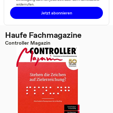
widerrufen.
Jetzt abonnieren
Haufe Fachmagazine
Controller Magazin