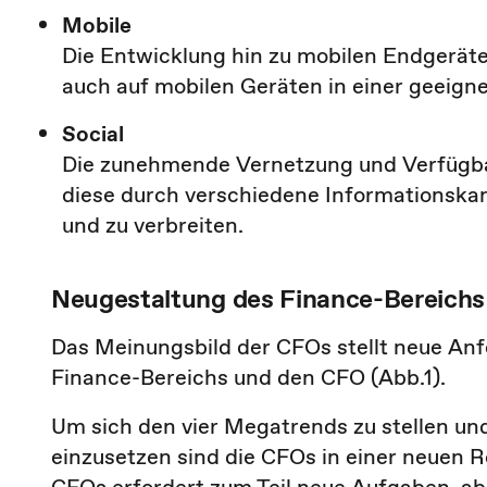
Mobile
Die Entwicklung hin zu mobilen Endgerät
auch auf mobilen Geräten in einer geeigne
Social
Die zunehmende Vernetzung und Verfügba
diese durch verschiedene Informationskan
und zu verbreiten.
Neugestaltung des Finance-Bereichs
Das Meinungsbild der CFOs stellt neue Anf
Finance-Bereichs und den CFO (Abb.1).
Um sich den vier Megatrends zu stellen und
einzusetzen sind die CFOs in einer neuen R