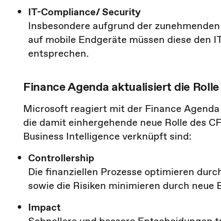
IT-Compliance/ Security
Insbesondere aufgrund der zunehmenden V
auf mobile Endgeräte müssen diese den I
entsprechen.
Finance Agenda aktualisiert die Roll
Microsoft reagiert mit der Finance Agend
die damit einhergehende neue Rolle des CF
Business Intelligence verknüpft sind:
Controllership
Die finanziellen Prozesse optimieren durc
sowie die Risiken minimieren durch neue 
Impact