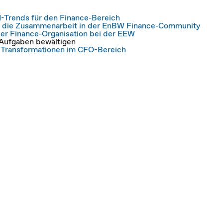
I-Trends für den Finance-Bereich
ür die Zusammenarbeit in der EnBW Finance-Community
er Finance-Organisation bei der EEW
 Aufgaben bewältigen
 Transformationen im CFO-Bereich