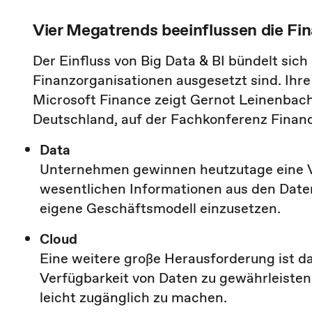
Vier Megatrends beeinflussen die Fi
Der Einfluss von Big Data & BI bündelt sich
Finanzorganisationen ausgesetzt sind. Ihr
Microsoft Finance zeigt Gernot Leinenbac
Deutschland, auf der Fachkonferenz Finan
Data
Unternehmen gewinnen heutzutage eine Vi
wesentlichen Informationen aus den Date
eigene Geschäftsmodell einzusetzen.
Cloud
Eine weitere große Herausforderung ist 
Verfügbarkeit von Daten zu gewährleisten.
leicht zugänglich zu machen.