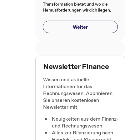
Transformation bietet und wo die
Herausforderungen wirklich liegen.
Weiter
Newsletter Finance
Wissen und aktuelle
Informationen für das
Rechnungswesen. Abonnieren
Sie unseren kostenlosen
Newsletter mit
Neuigkeiten aus dem Finanz-
und Rechnungswesen
Alles zur Bilanzierung nach
Handels- und Steuerrecht