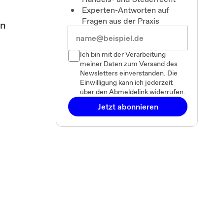
Experten-Antworten auf
Fragen aus der Praxis
en
Ich bin mit der Verarbeitung
meiner Daten zum Versand des
Newsletters einverstanden. Die
Einwilligung kann ich jederzeit
über den Abmeldelink widerrufen.
Jetzt abonnieren