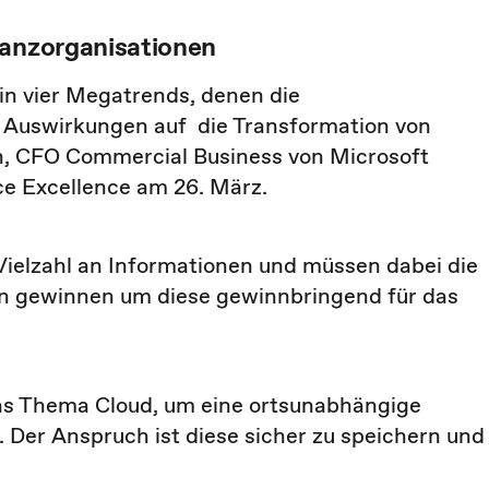
nanzorganisationen
 in vier Megatrends, denen die
e Auswirkungen auf die Transformation von
h, CFO Commercial Business von Microsoft
ce Excellence am 26. März.
elzahl an Informationen und müssen dabei die
n gewinnen um diese gewinnbringend für das
das Thema Cloud, um eine ortsunabhängige
 Der Anspruch ist diese sicher zu speichern und