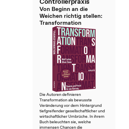
Controllerpraxis
Von Beginn an die
Weichen richtig stellen:
Transformation
Die Autoren definieren
Transformation als bewusste
Veränderung vor dem Hintergrund
tiefgreifender gesellschaftlicher und
wirtschaftlicher Umbrüche. In ihrem
Buch beleuchten sie, welche
immensen Chancen die