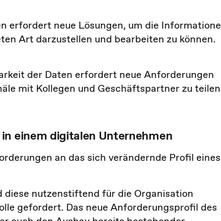
en erfordert neue Lösungen, um die Information
ten Art darzustellen und bearbeiten zu können.
rkeit der Daten erfordert neue Anforderungen
äle mit Kollegen und Geschäftspartner zu teilen
 in einem digitalen Unternehmen
orderungen an das sich verändernde Profil eines
 diese nutzenstiftend für die Organisation
olle gefordert. Das neue Anforderungsprofil des