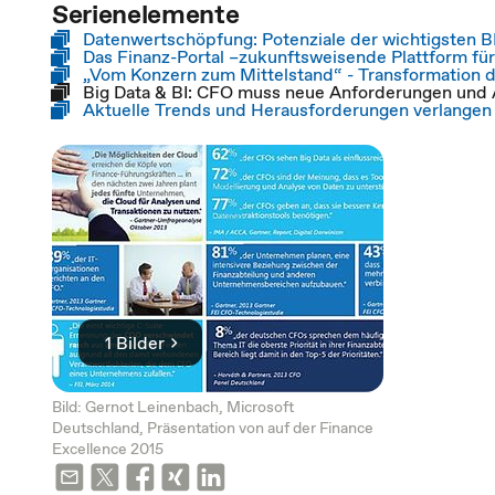
Serienelemente
Datenwertschöpfung: Potenziale der wichtigsten B
Das Finanz-Portal –zukunftsweisende Plattform f
„Vom Konzern zum Mittelstand“ - Transformation d
Big Data & BI: CFO muss neue Anforderungen und
Aktuelle Trends und Herausforderungen verlangen
1 Bilder
Bild: Gernot Leinenbach, Microsoft
Deutschland, Präsentation von auf der Finance
Excellence 2015