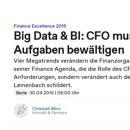
Finance Excellence 2015
Big Data & BI: CFO m
Aufgaben bewältigen
Vier Megatrends verändern die Finanzorgan
seiner Finance Agenda, die die Rolle des C
Anforderungen, sondern verändert auch den
Leinenbach schildert.
Serie
30.04.2015 | 08:00 Uhr
Christoph Merz
Horváth & Partners