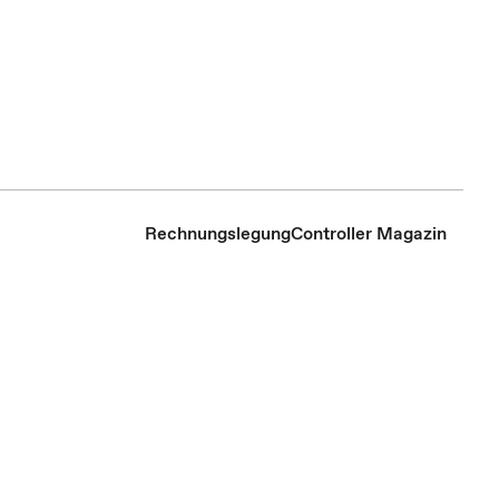
Rechnungslegung
Controller Magazin