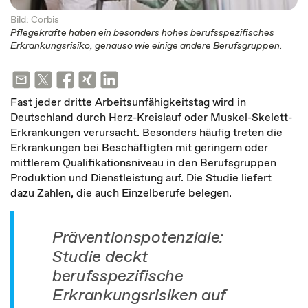
Bild: Corbis
Pflegekräfte haben ein besonders hohes berufsspezifisches
Erkrankungsrisiko, genauso wie einige andere Berufsgruppen.
Fast jeder dritte Arbeitsunfähigkeitstag wird in
Deutschland durch Herz-Kreislauf oder Muskel-Skelett-
Erkrankungen verursacht. Besonders häufig treten die
Erkrankungen bei Beschäftigten mit geringem oder
mittlerem Qualifikationsniveau in den Berufsgruppen
Produktion und Dienstleistung auf. Die Studie liefert
dazu Zahlen, die auch Einzelberufe belegen.
Präventionspotenziale:
Studie deckt
berufsspezifische
Erkrankungsrisiken auf