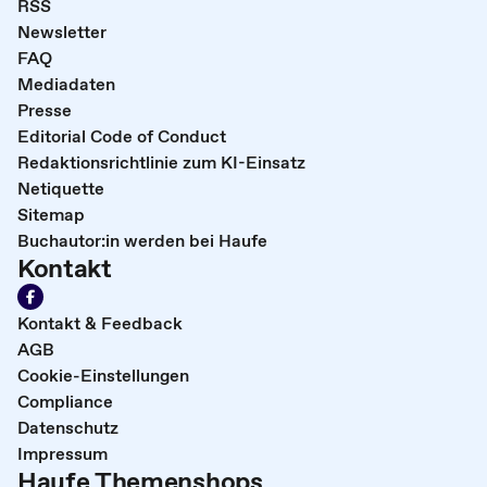
RSS
Newsletter
FAQ
Mediadaten
Presse
Editorial Code of Conduct
Redaktionsrichtlinie zum KI-Einsatz
Netiquette
Sitemap
Buchautor:in werden bei Haufe
Kontakt
Kontakt & Feedback
AGB
Cookie-Einstellungen
Compliance
Datenschutz
Impressum
Haufe Themenshops