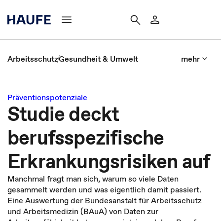
Arbeitsschutz
Gesundheit & Umwelt
mehr
Präventionspotenziale
Studie deckt
berufsspezifische
Erkrankungsrisiken auf
Manchmal fragt man sich, warum so viele Daten
gesammelt werden und was eigentlich damit passiert.
Eine Auswertung der Bundesanstalt für Arbeitsschutz
und Arbeitsmedizin (BAuA) von Daten zur