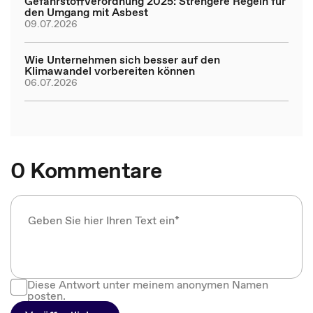
Gefahrstoffverordnung 2025: Strengere Regeln für
den Umgang mit Asbest
09.07.2026
Wie Unternehmen sich besser auf den
Klimawandel vorbereiten können
06.07.2026
0 Kommentare
Diese Antwort unter meinem anonymen Namen
posten.