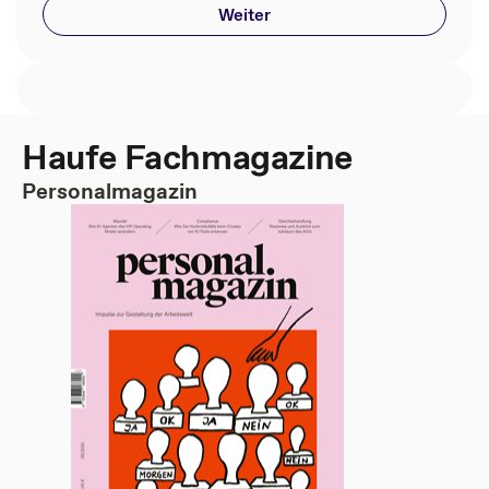
Weiter
Haufe Fachmagazine
Personalmagazin