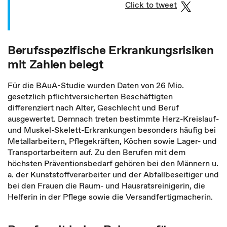
Click to tweet
Berufsspezifische Erkrankungsrisiken
mit Zahlen belegt
Für die BAuA-Studie wurden Daten von 26 Mio.
gesetzlich pflichtversicherten Beschäftigten
differenziert nach Alter, Geschlecht und Beruf
ausgewertet. Demnach treten bestimmte Herz-Kreislauf-
und Muskel-Skelett-Erkrankungen besonders häufig bei
Metallarbeitern, Pflegekräften, Köchen sowie Lager- und
Transportarbeitern auf. Zu den Berufen mit dem
höchsten Präventionsbedarf gehören bei den Männern u.
a. der Kunststoffverarbeiter und der Abfallbeseitiger und
bei den Frauen die Raum- und Hausratsreinigerin, die
Helferin in der Pflege sowie die Versandfertigmacherin.