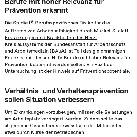
Berufe mit hoher Relevanz für
Prävention erkannt
Die Studie
Berufsspezifisches Risiko für das
Auftreten von Arbeitsunfähigkeit durch Muskel-Skelett-
Erkrankungen und Krankheiten des Herz-
Kreislaufsystems
der Bundesanstalt für Arbeitsschutz
und Arbeitsmedizin (BAuA) ist Teil des gleichnamigen
Projekts, mit dessen Hilfe Berufe mit hoher Relevanz für
Prävention bestimmt werden sollen. Ein Fazit der
Untersuchung ist der Hinweis auf Präventionspotentiale.
Verhältnis- und Verhaltensprävention
sollen Situation verbessern
Um Erkrankungen vorzubeugen, müssen die Belastungen
am Arbeitsplatz verringert werden. Zudem sollte das
allgemeine Gesundheitsbewusstsein der Mitarbeiter
etwa durch Kurse der betrieblichen