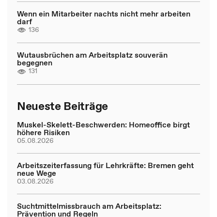
Wenn ein Mitarbeiter nachts nicht mehr arbeiten
darf
136
Wutausbrüchen am Arbeitsplatz souverän
begegnen
131
Neueste Beiträge
Muskel-Skelett-Beschwerden: Homeoffice birgt
höhere Risiken
05.08.2026
Arbeitszeiterfassung für Lehrkräfte: Bremen geht
neue Wege
03.08.2026
Suchtmittelmissbrauch am Arbeitsplatz:
Prävention und Regeln