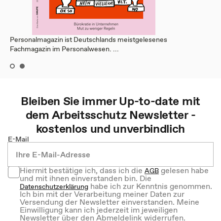
Personalmagazin ist Deutschlands meistgelesenes
Fachmagazin im Personalwesen. ...
Bleiben Sie immer Up-to-date mit
dem
Arbeitsschutz
Newsletter -
kostenlos und unverbindlich
E-Mail
Hiermit bestätige ich, dass ich die
gelesen habe
AGB
und mit ihnen einverstanden bin. Die
habe ich zur Kenntnis genommen.
Datenschutzerklärung
Ich bin mit der Verarbeitung meiner Daten zur
Versendung der Newsletter einverstanden. Meine
Einwilligung kann ich jederzeit im jeweiligen
Newsletter über den Abmeldelink widerrufen.