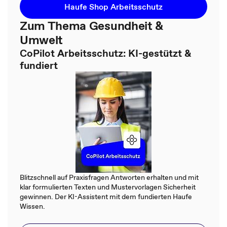
Haufe Shop Arbeitsschutz
Zum Thema Gesundheit &
Umwelt
CoPilot Arbeitsschutz: KI-gestützt &
fundiert
Blitzschnell auf Praxisfragen Antworten erhalten und mit
klar formulierten Texten und Mustervorlagen Sicherheit
gewinnen. Der KI-Assistent mit dem fundierten Haufe
Wissen.