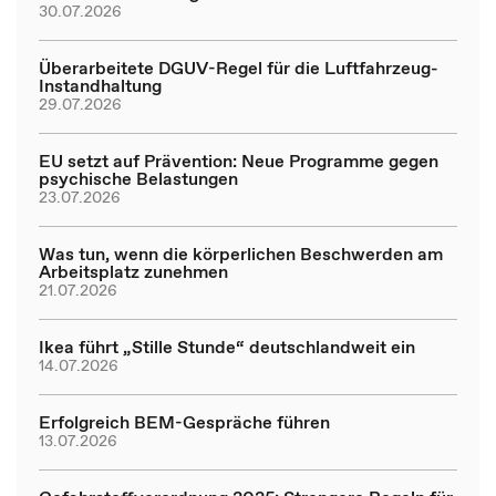
30.07.2026
Überarbeitete DGUV-Regel für die Luftfahrzeug-
Instandhaltung
29.07.2026
EU setzt auf Prävention: Neue Programme gegen
psychische Belastungen
23.07.2026
Was tun, wenn die körperlichen Beschwerden am
Arbeitsplatz zunehmen
21.07.2026
Ikea führt „Stille Stunde“ deutschlandweit ein
14.07.2026
Erfolgreich BEM-Gespräche führen
13.07.2026