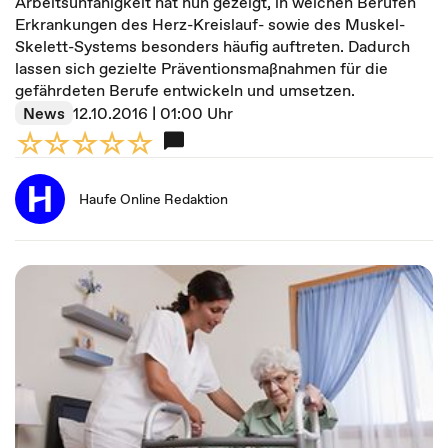
Arbeitsunfähigkeit hat nun gezeigt, in welchen Berufen
Erkrankungen des Herz-Kreislauf- sowie des Muskel-
Skelett-Systems besonders häufig auftreten. Dadurch
lassen sich gezielte Präventionsmaßnahmen für die
gefährdeten Berufe entwickeln und umsetzen.
News
12.10.2016 | 01:00 Uhr
Haufe Online Redaktion