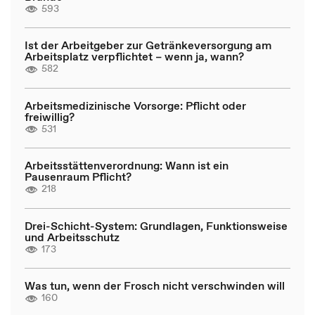
593
Ist der Arbeitgeber zur Getränkeversorgung am
Arbeitsplatz verpflichtet – wenn ja, wann?
582
Arbeitsmedizinische Vorsorge: Pflicht oder
freiwillig?
531
Arbeitsstättenverordnung: Wann ist ein
Pausenraum Pflicht?
218
Drei-Schicht-System: Grundlagen, Funktionsweise
und Arbeitsschutz
173
Was tun, wenn der Frosch nicht verschwinden will
160