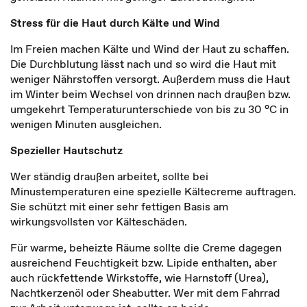
Stress für die Haut durch Kälte und Wind
Im Freien machen Kälte und Wind der Haut zu schaffen.
Die Durchblutung lässt nach und so wird die Haut mit
weniger Nährstoffen versorgt. Außerdem muss die Haut
im Winter beim Wechsel von drinnen nach draußen bzw.
umgekehrt Temperaturunterschiede von bis zu 30 °C in
wenigen Minuten ausgleichen.
Spezieller Hautschutz
Wer ständig draußen arbeitet, sollte bei
Minustemperaturen eine spezielle Kältecreme auftragen.
Sie schützt mit einer sehr fettigen Basis am
wirkungsvollsten vor Kälteschäden.
Für warme, beheizte Räume sollte die Creme dagegen
ausreichend Feuchtigkeit bzw. Lipide enthalten, aber
auch rückfettende Wirkstoffe, wie Harnstoff (Urea),
Nachtkerzenöl oder Sheabutter. Wer mit dem Fahrrad