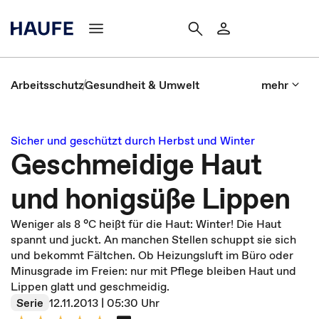
Arbeitsschutz
Gesundheit & Umwelt
mehr
Sicher und geschützt durch Herbst und Winter
Geschmeidige Haut
und honigsüße Lippen
Weniger als 8 °C heißt für die Haut: Winter! Die Haut
spannt und juckt. An manchen Stellen schuppt sie sich
und bekommt Fältchen. Ob Heizungsluft im Büro oder
Minusgrade im Freien: nur mit Pflege bleiben Haut und
Lippen glatt und geschmeidig.
Serie
12.11.2013 | 05:30 Uhr