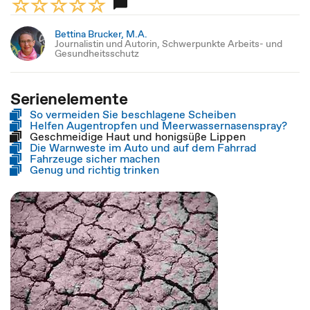
Bettina Brucker, M.A.
Journalistin und Autorin, Schwerpunkte Arbeits- und
Gesundheitsschutz
Serienelemente
So vermeiden Sie beschlagene Scheiben
Helfen Augentropfen und Meerwassernasenspray?
Geschmeidige Haut und honigsüße Lippen
Die Warnweste im Auto und auf dem Fahrrad
Fahrzeuge sicher machen
Genug und richtig trinken