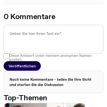
0 Kommentare
Diese Antwort unter meinem anonymen Namen
posten.
Veröffentlichen
Noch keine Kommentare - teilen Sie Ihre Sicht
und starten Sie die Diskussion
Top-Themen