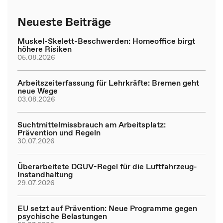
Neueste Beiträge
Muskel-Skelett-Beschwerden: Homeoffice birgt
höhere Risiken
05.08.2026
Arbeitszeiterfassung für Lehrkräfte: Bremen geht
neue Wege
03.08.2026
Suchtmittelmissbrauch am Arbeitsplatz:
Prävention und Regeln
30.07.2026
Überarbeitete DGUV-Regel für die Luftfahrzeug-
Instandhaltung
29.07.2026
EU setzt auf Prävention: Neue Programme gegen
psychische Belastungen