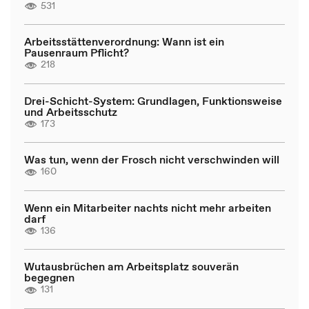
531
Arbeitsstättenverordnung: Wann ist ein
Pausenraum Pflicht?
218
Drei-Schicht-System: Grundlagen, Funktionsweise
und Arbeitsschutz
173
Was tun, wenn der Frosch nicht verschwinden will
160
Wenn ein Mitarbeiter nachts nicht mehr arbeiten
darf
136
Wutausbrüchen am Arbeitsplatz souverän
begegnen
131