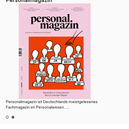
Personalmagazin ist Deutschlands meistgelesenes
Fachmagazin im Personalwesen. ...