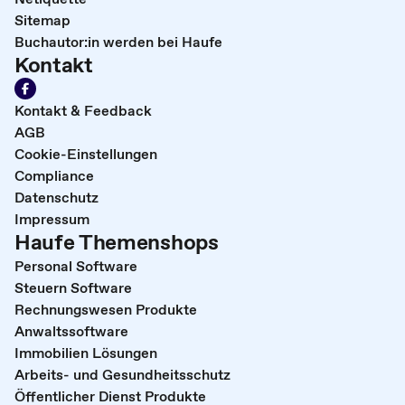
Sitemap
Buchautor:in werden bei Haufe
Kontakt
Kontakt & Feedback
AGB
Cookie-Einstellungen
Compliance
Datenschutz
Impressum
Haufe Themenshops
Personal Software
Steuern Software
Rechnungswesen Produkte
Anwaltssoftware
Immobilien Lösungen
Arbeits- und Gesundheitsschutz
Öffentlicher Dienst Produkte