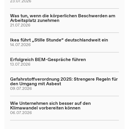
23.07.2026
Was tun, wenn die körperlichen Beschwerden am
Arbeitsplatz zunehmen
21.07.2026
Ikea führt „Stille Stunde“ deutschlandweit ein
14.07.2026
Erfolgreich BEM-Gespräche führen
13.07.2026
Gefahrstoffverordnung 2025: Strengere Regeln für
den Umgang mit Asbest
09.07.2026
Wie Unternehmen sich besser auf den
Klimawandel vorbereiten können
06.07.2026