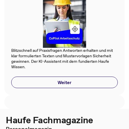
Blitzschnell auf Praxisfragen Antworten erhalten und mit
klar formulierten Texten und Mustervorlagen Sicherheit
gewinnen. Der KI-Assistent mit dem fundierten Haufe
Wissen.
Weiter
Haufe Fachmagazine
Personalmagazin