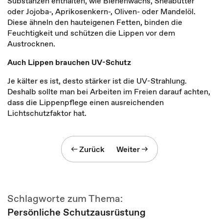
Substanzen enthalten, wie Bienenwachs, Sheabutter
oder Jojoba-, Aprikosenkern-, Oliven- oder Mandelöl.
Diese ähneln den hauteigenen Fetten, binden die
Feuchtigkeit und schützen die Lippen vor dem
Austrocknen.
Auch Lippen brauchen UV-Schutz
Je kälter es ist, desto stärker ist die UV-Strahlung.
Deshalb sollte man bei Arbeiten im Freien darauf achten,
dass die Lippenpflege einen ausreichenden
Lichtschutzfaktor hat.
Zurück
Weiter
Schlagworte zum Thema:
Persönliche Schutzausrüstung