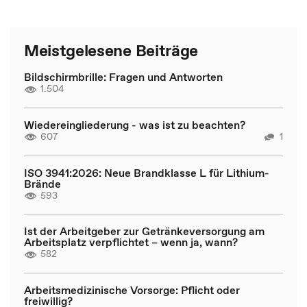
Meistgelesene Beiträge
Bildschirmbrille: Fragen und Antworten
1.504
Wiedereingliederung - was ist zu beachten?
607
1
ISO 3941:2026: Neue Brandklasse L für Lithium-
Brände
593
Ist der Arbeitgeber zur Getränkeversorgung am
Arbeitsplatz verpflichtet – wenn ja, wann?
582
Arbeitsmedizinische Vorsorge: Pflicht oder
freiwillig?