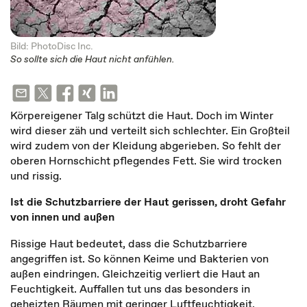
Bild: PhotoDisc Inc.
So sollte sich die Haut nicht anfühlen.
Körpereigener Talg schützt die Haut. Doch im Winter
wird dieser zäh und verteilt sich schlechter. Ein Großteil
wird zudem von der Kleidung abgerieben. So fehlt der
oberen Hornschicht pflegendes Fett. Sie wird trocken
und rissig.
Ist die Schutzbarriere der Haut gerissen, droht Gefahr
von innen und außen
Rissige Haut bedeutet, dass die Schutzbarriere
angegriffen ist. So können Keime und Bakterien von
außen eindringen. Gleichzeitig verliert die Haut an
Feuchtigkeit. Auffallen tut uns das besonders in
geheizten Räumen mit geringer Luftfeuchtigkeit.