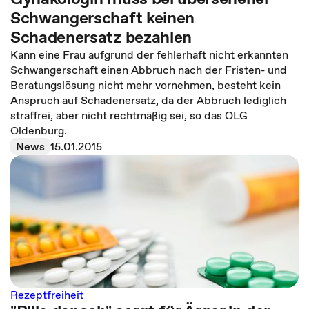
Schwangerschaft keinen
Schadenersatz bezahlen
Kann eine Frau aufgrund der fehlerhaft nicht erkannten
Schwangerschaft einen Abbruch nach der Fristen- und
Beratungslösung nicht mehr vornehmen, besteht kein
Anspruch auf Schadenersatz, da der Abbruch lediglich
straffrei, aber nicht rechtmäßig sei, so das OLG
Oldenburg.
News
15.01.2015
Rezeptfreiheit