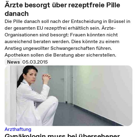
Ärzte besorgt über rezeptfreie Pille
danach
Die Pille danach soll nach der Entscheidung in Brüssel in
der gesamten EU rezeptfrei erhältlich sein. Ärzte-
Organisationen sind besorgt: Frauen könnten nicht
ausreichend beraten werden. Dies könnte zu einem
Anstieg ungewollter Schwangerschaften führen.
Apotheken sollen die Beratung aber sicherstellen.
News
05.03.2015
Arzthaftung
Gynäkologin muss bei übersehener