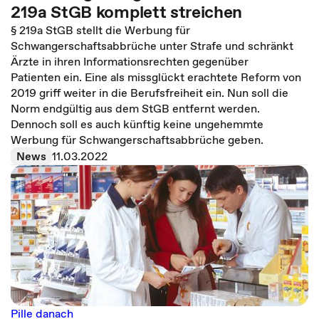
219a StGB komplett streichen
§ 219a StGB stellt die Werbung für
Schwangerschaftsabbrüche unter Strafe und schränkt
Ärzte in ihren Informationsrechten gegenüber
Patienten ein. Eine als missglückt erachtete Reform von
2019 griff weiter in die Berufsfreiheit ein. Nun soll die
Norm endgültig aus dem StGB entfernt werden.
Dennoch soll es auch künftig keine ungehemmte
Werbung für Schwangerschaftsabbrüche geben.
News
11.03.2022
Pille danach