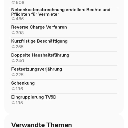
608
Nebenkostenabrechnung erstellen: Rechte und
Pflichten für Vermieter
485
Reverse Charge Verfahren
398
Kurzfristige Beschäftigung
255
Doppelte Haushaltsführung
240
Festsetzungsverjährung
225
Schenkung
196
Eingruppierung TVöD
195
Verwandte Themen