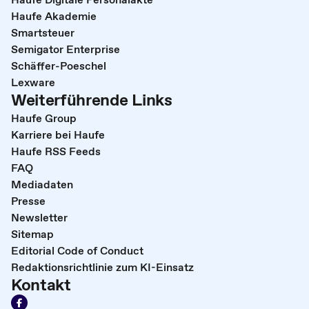
Haufe Akademie
Smartsteuer
Semigator Enterprise
Schäffer-Poeschel
Lexware
Weiterführende Links
Haufe Group
Karriere bei Haufe
Haufe RSS Feeds
FAQ
Mediadaten
Presse
Newsletter
Sitemap
Editorial Code of Conduct
Redaktionsrichtlinie zum KI-Einsatz
Kontakt