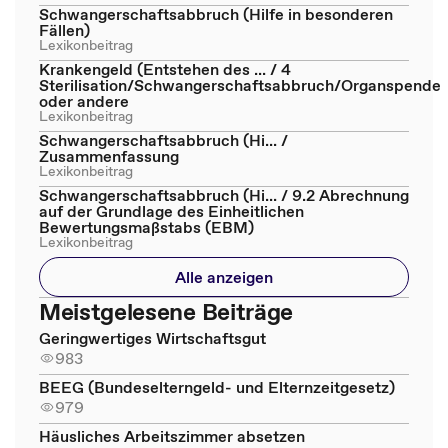
Schwangerschaftsabbruch (Hilfe in besonderen
Fällen)
Lexikonbeitrag
Krankengeld (Entstehen des ... / 4
Sterilisation/Schwangerschaftsabbruch/Organspende
oder andere
Lexikonbeitrag
Schwangerschaftsabbruch (Hi... /
Zusammenfassung
Lexikonbeitrag
Schwangerschaftsabbruch (Hi... / 9.2 Abrechnung
auf der Grundlage des Einheitlichen
Bewertungsmaßstabs (EBM)
Lexikonbeitrag
Alle anzeigen
Meistgelesene Beiträge
Geringwertiges Wirtschaftsgut
983
BEEG (Bundeselterngeld- und Elternzeitgesetz)
979
Häusliches Arbeitszimmer absetzen