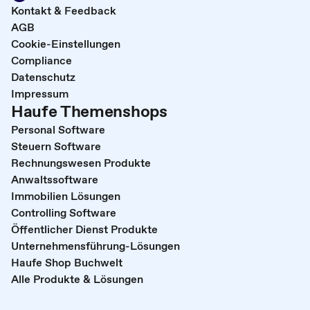
Kontakt & Feedback
AGB
Cookie-Einstellungen
Compliance
Datenschutz
Impressum
Haufe Themenshops
Personal Software
Steuern Software
Rechnungswesen Produkte
Anwaltssoftware
Immobilien Lösungen
Controlling Software
Öffentlicher Dienst Produkte
Unternehmensführung-Lösungen
Haufe Shop Buchwelt
Alle Produkte & Lösungen