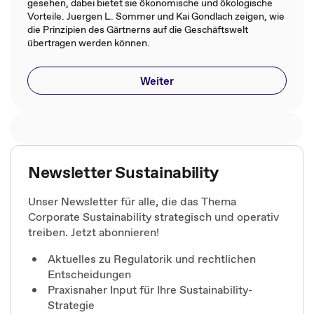
gesehen, dabei bietet sie ökonomische und ökologische
Vorteile. Juergen L. Sommer und Kai Gondlach zeigen, wie
die Prinzipien des Gärtnerns auf die Geschäftswelt
übertragen werden können.
Weiter
Newsletter Sustainability
Unser Newsletter für alle, die das Thema
Corporate Sustainability strategisch und operativ
treiben. Jetzt abonnieren!
Aktuelles zu Regulatorik und rechtlichen
Entscheidungen
Praxisnaher Input für Ihre Sustainability-
Strategie