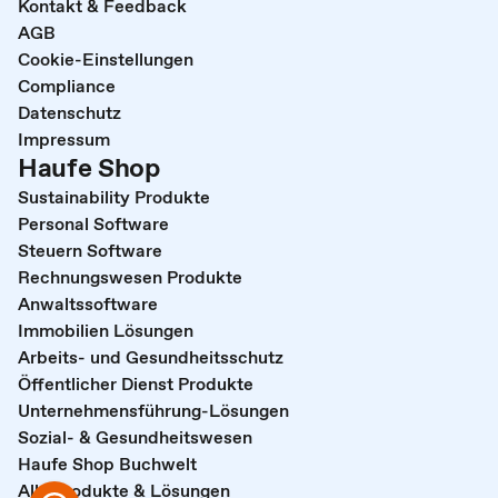
Kontakt & Feedback
AGB
Cookie-Einstellungen
Compliance
Datenschutz
Impressum
Haufe Shop
Sustainability Produkte
Personal Software
Steuern Software
Rechnungswesen Produkte
Anwaltssoftware
Immobilien Lösungen
Arbeits- und Gesundheitsschutz
Öffentlicher Dienst Produkte
Unternehmensführung-Lösungen
Sozial- & Gesundheitswesen
Haufe Shop Buchwelt
Alle Produkte & Lösungen