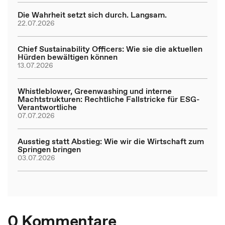
Die Wahrheit setzt sich durch. Langsam.
22.07.2026
Chief Sustainability Officers: Wie sie die aktuellen
Hürden bewältigen können
13.07.2026
Whistleblower, Greenwashing und interne
Machtstrukturen: Rechtliche Fallstricke für ESG-
Verantwortliche
07.07.2026
Ausstieg statt Abstieg: Wie wir die Wirtschaft zum
Springen bringen
03.07.2026
0 Kommentare