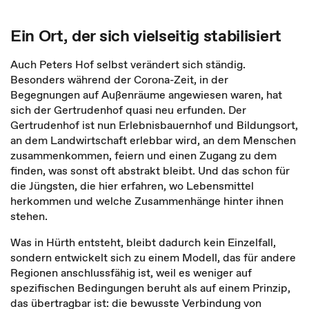
Ein Ort, der sich vielseitig stabilisiert
Auch Peters Hof selbst verändert sich ständig.
Besonders während der Corona-Zeit, in der
Begegnungen auf Außenräume angewiesen waren, hat
sich der Gertrudenhof quasi neu erfunden. Der
Gertrudenhof ist nun Erlebnisbauernhof und Bildungsort,
an dem Landwirtschaft erlebbar wird, an dem Menschen
zusammenkommen, feiern und einen Zugang zu dem
finden, was sonst oft abstrakt bleibt. Und das schon für
die Jüngsten, die hier erfahren, wo Lebensmittel
herkommen und welche Zusammenhänge hinter ihnen
stehen.
Was in Hürth entsteht, bleibt dadurch kein Einzelfall,
sondern entwickelt sich zu einem Modell, das für andere
Regionen anschlussfähig ist, weil es weniger auf
spezifischen Bedingungen beruht als auf einem Prinzip,
das übertragbar ist: die bewusste Verbindung von