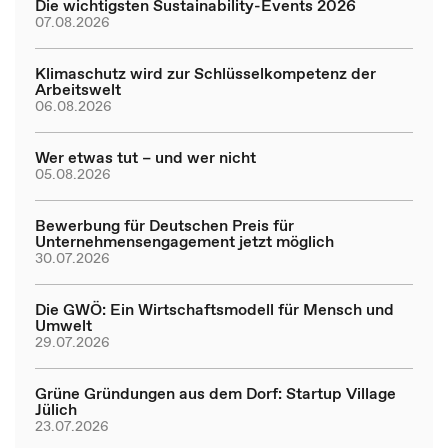
Die wichtigsten Sustainability-Events 2026
07.08.2026
Klimaschutz wird zur Schlüsselkompetenz der
Arbeitswelt
06.08.2026
Wer etwas tut – und wer nicht
05.08.2026
Bewerbung für Deutschen Preis für
Unternehmensengagement jetzt möglich
30.07.2026
Die GWÖ: Ein Wirtschaftsmodell für Mensch und
Umwelt
29.07.2026
Grüne Gründungen aus dem Dorf: Startup Village
Jülich
23.07.2026