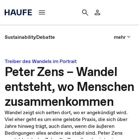
Sustainability
Debatte
mehr
Treiber des Wandels im Portrait
Peter Zens – Wandel
entsteht, wo Menschen
zusammenkommen
Wandel zeigt sich selten dort, wo er angekündigt wird.
Viel eher geht es um eine gelebte Praxis, die sich über
Jahre hinweg trägt, auch dann, wenn die äußeren
Bedingungen alles andere als stabil sind. Peter Zens