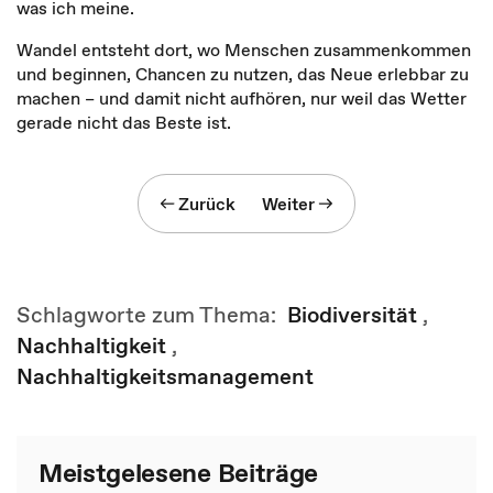
was ich meine.
Wandel entsteht dort, wo Menschen zusammenkommen
und beginnen, Chancen zu nutzen, das Neue erlebbar zu
machen – und damit nicht aufhören, nur weil das Wetter
gerade nicht das Beste ist.
Zurück
Weiter
Schlagworte zum Thema:
Biodiversität
,
Nachhaltigkeit
,
Nachhaltigkeitsmanagement
Meistgelesene Beiträge