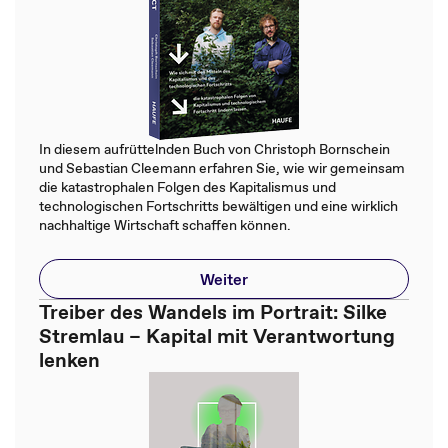
In diesem aufrüttelnden Buch von Christoph Bornschein
und Sebastian Cleemann erfahren Sie, wie wir gemeinsam
die katastrophalen Folgen des Kapitalismus und
technologischen Fortschritts bewältigen und eine wirklich
nachhaltige Wirtschaft schaffen können.
Weiter
Treiber des Wandels im Portrait: Silke
Stremlau – Kapital mit Verantwortung
lenken