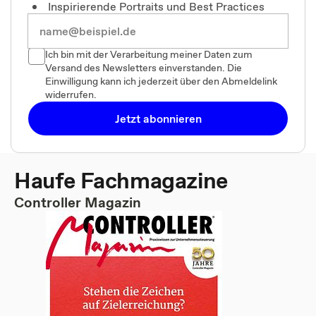
Inspirierende Portraits und Best Practices
Ich bin mit der Verarbeitung meiner Daten zum
Versand des Newsletters einverstanden. Die
Einwilligung kann ich jederzeit über den Abmeldelink
widerrufen.
Jetzt abonnieren
Haufe Fachmagazine
Controller Magazin