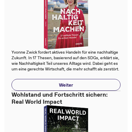
Yvonne Zwick fordert aktives Handeln für eine nachhaltige
Zukunft. In 17 Thesen, basierend auf den SDGs, erklärt sie,
wie Nachhaltigkeit Teil unseres Alltags wird. Dabei geht es
um eine gerechte Wirtschaft, die mehr schafft als zerstört.
Weiter
Wohlstand und Fortschritt sichern:
Real World Impact