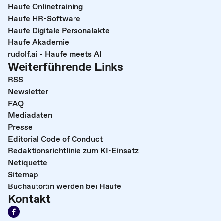
Haufe Onlinetraining
Haufe HR-Software
Haufe Digitale Personalakte
Haufe Akademie
rudolf.ai - Haufe meets AI
Weiterführende Links
RSS
Newsletter
FAQ
Mediadaten
Presse
Editorial Code of Conduct
Redaktionsrichtlinie zum KI-Einsatz
Netiquette
Sitemap
Buchautor:in werden bei Haufe
Kontakt