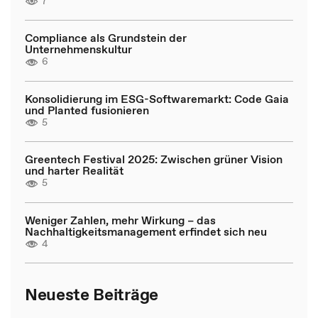
7
Compliance als Grundstein der
Unternehmenskultur
6
Konsolidierung im ESG-Softwaremarkt: Code Gaia
und Planted fusionieren
5
Greentech Festival 2025: Zwischen grüner Vision
und harter Realität
5
Weniger Zahlen, mehr Wirkung – das
Nachhaltigkeitsmanagement erfindet sich neu
4
Neueste Beiträge