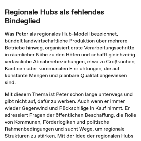
Regionale Hubs als fehlendes
Bindeglied
Was Peter als regionales Hub-Modell bezeichnet,
bündelt landwirtschaftliche Produktion über mehrere
Betriebe hinweg, organisiert erste Verarbeitungsschritte
in räumlicher Nähe zu den Höfen und schafft gleichzeitig
verlässliche Abnahmebeziehungen, etwa zu Großküchen,
Kantinen oder kommunalen Einrichtungen, die auf
konstante Mengen und planbare Qualität angewiesen
sind.
Mit diesem Thema ist Peter schon lange unterwegs und
gibt nicht auf, dafür zu werben. Auch wenn er immer
wieder Gegenwind und Rückschläge in Kauf nimmt. Er
adressiert Fragen der öffentlichen Beschaffung, die Rolle
von Kommunen, Förderlogiken und politische
Rahmenbedingungen und sucht Wege, um regionale
Strukturen zu stärken. Mit der Idee der regionalen Hubs