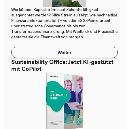
Wie können Kapitalströme auf Zukunftsfähigkeit
ausgerichtet werden? Silke Stremlau zeigt, wie nachhaltige
Finanzarchitektur entsteht – von der ESG-Pionierarbeit
über strategische Governance bis hin zur
Transformationsfinanzierung. Mit Weitblick und Praxisnähe
gestaltet sie die Finanzwelt von morgen.
Weiter
Sustainability Office: Jetzt KI-gestützt
mit CoPilot