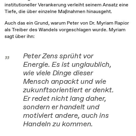
institutioneller Verankerung verleiht seinem Ansatz eine
Tiefe, die über einzelne Maßnahmen hinausgeht.
Auch das ein Grund, warum Peter von Dr. Myriam Rapior
als Treiber des Wandels vorgeschlagen wurde. Myriam
sagt über ihn:
Peter Zens sprüht vor
Energie. Es ist unglaublich,
wie viele Dinge dieser
Mensch anpackt und wie
zukunftsorientiert er denkt.
Er redet nicht lang daher,
sondern er handelt und
motiviert andere, auch ins
Handeln zu kommen.