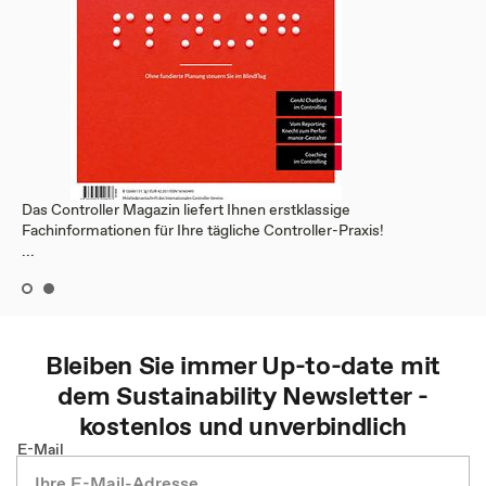
Das Controller Magazin liefert Ihnen erstklassige
Fachinformationen für Ihre tägliche Controller-Praxis!
...
Bleiben Sie immer Up-to-date mit
dem
Sustainability
Newsletter -
kostenlos und unverbindlich
E-Mail