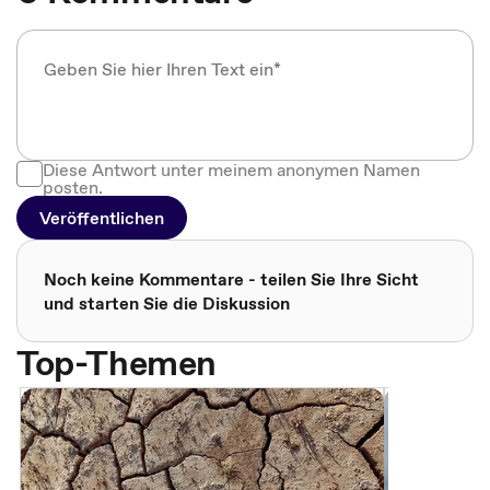
Diese Antwort unter meinem anonymen Namen
posten.
Veröffentlichen
Noch keine Kommentare - teilen Sie Ihre Sicht
und starten Sie die Diskussion
Top-Themen