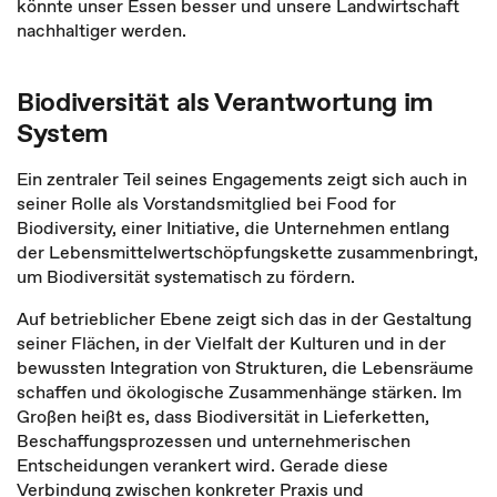
könnte unser Essen besser und unsere Landwirtschaft
nachhaltiger werden.
Biodiversität als Verantwortung im
System
Ein zentraler Teil seines Engagements zeigt sich auch in
seiner Rolle als Vorstandsmitglied bei Food for
Biodiversity, einer Initiative, die Unternehmen entlang
der Lebensmittelwertschöpfungskette zusammenbringt,
um Biodiversität systematisch zu fördern.
Auf betrieblicher Ebene zeigt sich das in der Gestaltung
seiner Flächen, in der Vielfalt der Kulturen und in der
bewussten Integration von Strukturen, die Lebensräume
schaffen und ökologische Zusammenhänge stärken. Im
Großen heißt es, dass Biodiversität in Lieferketten,
Beschaffungsprozessen und unternehmerischen
Entscheidungen verankert wird. Gerade diese
Verbindung zwischen konkreter Praxis und