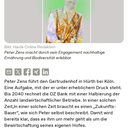
Bild: Haufe Online Redaktion
Peter Zens macht durch sein Engagement nachhaltige
Ernährung und Biodiversität erlebbar.
Peter Zens führt den Gertrudenhof in Hürth bei Köln.
Eine Aufgabe, mit der er unter erheblichem Druck steht.
Bis 2040 rechnet die DZ Bank mit einer Halbierung der
Anzahl landwirtschaftlicher Betriebe. In einer solchen
Zeit,In einer solchen Zeit braucht es einen „Zukunfts-
Bauer“, wie sich Peter selbst beschreibt. Damit wird
bereits klar, dass es ihm um mehr geht als um die
Bewirtschaftung seines eigenen Hofes.