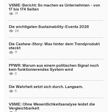
VSME-Bericht: So machen es Unternehmen - von
17 bis 174 Seiten
31
Die wichtigsten Sustainability-Events 2026
28
Die Cashew-Story: Was hinter dem Trendprodukt
steckt
11
PPWR: Warum aus einem politischen Signal noch
kein funktionierendes System wird
8
Die Wahrheit setzt sich durch. Langsam.
8
VSME: Ohne Wesentlichkeitsanalyse leidet die
Vergleichbarkeit