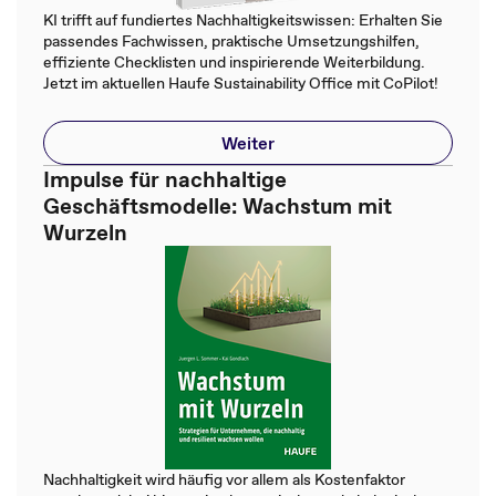
KI trifft auf fundiertes Nachhaltigkeitswissen: Erhalten Sie
passendes Fachwissen, praktische Umsetzungshilfen,
effiziente Checklisten und inspirierende Weiterbildung.
Jetzt im aktuellen Haufe Sustainability Office mit CoPilot!
Weiter
Impulse für nachhaltige
Geschäftsmodelle: Wachstum mit
Wurzeln
Nachhaltigkeit wird häufig vor allem als Kostenfaktor