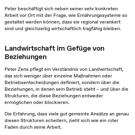
Peter beschäftigt sich neben seiner sehr konkreten
Arbeit vor Ort mit der Frage, wie Ernährungssysteme so
gestaltet werden können, dass sie regional verankert
sind und gleichzeitig wirtschaftlich tragfähig bleiben.
Landwirtschaft im Gefüge von
Beziehungen
Peter Zens pflegt ein Verständnis von Landwirtschaft,
das sich weniger über einzelne Maßnahmen oder
Betriebsentscheidungen definiert, sondern über die
Beziehungen, in denen sein Betrieb steht – und über die
Strukturen, die diese Beziehungen entweder
ermöglichen oder blockieren.
Die Erfahrung, dass viele gut gemeinte Ansätze an genau
diesen Strukturen scheitern, zieht sich wie ein roter
Faden durch seine Arbeit.