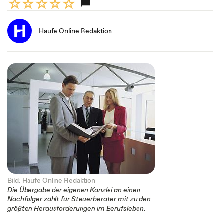
Haufe Online Redaktion
Bild: Haufe Online Redaktion
Die Übergabe der eigenen Kanzlei an einen
Nachfolger zählt für Steuerberater mit zu den
größten Herausforderungen im Berufsleben.