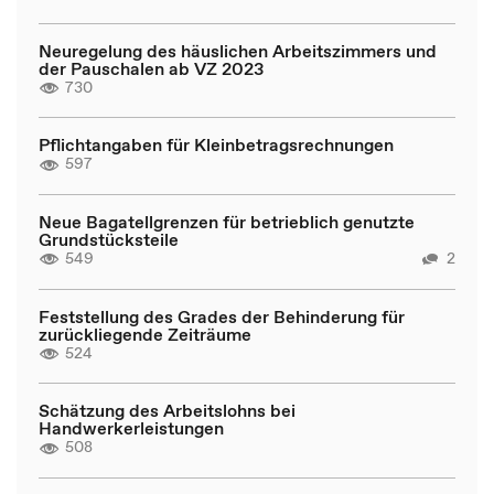
Neuregelung des häuslichen Arbeitszimmers und
der Pauschalen ab VZ 2023
730
Pflichtangaben für Kleinbetragsrechnungen
597
Neue Bagatellgrenzen für betrieblich genutzte
Grundstücksteile
549
2
Feststellung des Grades der Behinderung für
zurückliegende Zeiträume
524
Schätzung des Arbeitslohns bei
Handwerkerleistungen
508