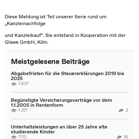
Diese Meldung ist Teil unserer Serie rund um
„Kanzleinachfolge
und Kanzleikauf“. Sie entstand in Kooperation mit der
Glawe GmbH, Köln.
Meistgelesene Beiträge
Abgabefristen für die Steuererklärungen 2019 bis
2025
1.637
Begünstigte Versicherungsverträge vor dem
1.1.2005 in Rentenform
1.317
2
Unterhaltsleistungen an über 25 Jahre alte
studierende Kinder
770
16