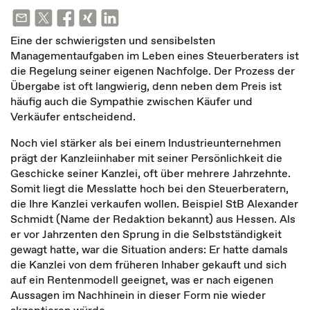
Eine der schwierigsten und sensibelsten
Managementaufgaben im Leben eines Steuerberaters ist
die Regelung seiner eigenen Nachfolge. Der Prozess der
Übergabe ist oft langwierig, denn neben dem Preis ist
häufig auch die Sympathie zwischen Käufer und
Verkäufer entscheidend.
Noch viel stärker als bei einem Industrieunternehmen
prägt der Kanzleiinhaber mit seiner Persönlichkeit die
Geschicke seiner Kanzlei, oft über mehrere Jahrzehnte.
Somit liegt die Messlatte hoch bei den Steuerberatern,
die Ihre Kanzlei verkaufen wollen. Beispiel StB Alexander
Schmidt (Name der Redaktion bekannt) aus Hessen. Als
er vor Jahrzenten den Sprung in die Selbstständigkeit
gewagt hatte, war die Situation anders: Er hatte damals
die Kanzlei von dem früheren Inhaber gekauft und sich
auf ein Rentenmodell geeignet, was er nach eigenen
Aussagen im Nachhinein in dieser Form nie wieder