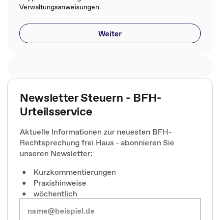
Verwaltungsanweisungen.
Weiter
Newsletter Steuern - BFH-
Urteilsservice
Aktuelle Informationen zur neuesten BFH-
Rechtsprechung frei Haus - abonnieren Sie
unseren Newsletter:
Kurzkommentierungen
Praxishinweise
wöchentlich