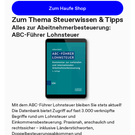
Zum Haufe Shop
Zum Thema Steuerwissen & Tipps
Alles zur Abeitnehmerbesteuerung:
ABC-Führer Lohnsteuer
Mit dem ABC-Führer Lohnsteuer bleiben Sie stets aktuell!
Die Datenbank bietet Zugriff auf fast 3.000 verknüpfte
Begriffe rund um Lohnsteuer und
Einkommensbesteuerung. Praxisnah, anschaulich und
rechtssicher – inklusive Länderstichworten,
Doppelbesteuerungsabkommen und