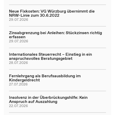
Neue Fixkosten: VG Würzburg übernimmt die
NRW-Linie zum 30.6.2022
29.07.2026
Zinsabgrenzung bei Anleihen: Stückzinsen richtig
erfassen
29.07.2026
Internationales Steuerrecht – Einstieg in ein
anspruchsvolles Beratungsgebiet
28.07.2026
Fernlehrgang als Berufsausbildung im
Kindergeldrecht
27.07.2026
Insolvenz in der Überbrückungshilfe: Kein
Anspruch auf Auszahlung
22.07.2026