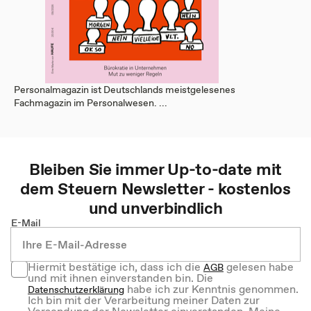
Personalmagazin ist Deutschlands meistgelesenes
Fachmagazin im Personalwesen. ...
Bleiben Sie immer Up-to-date mit
dem
Steuern
Newsletter - kostenlos
und unverbindlich
E-Mail
Hiermit bestätige ich, dass ich die
gelesen habe
AGB
und mit ihnen einverstanden bin. Die
habe ich zur Kenntnis genommen.
Datenschutzerklärung
Ich bin mit der Verarbeitung meiner Daten zur