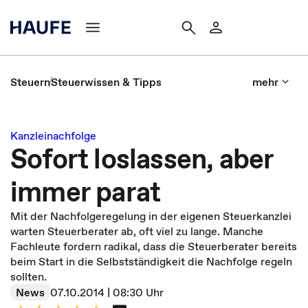
Steuern
Steuerwissen & Tipps
mehr
Kanzleinachfolge
Sofort loslassen, aber
immer parat
Mit der Nachfolgeregelung in der eigenen Steuerkanzlei
warten Steuerberater ab, oft viel zu lange. Manche
Fachleute fordern radikal, dass die Steuerberater bereits
beim Start in die Selbstständigkeit die Nachfolge regeln
sollten.
News
07.10.2014 | 08:30 Uhr