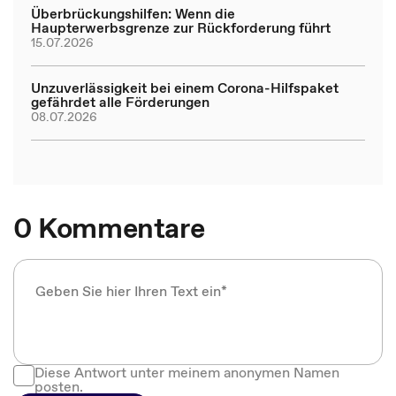
Überbrückungshilfen: Wenn die
Haupterwerbsgrenze zur Rückforderung führt
15.07.2026
Unzuverlässigkeit bei einem Corona-Hilfspaket
gefährdet alle Förderungen
08.07.2026
0 Kommentare
Diese Antwort unter meinem anonymen Namen
posten.