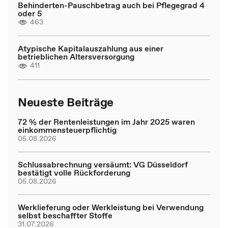
Behinderten-Pauschbetrag auch bei Pflegegrad 4
oder 5
463
Atypische Kapitalauszahlung aus einer
betrieblichen Altersversorgung
411
Neueste Beiträge
72 % der Rentenleistungen im Jahr 2025 waren
einkommensteuerpflichtig
05.08.2026
Schlussabrechnung versäumt: VG Düsseldorf
bestätigt volle Rückforderung
05.08.2026
Werklieferung oder Werkleistung bei Verwendung
selbst beschaffter Stoffe
31.07.2026