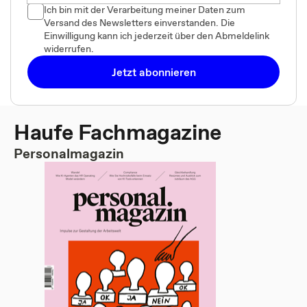
Ich bin mit der Verarbeitung meiner Daten zum
Versand des Newsletters einverstanden. Die
Einwilligung kann ich jederzeit über den Abmeldelink
widerrufen.
Jetzt abonnieren
Haufe Fachmagazine
Personalmagazin