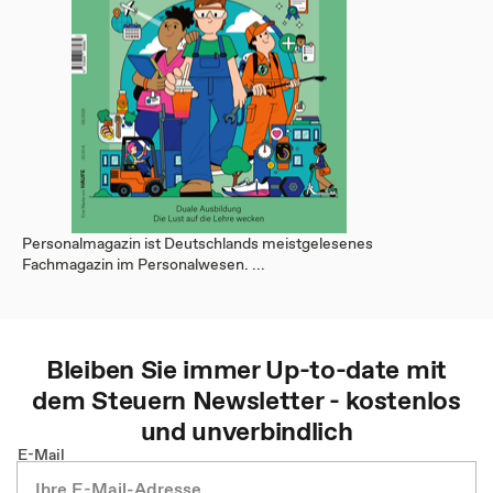
Personalmagazin ist Deutschlands meistgelesenes
Fachmagazin im Personalwesen. ...
Bleiben Sie immer Up-to-date mit
dem
Steuern
Newsletter - kostenlos
und unverbindlich
E-Mail