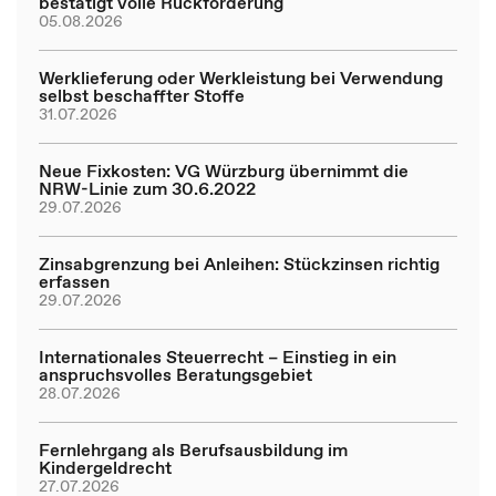
bestätigt volle Rückforderung
05.08.2026
Werklieferung oder Werkleistung bei Verwendung
selbst beschaffter Stoffe
31.07.2026
Neue Fixkosten: VG Würzburg übernimmt die
NRW-Linie zum 30.6.2022
29.07.2026
Zinsabgrenzung bei Anleihen: Stückzinsen richtig
erfassen
29.07.2026
Internationales Steuerrecht – Einstieg in ein
anspruchsvolles Beratungsgebiet
28.07.2026
Fernlehrgang als Berufsausbildung im
Kindergeldrecht
27.07.2026