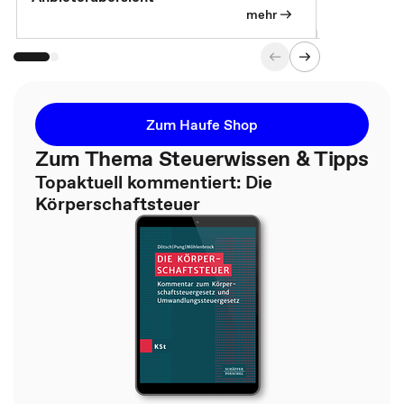
mehr
Zum Haufe Shop
Zum Thema Steuerwissen & Tipps
Topaktuell kommentiert: Die
Körperschaftsteuer