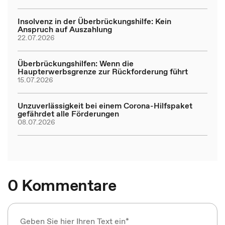
Insolvenz in der Überbrückungshilfe: Kein
Anspruch auf Auszahlung
22.07.2026
Überbrückungshilfen: Wenn die
Haupterwerbsgrenze zur Rückforderung führt
15.07.2026
Unzuverlässigkeit bei einem Corona-Hilfspaket
gefährdet alle Förderungen
08.07.2026
0 Kommentare