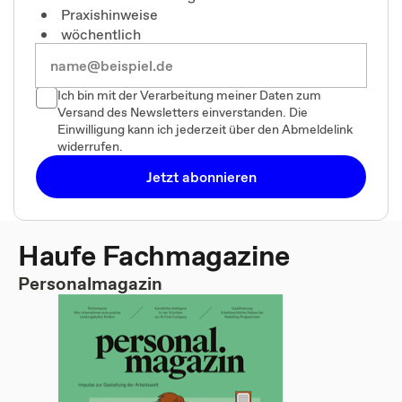
Praxishinweise
wöchentlich
Ich bin mit der Verarbeitung meiner Daten zum
Versand des Newsletters einverstanden. Die
Einwilligung kann ich jederzeit über den Abmeldelink
widerrufen.
Jetzt abonnieren
Haufe Fachmagazine
Personalmagazin