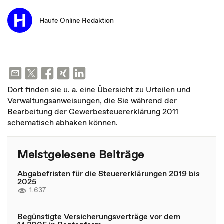
Haufe Online Redaktion
Dort finden sie u. a. eine Übersicht zu Urteilen und
Verwaltungsanweisungen, die Sie während der
Bearbeitung der Gewerbesteuererklärung 2011
schematisch abhaken können.
Meistgelesene Beiträge
Abgabefristen für die Steuererklärungen 2019 bis
2025
1.637
Begünstigte Versicherungsverträge vor dem