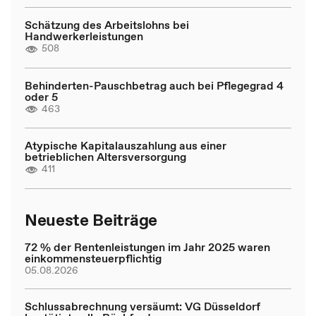
Schätzung des Arbeitslohns bei
Handwerkerleistungen
508
Behinderten-Pauschbetrag auch bei Pflegegrad 4
oder 5
463
Atypische Kapitalauszahlung aus einer
betrieblichen Altersversorgung
411
Neueste Beiträge
72 % der Rentenleistungen im Jahr 2025 waren
einkommensteuerpflichtig
05.08.2026
Schlussabrechnung versäumt: VG Düsseldorf