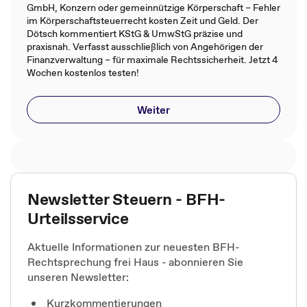
GmbH, Konzern oder gemeinnützige Körperschaft – Fehler
im Körperschaftsteuerrecht kosten Zeit und Geld. Der
Dötsch kommentiert KStG & UmwStG präzise und
praxisnah. Verfasst ausschließlich von Angehörigen der
Finanzverwaltung – für maximale Rechtssicherheit. Jetzt 4
Wochen kostenlos testen!
Weiter
Newsletter Steuern - BFH-
Urteilsservice
Aktuelle Informationen zur neuesten BFH-
Rechtsprechung frei Haus - abonnieren Sie
unseren Newsletter:
Kurzkommentierungen