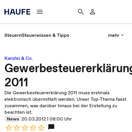
Steuern
Steuerwissen & Tipps
mehr
Kanzlei & Co.
Gewerbesteuererklärun
2011
Die Gewerbesteuererklärung 2011 muss erstmals
elektronisch übermittelt werden. Unser Top-Thema fasst
zusammen, was darüber hinaus bei der Erstellung zu
beachten ist.
News
20.03.2012 | 08:00 Uhr