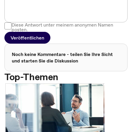
Diese Antwort unter meinem anonymen Namen
posten.
Veröffentlichen
Noch keine Kommentare - teilen Sie Ihre Sicht
und starten Sie die Diskussion
Top-Themen