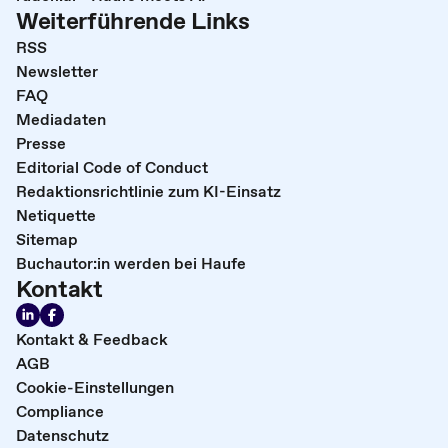
Weiterführende Links
RSS
Newsletter
FAQ
Mediadaten
Presse
Editorial Code of Conduct
Redaktionsrichtlinie zum KI-Einsatz
Netiquette
Sitemap
Buchautor:in werden bei Haufe
Kontakt
Kontakt & Feedback
AGB
Cookie-Einstellungen
Compliance
Datenschutz