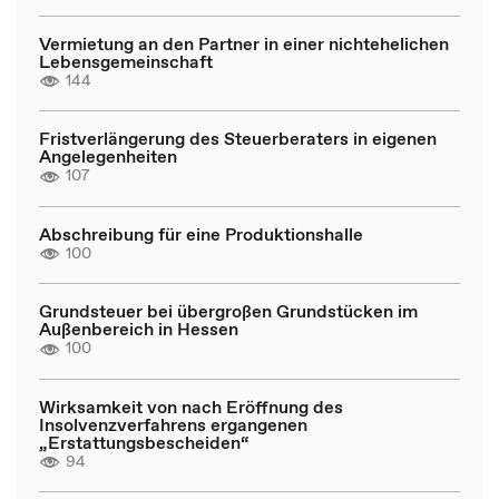
Vermietung an den Partner in einer nichtehelichen
Lebensgemeinschaft
144
Fristverlängerung des Steuerberaters in eigenen
Angelegenheiten
107
Abschreibung für eine Produktionshalle
100
Grundsteuer bei übergroßen Grundstücken im
Außenbereich in Hessen
100
Wirksamkeit von nach Eröffnung des
Insolvenzverfahrens ergangenen
„Erstattungsbescheiden“
94