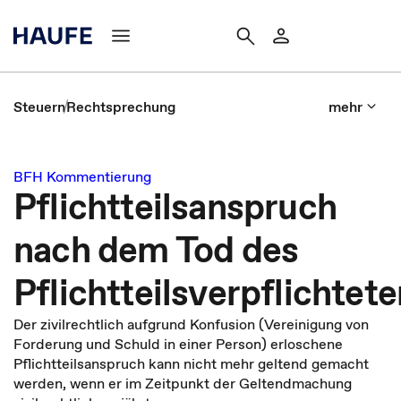
Steuern
Rechtsprechung
mehr
BFH Kommentierung
Pflichtteilsanspruch
nach dem Tod des
Pflichtteilsverpflichtete
Der zivilrechtlich aufgrund Konfusion (Vereinigung von
Forderung und Schuld in einer Person) erloschene
Pflichtteilsanspruch kann nicht mehr geltend gemacht
werden, wenn er im Zeitpunkt der Geltendmachung