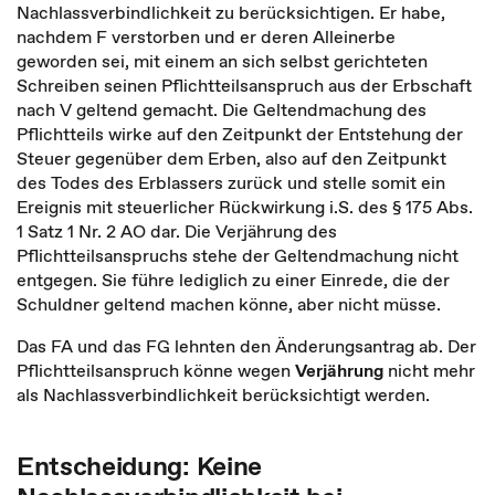
Nachlassverbindlichkeit zu berücksichtigen. Er habe,
nachdem F verstorben und er deren Alleinerbe
geworden sei, mit einem an sich selbst gerichteten
Schreiben seinen Pflichtteilsanspruch aus der Erbschaft
nach V geltend gemacht. Die Geltendmachung des
Pflichtteils wirke auf den Zeitpunkt der Entstehung der
Steuer gegenüber dem Erben, also auf den Zeitpunkt
des Todes des Erblassers zurück und stelle somit ein
Ereignis mit steuerlicher Rückwirkung i.S. des § 175 Abs.
1 Satz 1 Nr. 2 AO dar. Die Verjährung des
Pflichtteilsanspruchs stehe der Geltendmachung nicht
entgegen. Sie führe lediglich zu einer Einrede, die der
Schuldner geltend machen könne, aber nicht müsse.
Das FA und das FG lehnten den Änderungsantrag ab. Der
Pflichtteilsanspruch könne wegen
Verjährung
nicht mehr
als Nachlassverbindlichkeit berücksichtigt werden.
Entscheidung: Keine