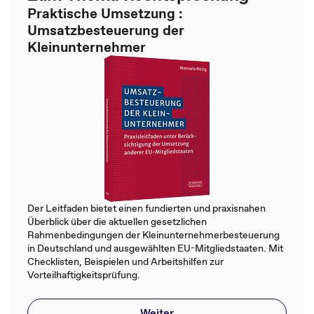
Praktische Umsetzung :
Umsatzbesteuerung der
Kleinunternehmer
Der Leitfaden bietet einen fundierten und praxisnahen
Überblick über die aktuellen gesetzlichen
Rahmenbedingungen der Kleinunternehmerbesteuerung
in Deutschland und ausgewählten EU-Mitgliedstaaten. Mit
Checklisten, Beispielen und Arbeitshilfen zur
Vorteilhaftigkeitsprüfung.
Weiter