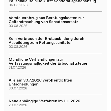
Pauschale Beihilfe kürzt Sonderausgabenabzug
06.08.2026
Vorsteuerabzug aus Beratungskosten zur
Geltendmachung von Schadensersatz
03.08.2026
Kein Verbrauch der Erstausbildung durch
Ausbildung zum Rettungssanitäter
03.08.2026
Mündliche Verhandlungen zur
Verfassungsmäßigkeit der Erbschaftsteuer
31.07.2026
Alle am 30.7.2026 veröffentlichten
Entscheidungen
30.07.2026
Neue anhängige Verfahren im Juli 2026
29.07.2026