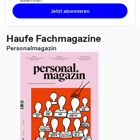
widerrufen.
Jetzt abonnieren
Haufe Fachmagazine
Personalmagazin