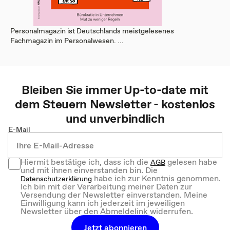
Personalmagazin ist Deutschlands meistgelesenes
Fachmagazin im Personalwesen. ...
Bleiben Sie immer Up-to-date mit
dem
Steuern
Newsletter - kostenlos
und unverbindlich
E-Mail
Hiermit bestätige ich, dass ich die
gelesen habe
AGB
und mit ihnen einverstanden bin. Die
habe ich zur Kenntnis genommen.
Datenschutzerklärung
Ich bin mit der Verarbeitung meiner Daten zur
Versendung der Newsletter einverstanden. Meine
Einwilligung kann ich jederzeit im jeweiligen
Newsletter über den Abmeldelink widerrufen.
Jetzt abonnieren