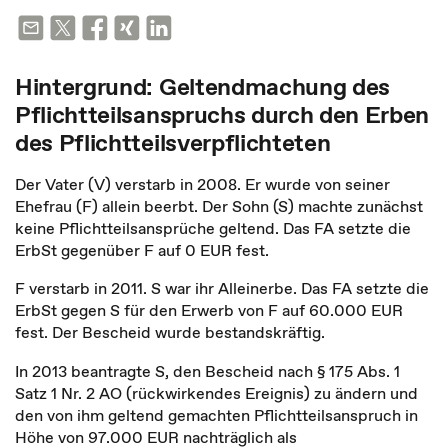
Hintergrund: Geltendmachung des
Pflichtteilsanspruchs durch den Erben
des Pflichtteilsverpflichteten
Der Vater (V) verstarb in 2008. Er wurde von seiner
Ehefrau (F) allein beerbt. Der Sohn (S) machte zunächst
keine Pflichtteilsansprüche geltend. Das FA setzte die
ErbSt gegenüber F auf 0 EUR fest.
F verstarb in 2011. S war ihr Alleinerbe. Das FA setzte die
ErbSt gegen S für den Erwerb von F auf 60.000 EUR
fest. Der Bescheid wurde bestandskräftig.
In 2013 beantragte S, den Bescheid nach § 175 Abs. 1
Satz 1 Nr. 2 AO (rückwirkendes Ereignis) zu ändern und
den von ihm geltend gemachten Pflichtteilsanspruch in
Höhe von 97.000 EUR nachträglich als