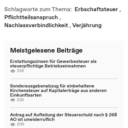
Schlagworte zum Thema:
Erbschaftsteuer
,
Pflichtteilsanspruch
,
Nachlassverbindlichkeit
,
Verjährung
Meistgelesene Beiträge
Erstattungszinsen für Gewerbesteuer als
steuerpflichtige Betriebseinnahmen
336
Sonderausgabenabzug für einbehaltene
Kirchensteuer auf Kapitalerträge aus anderen
Einkunftsarten
236
Antrag auf Aufteilung der Steuerschuld nach § 268
AO ist unwiderruflich
206