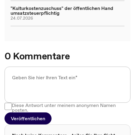
"Kulturkostenzuschuss" der öffentlichen Hand
umsatzsteuerpflichtig
24.07.2026
0 Kommentare
Diese Antwort unter meinem anonymen Namen
posten.
Veröffentlichen