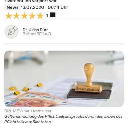
zivilrechtlich verjährt war.
News
13.07.2020 | 06:14 Uhr
1
Dr. Ulrich Dürr
Richter BFH a.D.
Bild: MEV/Karl Holzhauser
Geltendmachung des Pflichtteilsanspruchs durch den Erben des
Pflichtteilsverpflichteten