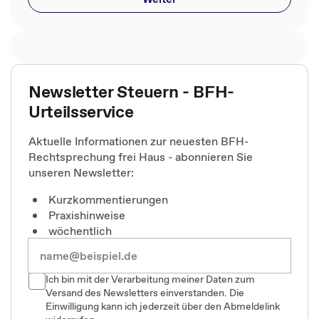
Newsletter Steuern - BFH-
Urteilsservice
Aktuelle Informationen zur neuesten BFH-
Rechtsprechung frei Haus - abonnieren Sie
unseren Newsletter:
Kurzkommentierungen
Praxishinweise
wöchentlich
Ich bin mit der Verarbeitung meiner Daten zum
Versand des Newsletters einverstanden. Die
Einwilligung kann ich jederzeit über den Abmeldelink