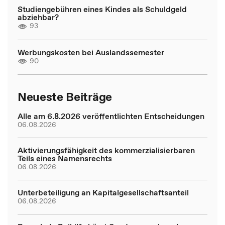
Studiengebühren eines Kindes als Schuldgeld
abziehbar?
93
Werbungskosten bei Auslandssemester
90
Neueste Beiträge
Alle am 6.8.2026 veröffentlichten Entscheidungen
06.08.2026
Aktivierungsfähigkeit des kommerzialisierbaren
Teils eines Namensrechts
06.08.2026
Unterbeteiligung an Kapitalgesellschaftsanteil
06.08.2026