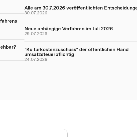
Alle am 30.7.2026 veröffentlichten Entscheidung
30.07.2026
rfahrens
Neue anhängige Verfahren im Juli 2026
29.07.2026
iehbar?
"Kulturkostenzuschuss" der öffentlichen Hand
umsatzsteuerpflichtig
24.07.2026