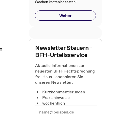
Wochen kostenlos testen!
Weiter
Newsletter Steuern -
en
BFH-Urteilsservice
Aktuelle Informationen zur
neuesten BFH-Rechtsprechung
frei Haus - abonnieren Sie
unseren Newsletter:
Kurzkommentierungen
Praxishinweise
wöchentlich