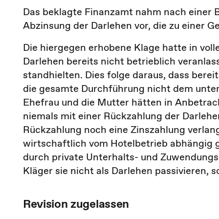
Das beklagte Finanzamt nahm nach einer B
Abzinsung der Darlehen vor, die zu einer
Die hiergegen erhobene Klage hatte in voll
Darlehen bereits nicht betrieblich veranlas
standhielten. Dies folge daraus, dass berei
die gesamte Durchführung nicht dem unter
Ehefrau und die Mutter hätten in Anbetrac
niemals mit einer Rückzahlung der Darleh
Rückzahlung noch eine Zinszahlung verlan
wirtschaftlich vom Hotelbetrieb abhängig 
durch private Unterhalts- und Zuwendungs
Kläger sie nicht als Darlehen passivieren,
Revision zugelassen