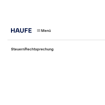
Menü
Steuern
Rechtsprechung