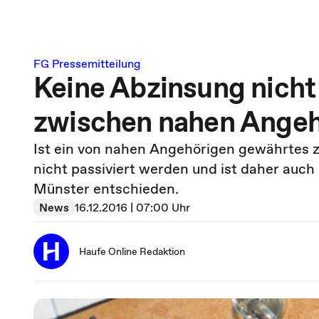
FG Pressemitteilung
Keine Abzinsung nich
zwischen nahen Angeh
Ist ein von nahen Angehörigen gewährtes zi
nicht passiviert werden und ist daher auc
Münster entschieden.
News
16.12.2016 | 07:00 Uhr
Haufe Online Redaktion