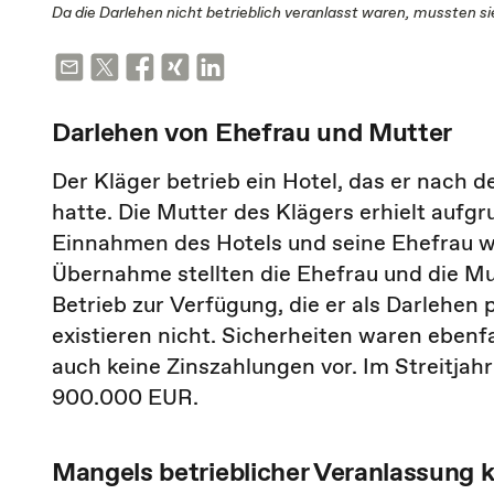
Da die Darlehen nicht betrieblich veranlasst waren, mussten 
Darlehen von Ehefrau und Mutter
Der Kläger betrieb ein Hotel, das er nach
hatte. Die Mutter des Klägers erhielt aufg
Einnahmen des Hotels und seine Ehefrau wa
Übernahme stellten die Ehefrau und die M
Betrieb zur Verfügung, die er als Darlehen 
existieren nicht. Sicherheiten waren ebenf
auch keine Zinszahlungen vor. Im Streitjah
900.000 EUR.
Mangels betrieblicher Veranlassung 