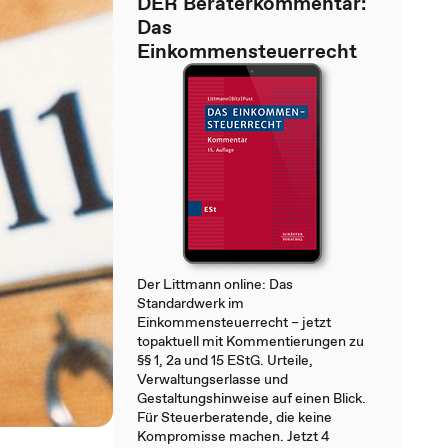
DER Beraterkommentar:
Das
Einkommensteuerrecht
Der Littmann online: Das
Standardwerk im
Einkommensteuerrecht – jetzt
topaktuell mit Kommentierungen zu
§§ 1, 2a und 15 EStG. Urteile,
Verwaltungserlasse und
Gestaltungshinweise auf einen Blick.
Für Steuerberatende, die keine
Kompromisse machen. Jetzt 4