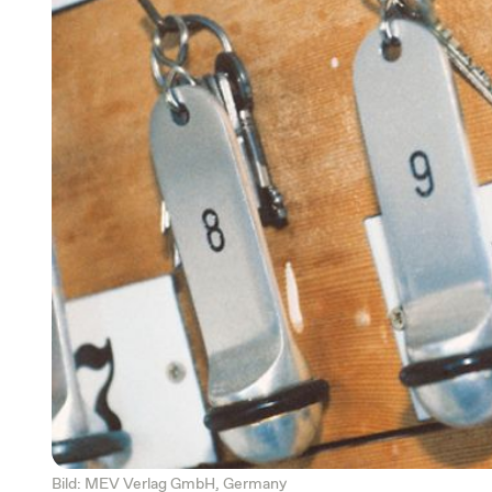
Bild: MEV Verlag GmbH, Germany