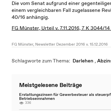
Die vom Senat aufgrund einer gegenteilig
einem vergleichbaren Fall zugelassene Rev
40/16 anhängig.
FG Münster, Urteil v. 7.11.2016, 7 K 3044/14
FG Münster, Newsletter Dezember 2016 v. 15.12.2016
Schlagworte zum Thema:
Darlehen
,
Abzin
Meistgelesene Beiträge
Erstattungszinsen für Gewerbesteuer als steuerpfl
Betriebseinnahmen
336