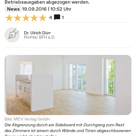
Betriebsausgaben abgezogen werden.
News
19.09.2016 | 10:52 Uhr
4
1
Dr. Ulrich Dürr
Richter BFH a.D.
Bild: MEV Verlag GmbH
Die Abgrenzung durch ein Sideboard mit Durchgang zum Rest
des Zimmers ist einem durch Wände und Türen abgeschlossenen