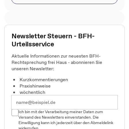
Newsletter Steuern - BFH-
Urteilsservice
Aktuelle Informationen zur neuesten BFH-
Rechtsprechung frei Haus - abonnieren Sie
unseren Newsletter:
Kurzkommentierungen
Praxishinweise
wöchentlich
Ich bin mit der Verarbeitung meiner Daten zum
Versand des Newsletters einverstanden. Die
Einwilligung kann ich jederzeit über den Abmeldelink
widerrufen.