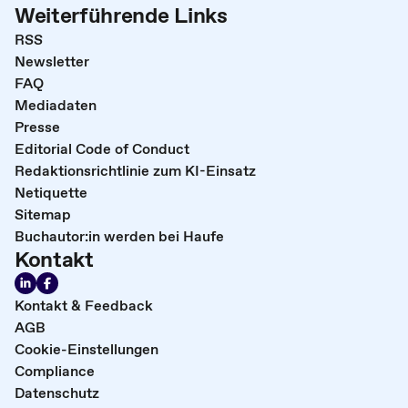
Weiterführende Links
RSS
Newsletter
FAQ
Mediadaten
Presse
Editorial Code of Conduct
Redaktionsrichtlinie zum KI-Einsatz
Netiquette
Sitemap
Buchautor:in werden bei Haufe
Kontakt
Kontakt & Feedback
AGB
Cookie-Einstellungen
Compliance
Datenschutz