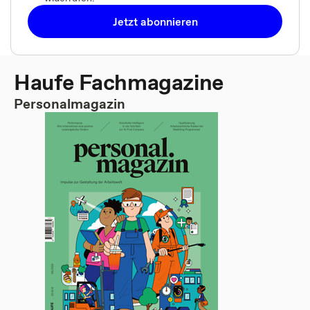
Jetzt abonnieren
Haufe Fachmagazine
Personalmagazin