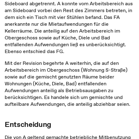
Sideboard abgetrennt. A konnte vom Arbeitsbereich aus
am Sideboard vorbei den Rest des Zimmers betreten, in
dem sich ein Tisch mit vier Stühlen befand. Das FA
anerkannte nur die Mietaufwendungen für die
Kellerräume. Die anteilig auf den Arbeitsbereich im
Obergeschoss sowie auf Küche, Diele und Bad
entfallenden Aufwendungen ließ es unberücksichtigt.
Ebenso entschied das FG.
Mit der Revision begehrte A weiterhin, die auf den
Arbeitsbereich im Obergeschoss (Wohnung S-Straße)
sowie auf die gemischt genutzten Räume beider
Wohnungen (Küche, Diele, Bad) entfallenden
Aufwendungen anteilig als Betriebsausgaben zu
berücksichtigen. Es handele sich um gemischte und
aufteilbare Aufwendungen, die anteilig abziehbar seien.
Entscheidung
Die von A geltend gemachte betriebliche Mitbenutzung