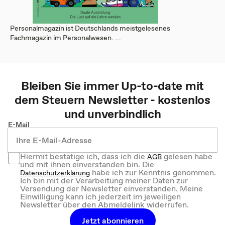
Personalmagazin ist Deutschlands meistgelesenes
Fachmagazin im Personalwesen. ...
Bleiben Sie immer Up-to-date mit
dem
Steuern
Newsletter - kostenlos
und unverbindlich
E-Mail
Hiermit bestätige ich, dass ich die
gelesen habe
AGB
und mit ihnen einverstanden bin. Die
habe ich zur Kenntnis genommen.
Datenschutzerklärung
Ich bin mit der Verarbeitung meiner Daten zur
Versendung der Newsletter einverstanden. Meine
Einwilligung kann ich jederzeit im jeweiligen
Newsletter über den Abmeldelink widerrufen.
Jetzt abonnieren