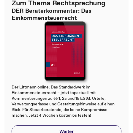
Zum Thema Rechtsprechung
DER Beraterkommentar: Das
Einkommensteuerrecht
Der Littmann online: Das Standardwerk im
Einkommensteuerrecht – jetzt topaktuell mit
Kommentierungen zu §§ 1, 2a und 15 EStG. Urteile,
Verwaltungserlasse und Gestaltungshinweise auf einen
Blick. Für Steuerberatende, die keine Kompromisse
machen. Jetzt 4 Wochen kostenlos testen!
Weiter