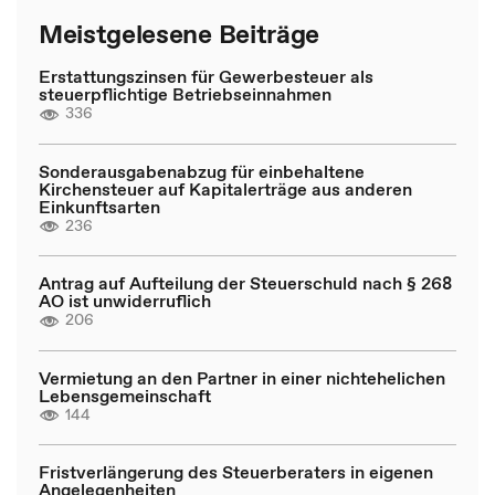
Meistgelesene Beiträge
Erstattungszinsen für Gewerbesteuer als
steuerpflichtige Betriebseinnahmen
336
Sonderausgabenabzug für einbehaltene
Kirchensteuer auf Kapitalerträge aus anderen
Einkunftsarten
236
Antrag auf Aufteilung der Steuerschuld nach § 268
AO ist unwiderruflich
206
Vermietung an den Partner in einer nichtehelichen
Lebensgemeinschaft
144
Fristverlängerung des Steuerberaters in eigenen
Angelegenheiten