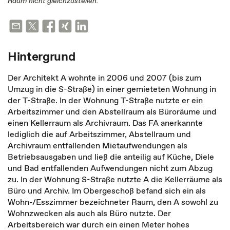
Raum nicht gleichzustellen.
Hintergrund
Der Architekt A wohnte in 2006 und 2007 (bis zum
Umzug in die S-Straße) in einer gemieteten Wohnung in
der T-Straße. In der Wohnung T-Straße nutzte er ein
Arbeitszimmer und den Abstellraum als Büroräume und
einen Kellerraum als Archivraum. Das FA anerkannte
lediglich die auf Arbeitszimmer, Abstellraum und
Archivraum entfallenden Mietaufwendungen als
Betriebsausgaben und ließ die anteilig auf Küche, Diele
und Bad entfallenden Aufwendungen nicht zum Abzug
zu. In der Wohnung S-Straße nutzte A die Kellerräume als
Büro und Archiv. Im Obergeschoß befand sich ein als
Wohn-/Esszimmer bezeichneter Raum, den A sowohl zu
Wohnzwecken als auch als Büro nutzte. Der
Arbeitsbereich war durch ein einen Meter hohes