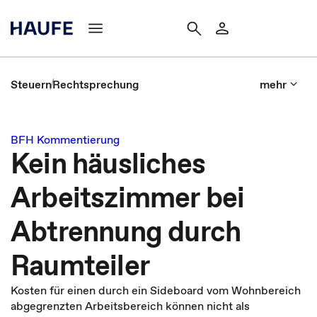
Steuern
Rechtsprechung
mehr
BFH Kommentierung
Kein häusliches
Arbeitszimmer bei
Abtrennung durch
Raumteiler
Kosten für einen durch ein Sideboard vom Wohnbereich
abgegrenzten Arbeitsbereich können nicht als