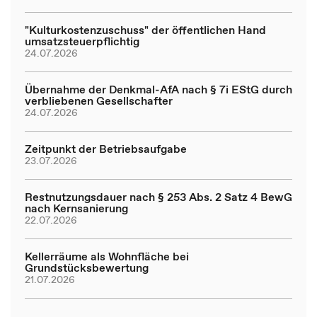
"Kulturkostenzuschuss" der öffentlichen Hand
umsatzsteuerpflichtig
24.07.2026
Übernahme der Denkmal-AfA nach § 7i EStG durch
verbliebenen Gesellschafter
24.07.2026
Zeitpunkt der Betriebsaufgabe
23.07.2026
Restnutzungsdauer nach § 253 Abs. 2 Satz 4 BewG
nach Kernsanierung
22.07.2026
Kellerräume als Wohnfläche bei
Grundstücksbewertung
21.07.2026