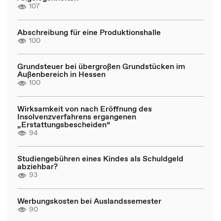
107
Abschreibung für eine Produktionshalle
100
Grundsteuer bei übergroßen Grundstücken im
Außenbereich in Hessen
100
Wirksamkeit von nach Eröffnung des
Insolvenzverfahrens ergangenen
„Erstattungsbescheiden“
94
Studiengebühren eines Kindes als Schuldgeld
abziehbar?
93
Werbungskosten bei Auslandssemester
90