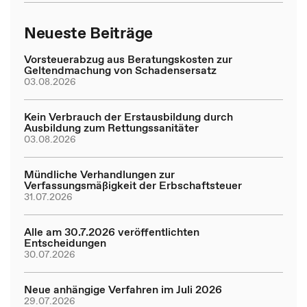
Neueste Beiträge
Vorsteuerabzug aus Beratungskosten zur
Geltendmachung von Schadensersatz
03.08.2026
Kein Verbrauch der Erstausbildung durch
Ausbildung zum Rettungssanitäter
03.08.2026
Mündliche Verhandlungen zur
Verfassungsmäßigkeit der Erbschaftsteuer
31.07.2026
Alle am 30.7.2026 veröffentlichten
Entscheidungen
30.07.2026
Neue anhängige Verfahren im Juli 2026
29.07.2026