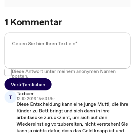
1 Kommentar
Diese Antwort unter meinem anonymen Namen
posten.
Veröffentlichen
Taxbaer
T
12.10.2016 15:53 Uhr
Diese Entscheidung kann eine junge Mutti, die ihre
Kinder zu Bett bringt und sich dann in ihre
arbeitsecke zurückzieht, um sich auf den
Wiedereinstieg vorzubereiten, nicht verstehen! Sie
kann ja nichts dafür, dass das Geld knapp ist und