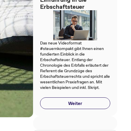
Erbschaftsteuer
Das neue Videoformat
#steuernkompakt gibt Ihnen einen
fundierten Einblick in die
Erbschaftsteuer. Entlang der
Chronologie des Erbfalls erläutert der
Referent die Grundzüge des
Erbschaftsteuerrechts und spricht alle
wesentlichen Praxisfragen an. Mit
vielen Beispielen und inkl. Skript.
Weiter