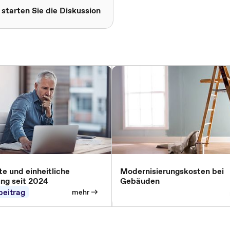
 starten Sie die Diskussion
e und einheitliche
Modernisierungskosten bei
ung seit 2024
Gebäuden
beitrag
mehr