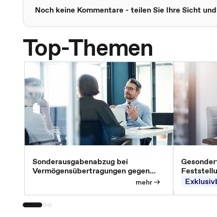
Noch keine Kommentare - teilen Sie Ihre Sicht und
Top-Themen
Sonderausgabenabzug bei
Gesondert
Vermögensübertragungen gegen
Feststell
Versorgungsleistungen
Exklusiv
mehr