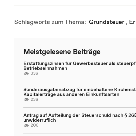
Schlagworte zum Thema:
Grundsteuer
,
Er
Meistgelesene Beiträge
Erstattungszinsen für Gewerbesteuer als steuerpfl
Betriebseinnahmen
336
Sonderausgabenabzug für einbehaltene Kirchenst
Kapitalerträge aus anderen Einkunftsarten
236
Antrag auf Aufteilung der Steuerschuld nach § 268
unwiderruflich
206