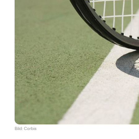
Bild: Corbis