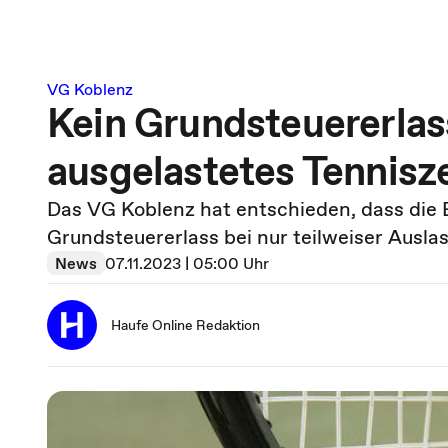
VG Koblenz
Kein Grundsteuererlass
ausgelastetes Tennis
Das VG Koblenz hat entschieden, dass die 
Grundsteuererlass bei nur teilweiser Ausla
News
07.11.2023 | 05:00 Uhr
Haufe Online Redaktion