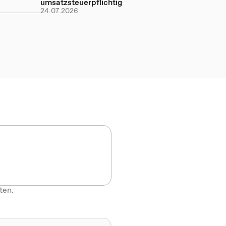
umsatzsteuerpflichtig
24.07.2026
ten.