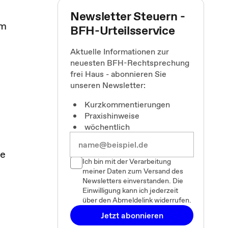
Newsletter Steuern -
um
BFH-Urteilsservice
Aktuelle Informationen zur
neuesten BFH-Rechtsprechung
frei Haus - abonnieren Sie
unseren Newsletter:
Kurzkommentierungen
Praxishinweise
wöchentlich
be
Ich bin mit der Verarbeitung
meiner Daten zum Versand des
Newsletters einverstanden. Die
Einwilligung kann ich jederzeit
über den Abmeldelink widerrufen.
Jetzt abonnieren