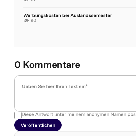
Werbungskosten bei Auslandssemester
90
0 Kommentare
Diese Antwort unter meinem anonymen Namen pos
Veröffentlichen