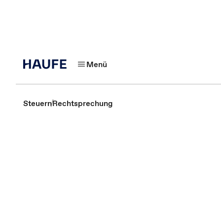
Menü
Steuern
Rechtsprechung