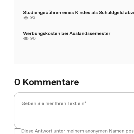
Studiengebühren eines Kindes als Schuldgeld abz
93
Werbungskosten bei Auslandssemester
90
0 Kommentare
Diese Antwort unter meinem anonymen Namen pos