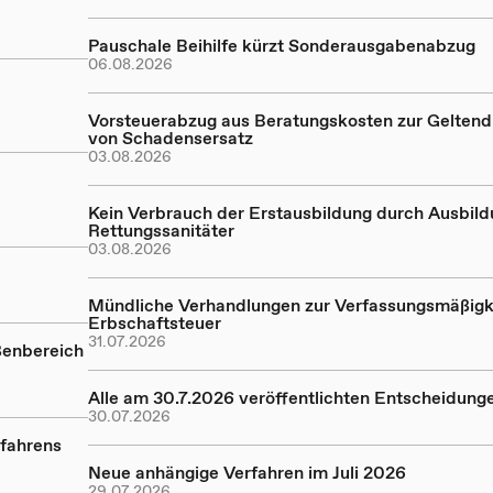
Pauschale Beihilfe kürzt Sonderausgabenabzug
06.08.2026
Vorsteuerabzug aus Beratungskosten zur Gelte
von Schadensersatz
03.08.2026
Kein Verbrauch der Erstausbildung durch Ausbil
Rettungssanitäter
03.08.2026
Mündliche Verhandlungen zur Verfassungsmäßigk
Erbschaftsteuer
31.07.2026
ßenbereich
Alle am 30.7.2026 veröffentlichten Entscheidung
30.07.2026
rfahrens
Neue anhängige Verfahren im Juli 2026
29.07.2026