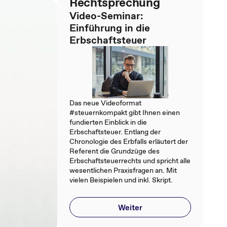
Rechtsprechung
Video-Seminar:
Einführung in die
Erbschaftsteuer
Das neue Videoformat
#steuernkompakt gibt Ihnen einen
fundierten Einblick in die
Erbschaftsteuer. Entlang der
Chronologie des Erbfalls erläutert der
Referent die Grundzüge des
Erbschaftsteuerrechts und spricht alle
wesentlichen Praxisfragen an. Mit
vielen Beispielen und inkl. Skript.
Weiter