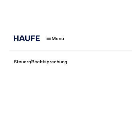
Menü
Steuern
Rechtsprechung