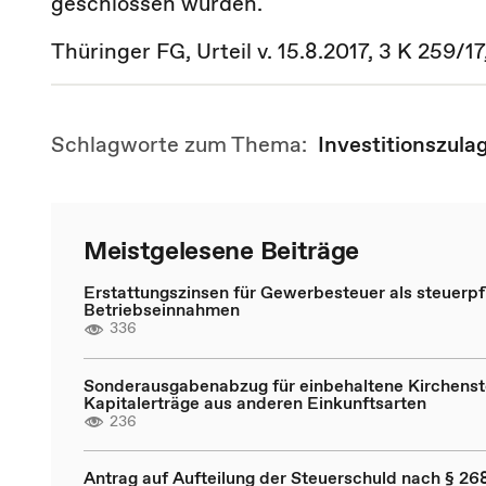
geschlossen wurden.
Thüringer FG, Urteil v. 15.8.2017, 3 K 259/
Schlagworte zum Thema:
Investitionszula
Meistgelesene Beiträge
Erstattungszinsen für Gewerbesteuer als steuerpfl
Betriebseinnahmen
336
Sonderausgabenabzug für einbehaltene Kirchenst
Kapitalerträge aus anderen Einkunftsarten
236
Antrag auf Aufteilung der Steuerschuld nach § 268