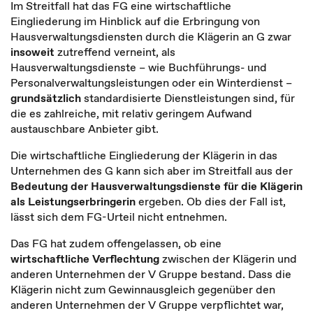
Im Streitfall hat das FG eine wirtschaftliche
Eingliederung im Hinblick auf die Erbringung von
Hausverwaltungsdiensten durch die Klägerin an G zwar
insoweit
zutreffend verneint, als
Hausverwaltungsdienste – wie Buchführungs- und
Personalverwaltungsleistungen oder ein Winterdienst –
grundsätzlich
standardisierte Dienstleistungen sind, für
die es zahlreiche, mit relativ geringem Aufwand
austauschbare Anbieter gibt.
Die wirtschaftliche Eingliederung der Klägerin in das
Unternehmen des G kann sich aber im Streitfall aus der
Bedeutung der Hausverwaltungsdienste für die Klägerin
als Leistungserbringerin
ergeben. Ob dies der Fall ist,
lässt sich dem FG-Urteil nicht entnehmen.
Das FG hat zudem offengelassen, ob eine
wirtschaftliche Verflechtung
zwischen der Klägerin und
anderen Unternehmen der V Gruppe bestand. Dass die
Klägerin nicht zum Gewinnausgleich gegenüber den
anderen Unternehmen der V Gruppe verpflichtet war,