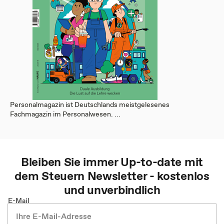
Personalmagazin ist Deutschlands meistgelesenes
Fachmagazin im Personalwesen. ...
Bleiben Sie immer Up-to-date mit
dem
Steuern
Newsletter - kostenlos
und unverbindlich
E-Mail