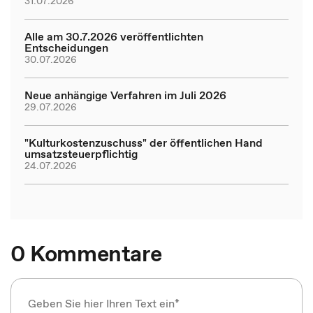
31.07.2026
Alle am 30.7.2026 veröffentlichten
Entscheidungen
30.07.2026
Neue anhängige Verfahren im Juli 2026
29.07.2026
"Kulturkostenzuschuss" der öffentlichen Hand
umsatzsteuerpflichtig
24.07.2026
0 Kommentare