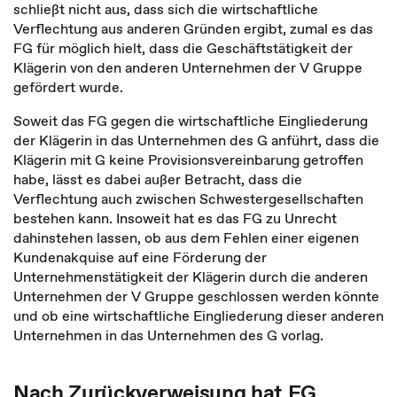
schließt nicht aus, dass sich die wirtschaftliche
Verflechtung aus anderen Gründen ergibt, zumal es das
FG für möglich hielt, dass die Geschäftstätigkeit der
Klägerin von den anderen Unternehmen der V Gruppe
gefördert wurde.
Soweit das FG gegen die wirtschaftliche Eingliederung
der Klägerin in das Unternehmen des G anführt, dass die
Klägerin mit G keine Provisionsvereinbarung getroffen
habe, lässt es dabei außer Betracht, dass die
Verflechtung auch zwischen Schwestergesellschaften
bestehen kann. Insoweit hat es das FG zu Unrecht
dahinstehen lassen, ob aus dem Fehlen einer eigenen
Kundenakquise auf eine Förderung der
Unternehmenstätigkeit der Klägerin durch die anderen
Unternehmen der V Gruppe geschlossen werden könnte
und ob eine wirtschaftliche Eingliederung dieser anderen
Unternehmen in das Unternehmen des G vorlag.
Nach Zurückverweisung hat FG