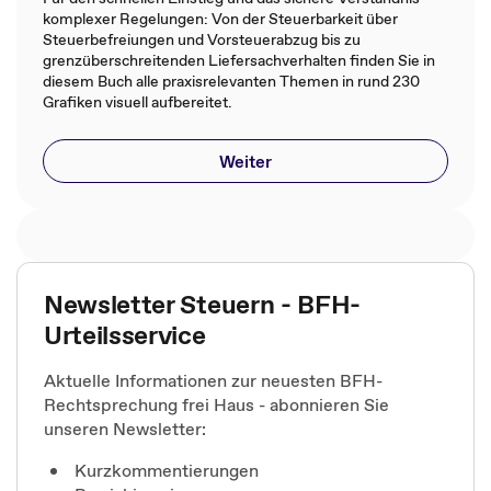
komplexer Regelungen: Von der Steuerbarkeit über
Steuerbefreiungen und Vorsteuerabzug bis zu
grenzüberschreitenden Liefersachverhalten finden Sie in
diesem Buch alle praxisrelevanten Themen in rund 230
Grafiken visuell aufbereitet.
Weiter
Newsletter Steuern - BFH-
Urteilsservice
Aktuelle Informationen zur neuesten BFH-
Rechtsprechung frei Haus - abonnieren Sie
unseren Newsletter:
Kurzkommentierungen