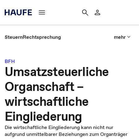
Steuern
Rechtsprechung
mehr
BFH
Umsatzsteuerliche
Organschaft –
wirtschaftliche
Eingliederung
Die wirtschaftliche Eingliederung kann nicht nur
aufgrund unmittelbarer Beziehungen zum Organträger