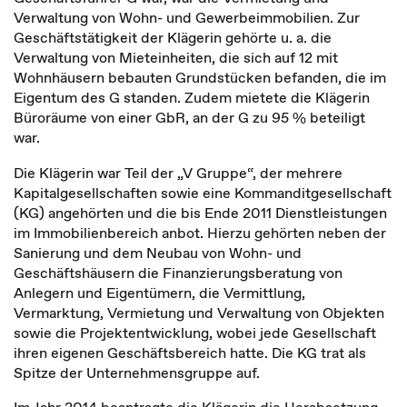
Verwaltung von Wohn- und Gewerbeimmobilien. Zur
Geschäftstätigkeit der Klägerin gehörte u. a. die
Verwaltung von Mieteinheiten, die sich auf 12 mit
Wohnhäusern bebauten Grundstücken befanden, die im
Eigentum des G standen. Zudem mietete die Klägerin
Büroräume von einer GbR, an der G zu 95 % beteiligt
war.
Die Klägerin war Teil der „V Gruppe“, der mehrere
Kapitalgesellschaften sowie eine Kommanditgesellschaft
(KG) angehörten und die bis Ende 2011 Dienstleistungen
im Immobilienbereich anbot. Hierzu gehörten neben der
Sanierung und dem Neubau von Wohn- und
Geschäftshäusern die Finanzierungsberatung von
Anlegern und Eigentümern, die Vermittlung,
Vermarktung, Vermietung und Verwaltung von Objekten
sowie die Projektentwicklung, wobei jede Gesellschaft
ihren eigenen Geschäftsbereich hatte. Die KG trat als
Spitze der Unternehmensgruppe auf.