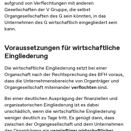
aufgrund von Verflechtungen mit anderen
Gesellschaften der V Gruppe, die selbst
Organgesellschaften des G sein könnten, in das
Unternehmen des G wirtschaftlich eingegliedert sein
kann.
Voraussetzungen für wirtschaftliche
Eingliederung
Die wirtschaftliche Eingliederung setzt bei einer
Organschaft nach der Rechtsprechung des BFH voraus,
dass die Unternehmensbereiche von Organträger und
Organgesellschaft miteinander
verflochten
sind.
Bei einer deutlichen Ausprägung der finanziellen und
organisatorischen Eingliederung ist es dabei
unschädlich, wenn die wirtschaftliche Eingliederung
weniger deutlich zu Tage tritt. Es genügt dann, dass
zwischen der Organgesellschaft und dem Unternehmen
des Organträgers ein
vernünftiger wirtschaftlicher