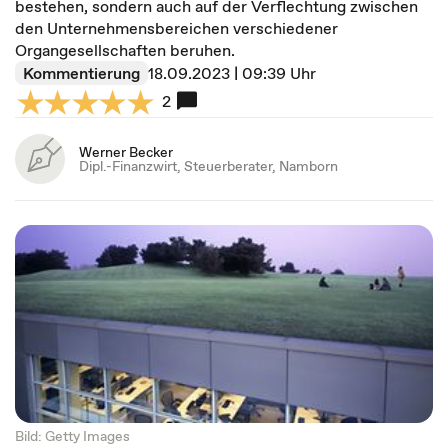
bestehen, sondern auch auf der Verflechtung zwischen
den Unternehmensbereichen verschiedener
Organgesellschaften beruhen.
Kommentierung
18.09.2023 | 09:39 Uhr
2
Werner Becker
Dipl.-Finanzwirt, Steuerberater, Namborn
Bild: Getty Images