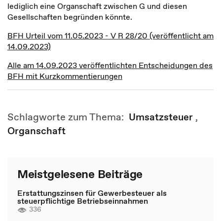
lediglich eine Organschaft zwischen G und diesen
Gesellschaften begründen könnte.
BFH Urteil vom 11.05.2023 - V R 28/20 (veröffentlicht am
14.09.2023)
Alle am 14.09.2023 veröffentlichten Entscheidungen des
BFH mit Kurzkommentierungen
Schlagworte zum Thema:
Umsatzsteuer
,
Organschaft
Meistgelesene Beiträge
Erstattungszinsen für Gewerbesteuer als
steuerpflichtige Betriebseinnahmen
336