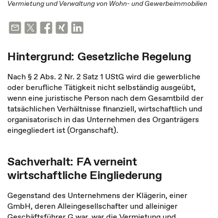
Vermietung und Verwaltung von Wohn- und Gewerbeimmobilien
Hintergrund: Gesetzliche Regelung
Nach § 2 Abs. 2 Nr. 2 Satz 1 UStG wird die gewerbliche
oder berufliche Tätigkeit nicht selbständig ausgeübt,
wenn eine juristische Person nach dem Gesamtbild der
tatsächlichen Verhältnisse finanziell, wirtschaftlich und
organisatorisch in das Unternehmen des Organträgers
eingegliedert ist (Organschaft).
Sachverhalt: FA verneint
wirtschaftliche Eingliederung
Gegenstand des Unternehmens der Klägerin, einer
GmbH, deren Alleingesellschafter und alleiniger
Geschäftsführer G war, war die Vermietung und