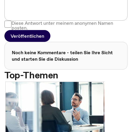
Diese Antwort unter meinem anonymen Namen
posten.
Veröffentlichen
Noch keine Kommentare - teilen Sie Ihre Sicht
und starten Sie die Diskussion
Top-Themen