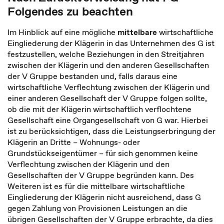
Folgendes zu beachten
Im Hinblick auf eine mögliche
mittelbare
wirtschaftliche
Eingliederung der Klägerin in das Unternehmen des G ist
festzustellen, welche Beziehungen in den Streitjahren
zwischen der Klägerin und den anderen Gesellschaften
der V Gruppe bestanden und, falls daraus eine
wirtschaftliche Verflechtung zwischen der Klägerin und
einer anderen Gesellschaft der V Gruppe folgen sollte,
ob die mit der Klägerin wirtschaftlich verflochtene
Gesellschaft eine Organgesellschaft von G war. Hierbei
ist zu berücksichtigen, dass die Leistungserbringung der
Klägerin an Dritte – Wohnungs- oder
Grundstückseigentümer – für sich genommen keine
Verflechtung zwischen der Klägerin und den
Gesellschaften der V Gruppe begründen kann. Des
Weiteren ist es für die mittelbare wirtschaftliche
Eingliederung der Klägerin nicht ausreichend, dass G
gegen Zahlung von Provisionen Leistungen an die
übrigen Gesellschaften der V Gruppe erbrachte, da dies