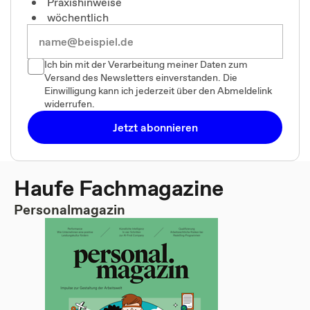
Praxishinweise
wöchentlich
Ich bin mit der Verarbeitung meiner Daten zum
Versand des Newsletters einverstanden. Die
Einwilligung kann ich jederzeit über den Abmeldelink
widerrufen.
Jetzt abonnieren
Haufe Fachmagazine
Personalmagazin