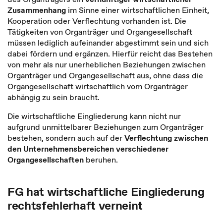
Zusammenhang
im Sinne einer wirtschaftlichen Einheit,
Kooperation oder Verflechtung vorhanden ist. Die
Tätigkeiten von Organträger und Organgesellschaft
müssen lediglich aufeinander abgestimmt sein und sich
dabei fördern und ergänzen. Hierfür reicht das Bestehen
von mehr als nur unerheblichen Beziehungen zwischen
Organträger und Organgesellschaft aus, ohne dass die
Organgesellschaft wirtschaftlich vom Organträger
abhängig zu sein braucht.
Die wirtschaftliche Eingliederung kann nicht nur
aufgrund unmittelbarer Beziehungen zum Organträger
bestehen, sondern auch auf der
Verflechtung zwischen
den Unternehmensbereichen verschiedener
Organgesellschaften
beruhen.
FG hat wirtschaftliche Eingliederung
rechtsfehlerhaft verneint