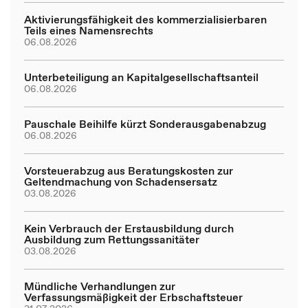
Aktivierungsfähigkeit des kommerzialisierbaren
Teils eines Namensrechts
06.08.2026
Unterbeteiligung an Kapitalgesellschaftsanteil
06.08.2026
Pauschale Beihilfe kürzt Sonderausgabenabzug
06.08.2026
Vorsteuerabzug aus Beratungskosten zur
Geltendmachung von Schadensersatz
03.08.2026
Kein Verbrauch der Erstausbildung durch
Ausbildung zum Rettungssanitäter
03.08.2026
Mündliche Verhandlungen zur
Verfassungsmäßigkeit der Erbschaftsteuer