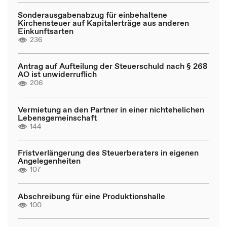
Sonderausgabenabzug für einbehaltene
Kirchensteuer auf Kapitalerträge aus anderen
Einkunftsarten
236
Antrag auf Aufteilung der Steuerschuld nach § 268
AO ist unwiderruflich
206
Vermietung an den Partner in einer nichtehelichen
Lebensgemeinschaft
144
Fristverlängerung des Steuerberaters in eigenen
Angelegenheiten
107
Abschreibung für eine Produktionshalle
100