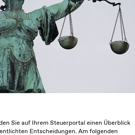
den Sie auf Ihrem Steuerportal einen Überblick
fentlichten Entscheidungen. Am folgenden