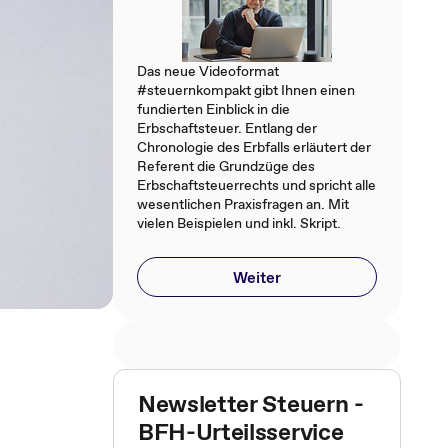
Das neue Videoformat
#steuernkompakt gibt Ihnen einen
fundierten Einblick in die
Erbschaftsteuer. Entlang der
Chronologie des Erbfalls erläutert der
Referent die Grundzüge des
Erbschaftsteuerrechts und spricht alle
wesentlichen Praxisfragen an. Mit
vielen Beispielen und inkl. Skript.
Weiter
Newsletter Steuern -
BFH-Urteilsservice