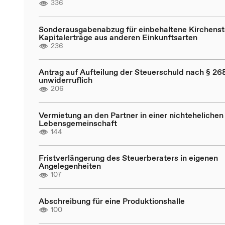
336
Sonderausgabenabzug für einbehaltene Kirchenst
Kapitalerträge aus anderen Einkunftsarten
236
Antrag auf Aufteilung der Steuerschuld nach § 268
unwiderruflich
206
Vermietung an den Partner in einer nichtehelichen
Lebensgemeinschaft
144
Fristverlängerung des Steuerberaters in eigenen
Angelegenheiten
107
Abschreibung für eine Produktionshalle
100