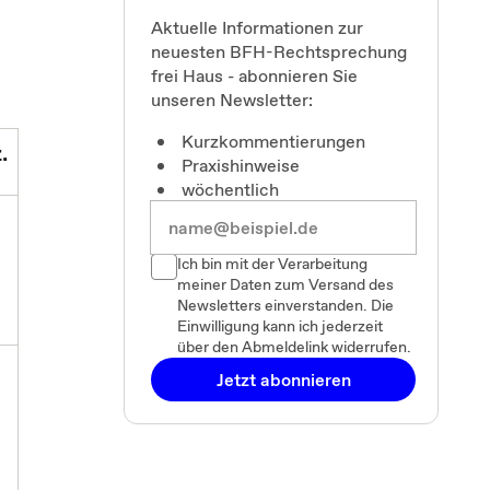
Aktuelle Informationen zur
neuesten BFH-Rechtsprechung
frei Haus - abonnieren Sie
unseren Newsletter:
Kurzkommentierungen
.
Praxishinweise
wöchentlich
Ich bin mit der Verarbeitung
meiner Daten zum Versand des
Newsletters einverstanden. Die
Einwilligung kann ich jederzeit
über den Abmeldelink widerrufen.
Jetzt abonnieren