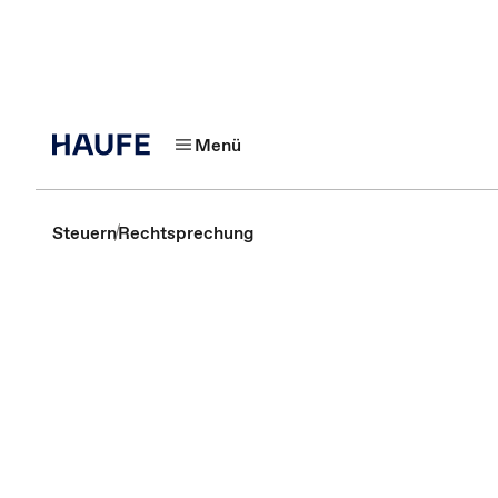
Menü
Steuern
Rechtsprechung