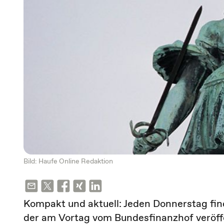
Bild: Haufe Online Redaktion
Kompakt und aktuell: Jeden Donnerstag fin
der am Vortag vom Bundesfinanzhof veröf