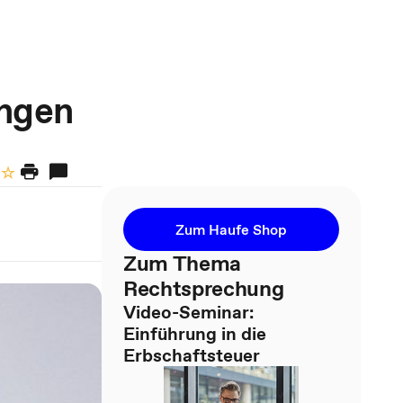
ungen
Zum Haufe Shop
Zum Thema
Rechtsprechung
Video-Seminar:
Einführung in die
Erbschaftsteuer