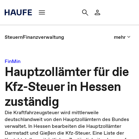
Steuern
Finanzverwaltung
mehr
FinMin
Hauptzollämter für die
Kfz-Steuer in Hessen
zuständig
Die Kraftfahrzeugsteuer wird mittlerweile
deutschlandweit von den Hauptzollämtern des Bundes
verwaltet. In Hessen bearbeiten die Hauptzollämter
Darmstadt und Gießen die Kfz-Steuer. Eine Liste der