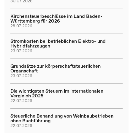
30.07.2026
Kirchensteuerbeschlüsse im Land Baden-
Württemberg für 2026
28.07.2026
Stromkosten bei betrieblichen Elektro- und
Hybridfahrzeugen
23.07.2026
Grundsätze zur körperschaftsteuerlichen
Organschaft
23.07.2026
Die wichtigsten Steuern im internationalen
Vergleich 2025
22.07.2026
Steuerliche Behandlung von Weinbaubetrieben
ohne Buchführung
22.07.2026