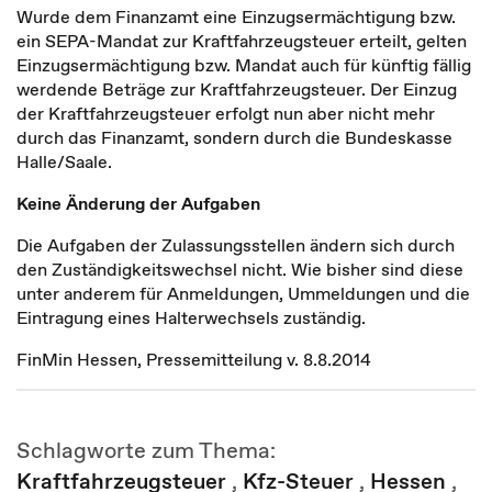
Wurde dem Finanzamt eine Einzugsermächtigung bzw.
ein SEPA-Mandat zur Kraftfahrzeugsteuer erteilt, gelten
Einzugsermächtigung bzw. Mandat auch für künftig fällig
werdende Beträge zur Kraftfahrzeugsteuer. Der Einzug
der Kraftfahrzeugsteuer erfolgt nun aber nicht mehr
durch das Finanzamt, sondern durch die Bundeskasse
Halle/Saale.
Keine Änderung der Aufgaben
Die Aufgaben der Zulassungsstellen ändern sich durch
den Zuständigkeitswechsel nicht. Wie bisher sind diese
unter anderem für Anmeldungen, Ummeldungen und die
Eintragung eines Halterwechsels zuständig.
FinMin Hessen, Pressemitteilung v. 8.8.2014
Schlagworte zum Thema:
Kraftfahrzeugsteuer
,
Kfz-Steuer
,
Hessen
,