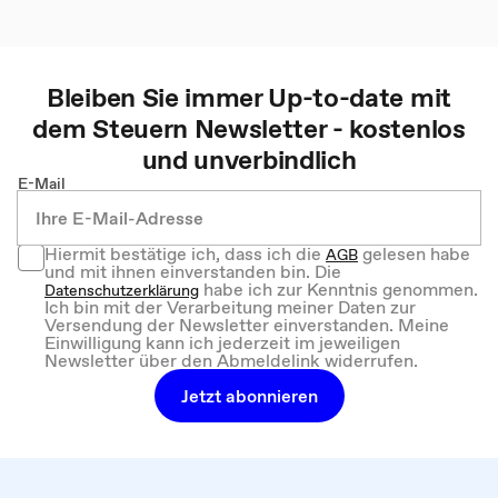
Bleiben Sie immer Up-to-date mit
dem
Steuern
Newsletter - kostenlos
und unverbindlich
E-Mail
Hiermit bestätige ich, dass ich die
gelesen habe
AGB
und mit ihnen einverstanden bin. Die
habe ich zur Kenntnis genommen.
Datenschutzerklärung
Ich bin mit der Verarbeitung meiner Daten zur
Versendung der Newsletter einverstanden. Meine
Einwilligung kann ich jederzeit im jeweiligen
Newsletter über den Abmeldelink widerrufen.
Jetzt abonnieren