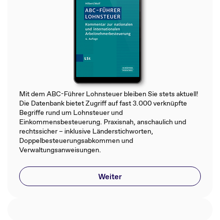
Mit dem ABC-Führer Lohnsteuer bleiben Sie stets aktuell!
Die Datenbank bietet Zugriff auf fast 3.000 verknüpfte
Begriffe rund um Lohnsteuer und
Einkommensbesteuerung. Praxisnah, anschaulich und
rechtssicher – inklusive Länderstichworten,
Doppelbesteuerungsabkommen und
Verwaltungsanweisungen.
Weiter