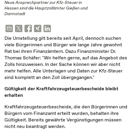
Neue Ansprechpartner zur Kfz-Steuer in
Hessen sind die Hauptzollämter Gießen und
Darmstadt
Die Umstellung gilt bereits seit April, dennoch suchen
viele Bürgerinnen und Bürger wie lange Jahre gewohnt
Rat bei ihren Finanzämtern. Dazu Finanzminister Dr.
Thomas Schäfer: "Wir helfen gerne, auf das Angebot des
Zolls hinzuweisen. In der Sache können wir aber nicht
mehr helfen. Alle Unterlagen und Daten zur Kfz-Steuer
sind komplett an den Zoll übergegangen."
Gültigkeit der Kraftfahrzeugsteuerbescheide bleibt
erhalten
Kraftfahrzeugsteuerbescheide, die den Bürgerinnen und
Bürgern vom Finanzamt erteilt wurden, behalten ihre
Gültigkeit. Bereits gewährte Vergünstigungen müssen
nicht neu beantragt werden.