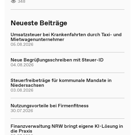
348
Neueste Beiträge
Umsatzsteuer bei Krankenfahrten durch Taxi- und
Mietwagenunternehmer
05.08.2026
Neue Begrüßungsschreiben mit Steuer-ID
04.08.2026
Steuerfreibeträge für kommunale Mandate in
Niedersachsen
03.08.2026
Nutzungsvorteile bei Firmenfitness
30.07.2026
Finanzverwaltung NRW bringt eigene KI-Lösung in
die Praxis