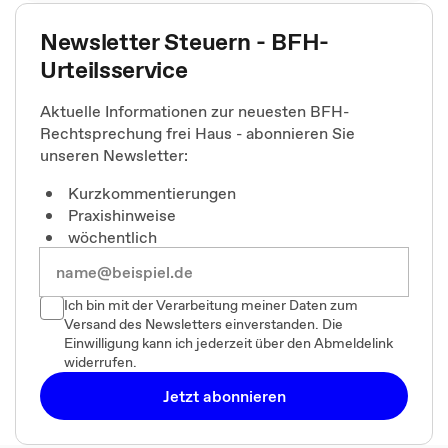
Newsletter Steuern - BFH-
Urteilsservice
Aktuelle Informationen zur neuesten BFH-
Rechtsprechung frei Haus - abonnieren Sie
unseren Newsletter:
Kurzkommentierungen
Praxishinweise
wöchentlich
Ich bin mit der Verarbeitung meiner Daten zum
Versand des Newsletters einverstanden. Die
Einwilligung kann ich jederzeit über den Abmeldelink
widerrufen.
Jetzt abonnieren