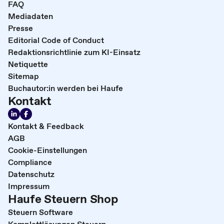
FAQ
Mediadaten
Presse
Editorial Code of Conduct
Redaktionsrichtlinie zum KI-Einsatz
Netiquette
Sitemap
Buchautor:in werden bei Haufe
Kontakt
Kontakt & Feedback
AGB
Cookie-Einstellungen
Compliance
Datenschutz
Impressum
Haufe Steuern Shop
Steuern Software
Komplettlösungen Steuern