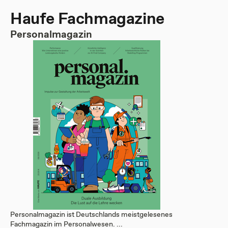
Haufe Fachmagazine
Personalmagazin
Personalmagazin ist Deutschlands meistgelesenes
Fachmagazin im Personalwesen. ...