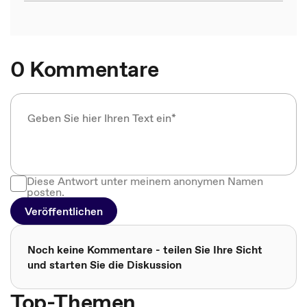
0 Kommentare
Diese Antwort unter meinem anonymen Namen
posten.
Veröffentlichen
Noch keine Kommentare - teilen Sie Ihre Sicht
und starten Sie die Diskussion
Top-Themen