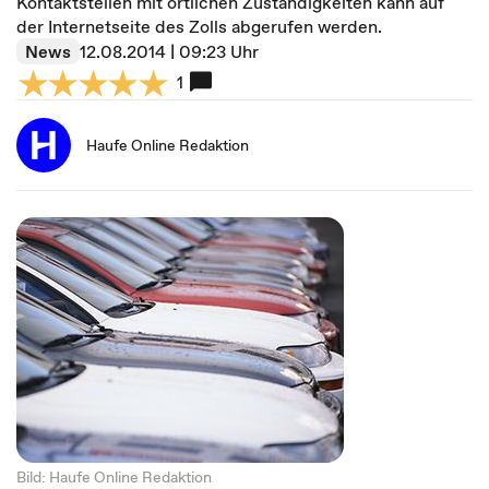
Kontaktstellen mit örtlichen Zuständigkeiten kann auf
der Internetseite des Zolls abgerufen werden.
News
12.08.2014 | 09:23 Uhr
1
Haufe Online Redaktion
Bild: Haufe Online Redaktion