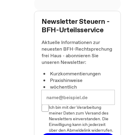
Newsletter Steuern -
BFH-Urteilsservice
Aktuelle Informationen zur
neuesten BFH-Rechtsprechung
frei Haus - abonnieren Sie
unseren Newsletter:
Kurzkommentierungen
Praxishinweise
wöchentlich
Ich bin mit der Verarbeitung
meiner Daten zum Versand des
Newsletters einverstanden. Die
Einwilligung kann ich jederzeit
über den Abmeldelink widerrufen.