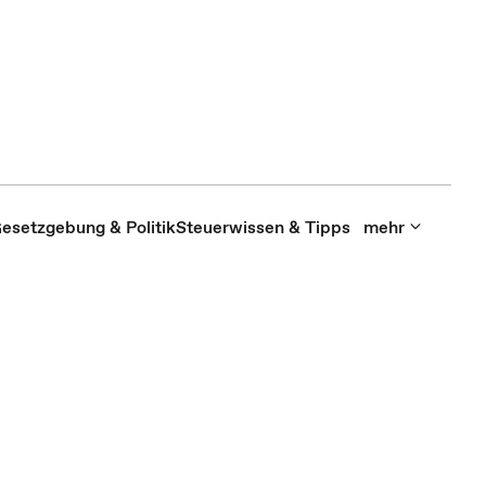
esetzgebung & Politik
Steuerwissen & Tipps
mehr