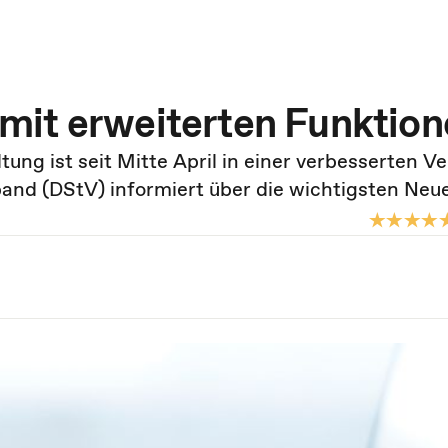
mit erweiterten Funktion
ng ist seit Mitte April in einer verbesserten Ve
and (DStV) informiert über die wichtigsten Neu