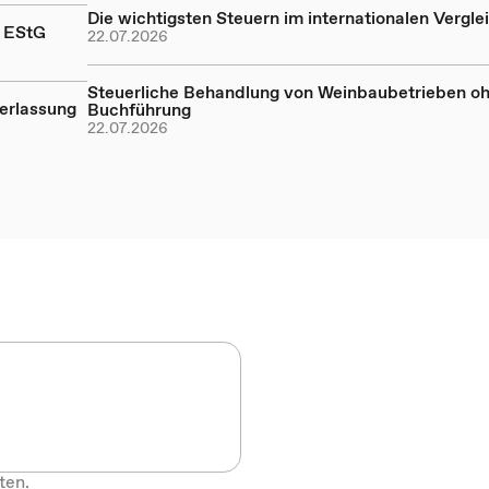
Die wichtigsten Steuern im internationalen Vergle
a EStG
22.07.2026
Steuerliche Behandlung von Weinbaubetrieben o
erlassung
Buchführung
22.07.2026
ten.