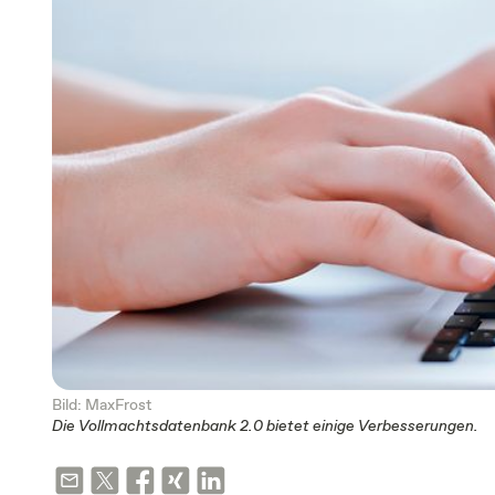
Bild: MaxFrost
Die Vollmachtsdatenbank 2.0 bietet einige Verbesserungen.