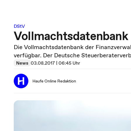
DStV
Vollmachtsdatenbank 
Die Vollmachtsdatenbank der Finanzverwaltu
verfügbar. Der Deutsche Steuerberaterverb
News
03.08.2017 | 06:45 Uhr
Haufe Online Redaktion