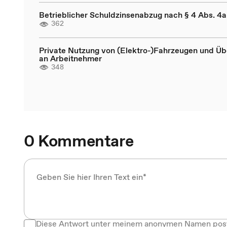
Betrieblicher Schuldzinsenabzug nach § 4 Abs. 4
362
Private Nutzung von (Elektro-)Fahrzeugen und Üb
an Arbeitnehmer
348
0 Kommentare
Diese Antwort unter meinem anonymen Namen pos