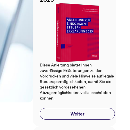
Diese Anleitung bietet Ihnen
zuverlässige Erläuterungen zu den
Vordrucken und viele Hinweise auf legale
Steuersparmöglichkeiten, damit Sie die
gesetzlich vorgesehenen
Abzugsmöglichkeiten voll ausschöpfen
können.
Weiter