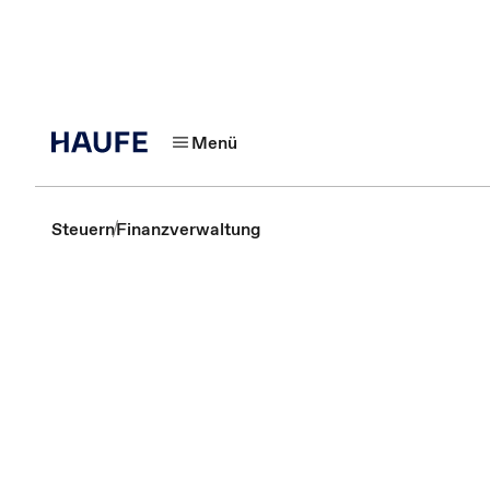
Menü
Steuern
Finanzverwaltung