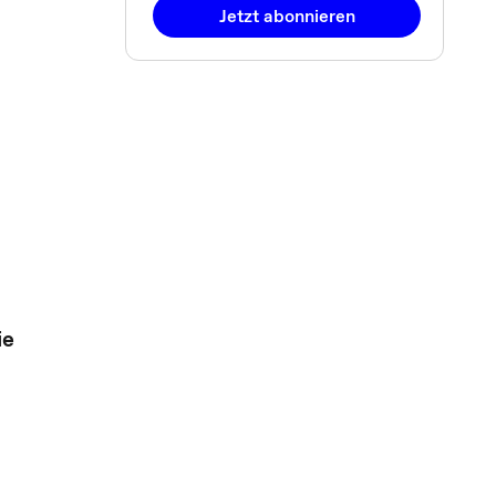
Jetzt abonnieren
ie