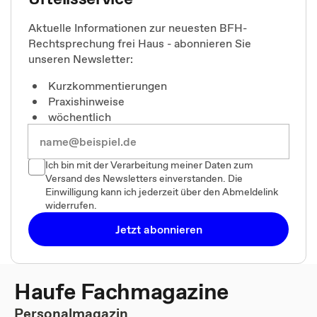
Aktuelle Informationen zur neuesten BFH-
Rechtsprechung frei Haus - abonnieren Sie
unseren Newsletter:
Kurzkommentierungen
Praxishinweise
wöchentlich
Ich bin mit der Verarbeitung meiner Daten zum
Versand des Newsletters einverstanden. Die
Einwilligung kann ich jederzeit über den Abmeldelink
widerrufen.
Jetzt abonnieren
Haufe Fachmagazine
Personalmagazin