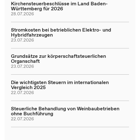
Kirchensteuerbeschlüsse im Land Baden-
Württemberg für 2026
28.07.2026
Stromkosten bei betrieblichen Elektro- und
Hybridfahrzeugen
23.07.2026
Grundsätze zur körperschaftsteuerlichen
Organschaft
23.07.2026
Die wichtigsten Steuern im internationalen
Vergleich 2025
22.07.2026
Steuerliche Behandlung von Weinbaubetrieben
ohne Buchführung
22.07.2026