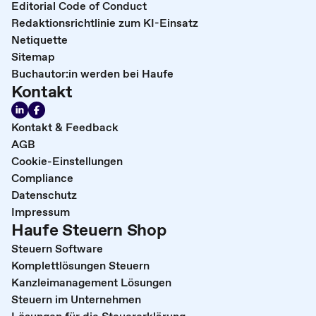
Editorial Code of Conduct
Redaktionsrichtlinie zum KI-Einsatz
Netiquette
Sitemap
Buchautor:in werden bei Haufe
Kontakt
Kontakt & Feedback
AGB
Cookie-Einstellungen
Compliance
Datenschutz
Impressum
Haufe Steuern Shop
Steuern Software
Komplettlösungen Steuern
Kanzleimanagement Lösungen
Steuern im Unternehmen
Lösungen für die Steuererklärung