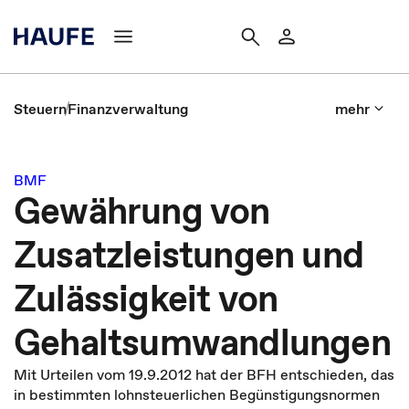
Steuern
Finanzverwaltung
mehr
BMF
Gewährung von
Zusatzleistungen und
Zulässigkeit von
Gehaltsumwandlungen
Mit Urteilen vom 19.9.2012 hat der BFH entschieden, das
in bestimmten lohnsteuerlichen Begünstigungsnormen