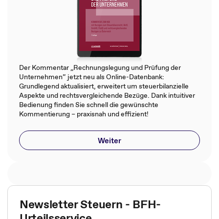
Der Kommentar „Rechnungslegung und Prüfung der
Unternehmen“ jetzt neu als Online-Datenbank:
Grundlegend aktualisiert, erweitert um steuerbilanzielle
Aspekte und rechtsvergleichende Bezüge. Dank intuitiver
Bedienung finden Sie schnell die gewünschte
Kommentierung – praxisnah und effizient!
Weiter
Newsletter Steuern - BFH-
Urteilsservice