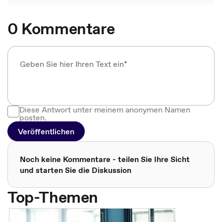
0 Kommentare
Diese Antwort unter meinem anonymen Namen
posten.
Veröffentlichen
Noch keine Kommentare - teilen Sie Ihre Sicht
und starten Sie die Diskussion
Top-Themen