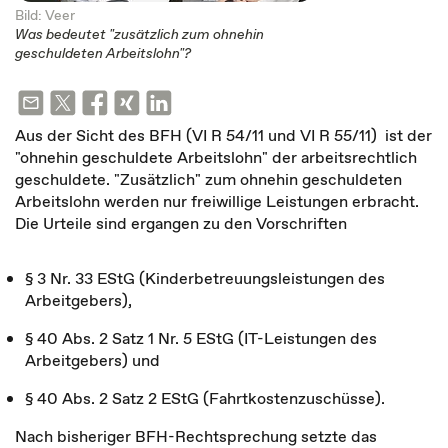
Bild: Veer
Was bedeutet "zusätzlich zum ohnehin
geschuldeten Arbeitslohn"?
Aus der Sicht des BFH (VI R 54/11 und VI R 55/11) ist der
"ohnehin geschuldete Arbeitslohn" der arbeitsrechtlich
geschuldete. "Zusätzlich" zum ohnehin geschuldeten
Arbeitslohn werden nur freiwillige Leistungen erbracht.
Die Urteile sind ergangen zu den Vorschriften
§ 3 Nr. 33 EStG (Kinderbetreuungsleistungen des
Arbeitgebers),
§ 40 Abs. 2 Satz 1 Nr. 5 EStG (IT-Leistungen des
Arbeitgebers) und
§ 40 Abs. 2 Satz 2 EStG (Fahrtkostenzuschüsse).
Nach bisheriger BFH-Rechtsprechung setzte das