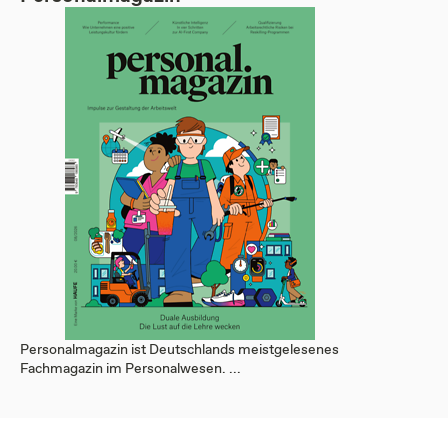
Personalmagazin ist Deutschlands meistgelesenes
Fachmagazin im Personalwesen. ...