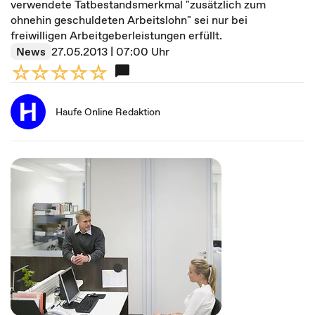
verwendete Tatbestandsmerkmal "zusätzlich zum
ohnehin geschuldeten Arbeitslohn" sei nur bei
freiwilligen Arbeitgeberleistungen erfüllt.
News
27.05.2013 | 07:00 Uhr
Haufe Online Redaktion