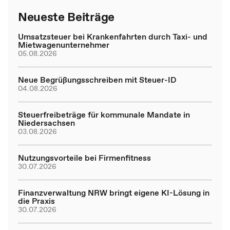
Neueste Beiträge
Umsatzsteuer bei Krankenfahrten durch Taxi- und
Mietwagenunternehmer
05.08.2026
Neue Begrüßungsschreiben mit Steuer-ID
04.08.2026
Steuerfreibeträge für kommunale Mandate in
Niedersachsen
03.08.2026
Nutzungsvorteile bei Firmenfitness
30.07.2026
Finanzverwaltung NRW bringt eigene KI-Lösung in
die Praxis
30.07.2026