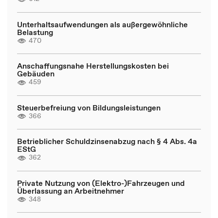
Unterhaltsaufwendungen als außergewöhnliche
Belastung
470
Anschaffungsnahe Herstellungskosten bei
Gebäuden
459
Steuerbefreiung von Bildungsleistungen
366
Betrieblicher Schuldzinsenabzug nach § 4 Abs. 4a
EStG
362
Private Nutzung von (Elektro-)Fahrzeugen und
Überlassung an Arbeitnehmer
348