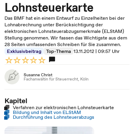
Lohnsteuerkarte
Das BMF hat ein einem Entwurf zu Einzelheiten bei der
Lohnabrechnung unter Berücksichtigung der
elektronischen Lohnsteuerabzugsmerkmale (ELStAM)
Stellung genommen. Wir fassen das Wichtigste aus dem
28 Seiten umfassenden Schreiben für Sie zusammen.
Exklusivbeitrag
Top-Thema
13.11.2012 | 09:57 Uhr
Susanne Christ
Fachanwältin für Steuerrecht, Köln
Kapitel
Verfahren zur elektronischen Lohnsteuerkarte
Bildung und Inhalt von ELStAM
Durchführung des Lohnsteuerabzugs