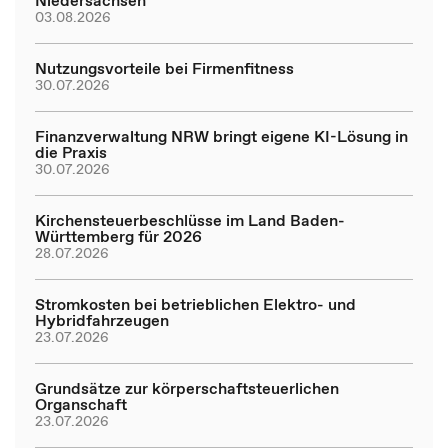
Niedersachsen
03.08.2026
Nutzungsvorteile bei Firmenfitness
30.07.2026
Finanzverwaltung NRW bringt eigene KI-Lösung in
die Praxis
30.07.2026
Kirchensteuerbeschlüsse im Land Baden-
Württemberg für 2026
28.07.2026
Stromkosten bei betrieblichen Elektro- und
Hybridfahrzeugen
23.07.2026
Grundsätze zur körperschaftsteuerlichen
Organschaft
23.07.2026