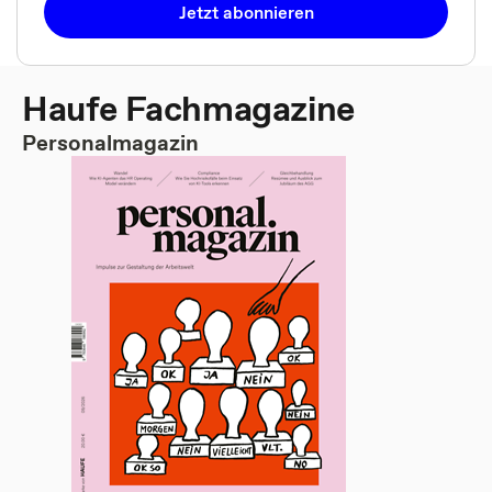
Jetzt abonnieren
Haufe Fachmagazine
Personalmagazin