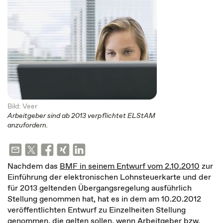
Bild: Veer
Arbeitgeber sind ab 2013 verpflichtet ELStAM
anzufordern.
Nachdem das
BMF in seinem Entwurf vom 2.10.2010
zur
Einführung der elektronischen Lohnsteuerkarte und der
für 2013 geltenden Übergangsregelung ausführlich
Stellung genommen hat, hat es in dem am 10.20.2012
veröffentlichten Entwurf zu Einzelheiten Stellung
genommen, die gelten sollen, wenn Arbeitgeber bzw.