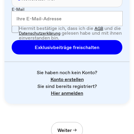
E-Mail
Hiermit bestätige ich, dass ich die
und die
AGB
gelesen habe und mit ihnen
Datenschutzerklärung
einverstanden bin.
Exklusivbeiträge freischalten
Sie haben noch kein Konto?
Konto erstellen
Sie sind bereits registriert?
Hier anmelden
Weiter