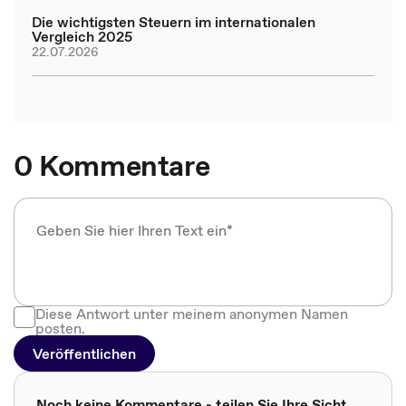
Die wichtigsten Steuern im internationalen
Vergleich 2025
22.07.2026
0 Kommentare
Diese Antwort unter meinem anonymen Namen
posten.
Veröffentlichen
Noch keine Kommentare - teilen Sie Ihre Sicht