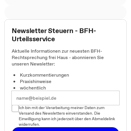
Newsletter Steuern - BFH-
Urteilsservice
Aktuelle Informationen zur neuesten BFH-
Rechtsprechung frei Haus - abonnieren Sie
unseren Newsletter:
Kurzkommentierungen
Praxishinweise
wöchentlich
Ich bin mit der Verarbeitung meiner Daten zum
Versand des Newsletters einverstanden. Die
Einwilligung kann ich jederzeit über den Abmeldelink
widerrufen.