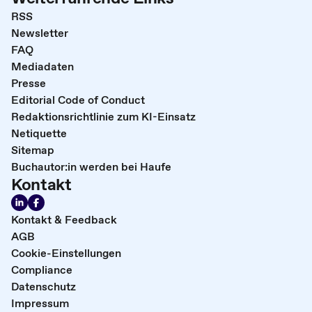
RSS
Newsletter
FAQ
Mediadaten
Presse
Editorial Code of Conduct
Redaktionsrichtlinie zum KI-Einsatz
Netiquette
Sitemap
Buchautor:in werden bei Haufe
Kontakt
Kontakt & Feedback
AGB
Cookie-Einstellungen
Compliance
Datenschutz
Impressum