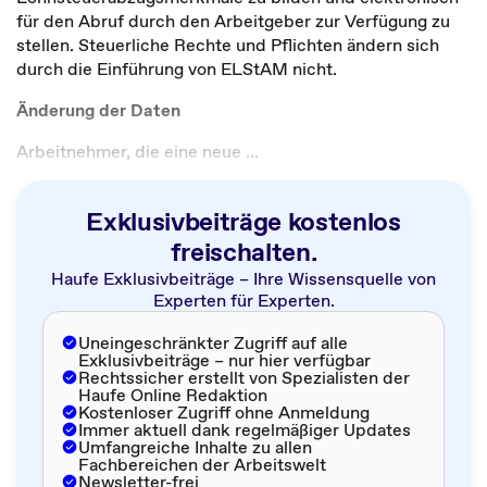
für den Abruf durch den Arbeitgeber zur Verfügung zu
stellen. Steuerliche Rechte und Pflichten ändern sich
durch die Einführung von ELStAM nicht.
Änderung der Daten
Arbeitnehmer, die eine neue ...
Exklusivbeiträge kostenlos
freischalten.
Haufe Exklusivbeiträge – Ihre Wissensquelle von
Experten für Experten.
Uneingeschränkter Zugriff auf alle
Exklusivbeiträge – nur hier verfügbar
Rechtssicher erstellt von Spezialisten der
Haufe Online Redaktion
Kostenloser Zugriff ohne Anmeldung
Immer aktuell dank regelmäßiger Updates
Umfangreiche Inhalte zu allen
Fachbereichen der Arbeitswelt
Newsletter-frei