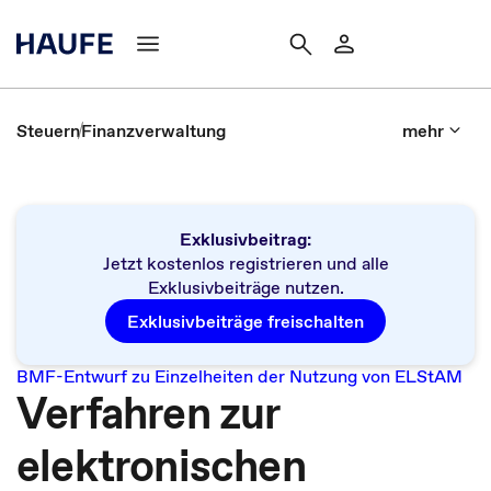
Steuern
Finanzverwaltung
mehr
Exklusivbeitrag:
Jetzt kostenlos registrieren und alle
Exklusivbeiträge nutzen.
Exklusivbeiträge freischalten
BMF-Entwurf zu Einzelheiten der Nutzung von ELStAM
Verfahren zur
elektronischen