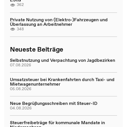
362
Private Nutzung von (Elektro-)Fahrzeugen und
Überlassung an Arbeitnehmer
348
Neueste Beiträge
Selbstnutzung und Verpachtung von Jagdbezirken
07.08.2026
Umsatzsteuer bei Krankenfahrten durch Taxi- und
Mietwagenunternehmer
05.08.2026
Neue Begrüßungsschreiben mit Steuer-ID
04.08.2026
Steuerfreibeträge für kommunale Mandate in