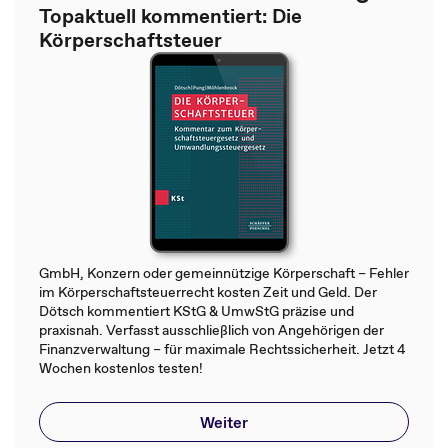
Topaktuell kommentiert: Die
Körperschaftsteuer
GmbH, Konzern oder gemeinnützige Körperschaft – Fehler
im Körperschaftsteuerrecht kosten Zeit und Geld. Der
Dötsch kommentiert KStG & UmwStG präzise und
praxisnah. Verfasst ausschließlich von Angehörigen der
Finanzverwaltung – für maximale Rechtssicherheit. Jetzt 4
Wochen kostenlos testen!
Weiter