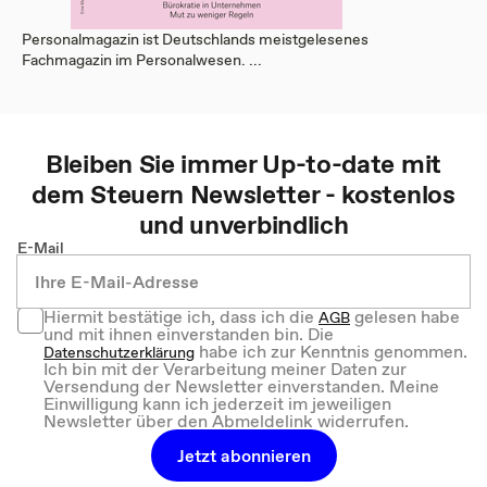
Personalmagazin ist Deutschlands meistgelesenes
Fachmagazin im Personalwesen. ...
Bleiben Sie immer Up-to-date mit
dem
Steuern
Newsletter - kostenlos
und unverbindlich
E-Mail
Hiermit bestätige ich, dass ich die
gelesen habe
AGB
und mit ihnen einverstanden bin. Die
habe ich zur Kenntnis genommen.
Datenschutzerklärung
Ich bin mit der Verarbeitung meiner Daten zur
Versendung der Newsletter einverstanden. Meine
Einwilligung kann ich jederzeit im jeweiligen
Newsletter über den Abmeldelink widerrufen.
Jetzt abonnieren