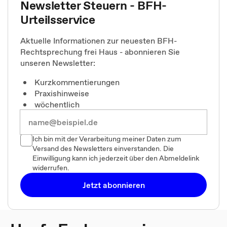
Newsletter Steuern - BFH-
Urteilsservice
Aktuelle Informationen zur neuesten BFH-
Rechtsprechung frei Haus - abonnieren Sie
unseren Newsletter:
Kurzkommentierungen
Praxishinweise
wöchentlich
Ich bin mit der Verarbeitung meiner Daten zum
Versand des Newsletters einverstanden. Die
Einwilligung kann ich jederzeit über den Abmeldelink
widerrufen.
Jetzt abonnieren