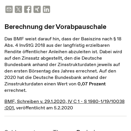
Berechnung der Vorabpauschale
Das BMF weist darauf hin, dass der Basiszins nach § 18
Abs. 4 InvStG 2018 aus der langfristig erzielbaren
Rendite öffentlicher Anleihen abzuleiten ist. Dabei wird
auf den Zinssatz abgestellt, den die Deutsche
Bundesbank anhand der Zinsstrukturdaten jeweils auf
den ersten Börsentag des Jahres errechnet. Auf den
2020 hat die Deutsche Bundesbank anhand der
Zinsstrukturdaten einen Wert von
0,07 Prozent
errechnet.
BMF, Schreiben v. 29.1.2020, IV C 1 - S 1980-1/19/10038
:001
, veröffentlicht am 5.2.2020