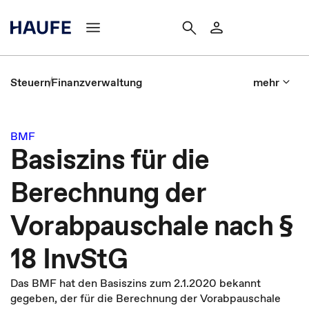
Steuern
Finanzverwaltung
mehr
BMF
Basiszins für die
Berechnung der
Vorabpauschale nach §
18 InvStG
Das BMF hat den Basiszins zum 2.1.2020 bekannt
gegeben, der für die Berechnung der Vorabpauschale