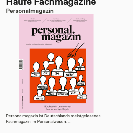
Haufe Fachmagazine
Personalmagazin
Personalmagazin ist Deutschlands meistgelesenes
Fachmagazin im Personalwesen. ...