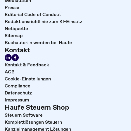
Mediadaten
Presse
Editorial Code of Conduct
Redaktionsrichtlinie zum KI-Einsatz
Netiquette
Sitemap
Buchautor:in werden bei Haufe
Kontakt
Kontakt & Feedback
AGB
Cookie-Einstellungen
Compliance
Datenschutz
Impressum
Haufe Steuern Shop
Steuern Software
Komplettlösungen Steuern
Kanzleimanagement Lösungen