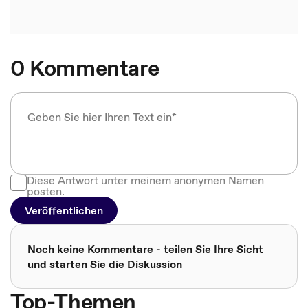
0 Kommentare
Diese Antwort unter meinem anonymen Namen
posten.
Veröffentlichen
Noch keine Kommentare - teilen Sie Ihre Sicht
und starten Sie die Diskussion
Top-Themen