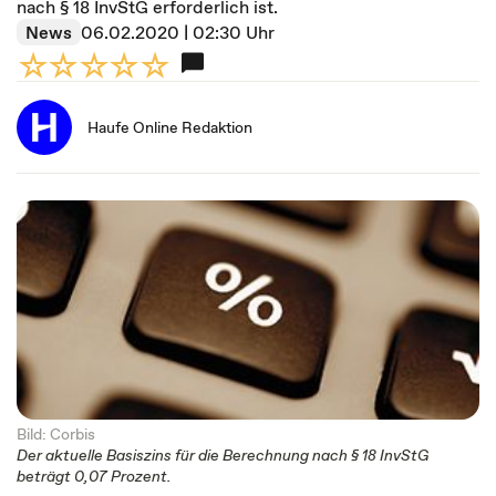
nach § 18 InvStG erforderlich ist.
News
06.02.2020 | 02:30 Uhr
Haufe Online Redaktion
Bild: Corbis
Der aktuelle Basiszins für die Berechnung nach § 18 InvStG
beträgt 0,07 Prozent.