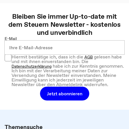
Bleiben Sie immer Up-to-date mit
dem
Steuern
Newsletter - kostenlos
und unverbindlich
E-Mail
Hiermit bestätige ich, dass ich die
gelesen habe
AGB
und mit ihnen einverstanden bin. Die
habe ich zur Kenntnis genommen.
Datenschutzerklärung
Ich bin mit der Verarbeitung meiner Daten zur
Versendung der Newsletter einverstanden. Meine
Einwilligung kann ich jederzeit im jeweiligen
Newsletter über den Abmeldelink widerrufen.
Jetzt abonnieren
Themensuche