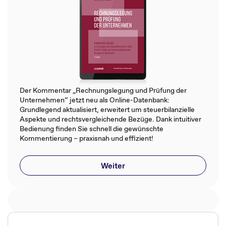
Der Kommentar „Rechnungslegung und Prüfung der
Unternehmen“ jetzt neu als Online-Datenbank:
Grundlegend aktualisiert, erweitert um steuerbilanzielle
Aspekte und rechtsvergleichende Bezüge. Dank intuitiver
Bedienung finden Sie schnell die gewünschte
Kommentierung – praxisnah und effizient!
Weiter