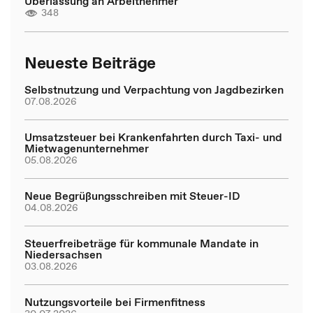
Überlassung an Arbeitnehmer
348
Neueste Beiträge
Selbstnutzung und Verpachtung von Jagdbezirken
07.08.2026
Umsatzsteuer bei Krankenfahrten durch Taxi- und
Mietwagenunternehmer
05.08.2026
Neue Begrüßungsschreiben mit Steuer-ID
04.08.2026
Steuerfreibeträge für kommunale Mandate in
Niedersachsen
03.08.2026
Nutzungsvorteile bei Firmenfitness