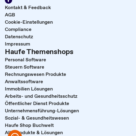
Kontakt & Feedback
AGB
Cookie-Einstellungen
Compliance
Datenschutz
Impressum
Haufe Themenshops
Personal Software
Steuern Software
Rechnungswesen Produkte
Anwaltssoftware
Immobilien Lösungen
Arbeits- und Gesundheitsschutz
Öffentlicher Dienst Produkte
Unternehmensführung-Lösungen
Sozial- & Gesundheitswesen
Haufe Shop Buchwelt
Alle Produkte & Lösungen