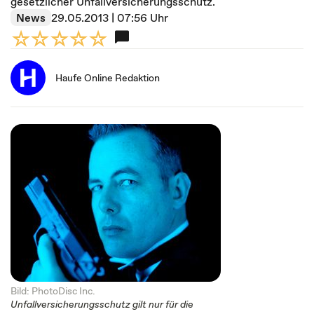
gesetzlicher Unfallversicherungsschutz.
News
29.05.2013 | 07:56 Uhr
Haufe Online Redaktion
Bild: PhotoDisc Inc.
Unfallversicherungsschutz gilt nur für die