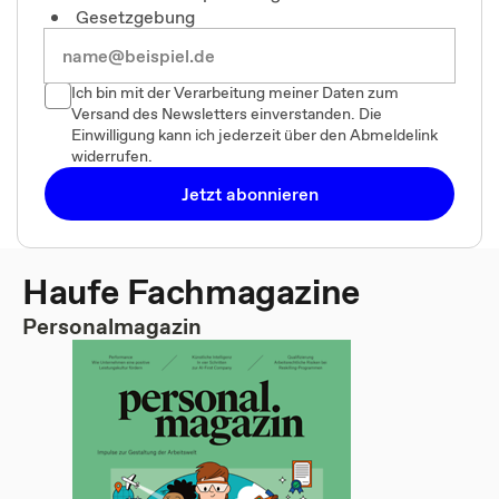
Gesetzgebung
Ich bin mit der Verarbeitung meiner Daten zum
Versand des Newsletters einverstanden. Die
Einwilligung kann ich jederzeit über den Abmeldelink
widerrufen.
Jetzt abonnieren
Haufe Fachmagazine
Personalmagazin