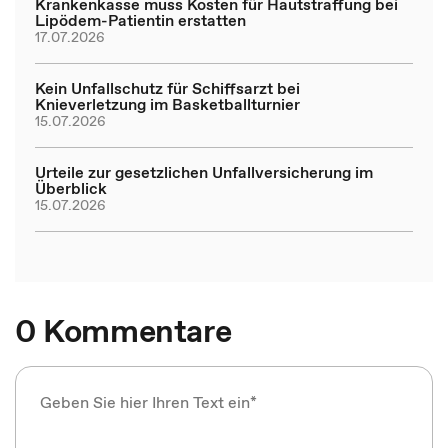
Krankenkasse muss Kosten für Hautstraffung bei
Lipödem-Patientin erstatten
17.07.2026
Kein Unfallschutz für Schiffsarzt bei
Knieverletzung im Basketballturnier
15.07.2026
Urteile zur gesetzlichen Unfallversicherung im
Überblick
15.07.2026
0 Kommentare