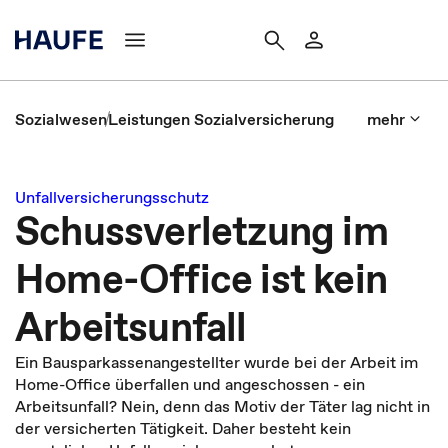
Sozialwesen
Leistungen Sozialversicherung
mehr
Unfallversicherungsschutz
Schussverletzung im
Home-Office ist kein
Arbeitsunfall
Ein Bausparkassenangestellter wurde bei der Arbeit im
Home-Office überfallen und angeschossen - ein
Arbeitsunfall? Nein, denn das Motiv der Täter lag nicht in
der versicherten Tätigkeit. Daher besteht kein