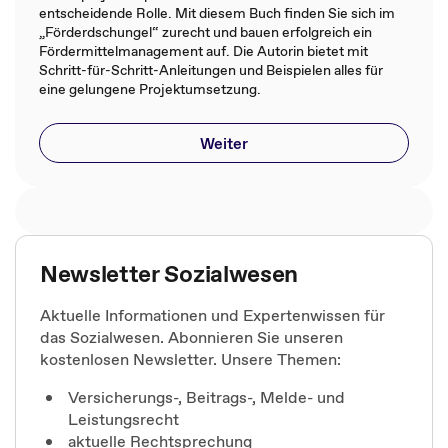
entscheidende Rolle. Mit diesem Buch finden Sie sich im
„Förderdschungel“ zurecht und bauen erfolgreich ein
Fördermittelmanagement auf. Die Autorin bietet mit
Schritt-für-Schritt-Anleitungen und Beispielen alles für
eine gelungene Projektumsetzung.
Weiter
Newsletter Sozialwesen
Aktuelle Informationen und Expertenwissen für
das Sozialwesen. Abonnieren Sie unseren
kostenlosen Newsletter. Unsere Themen:
Versicherungs-, Beitrags-, Melde- und
Leistungsrecht
aktuelle Rechtsprechung