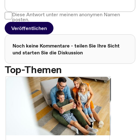
Diese Antwort unter meinem anonymen Namen
posten.
Veröffentlichen
Noch keine Kommentare - teilen Sie Ihre Sicht
und starten Sie die Diskussion
Top-Themen