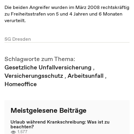
Die beiden Angreifer wurden im März 2008 rechtskräftig
zu Freiheitsstrafen von 5 und 4 Jahren und 6 Monaten
verurteilt.
SG Dresden
Schlagworte zum Thema:
Gesetzliche Unfallversicherung
,
Versicherungsschutz
,
Arbeitsunfall
,
Homeoffice
Meistgelesene Beiträge
Urlaub während Krankschreibung: Was ist zu
beachten?
1.577