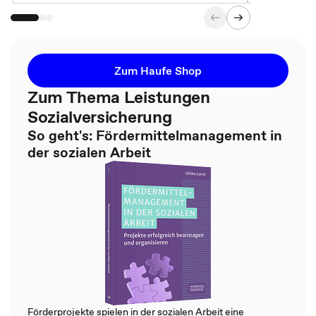
Zum Haufe Shop
Zum Thema Leistungen
Sozialversicherung
So geht's: Fördermittelmanagement in
der sozialen Arbeit
Förderprojekte spielen in der sozialen Arbeit eine