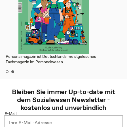
Personalmagazin ist Deutschlands meistgelesenes
Fachmagazin im Personalwesen. ...
Bleiben Sie immer Up-to-date mit
dem
Sozialwesen
Newsletter -
kostenlos und unverbindlich
E-Mail