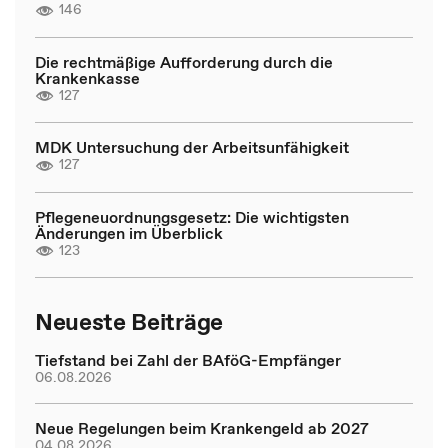
146
Die rechtmäßige Aufforderung durch die
Krankenkasse
127
MDK Untersuchung der Arbeitsunfähigkeit
127
Pflegeneuordnungsgesetz: Die wichtigsten
Änderungen im Überblick
123
Neueste Beiträge
Tiefstand bei Zahl der BAföG-Empfänger
06.08.2026
Neue Regelungen beim Krankengeld ab 2027
04.08.2026