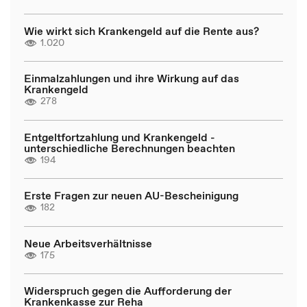
Wie wirkt sich Krankengeld auf die Rente aus?
1.020
Einmalzahlungen und ihre Wirkung auf das
Krankengeld
278
Entgeltfortzahlung und Krankengeld -
unterschiedliche Berechnungen beachten
194
Erste Fragen zur neuen AU-Bescheinigung
182
Neue Arbeitsverhältnisse
175
Widerspruch gegen die Aufforderung der
Krankenkasse zur Reha