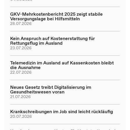
GKV-Mehrkostenbericht 2025 zeigt stabile
Versorgungslage bei Hilfsmitteln
28.07.2026
Kein Anspruch auf Kostenerstattung für
Rettungsflug im Ausland
23.07.2026
Telemedizin im Ausland auf Kassenkosten bleibt
die Ausnahme
22.07.2026
Neues Gesetz treibt Digitalisierung im
Gesundheitswesen voran
21.07.2026
Krankschreibungen im Job sind leicht rückläufig
20.07.2026