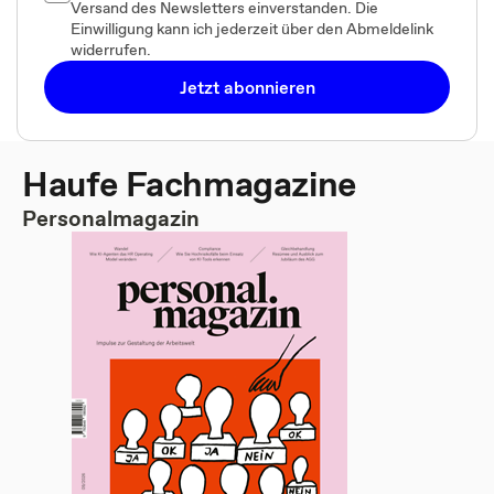
Versand des Newsletters einverstanden. Die
Einwilligung kann ich jederzeit über den Abmeldelink
widerrufen.
Jetzt abonnieren
Haufe Fachmagazine
Personalmagazin