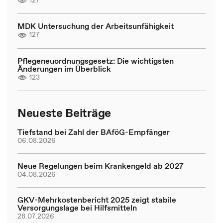
MDK Untersuchung der Arbeitsunfähigkeit
127
Pflegeneuordnungsgesetz: Die wichtigsten
Änderungen im Überblick
123
Neueste Beiträge
Tiefstand bei Zahl der BAföG-Empfänger
06.08.2026
Neue Regelungen beim Krankengeld ab 2027
04.08.2026
GKV-Mehrkostenbericht 2025 zeigt stabile
Versorgungslage bei Hilfsmitteln
28.07.2026