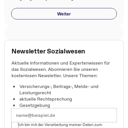
Weiter
Newsletter Sozialwesen
Aktuelle Informationen und Expertenwissen für
das Sozialwesen. Abonnieren Sie unseren
kostenlosen Newsletter. Unsere Themen:
Versicherungs-, Beitrags-, Melde- und
Leistungsrecht
aktuelle Rechtsprechung
Gesetzgebung
Ich bin mit der Verarbeitung meiner Daten zum