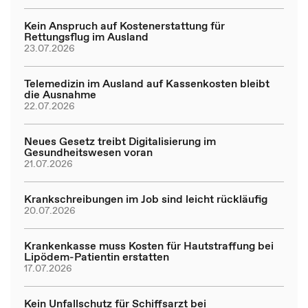
Kein Anspruch auf Kostenerstattung für
Rettungsflug im Ausland
23.07.2026
Telemedizin im Ausland auf Kassenkosten bleibt
die Ausnahme
22.07.2026
Neues Gesetz treibt Digitalisierung im
Gesundheitswesen voran
21.07.2026
Krankschreibungen im Job sind leicht rückläufig
20.07.2026
Krankenkasse muss Kosten für Hautstraffung bei
Lipödem-Patientin erstatten
17.07.2026
Kein Unfallschutz für Schiffsarzt bei