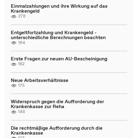
Einmalzahlungen und ihre Wirkung auf das
Krankengeld
278
Entgeltfortzahlung und Krankengeld -
unterschiedliche Berechnungen beachten
194
Erste Fragen zur neuen AU-Bescheinigung
182
Neue Arbeitsverhältnisse
175
Widerspruch gegen die Aufforderung der
Krankenkasse zur Reha
146
Die rechtmäßige Aufforderung durch die
Krankenkasse
127