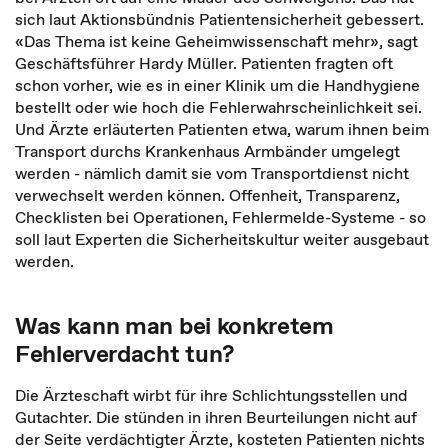
sich laut Aktionsbündnis Patientensicherheit gebessert.
«Das Thema ist keine Geheimwissenschaft mehr», sagt
Geschäftsführer Hardy Müller. Patienten fragten oft
schon vorher, wie es in einer Klinik um die Handhygiene
bestellt oder wie hoch die Fehlerwahrscheinlichkeit sei.
Und Ärzte erläuterten Patienten etwa, warum ihnen beim
Transport durchs Krankenhaus Armbänder umgelegt
werden - nämlich damit sie vom Transportdienst nicht
verwechselt werden können. Offenheit, Transparenz,
Checklisten bei Operationen, Fehlermelde-Systeme - so
soll laut Experten die Sicherheitskultur weiter ausgebaut
werden.
Was kann man bei konkretem
Fehlerverdacht tun?
Die Ärzteschaft wirbt für ihre Schlichtungsstellen und
Gutachter. Die stünden in ihren Beurteilungen nicht auf
der Seite verdächtigter Ärzte, kosteten Patienten nichts