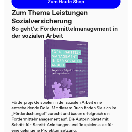
Zum Haufe Shop
Zum Thema Leistungen
Sozialversicherung
So geht's: Fördermittelmanagement in
der sozialen Arbeit
Förderprojekte spielen in der sozialen Arbeit eine
entscheidende Rolle. Mit diesem Buch finden Sie sich im
„Förderdschungel“ zurecht und bauen erfolgreich ein
Fördermittelmanagement auf. Die Autorin bietet mit
Schritt-für-Schritt-Anleitungen und Beispielen alles für
eine gelungene Projektumsetzung.