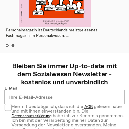
Personalmagazin ist Deutschlands meistgelesenes
Fachmagazin im Personalwesen. ...
Bleiben Sie immer Up-to-date mit
dem
Sozialwesen
Newsletter -
kostenlos und unverbindlich
E-Mail
Hiermit bestätige ich, dass ich die
gelesen habe
AGB
und mit ihnen einverstanden bin. Die
habe ich zur Kenntnis genommen.
Datenschutzerklärung
Ich bin mit der Verarbeitung meiner Daten zur
Versendung der Newsletter einverstanden. Meine