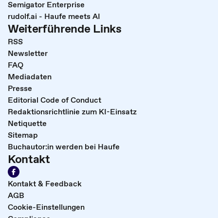
Semigator Enterprise
rudolf.ai - Haufe meets AI
Weiterführende Links
RSS
Newsletter
FAQ
Mediadaten
Presse
Editorial Code of Conduct
Redaktionsrichtlinie zum KI-Einsatz
Netiquette
Sitemap
Buchautor:in werden bei Haufe
Kontakt
Kontakt & Feedback
AGB
Cookie-Einstellungen