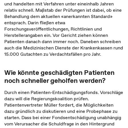
und handelten mit Verfahren unter eineinhalb Jahren
relativ schnell. Maßstab der Prüfungen ist dabei, ob eine
Behandlung dem aktuellen «anerkannten Standard»
entsprach. Darin fließen etwa
Forschungsveröffentlichungen, Richtlinien und
Herstellerangaben ein. Vor Gericht ziehen können
Patienten danach dann immer noch. Daneben schreiben
auch die Medizinischen Dienste der Krankenkassen rund
15.000 Gutachten zu Verdachtsfällen pro Jahr.
Wie könnte geschädigten Patienten
noch schneller geholfen werden?
Durch einen Patienten-Entschädigungsfonds. Vorschläge
dazu will die Regierungskoalition prüfen.
Patientenvertreter Müller fordert, die Möglichkeiten
dazu gründlich zu diskutieren und eine Probephase zu
starten. Dass bei einer Fondsentschädigung unabhängig
vom Verursacher die Schuldfrage in den Hintergrund