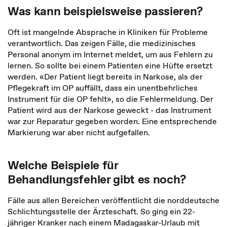
Was kann beispielsweise passieren?
Oft ist mangelnde Absprache in Kliniken für Probleme
verantwortlich. Das zeigen Fälle, die medizinisches
Personal anonym im Internet meldet, um aus Fehlern zu
lernen. So sollte bei einem Patienten eine Hüfte ersetzt
werden. «Der Patient liegt bereits in Narkose, als der
Pflegekraft im OP auffällt, dass ein unentbehrliches
Instrument für die OP fehlt», so die Fehlermeldung. Der
Patient wird aus der Narkose geweckt - das Instrument
war zur Reparatur gegeben worden. Eine entsprechende
Markierung war aber nicht aufgefallen.
Welche Beispiele für
Behandlungsfehler gibt es noch?
Fälle aus allen Bereichen veröffentlicht die norddeutsche
Schlichtungsstelle der Ärzteschaft. So ging ein 22-
jähriger Kranker nach einem Madagaskar-Urlaub mit