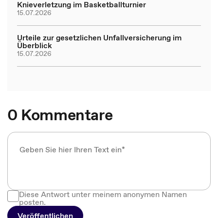
Knieverletzung im Basketballturnier
15.07.2026
Urteile zur gesetzlichen Unfallversicherung im
Überblick
15.07.2026
0 Kommentare
Diese Antwort unter meinem anonymen Namen
posten.
Veröffentlichen