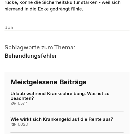
rücke, könne die Sicherheitskultur stärken - weil sich
niemand in die Ecke gedrängt fühle.
dpa
Schlagworte zum Thema:
Behandlungsfehler
Meistgelesene Beiträge
Urlaub während Krankschreibung: Was ist zu
beachten?
1.577
Wie wirkt sich Krankengeld auf die Rente aus?
1.020