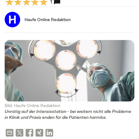
1
Haufe Online Redaktion
Bild: Haufe Online Redaktion
Unnötig auf der Intensivstation - bei weitem nicht alle Probleme
in Klinik und Praxis enden für die Patienten harmlos.