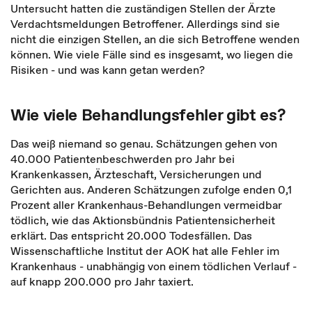
Untersucht hatten die zuständigen Stellen der Ärzte
Verdachtsmeldungen Betroffener. Allerdings sind sie
nicht die einzigen Stellen, an die sich Betroffene wenden
können. Wie viele Fälle sind es insgesamt, wo liegen die
Risiken - und was kann getan werden?
Wie viele Behandlungsfehler gibt es?
Das weiß niemand so genau. Schätzungen gehen von
40.000 Patientenbeschwerden pro Jahr bei
Krankenkassen, Ärzteschaft, Versicherungen und
Gerichten aus. Anderen Schätzungen zufolge enden 0,1
Prozent aller Krankenhaus-Behandlungen vermeidbar
tödlich, wie das Aktionsbündnis Patientensicherheit
erklärt. Das entspricht 20.000 Todesfällen. Das
Wissenschaftliche Institut der AOK hat alle Fehler im
Krankenhaus - unabhängig von einem tödlichen Verlauf -
auf knapp 200.000 pro Jahr taxiert.