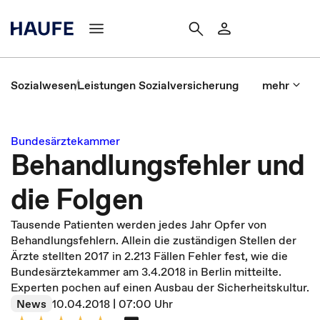
Sozialwesen
Leistungen Sozialversicherung
mehr
Bundesärztekammer
Behandlungsfehler und
die Folgen
Tausende Patienten werden jedes Jahr Opfer von
Behandlungsfehlern. Allein die zuständigen Stellen der
Ärzte stellten 2017 in 2.213 Fällen Fehler fest, wie die
Bundesärztekammer am 3.4.2018 in Berlin mitteilte.
Experten pochen auf einen Ausbau der Sicherheitskultur.
News
10.04.2018 | 07:00 Uhr