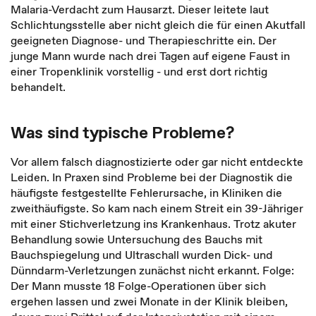
Malaria-Verdacht zum Hausarzt. Dieser leitete laut
Schlichtungsstelle aber nicht gleich die für einen Akutfall
geeigneten Diagnose- und Therapieschritte ein. Der
junge Mann wurde nach drei Tagen auf eigene Faust in
einer Tropenklinik vorstellig - und erst dort richtig
behandelt.
Was sind typische Probleme?
Vor allem falsch diagnostizierte oder gar nicht entdeckte
Leiden. In Praxen sind Probleme bei der Diagnostik die
häufigste festgestellte Fehlerursache, in Kliniken die
zweithäufigste. So kam nach einem Streit ein 39-Jähriger
mit einer Stichverletzung ins Krankenhaus. Trotz akuter
Behandlung sowie Untersuchung des Bauchs mit
Bauchspiegelung und Ultraschall wurden Dick- und
Dünndarm-Verletzungen zunächst nicht erkannt. Folge:
Der Mann musste 18 Folge-Operationen über sich
ergehen lassen und zwei Monate in der Klinik bleiben,