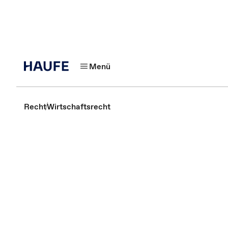
Menü
Recht
Wirtschaftsrecht