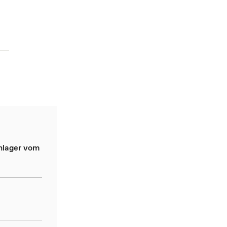
nlager vom