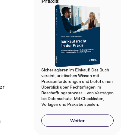
Praxis
Sicher agieren im Einkauf! Das Buch
vereint juristisches Wissen mit
Praxisanforderungen und bietet einen
er
Überblick über Rechtsfragen im
Beschaffungsprozess – von Verträgen
bis Datenschutz. Mit Checklisten,
Vorlagen und Praxisbeispielen.
h
Weiter