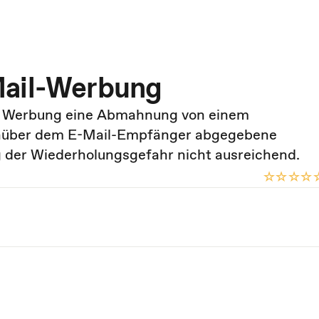
Mail-Werbung
il Werbung eine Abmahnung von einem
enüber dem E-Mail-Empfänger abgegebene
ng der Wiederholungsgefahr nicht ausreichend.