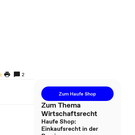
2
Zum Haufe Shop
Zum Thema
Wirtschaftsrecht
Haufe Shop:
Einkaufsrecht in der