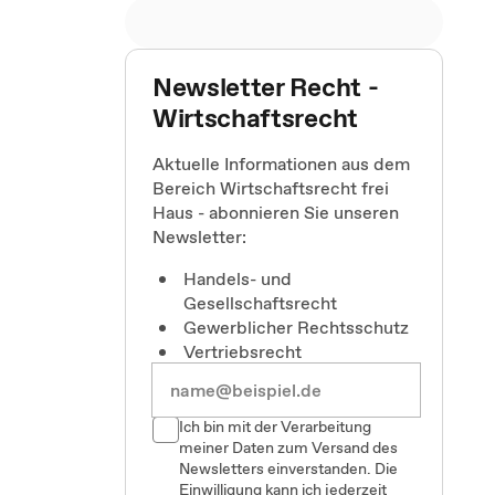
Newsletter Recht -
Wirtschaftsrecht
Aktuelle Informationen aus dem
Bereich Wirtschaftsrecht frei
Haus - abonnieren Sie unseren
Newsletter:
Handels- und
Gesellschaftsrecht
Gewerblicher Rechtsschutz
Vertriebsrecht
Ich bin mit der Verarbeitung
meiner Daten zum Versand des
Newsletters einverstanden. Die
Einwilligung kann ich jederzeit