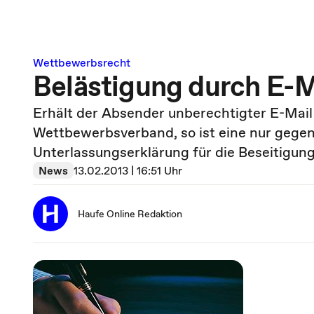
Wettbewerbsrecht
Belästigung durch E-
Erhält der Absender unberechtigter E-Ma
Wettbewerbsverband, so ist eine nur geg
Unterlassungserklärung für die Beseitigu
News
13.02.2013 | 16:51 Uhr
Haufe Online Redaktion